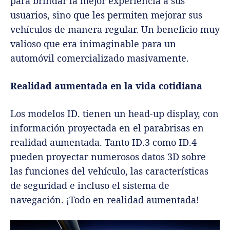
para brindar la mejor experiencia a sus
usuarios, sino que les permiten mejorar sus
vehículos de manera regular. Un beneficio muy
valioso que era inimaginable para un
automóvil comercializado masivamente.
Realidad aumentada en la vida cotidiana
Los modelos ID. tienen un head-up display, con
información proyectada en el parabrisas en
realidad aumentada. Tanto ID.3 como ID.4
pueden proyectar numerosos datos 3D sobre
las funciones del vehículo, las características
de seguridad e incluso el sistema de
navegación. ¡Todo en realidad aumentada!