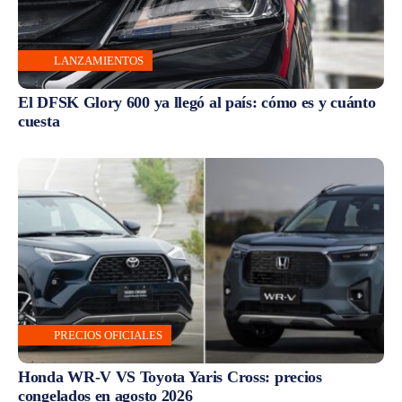
LANZAMIENTOS
El DFSK Glory 600 ya llegó al país: cómo es y cuánto
cuesta
PRECIOS OFICIALES
Honda WR-V VS Toyota Yaris Cross: precios
congelados en agosto 2026