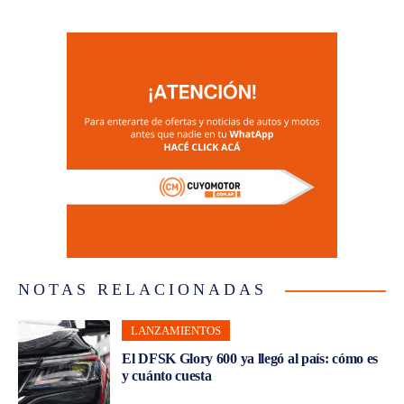
NOTAS RELACIONADAS
LANZAMIENTOS
El DFSK Glory 600 ya llegó al país: cómo es
y cuánto cuesta