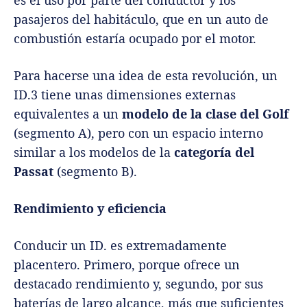
es el uso por parte del conductor y los
pasajeros del habitáculo, que en un auto de
combustión estaría ocupado por el motor.
Para hacerse una idea de esta revolución, un
ID.3 tiene unas dimensiones externas
equivalentes a un
modelo de la clase del Golf
(segmento A), pero con un espacio interno
similar a los modelos de la
categoría del
Passat
(segmento B).
Rendimiento y eficiencia
Conducir un ID. es extremadamente
placentero. Primero, porque ofrece un
destacado rendimiento y, segundo, por sus
baterías de largo alcance, más que suficientes