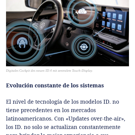
Digitales Cockpit des neuen ID.4 mit zentralem Touch-Display.
Evolución constante de los sistemas
El nivel de tecnología de los modelos ID. no
tiene precedentes en los mercados
latinoamericanos. Con «Updates over-the-air»,
los ID. no solo se actualizan constantemente