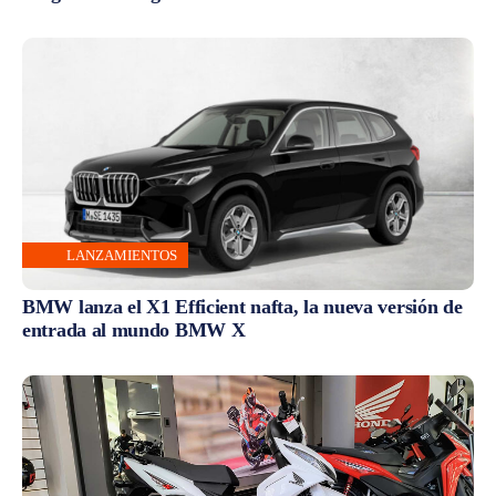
LANZAMIENTOS
BMW lanza el X1 Efficient nafta, la nueva versión de
entrada al mundo BMW X