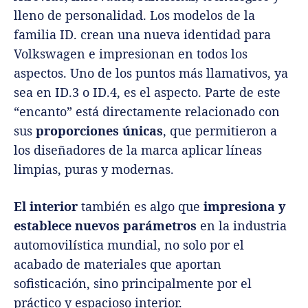
lleno de personalidad. Los modelos de la
familia ID. crean una nueva identidad para
Volkswagen e impresionan en todos los
aspectos. Uno de los puntos más llamativos, ya
sea en ID.3 o ID.4, es el aspecto. Parte de este
“encanto” está directamente relacionado con
sus
proporciones únicas
, que permitieron a
los diseñadores de la marca aplicar líneas
limpias, puras y modernas.
El interior
también es algo que
impresiona y
establece nuevos parámetros
en la industria
automovilística mundial, no solo por el
acabado de materiales que aportan
sofisticación, sino principalmente por el
práctico y espacioso interior.