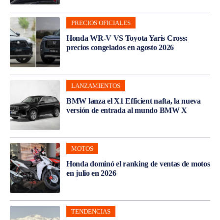
PRECIOS OFICIALES
Honda WR-V VS Toyota Yaris Cross:
precios congelados en agosto 2026
LANZAMIENTOS
BMW lanza el X1 Efficient nafta, la nueva
versión de entrada al mundo BMW X
MOTOS
Honda dominó el ranking de ventas de motos
en julio en 2026
TENDENCIAS