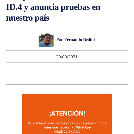
ID.4 y anuncia pruebas en
nuestro país
Por
Fernando Bedini
29/09/2021