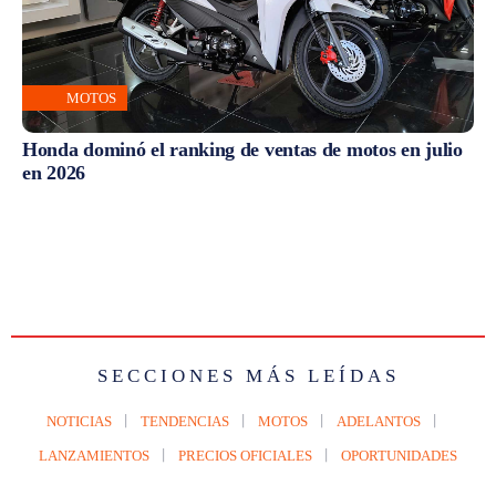
MOTOS
Honda dominó el ranking de ventas de motos en julio
en 2026
SECCIONES MÁS LEÍDAS
NOTICIAS
TENDENCIAS
MOTOS
ADELANTOS
LANZAMIENTOS
PRECIOS OFICIALES
OPORTUNIDADES