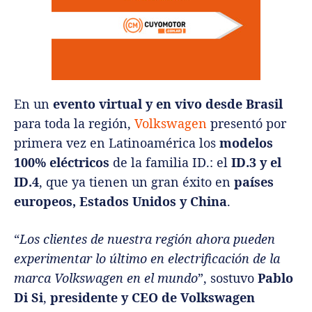
En un
evento virtual y en vivo desde Brasil
para toda la región,
Volkswagen
presentó por
primera vez en Latinoamérica los
modelos
100% eléctricos
de la familia ID.: el
ID.3 y el
ID.4
, que ya tienen un gran éxito en
países
europeos, Estados Unidos y China
.
“
Los clientes de nuestra región ahora pueden
experimentar lo último en electrificación de la
marca Volkswagen en el mundo
”, sostuvo
Pablo
Di Si
,
presidente y CEO de Volkswagen