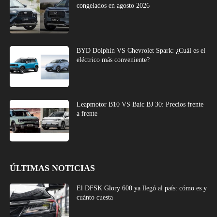
congelados en agosto 2026
BYD Dolphin VS Chevrolet Spark: ¿Cuál es el
eléctrico más conveniente?
Leapmotor B10 VS Baic BJ 30: Precios frente
a frente
ÚLTIMAS NOTICIAS
El DFSK Glory 600 ya llegó al país: cómo es y
cuánto cuesta