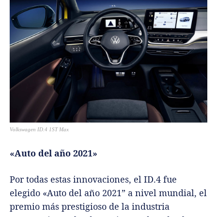
Volkswagen ID.4 1ST Max
«Auto del año 2021»
Por todas estas innovaciones, el ID.4 fue
elegido «Auto del año 2021” a nivel mundial, el
premio más prestigioso de la industria