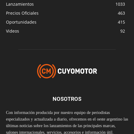
Lanzamientos
1033
Precios Oficiales
463
Oportunidades
415
Videos
92
NOSOTROS
Con información producida por nuestro equipo de periodistas
especializados y actualizada a diario, ofrecemos en el oeste argentino las
últimas noticias sobre los lanzamientos de las principales marcas,
salones internacionales, servicios, accesorios e información útil.