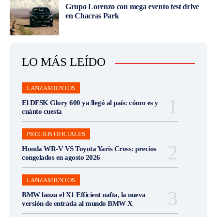
Grupo Lorenzo con mega evento test drive
en Chacras Park
LO MÁS LEÍDO
LANZAMIENTOS
El DFSK Glory 600 ya llegó al país: cómo es y
cuánto cuesta
PRECIOS OFICIALES
Honda WR-V VS Toyota Yaris Cross: precios
congelados en agosto 2026
LANZAMIENTOS
BMW lanza el X1 Efficient nafta, la nueva
versión de entrada al mundo BMW X