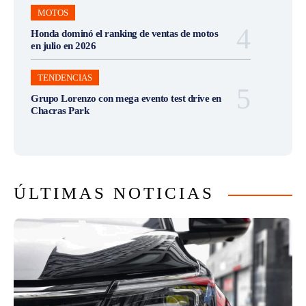
MOTOS
Honda dominó el ranking de ventas de motos
en julio en 2026
TENDENCIAS
Grupo Lorenzo con mega evento test drive en
Chacras Park
ÚLTIMAS NOTICIAS