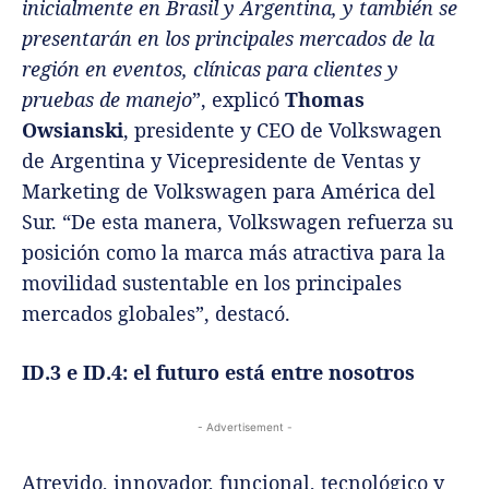
inicialmente en Brasil y Argentina, y también se
presentarán en los principales mercados de la
región en eventos, clínicas para clientes y
pruebas de manejo
”, explicó
Thomas
Owsianski
, presidente y CEO de Volkswagen
de Argentina y Vicepresidente de Ventas y
Marketing de Volkswagen para América del
Sur. “De esta manera, Volkswagen refuerza su
posición como la marca más atractiva para la
movilidad sustentable en los principales
mercados globales”, destacó.
ID.3 e ID.4: el futuro está entre nosotros
- Advertisement -
Atrevido, innovador, funcional, tecnológico y