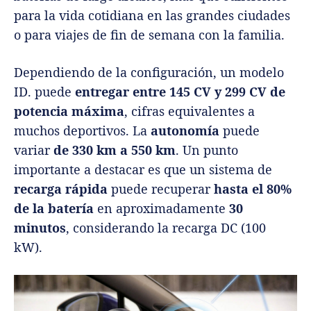
para la vida cotidiana en las grandes ciudades
o para viajes de fin de semana con la familia.
Dependiendo de la configuración, un modelo
ID. puede
entregar entre 145 CV y 299 CV de
potencia máxima
, cifras equivalentes a
muchos deportivos. La
autonomía
puede
variar
de 330 km a 550 km
. Un punto
importante a destacar es que un sistema de
recarga rápida
puede recuperar
hasta el 80%
de la batería
en aproximadamente
30
minutos
, considerando la recarga DC (100
kW).