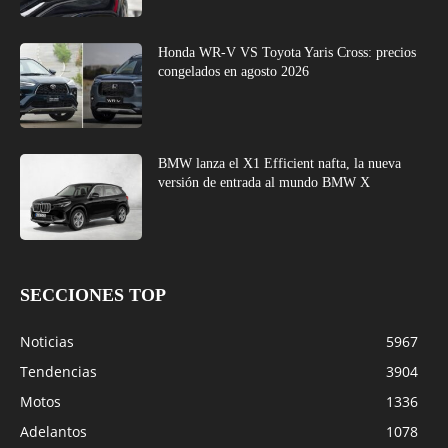
Honda WR-V VS Toyota Yaris Cross: precios
congelados en agosto 2026
BMW lanza el X1 Efficient nafta, la nueva
versión de entrada al mundo BMW X
SECCIONES TOP
Noticias
5967
Tendencias
3904
Motos
1336
Adelantos
1078