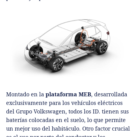
Montado en la
plataforma MEB
, desarrollada
exclusivamente para los vehículos eléctricos
del Grupo Volkswagen, todos los ID. tienen sus
baterías colocadas en el suelo, lo que permite
un mejor uso del habitáculo. Otro factor crucial