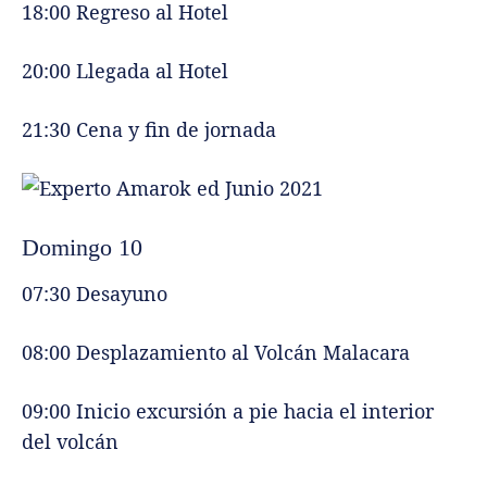
18:00 Regreso al Hotel
20:00 Llegada al Hotel
21:30 Cena y fin de jornada
Domingo 10
07:30 Desayuno
08:00 Desplazamiento al Volcán Malacara
09:00 Inicio excursión a pie hacia el interior
del volcán