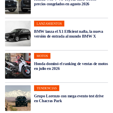
precios congelados en agosto 2026
LANZAMIENTOS
BMW lanza el X1 Efficient nafta, la nueva
versión de entrada al mundo BMW X
MOTOS
Honda dominó el ranking de ventas de motos
en julio en 2026
TENDENCIAS
Grupo Lorenzo con mega evento test drive
en Chacras Park