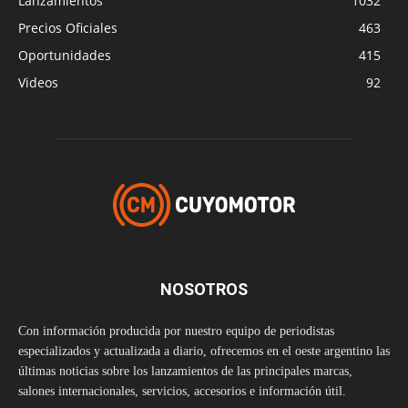
Lanzamientos
1032
Precios Oficiales
463
Oportunidades
415
Videos
92
NOSOTROS
Con información producida por nuestro equipo de periodistas
especializados y actualizada a diario, ofrecemos en el oeste argentino las
últimas noticias sobre los lanzamientos de las principales marcas,
salones internacionales, servicios, accesorios e información útil.