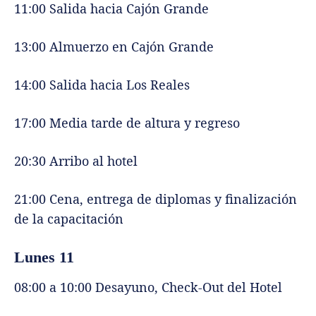
11:00 Salida hacia Cajón Grande
13:00 Almuerzo en Cajón Grande
14:00 Salida hacia Los Reales
17:00 Media tarde de altura y regreso
20:30 Arribo al hotel
21:00 Cena, entrega de diplomas y finalización
de la capacitación
Lunes 11
08:00 a 10:00 Desayuno, Check-Out del Hotel