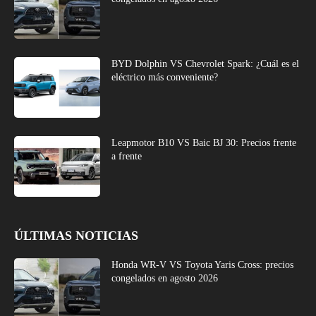
BYD Dolphin VS Chevrolet Spark: ¿Cuál es el
eléctrico más conveniente?
Leapmotor B10 VS Baic BJ 30: Precios frente
a frente
ÚLTIMAS NOTICIAS
Honda WR-V VS Toyota Yaris Cross: precios
congelados en agosto 2026