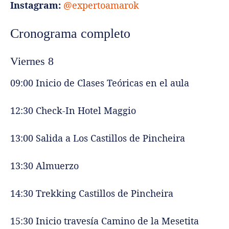
Instagram:
@expertoamarok
Cronograma completo
Viernes 8
09:00 Inicio de Clases Teóricas en el aula
12:30 Check-In Hotel Maggio
13:00 Salida a Los Castillos de Pincheira
13:30 Almuerzo
14:30 Trekking Castillos de Pincheira
15:30 Inicio travesía Camino de la Mesetita