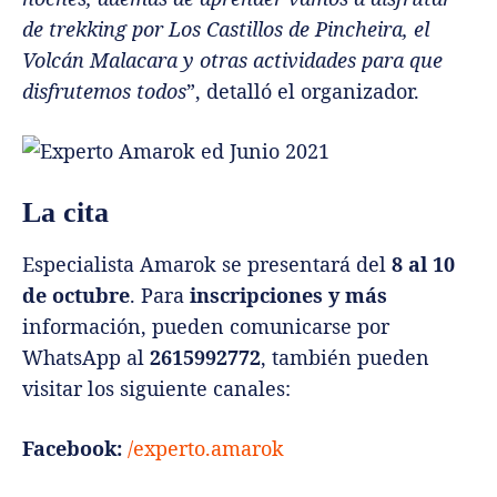
de trekking por Los Castillos de Pincheira, el
Volcán Malacara y otras actividades para que
disfrutemos todos
”, detalló el organizador.
La cita
Especialista Amarok se presentará del
8 al 10
de octubre
. Para
inscripciones y más
información, pueden comunicarse por
WhatsApp al
2615992772
, también pueden
visitar los siguiente canales:
Facebook:
/experto.amarok