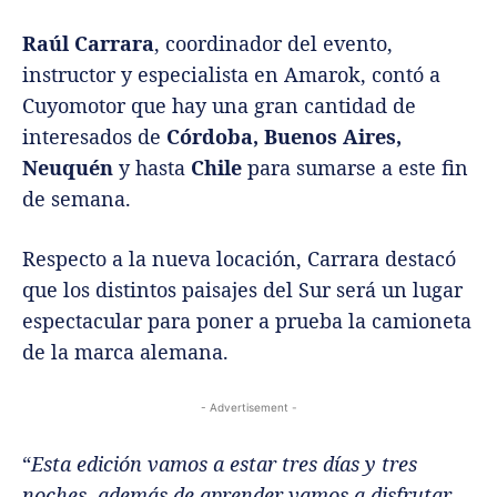
Raúl Carrara
, coordinador del evento,
instructor y especialista en Amarok, contó a
Cuyomotor que hay una gran cantidad de
interesados de
Córdoba, Buenos Aires,
Neuquén
y hasta
Chile
para sumarse a este fin
de semana.
Respecto a la nueva locación, Carrara destacó
que los distintos paisajes del Sur será un lugar
espectacular para poner a prueba la camioneta
de la marca alemana.
- Advertisement -
“
Esta edición vamos a estar tres días y tres
noches, además de aprender vamos a disfrutar