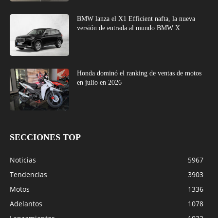
BMW lanza el X1 Efficient nafta, la nueva
versión de entrada al mundo BMW X
Honda dominó el ranking de ventas de motos
en julio en 2026
SECCIONES TOP
Noticias
5967
Tendencias
3903
Motos
1336
Adelantos
1078