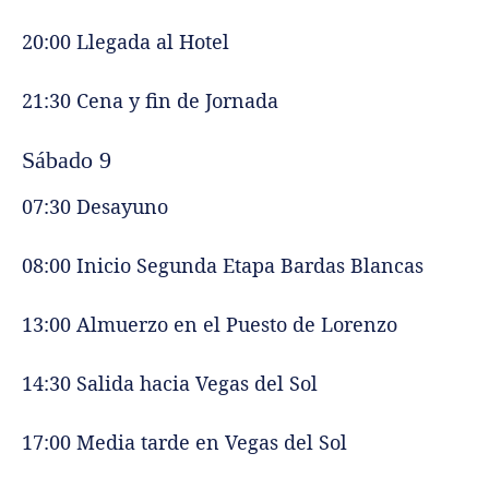
20:00 Llegada al Hotel
21:30 Cena y fin de Jornada
Sábado 9
07:30 Desayuno
08:00 Inicio Segunda Etapa Bardas Blancas
13:00 Almuerzo en el Puesto de Lorenzo
14:30 Salida hacia Vegas del Sol
17:00 Media tarde en Vegas del Sol