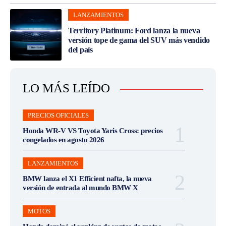
LANZAMIENTOS
Territory Platinum: Ford lanza la nueva
versión tope de gama del SUV más vendido
del país
LO MÁS LEÍDO
PRECIOS OFICIALES
Honda WR-V VS Toyota Yaris Cross: precios
congelados en agosto 2026
LANZAMIENTOS
BMW lanza el X1 Efficient nafta, la nueva
versión de entrada al mundo BMW X
MOTOS