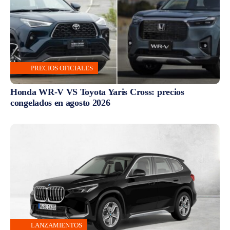
PRECIOS OFICIALES
Honda WR-V VS Toyota Yaris Cross: precios
congelados en agosto 2026
LANZAMIENTOS