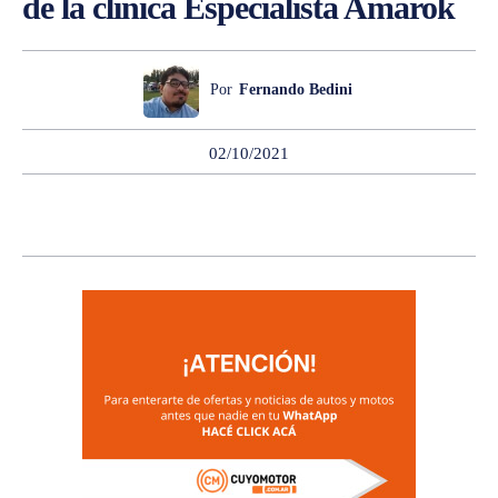
de la clínica Especialista Amarok
Por
Fernando Bedini
02/10/2021