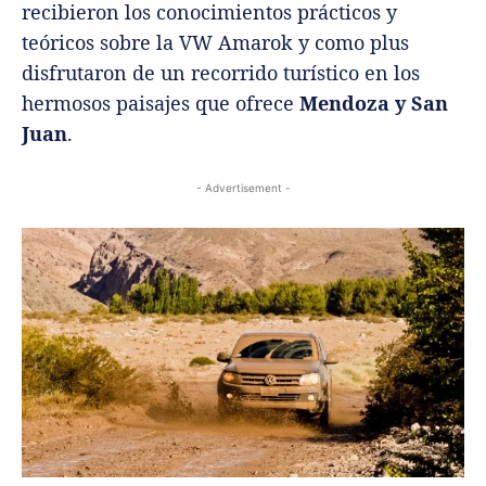
recibieron los conocimientos prácticos y
teóricos sobre la VW Amarok y como plus
disfrutaron de un recorrido turístico en los
hermosos paisajes que ofrece
Mendoza y San
Juan
.
- Advertisement -