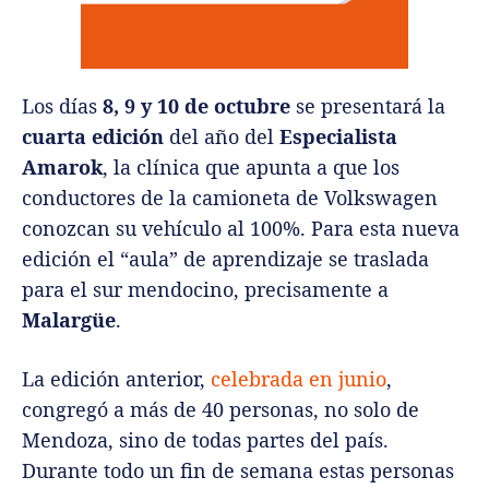
Los días
8, 9 y 10 de octubre
se presentará la
cuarta edición
del año del
Especialista
Amarok
, la clínica que apunta a que los
conductores de la camioneta de Volkswagen
conozcan su vehículo al 100%. Para esta nueva
edición el “aula” de aprendizaje se traslada
para el sur mendocino, precisamente a
Malargüe
.
La edición anterior,
celebrada en junio
,
congregó a más de 40 personas, no solo de
Mendoza, sino de todas partes del país.
Durante todo un fin de semana estas personas