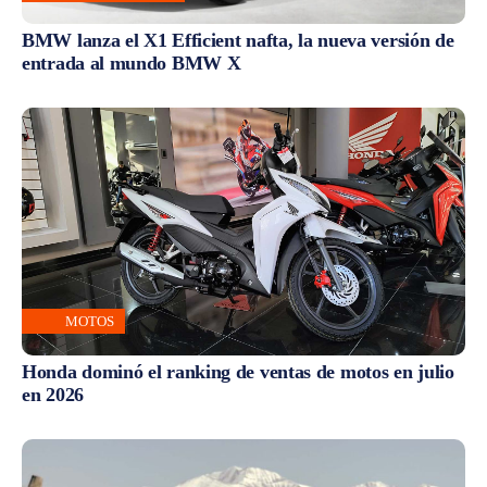
BMW lanza el X1 Efficient nafta, la nueva versión de
entrada al mundo BMW X
MOTOS
Honda dominó el ranking de ventas de motos en julio
en 2026