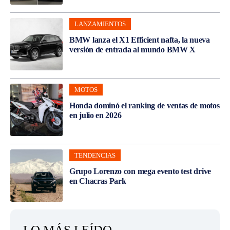
LANZAMIENTOS
BMW lanza el X1 Efficient nafta, la nueva
versión de entrada al mundo BMW X
MOTOS
Honda dominó el ranking de ventas de motos
en julio en 2026
TENDENCIAS
Grupo Lorenzo con mega evento test drive
en Chacras Park
LO MÁS LEÍDO