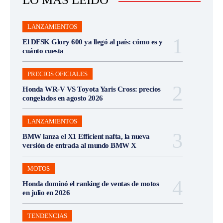
LANZAMIENTOS
El DFSK Glory 600 ya llegó al país: cómo es y
cuánto cuesta
PRECIOS OFICIALES
Honda WR-V VS Toyota Yaris Cross: precios
congelados en agosto 2026
LANZAMIENTOS
BMW lanza el X1 Efficient nafta, la nueva
versión de entrada al mundo BMW X
MOTOS
Honda dominó el ranking de ventas de motos
en julio en 2026
TENDENCIAS