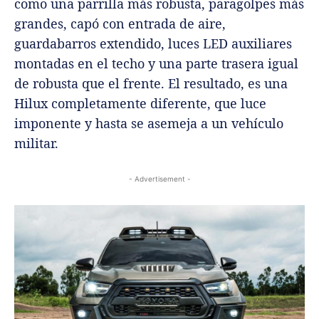
como una parrilla más robusta, paragolpes más
grandes, capó con entrada de aire,
guardabarros extendido, luces LED auxiliares
montadas en el techo y una parte trasera igual
de robusta que el frente. El resultado, es una
Hilux completamente diferente, que luce
imponente y hasta se asemeja a un vehículo
militar.
- Advertisement -