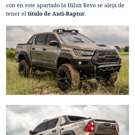
con en este apartado la Hilux Revo se aleja de
tener el
título de Anti-Raptor
.