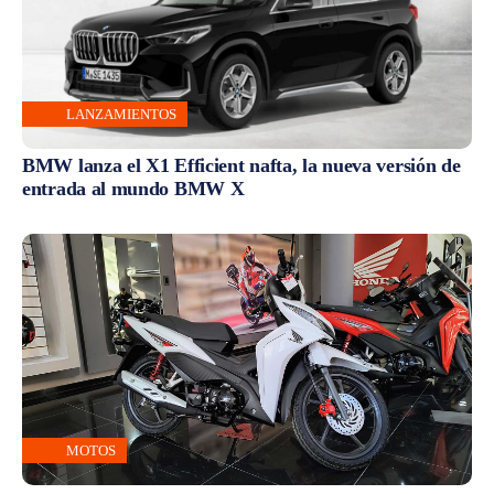
LANZAMIENTOS
BMW lanza el X1 Efficient nafta, la nueva versión de
entrada al mundo BMW X
MOTOS