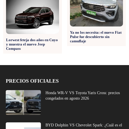
Ya no los necesita: el nuevo Fiat
Pulse fue descubierto sin
Lorwest feteja dos años en Cuyo
camuflaje
y muestra el nuevo Jeep
Compass
PRECIOS OFICIALES
Honda WR-V VS Toyota Yaris Cross: precios
congelados en agosto 2026
BYD Dolphin VS Chevrolet Spark: ¿Cuál es el