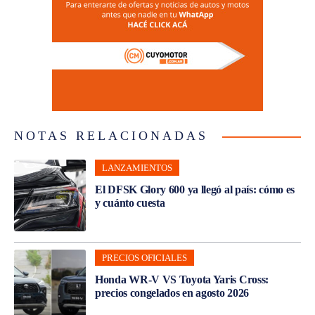
NOTAS RELACIONADAS
LANZAMIENTOS
El DFSK Glory 600 ya llegó al país: cómo es
y cuánto cuesta
PRECIOS OFICIALES
Honda WR-V VS Toyota Yaris Cross:
precios congelados en agosto 2026