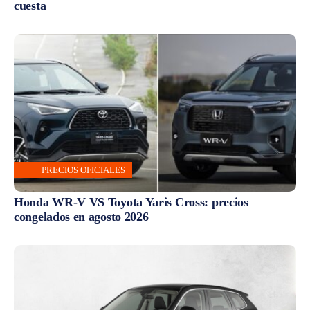
cuesta
PRECIOS OFICIALES
Honda WR-V VS Toyota Yaris Cross: precios
congelados en agosto 2026