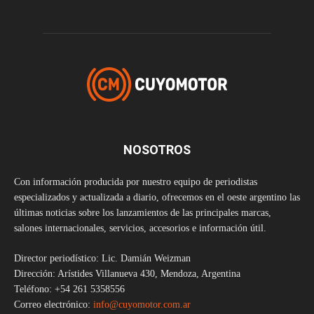
NOSOTROS
Con información producida por nuestro equipo de periodistas
especializados y actualizada a diario, ofrecemos en el oeste argentino las
últimas noticias sobre los lanzamientos de las principales marcas,
salones internacionales, servicios, accesorios e información útil.
Director periodístico: Lic. Damián Weizman
Dirección: Arístides Villanueva 430, Mendoza, Argentina
Teléfono: +54 261 5358556
Correo electrónico:
info@cuyomotor.com.ar