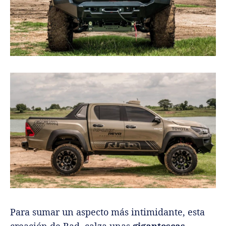
Para sumar un aspecto más intimidante, esta