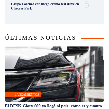
Grupo Lorenzo con mega evento test drive en
Chacras Park
ÚLTIMAS NOTICIAS
LANZAMIENTOS
El DFSK Glory 600 ya llegó al país: cómo es y cuánto