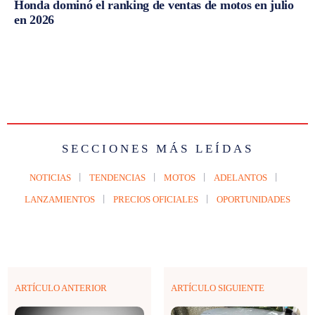
Honda dominó el ranking de ventas de motos en julio
en 2026
SECCIONES MÁS LEÍDAS
NOTICIAS
TENDENCIAS
MOTOS
ADELANTOS
LANZAMIENTOS
PRECIOS OFICIALES
OPORTUNIDADES
ARTÍCULO ANTERIOR
ARTÍCULO SIGUIENTE