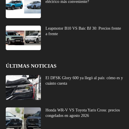
eléctrico más conveniente?
Leapmotor B10 VS Baic BJ 30: Precios frente
a frente
ÚLTIMAS NOTICIAS
El DFSK Glory 600 ya llegó al país: cómo es y
cuánto cuesta
Honda WR-V VS Toyota Yaris Cross: precios
congelados en agosto 2026