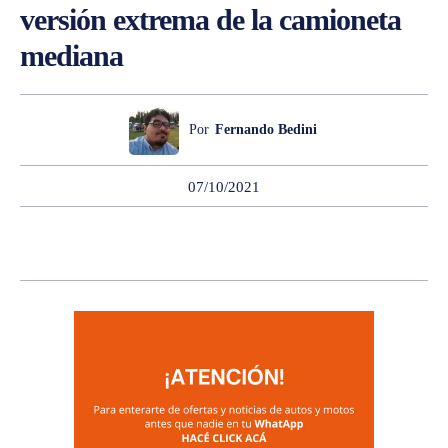
versión extrema de la camioneta
mediana
Por
Fernando Bedini
07/10/2021