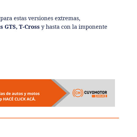
para estas versiones extremas,
us GTS, T-Cross
y hasta con la imponente