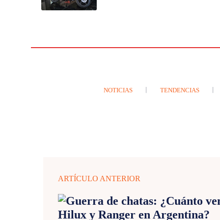
NOTICIAS
TENDENCIAS
ARTÍCULO ANTERIOR