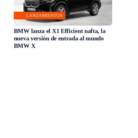
LANZAMIENTOS
BMW lanza el X1 Efficient nafta, la
nueva versión de entrada al mundo
BMW X