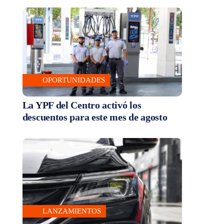
OPORTUNIDADES
La YPF del Centro activó los
descuentos para este mes de agosto
LANZAMIENTOS