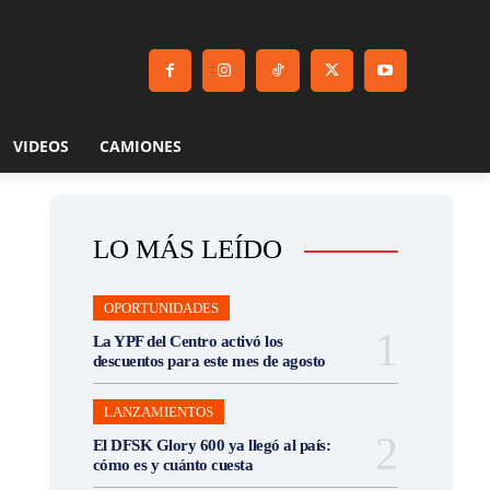
VIDEOS
CAMIONES
LO MÁS LEÍDO
OPORTUNIDADES
La YPF del Centro activó los
descuentos para este mes de agosto
LANZAMIENTOS
El DFSK Glory 600 ya llegó al país:
cómo es y cuánto cuesta