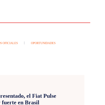
S OFICIALES
OPORTUNIDADES
E