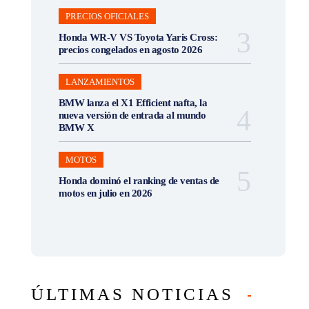
PRECIOS OFICIALES
Honda WR-V VS Toyota Yaris Cross:
precios congelados en agosto 2026
LANZAMIENTOS
BMW lanza el X1 Efficient nafta, la
nueva versión de entrada al mundo
BMW X
MOTOS
Honda dominó el ranking de ventas de
motos en julio en 2026
ÚLTIMAS NOTICIAS