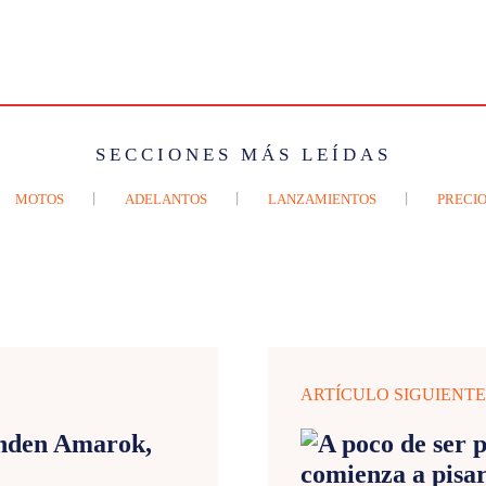
SECCIONES MÁS LEÍDAS
MOTOS
ADELANTOS
LANZAMIENTOS
PRECIO
ARTÍCULO SIGUIENT