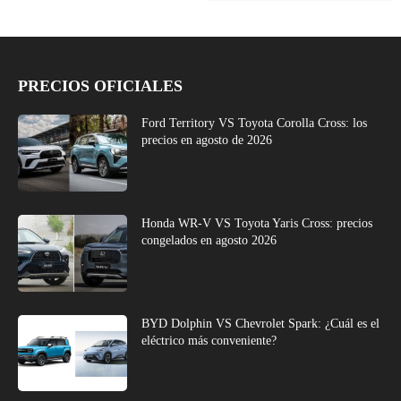
PRECIOS OFICIALES
Ford Territory VS Toyota Corolla Cross: los
precios en agosto de 2026
Honda WR-V VS Toyota Yaris Cross: precios
congelados en agosto 2026
BYD Dolphin VS Chevrolet Spark: ¿Cuál es el
eléctrico más conveniente?