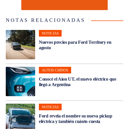
NOTAS RELACIONADAS
NOTICIAS
Nuevos precios para Ford Territory en
agosto
AUTOS CHINOS
Conocé el Aion UT, el nuevo eléctrico que
llegó a Argentina
NOTICIAS
Ford revela el nombre su nueva pickup
eléctrica y también cuánto cuesta