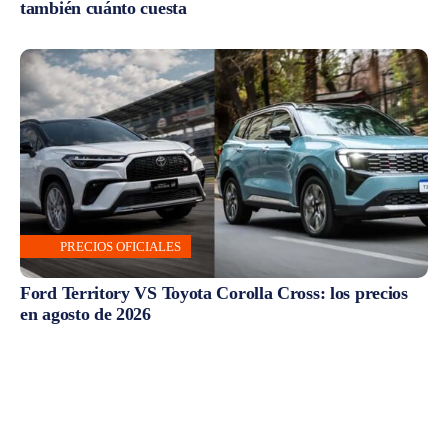
también cuánto cuesta
PRECIOS OFICIALES
Ford Territory VS Toyota Corolla Cross: los precios
en agosto de 2026