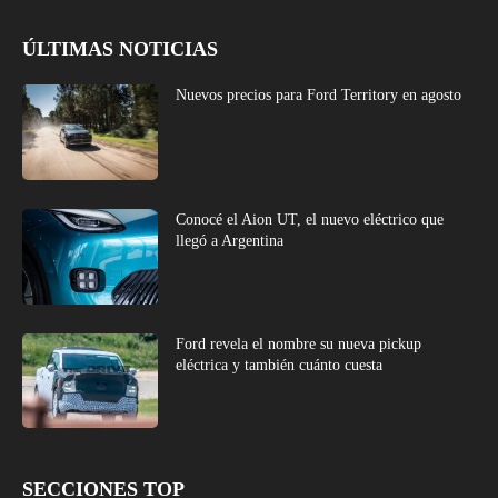
ÚLTIMAS NOTICIAS
Nuevos precios para Ford Territory en agosto
Conocé el Aion UT, el nuevo eléctrico que
llegó a Argentina
Ford revela el nombre su nueva pickup
eléctrica y también cuánto cuesta
SECCIONES TOP