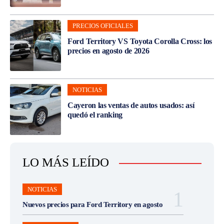
PRECIOS OFICIALES
Ford Territory VS Toyota Corolla Cross: los
precios en agosto de 2026
NOTICIAS
Cayeron las ventas de autos usados: así
quedó el ranking
LO MÁS LEÍDO
NOTICIAS
Nuevos precios para Ford Territory en agosto