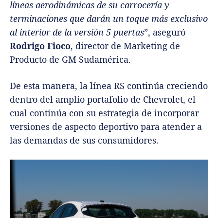
líneas aerodinámicas de su carrocería y
terminaciones que darán un toque más exclusivo
al interior de la versión 5 puertas
”, aseguró
Rodrigo Fioco
, director de Marketing de
Producto de GM Sudamérica.
De esta manera, la línea RS continúa creciendo
dentro del amplio portafolio de Chevrolet, el
cual continúa con su estrategia de incorporar
versiones de aspecto deportivo para atender a
las demandas de sus consumidores.