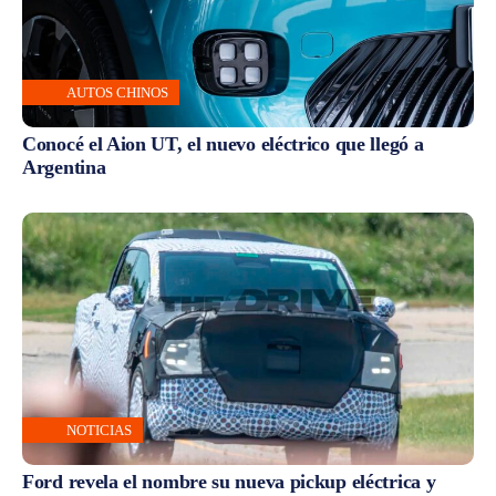
AUTOS CHINOS
Conocé el Aion UT, el nuevo eléctrico que llegó a
Argentina
NOTICIAS
Ford revela el nombre su nueva pickup eléctrica y