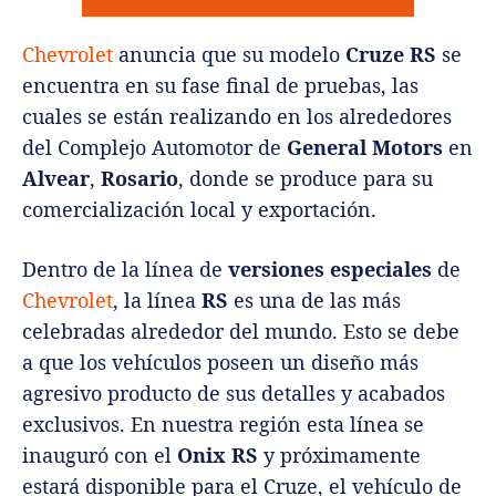
Chevrolet
anuncia que su modelo
Cruze RS
se
encuentra en su fase final de pruebas, las
cuales se están realizando en los alrededores
del Complejo Automotor de
General Motors
en
Alvear
,
Rosario
, donde se produce para su
comercialización local y exportación.
Dentro de la línea de
versiones especiales
de
Chevrolet
, la línea
RS
es una de las más
celebradas alrededor del mundo. Esto se debe
a que los vehículos poseen un diseño más
agresivo producto de sus detalles y acabados
exclusivos. En nuestra región esta línea se
inauguró con el
Onix RS
y próximamente
estará disponible para el Cruze, el vehículo de