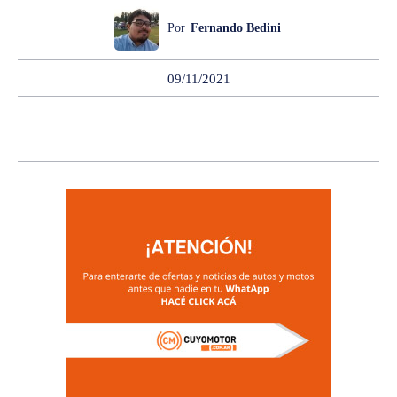
Por
Fernando Bedini
09/11/2021