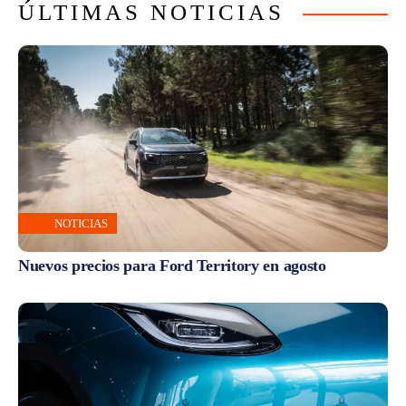
ÚLTIMAS NOTICIAS
NOTICIAS
Nuevos precios para Ford Territory en agosto