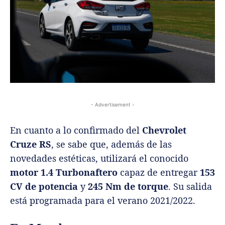
- Advertisement -
En cuanto a lo confirmado del
Chevrolet
Cruze RS
, se sabe que, además de las
novedades estéticas, utilizará el conocido
motor 1.4 Turbonaftero
capaz de entregar
153
CV de potencia
y
245 Nm de torque
. Su salida
está programada para el verano 2021/2022.