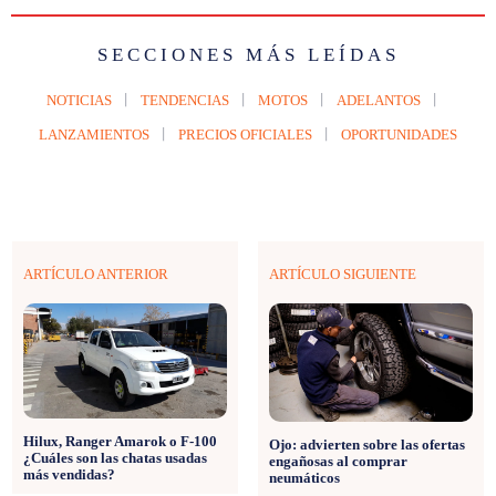
SECCIONES MÁS LEÍDAS
NOTICIAS
TENDENCIAS
MOTOS
ADELANTOS
LANZAMIENTOS
PRECIOS OFICIALES
OPORTUNIDADES
ARTÍCULO ANTERIOR
ARTÍCULO SIGUIENTE
Hilux, Ranger Amarok o F-100
Ojo: advierten sobre las ofertas
¿Cuáles son las chatas usadas
engañosas al comprar
más vendidas?
neumáticos