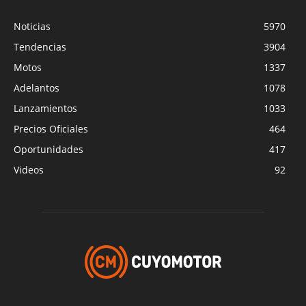
Noticias
5970
Tendencias
3904
Motos
1337
Adelantos
1078
Lanzamientos
1033
Precios Oficiales
464
Oportunidades
417
Videos
92