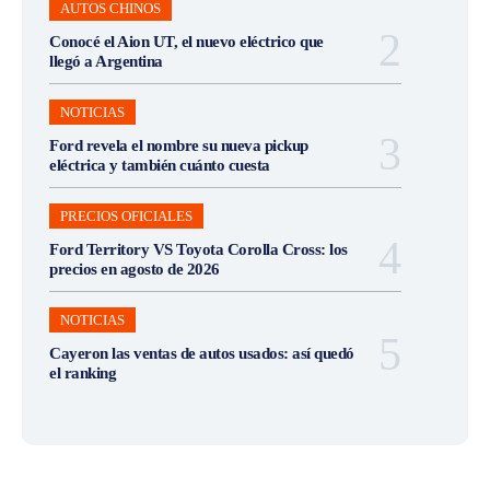
AUTOS CHINOS
Conocé el Aion UT, el nuevo eléctrico que
llegó a Argentina
NOTICIAS
Ford revela el nombre su nueva pickup
eléctrica y también cuánto cuesta
PRECIOS OFICIALES
Ford Territory VS Toyota Corolla Cross: los
precios en agosto de 2026
NOTICIAS
Cayeron las ventas de autos usados: así quedó
el ranking