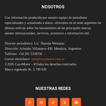
NOSOTROS
Con información producida por nuestro equipo de periodistas
especializados y actualizada a diario, ofrecemos en el oeste argentino las
últimas noticias sobre los lanzamientos de las principales marcas,
salones internacionales, servicios, accesorios e información útil.
Director periodístico: Lic. Damián Weizman
Dirección: Arístides Villanueva 430, Mendoza, Argentina
Teléfono: +54 261 5358556
Correo electrónico:
info@cuyomotor.com.ar
©2026 CuyoMotor - ®Todos los derechos reservados
Marca registrada №: 3.700.020
NUESTRAS REDES