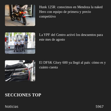
Hunk 125R: conocimos en Mendoza la naked
Hero con equipo de primera y precio
competitivo
La YPF del Centro activó los descuentos para
este mes de agosto
El DFSK Glory 600 ya llegó al país: cómo es y
cuánto cuesta
SECCIONES TOP
Noticias
5967