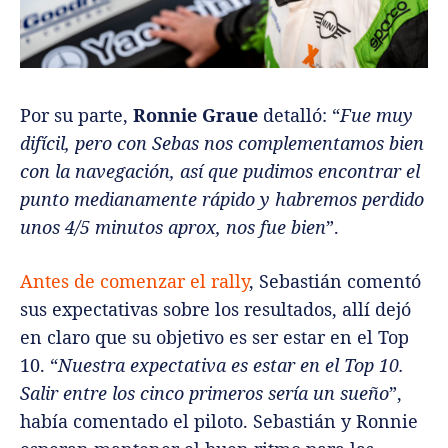
Por su parte,
Ronnie Graue
detalló: “
Fue muy
difícil, pero con Sebas nos complementamos bien
con la navegación, así que pudimos encontrar el
punto medianamente rápido y habremos perdido
unos 4/5 minutos aprox, nos fue bien
”.
Antes de comenzar el rally
, Sebastián comentó
sus expectativas sobre los resultados, allí dejó
en claro que su objetivo es ser estar en el Top
10. “
Nuestra expectativa es estar en el Top 10.
Salir entre los cinco primeros sería un sueño
”,
había comentado el piloto. Sebastián y Ronnie