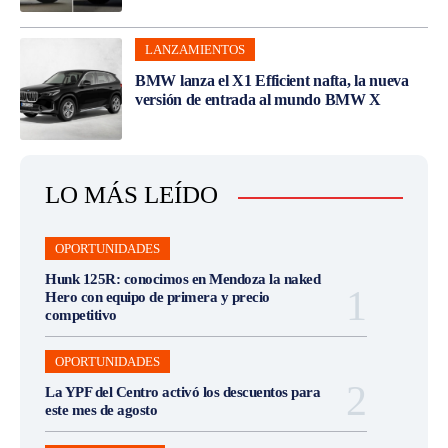
LANZAMIENTOS
BMW lanza el X1 Efficient nafta, la nueva
versión de entrada al mundo BMW X
LO MÁS LEÍDO
OPORTUNIDADES
Hunk 125R: conocimos en Mendoza la naked
Hero con equipo de primera y precio
competitivo
OPORTUNIDADES
La YPF del Centro activó los descuentos para
este mes de agosto