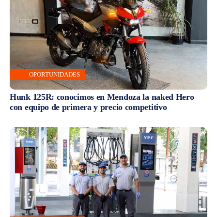
OPORTUNIDADES
Hunk 125R: conocimos en Mendoza la naked Hero
con equipo de primera y precio competitivo