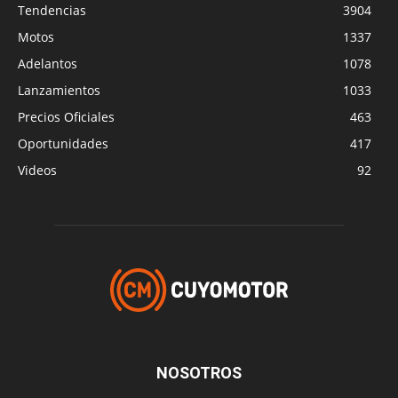
Tendencias
3904
Motos
1337
Adelantos
1078
Lanzamientos
1033
Precios Oficiales
463
Oportunidades
417
Videos
92
NOSOTROS