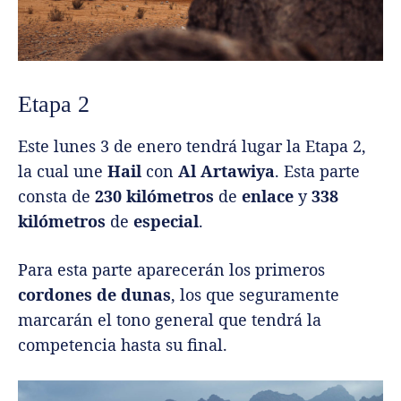
Etapa 2
Este lunes 3 de enero tendrá lugar la Etapa 2,
la cual une
Hail
con
Al Artawiya
. Esta parte
consta de
230 kilómetros
de
enlace
y
338
kilómetros
de
especial
.
Para esta parte aparecerán los primeros
cordones de dunas
, los que seguramente
marcarán el tono general que tendrá la
competencia hasta su final.