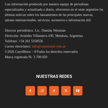
Con información producida por nuestro equipo de periodistas
especializados y actualizada a diario, ofrecemos en el oeste argentino las
últimas noticias sobre los lanzamientos de las principales marcas,
salones internacionales, servicios, accesorios e información útil.
Director periodístico: Lic. Damián Weizman
Dirección: Arístides Villanueva 430, Mendoza, Argentina
Teléfono: +54 261 5358556
Correo electrónico:
info@cuyomotor.com.ar
©2026 CuyoMotor - ®Todos los derechos reservados
Marca registrada №: 3.700.020
NUESTRAS REDES