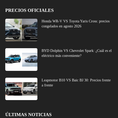
PRECIOS OFICIALES
Honda WR-V VS Toyota Yaris Cross: precios
congelados en agosto 2026
BYD Dolphin VS Chevrolet Spark: ¿Cuál es el
eléctrico más conveniente?
Leapmotor B10 VS Baic BJ 30: Precios frente
a frente
ÚLTIMAS NOTICIAS