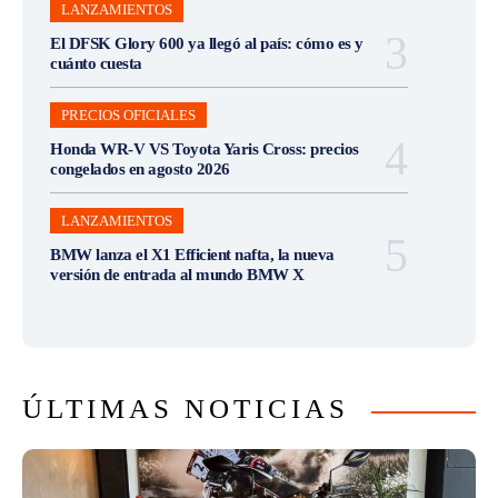
LANZAMIENTOS
El DFSK Glory 600 ya llegó al país: cómo es y
cuánto cuesta
PRECIOS OFICIALES
Honda WR-V VS Toyota Yaris Cross: precios
congelados en agosto 2026
LANZAMIENTOS
BMW lanza el X1 Efficient nafta, la nueva
versión de entrada al mundo BMW X
ÚLTIMAS NOTICIAS