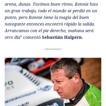
arena, dunas. Tuvimos buen ritmo, Ronnie hizo
un gran trabajo, todo el mundo se perdió en un
punto, pero Ronnie tiene la magia del buen
navegante entonces encontró rápido la salida.
Arrancamos con el pie derecho, mañana será
otro día
” comentó
Sebastián Halpern
.
- Advertisement -