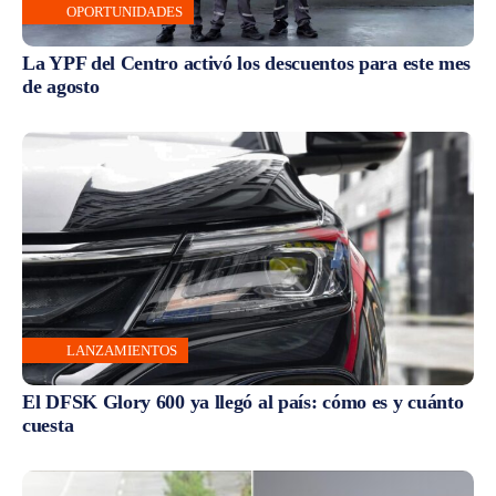
OPORTUNIDADES
La YPF del Centro activó los descuentos para este mes
de agosto
LANZAMIENTOS
El DFSK Glory 600 ya llegó al país: cómo es y cuánto
cuesta