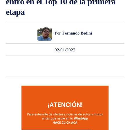
entró en el Top 10 de la primera
etapa
Por
Fernando Bedini
02/01/2022