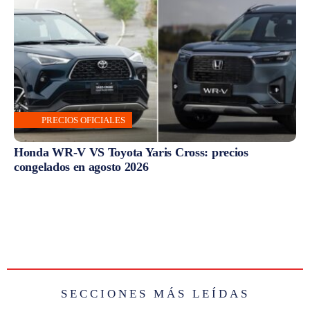
PRECIOS OFICIALES
Honda WR-V VS Toyota Yaris Cross: precios
congelados en agosto 2026
SECCIONES MÁS LEÍDAS