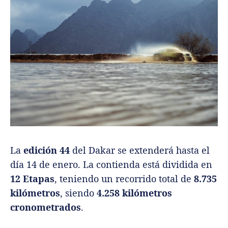
La
edición 44
del Dakar se extenderá hasta el
día 14 de enero. La contienda está dividida en
12 Etapas
, teniendo un recorrido total de
8.735
kilómetros
, siendo
4.258 kilómetros
cronometrados
.