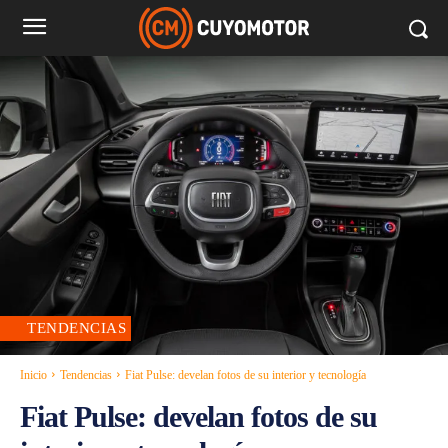
TENDENCIAS
Inicio
Tendencias
Fiat Pulse: develan fotos de su interior y tecnología
Fiat Pulse: develan fotos de su