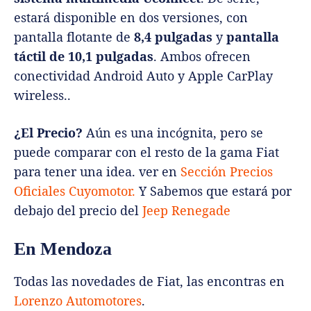
estará disponible en dos versiones, con
pantalla flotante de
8,4 pulgadas
y
pantalla
táctil de 10,1 pulgadas
. Ambos ofrecen
conectividad Android Auto y Apple CarPlay
wireless..
¿El Precio?
Aún es una incógnita, pero se
puede comparar con el resto de la gama Fiat
para tener una idea. ver en
Sección Precios
Oficiales Cuyomotor.
Y Sabemos que estará por
debajo del precio del
Jeep Renegade
En Mendoza
Todas las novedades de Fiat, las encontras en
Lorenzo Automotores
.