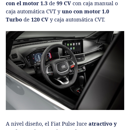
con el motor 1.3
de
99 CV
con caja manual o
caja automática CVT y
uno con motor 1.0
Turbo
de
120 CV
y caja automática CVT.
A nivel diseño, el Fiat Pulse luce
atractivo y