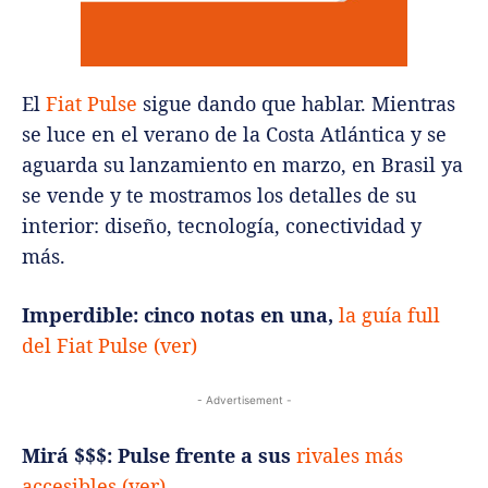
El
Fiat Pulse
sigue dando que hablar. Mientras
se luce en el verano de la Costa Atlántica y se
aguarda su lanzamiento en marzo, en Brasil ya
se vende y te mostramos los detalles de su
interior: diseño, tecnología, conectividad y
más.
Imperdible:
cinco notas en una,
la guía full
del Fiat Pulse (ver)
- Advertisement -
Mirá $$$:
Pulse frente a sus
rivales más
accesibles (ver)