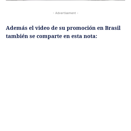
- Advertisement -
Además el video de su promoción en Brasil
también se comparte en esta nota: