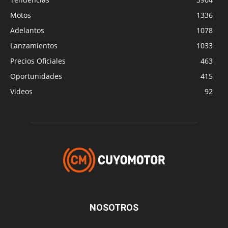
Motos
1336
Adelantos
1078
Lanzamientos
1033
Precios Oficiales
463
Oportunidades
415
Videos
92
NOSOTROS