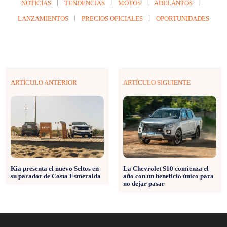
NOTICIAS
TENDENCIAS
MOTOS
ADELANTOS
LANZAMIENTOS
PRECIOS OFICIALES
OPORTUNIDADES
ARTÍCULO ANTERIOR
ARTÍCULO SIGUIENTE
Kia presenta el nuevo Seltos en
La Chevrolet S10 comienza el
su parador de Costa Esmeralda
año con un beneficio único para
no dejar pasar