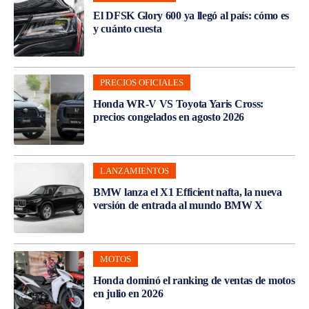
El DFSK Glory 600 ya llegó al país: cómo es
y cuánto cuesta
PRECIOS OFICIALES
Honda WR-V VS Toyota Yaris Cross:
precios congelados en agosto 2026
LANZAMIENTOS
BMW lanza el X1 Efficient nafta, la nueva
versión de entrada al mundo BMW X
MOTOS
Honda dominó el ranking de ventas de motos
en julio en 2026