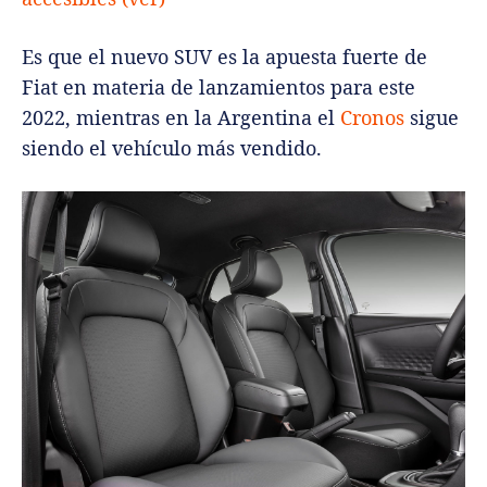
Es que el nuevo SUV es la apuesta fuerte de
Fiat en materia de lanzamientos para este
2022, mientras en la Argentina el
Cronos
sigue
siendo el vehículo más vendido.