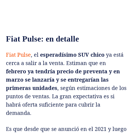
Fiat Pulse: en detalle
Fiat Pulse
, el
esperadísimo SUV chico
ya está
cerca a salir a la venta. Estiman que en
febrero ya tendría precio de preventa y en
marzo se lanzaría y se entregarían las
primeras unidades
, según estimaciones de los
puntos de ventas. La gran expectativa es si
habrá oferta suficiente para cubrir la
demanda.
Es que desde que se anunció en el 2021 y luego