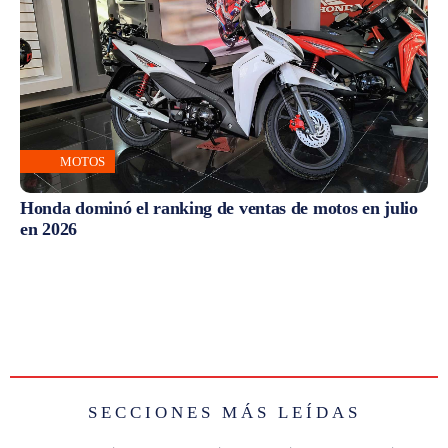
MOTOS
Honda dominó el ranking de ventas de motos en julio
en 2026
SECCIONES MÁS LEÍDAS