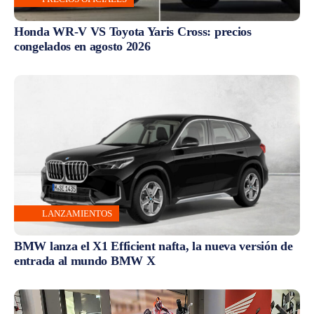
Honda WR-V VS Toyota Yaris Cross: precios
congelados en agosto 2026
LANZAMIENTOS
BMW lanza el X1 Efficient nafta, la nueva versión de
entrada al mundo BMW X