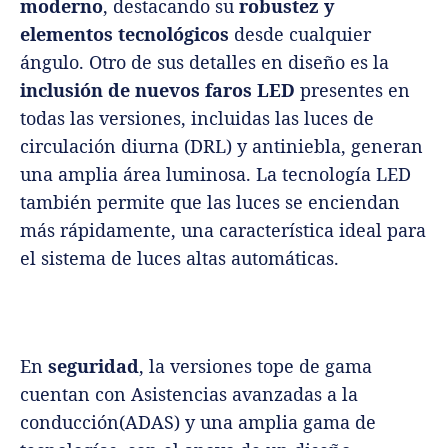
moderno
, destacando su
robustez y
elementos tecnológicos
desde cualquier
ángulo.
Otro de sus detalles en diseño es la
inclusión de nuevos faros LED
presentes en
todas las versiones, incluidas las luces de
circulación diurna (DRL) y antiniebla, generan
una amplia área luminosa. La tecnología LED
también permite que las luces se enciendan
más rápidamente, una característica ideal para
el sistema de luces altas automáticas.
En
seguridad
, la versiones tope de gama
cuentan con Asistencias avanzadas a la
conducción(ADAS) y una amplia gama de