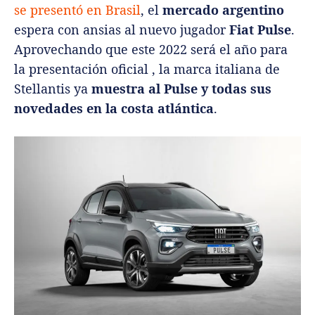
se presentó en Brasil
, el
mercado argentino
espera con ansias al nuevo jugador
Fiat Pulse
.
Aprovechando que este 2022 será el año para
la presentación oficial , la marca italiana de
Stellantis ya
muestra al Pulse y todas sus
novedades en la costa atlántica
.