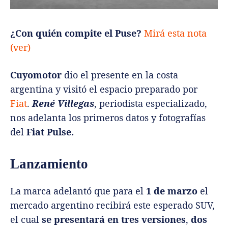
¿Con quién compite el Puse?
Mirá esta nota
(ver)
Cuyomotor
dio el presente en la costa
argentina y visitó el espacio preparado por
Fiat
.
René Villegas
, periodista especializado,
nos adelanta los primeros datos y fotografías
del
Fiat Pulse.
Lanzamiento
La marca adelantó que para el
1 de marzo
el
mercado argentino recibirá este esperado SUV,
el cual
se presentará en tres versiones
,
dos