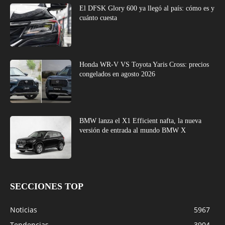
El DFSK Glory 600 ya llegó al país: cómo es y
cuánto cuesta
Honda WR-V VS Toyota Yaris Cross: precios
congelados en agosto 2026
BMW lanza el X1 Efficient nafta, la nueva
versión de entrada al mundo BMW X
SECCIONES TOP
Noticias
5967
Tendencias
3904