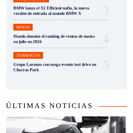
BMW lanza el X1 Efficient nafta, la nueva
versión de entrada al mundo BMW X
MOTOS
Honda dominó el ranking de ventas de motos
en julio en 2026
TENDENCIAS
Grupo Lorenzo con mega evento test drive en
Chacras Park
ÚLTIMAS NOTICIAS