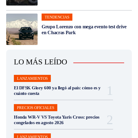
TENDENCIAS
Grupo Lorenzo con mega evento test drive
en Chacras Park
LO MÁS LEÍDO
LANZAMIENTOS
El DFSK Glory 600 ya llegó al país: cómo es y
cuánto cuesta
PRECIOS OFICIALES
Honda WR-V VS Toyota Yaris Cross: precios
congelados en agosto 2026
LANZAMIENTOS