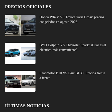
PRECIOS OFICIALES
Honda WR-V VS Toyota Yaris Cross: precios
congelados en agosto 2026
BYD Dolphin VS Chevrolet Spark: ¿Cuál es el
eléctrico más conveniente?
Leapmotor B10 VS Baic BJ 30: Precios frente
a frente
ÚLTIMAS NOTICIAS