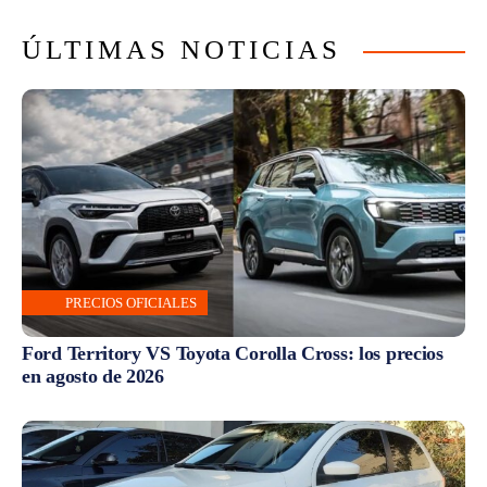
ÚLTIMAS NOTICIAS
PRECIOS OFICIALES
Ford Territory VS Toyota Corolla Cross: los precios
en agosto de 2026