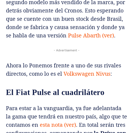
segundo modelo más vendido de la marca, por
detrás obviamente del Cronos. Esto esperando
que se cuente con un buen stock desde Brasil,
donde se fabrica y causa sensación y donde ya
se habla de una versión
Pulse Abarth (ver)
.
- Advertisement -
Ahora lo Ponemos frente a uno de sus rivales
directos, como lo es el
Volkswagen Nivus
:
El Fiat Pulse al cuadrilátero
Para estar a la vanguardia, ya fue adelantada
la gama que tendrá en nuestro país, algo que te
contamos en
esta nota (ver)
. En total serán tres