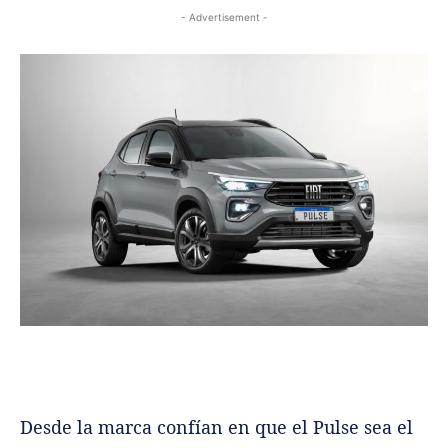
- Advertisement -
Desde la marca confían en que el Pulse sea el