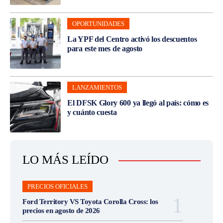
OPORTUNIDADES
La YPF del Centro activó los descuentos
para este mes de agosto
LANZAMIENTOS
El DFSK Glory 600 ya llegó al país: cómo es
y cuánto cuesta
LO MÁS LEÍDO
PRECIOS OFICIALES
Ford Territory VS Toyota Corolla Cross: los
precios en agosto de 2026