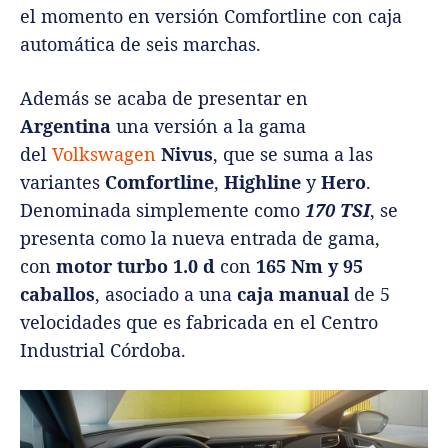
el momento en versión Comfortline con caja
automática de seis marchas.
Además se acaba de presentar en
Argentina
una versión a la gama
del
Volkswagen
Nivus
, que se suma a las
variantes
Comfortline
,
Highline
y
Hero
.
Denominada simplemente como
170 TSI
, se
presenta como la nueva entrada de gama,
con
motor turbo 1.0 d
con
165 Nm y 95
caballos
, asociado a una
caja manual
de 5
velocidades que es fabricada en el Centro
Industrial Córdoba.