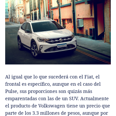
Al igual que lo que sucederá con el Fiat, el
frontal es específico, aunque en el caso del
Pulse, sus proporciones son quizás más
emparentadas con las de un SUV. Actualmente
el producto de Volkswagen tiene un precio que
parte de los 3.3 millones de pesos, aunque por