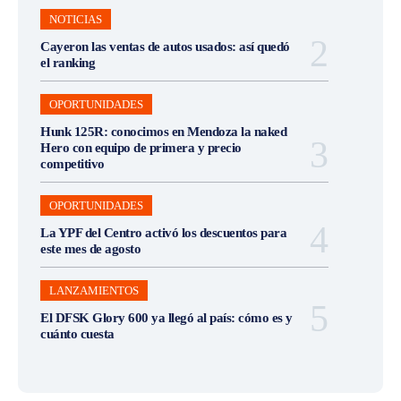
NOTICIAS
Cayeron las ventas de autos usados: así quedó
el ranking
OPORTUNIDADES
Hunk 125R: conocimos en Mendoza la naked
Hero con equipo de primera y precio
competitivo
OPORTUNIDADES
La YPF del Centro activó los descuentos para
este mes de agosto
LANZAMIENTOS
El DFSK Glory 600 ya llegó al país: cómo es y
cuánto cuesta