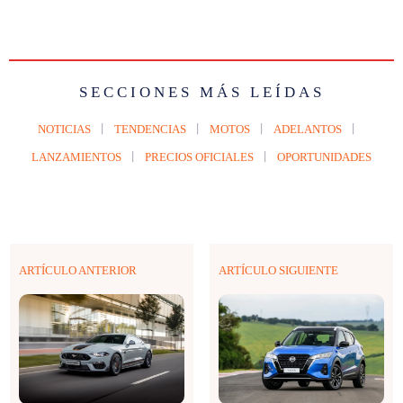
SECCIONES MÁS LEÍDAS
NOTICIAS
TENDENCIAS
MOTOS
ADELANTOS
LANZAMIENTOS
PRECIOS OFICIALES
OPORTUNIDADES
ARTÍCULO ANTERIOR
ARTÍCULO SIGUIENTE