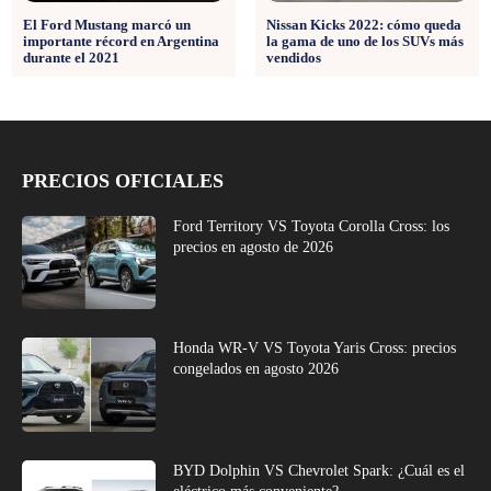
El Ford Mustang marcó un
Nissan Kicks 2022: cómo queda
importante récord en Argentina
la gama de uno de los SUVs más
durante el 2021
vendidos
PRECIOS OFICIALES
Ford Territory VS Toyota Corolla Cross: los
precios en agosto de 2026
Honda WR-V VS Toyota Yaris Cross: precios
congelados en agosto 2026
BYD Dolphin VS Chevrolet Spark: ¿Cuál es el