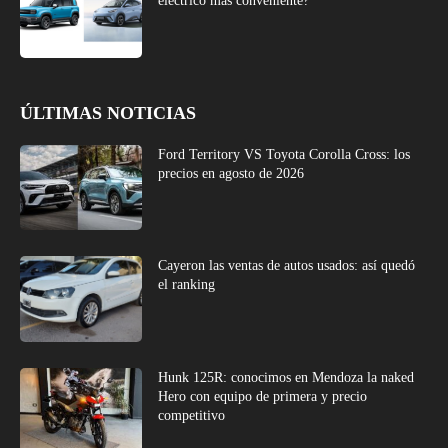
eléctrico más conveniente?
ÚLTIMAS NOTICIAS
Ford Territory VS Toyota Corolla Cross: los
precios en agosto de 2026
Cayeron las ventas de autos usados: así quedó
el ranking
Hunk 125R: conocimos en Mendoza la naked
Hero con equipo de primera y precio
competitivo