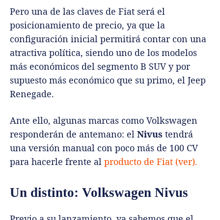
Pero una de las claves de Fiat será el
posicionamiento de precio, ya que la
configuración inicial permitirá contar con una
atractiva política, siendo uno de los modelos
más económicos del segmento B SUV y por
supuesto más económico que su primo, el Jeep
Renegade.
Ante ello, algunas marcas como Volkswagen
responderán de antemano: el
Nivus
tendrá
una versión manual con poco más de 100 CV
para hacerle frente al
producto de Fiat (ver).
Un distinto: Volkswagen Nivus
Previo a su lanzamiento, ya sabemos que el