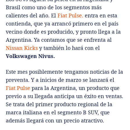
Brasil como uno de los segmentos más
calientes del año. El
Fiat Pulse.
entra en esta
contienda, que ya arrancó primero en el país
vecino donde es producido, y pronto llega a la
Argentina. Ya contamos que se enfrenta al
Nissan Kicks
y también lo hará con el
Volkswagen Nivus.
Este mes posiblemente tengamos noticias de la
preventa. Y a inicios de marzo se lanzará el
Fiat Pulse
para la Argentina, un producto que
previo a su llegada anticipa un éxito en ventas.
Se trata del primer producto regional de la
marca italiana en el segmento B SUV, que
además llegará con un precio atractivo.