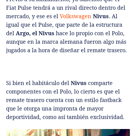
Fiat Pulse tendrá a un rival directo dentro del
mercado, y ese es el
Volkswagen
Nivus
. Al
igual que el Pulse, que parte de la estructura
del
Argo, el Nivus
hace lo propio con el Polo,
aunque en la marca alemana fueron algo más
jugados a la hora de diseñar el remate trasero.
Si bien el habitáculo del
Nivus
comparte
componentes con el Polo, lo cierto es que el
remate trasero cuenta con un estilo fastback
que le otorga una impronta de mayor
deportividad, como así también exclusividad.