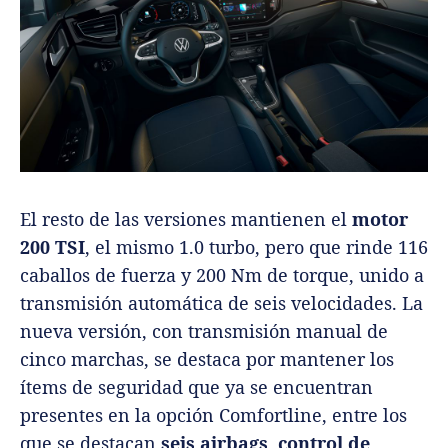
El resto de las versiones mantienen el
motor
200 TSI
, el mismo 1.0 turbo, pero que rinde 116
caballos de fuerza y 200 Nm de torque, unido a
transmisión automática de seis velocidades. La
nueva versión, con transmisión manual de
cinco marchas, se destaca por mantener los
ítems de seguridad que ya se encuentran
presentes en la opción Comfortline, entre los
que se destacan
seis airbags
,
control de