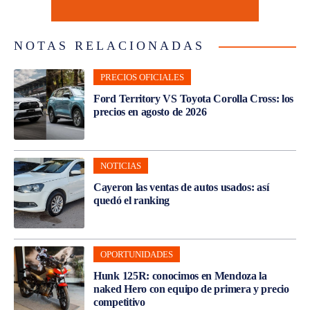
NOTAS RELACIONADAS
PRECIOS OFICIALES
Ford Territory VS Toyota Corolla Cross: los
precios en agosto de 2026
NOTICIAS
Cayeron las ventas de autos usados: así
quedó el ranking
OPORTUNIDADES
Hunk 125R: conocimos en Mendoza la
naked Hero con equipo de primera y precio
competitivo