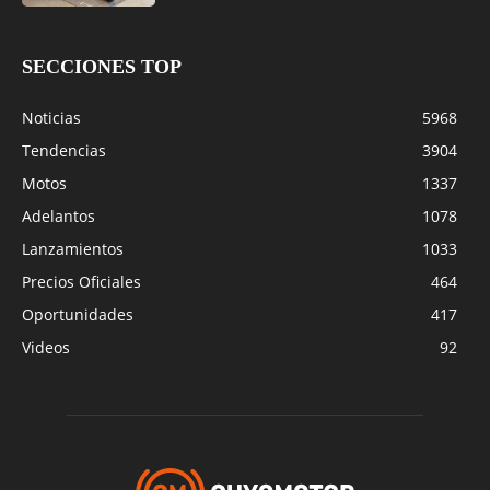
SECCIONES TOP
Noticias
5968
Tendencias
3904
Motos
1337
Adelantos
1078
Lanzamientos
1033
Precios Oficiales
464
Oportunidades
417
Videos
92