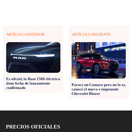
ARTÍCULO ANTERIOR
ARTÍCULO SIGUIENTE
Es oficial, la Ram 1500 eléctrica
tiene fecha de lanzamiento
Parace un Camaro pero no lo es,
confirmado
conocé el nuevo e imponente
Chevrolet Blazer
PRECIOS OFICIALES