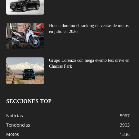
Honda dominó el ranking de ventas de motos
en julio en 2026
Grupo Lorenzo con mega evento test drive en
Chacras Park
SECCIONES TOP
Noticias
5967
Tendencias
3903
Motos
1336