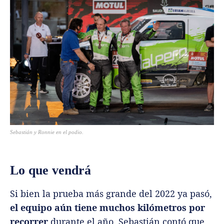
Sebastián y Ronnie en el podio.
Lo que vendrá
Si bien la prueba más grande del 2022 ya pasó,
el equipo aún tiene muchos kilómetros por
recorrer
durante el año. Sebastián contó que