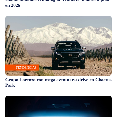
en 2026
TENDENCIAS
Grupo Lorenzo con mega evento test drive en Chacras
Park