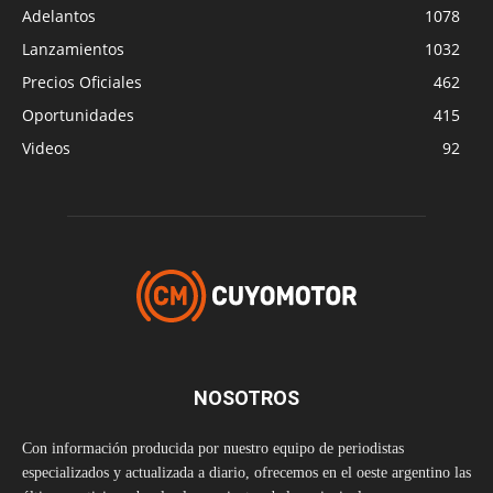
Adelantos
1078
Lanzamientos
1032
Precios Oficiales
462
Oportunidades
415
Videos
92
NOSOTROS
Con información producida por nuestro equipo de periodistas
especializados y actualizada a diario, ofrecemos en el oeste argentino las