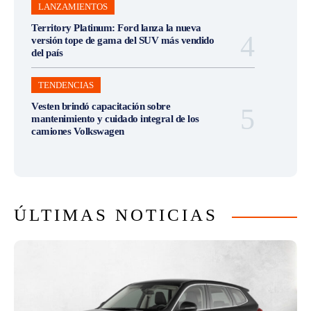
LANZAMIENTOS
Territory Platinum: Ford lanza la nueva
versión tope de gama del SUV más vendido
del país
TENDENCIAS
Vesten brindó capacitación sobre
mantenimiento y cuidado integral de los
camiones Volkswagen
ÚLTIMAS NOTICIAS