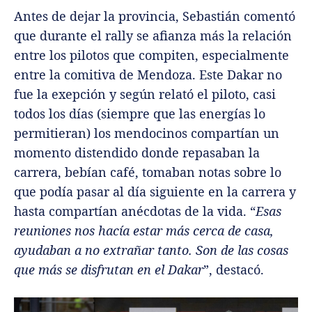
Antes de dejar la provincia, Sebastián comentó
que durante el rally se afianza más la relación
entre los pilotos que compiten, especialmente
entre la comitiva de Mendoza. Este Dakar no
fue la exepción y según relató el piloto, casi
todos los días (siempre que las energías lo
permitieran) los mendocinos compartían un
momento distendido donde repasaban la
carrera, bebían café, tomaban notas sobre lo
que podía pasar al día siguiente en la carrera y
hasta compartían anécdotas de la vida. “
Esas
reuniones nos hacía estar más cerca de casa,
ayudaban a no extrañar tanto. Son de las cosas
que más se disfrutan en el Dakar
”, destacó.