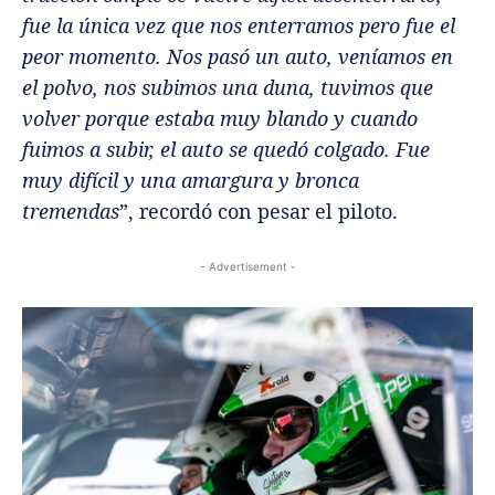
fue la única vez que nos enterramos pero fue el
peor momento. Nos pasó un auto, veníamos en
el polvo, nos subimos una duna, tuvimos que
volver porque estaba muy blando y cuando
fuimos a subir, el auto se quedó colgado. Fue
muy difícil y una amargura y bronca
tremendas
”, recordó con pesar el piloto.
- Advertisement -