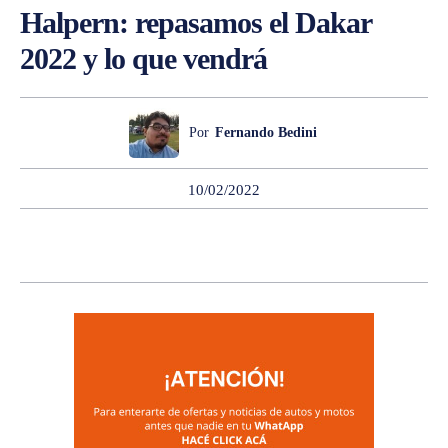
Halpern: repasamos el Dakar
2022 y lo que vendrá
Por
Fernando Bedini
10/02/2022