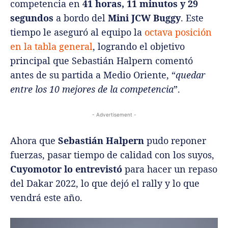
competencia en
41 horas, 11 minutos y 29
segundos
a bordo del
Mini JCW Buggy
. Este
tiempo le aseguró al equipo la
octava posición
en la
tabla general
, logrando el objetivo
principal que Sebastián Halpern comentó
antes de su partida a Medio Oriente, “
quedar
entre los 10 mejores de la competencia
”.
- Advertisement -
Ahora que
Sebastián Halpern
pudo reponer
fuerzas, pasar tiempo de calidad con los suyos,
Cuyomotor lo entrevistó
para hacer un repaso
del Dakar 2022, lo que dejó el rally y lo que
vendrá este año.