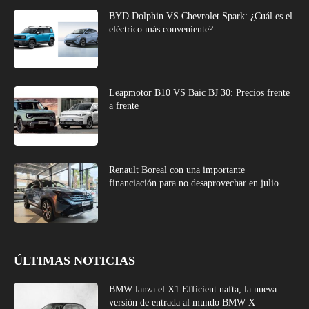
BYD Dolphin VS Chevrolet Spark: ¿Cuál es el
eléctrico más conveniente?
Leapmotor B10 VS Baic BJ 30: Precios frente
a frente
Renault Boreal con una importante
financiación para no desaprovechar en julio
ÚLTIMAS NOTICIAS
BMW lanza el X1 Efficient nafta, la nueva
versión de entrada al mundo BMW X