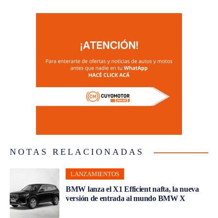
NOTAS RELACIONADAS
LANZAMIENTOS
BMW lanza el X1 Efficient nafta, la nueva
versión de entrada al mundo BMW X