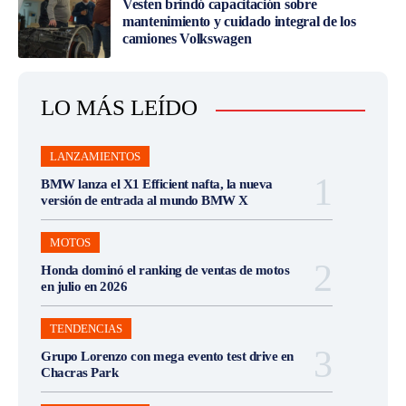
Vesten brindó capacitación sobre
mantenimiento y cuidado integral de los
camiones Volkswagen
LO MÁS LEÍDO
LANZAMIENTOS
BMW lanza el X1 Efficient nafta, la nueva
versión de entrada al mundo BMW X
MOTOS
Honda dominó el ranking de ventas de motos
en julio en 2026
TENDENCIAS
Grupo Lorenzo con mega evento test drive en
Chacras Park