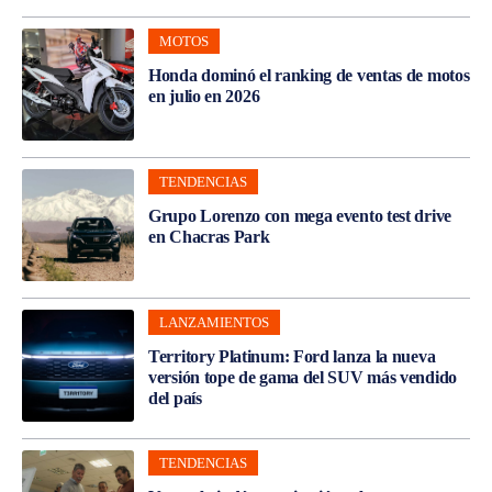
MOTOS
Honda dominó el ranking de ventas de motos
en julio en 2026
TENDENCIAS
Grupo Lorenzo con mega evento test drive
en Chacras Park
LANZAMIENTOS
Territory Platinum: Ford lanza la nueva
versión tope de gama del SUV más vendido
del país
TENDENCIAS