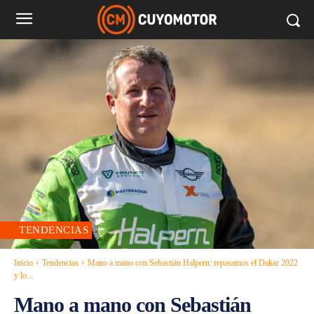
TENDENCIAS
Inicio
Tendencias
Mano a mano con Sebastián Halpern: repasamos el Dakar 2022
y lo...
Mano a mano con Sebastián