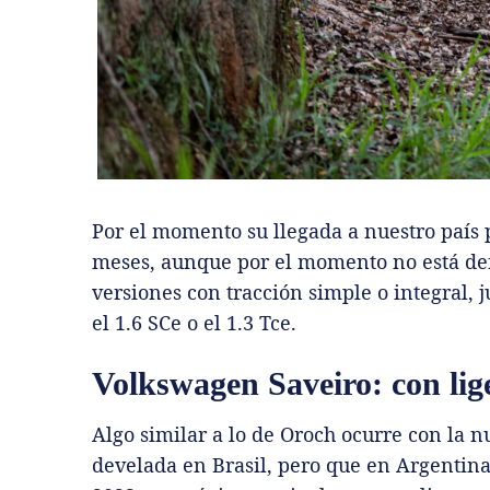
Por el momento su llegada a nuestro país 
meses, aunque por el momento no está def
versiones con tracción simple o integral, 
el 1.6 SCe o el 1.3 Tce.
Volkswagen Saveiro: con lig
Algo similar a lo de Oroch ocurre con la 
develada en Brasil, pero que en Argentin