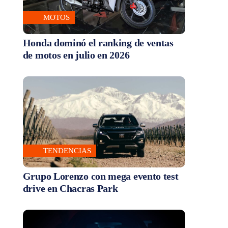
MOTOS
Honda dominó el ranking de ventas
de motos en julio en 2026
TENDENCIAS
Grupo Lorenzo con mega evento test
drive en Chacras Park