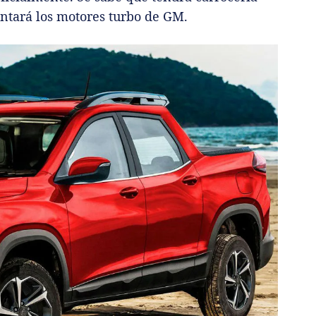
ntará los motores turbo de GM.