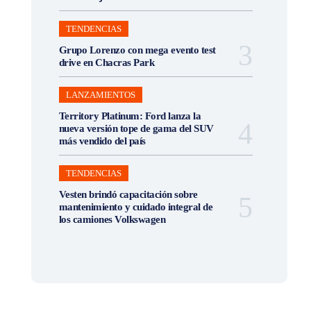
TENDENCIAS
Grupo Lorenzo con mega evento test
drive en Chacras Park
LANZAMIENTOS
Territory Platinum: Ford lanza la
nueva versión tope de gama del SUV
más vendido del país
TENDENCIAS
Vesten brindó capacitación sobre
mantenimiento y cuidado integral de
los camiones Volkswagen