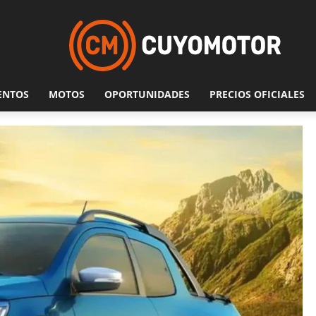
ENTOS
MOTOS
OPORTUNIDADES
PRECIOS OFICIALES