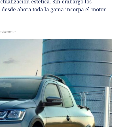
ctualización estética. Sin embargo los
: desde ahora toda la gama incorpa el motor
rtisement -