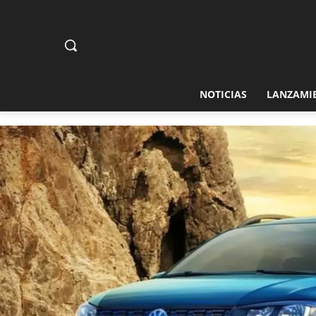
NOTICIAS
LANZAMI