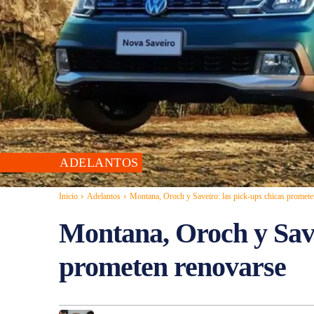
ADELANTOS
Inicio
Adelantos
Montana, Oroch y Saveiro: las pick-ups chicas promete
Montana, Oroch y Save
prometen renovarse