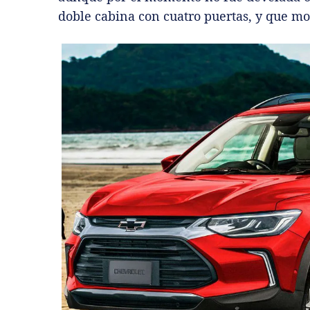
doble cabina con cuatro puertas, y que mo