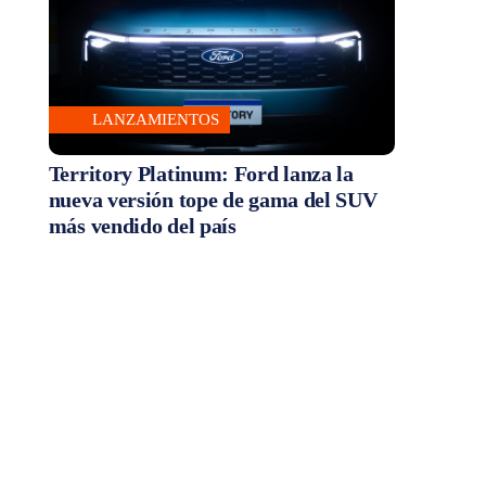
LANZAMIENTOS
Territory Platinum: Ford lanza la
nueva versión tope de gama del SUV
más vendido del país