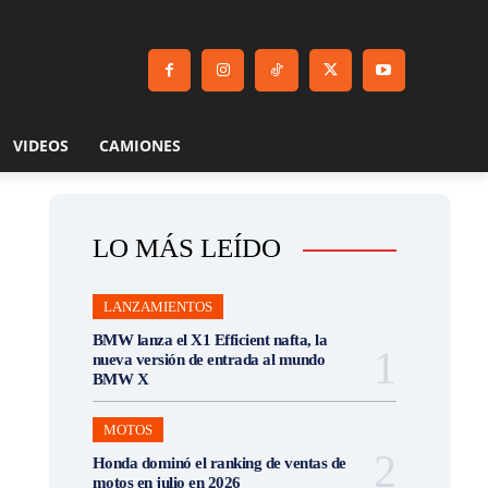
VIDEOS
CAMIONES
LO MÁS LEÍDO
LANZAMIENTOS
BMW lanza el X1 Efficient nafta, la
nueva versión de entrada al mundo
BMW X
MOTOS
Honda dominó el ranking de ventas de
motos en julio en 2026