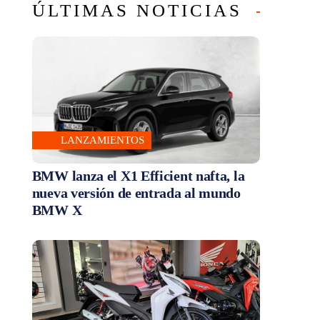
ÚLTIMAS NOTICIAS
LANZAMIENTOS
BMW lanza el X1 Efficient nafta, la
nueva versión de entrada al mundo
BMW X