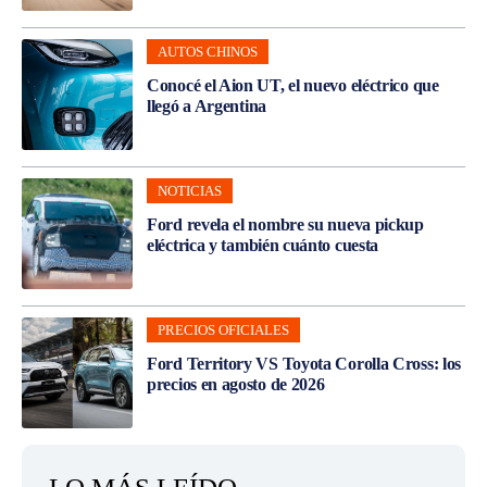
AUTOS CHINOS
Conocé el Aion UT, el nuevo eléctrico que
llegó a Argentina
NOTICIAS
Ford revela el nombre su nueva pickup
eléctrica y también cuánto cuesta
PRECIOS OFICIALES
Ford Territory VS Toyota Corolla Cross: los
precios en agosto de 2026