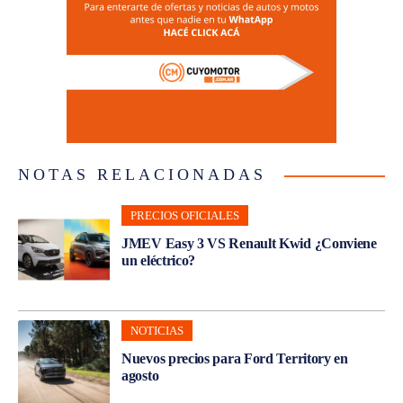
NOTAS RELACIONADAS
PRECIOS OFICIALES
JMEV Easy 3 VS Renault Kwid ¿Conviene
un eléctrico?
NOTICIAS
Nuevos precios para Ford Territory en
agosto