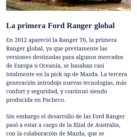
La primera Ford Ranger global
En 2012 apareció la Ranger T6, la primera
Ranger global, ya que previamente las
versiones destinadas para algunos mercados
de Europa u Oceanía, se basaban casi
totalmente en la pick-up de Mazda. La tercera
generación introdujo nuevas tecnologías, más
confort y seguridad, y continuó siendo
producida en Pacheco.
Sin embargo el desarrollo de las Ford Ranger
pasó a estar a cargo de la filial de Australia,
con la colaboración de Mazda, que se