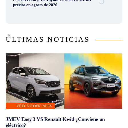
precios en agosto de 2026
ÚLTIMAS NOTICIAS
PRECIOS OFICIALES
JMEV Easy 3 VS Renault Kwid ¿Conviene un
eléctrico?