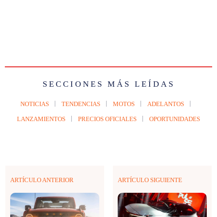
SECCIONES MÁS LEÍDAS
NOTICIAS
TENDENCIAS
MOTOS
ADELANTOS
LANZAMIENTOS
PRECIOS OFICIALES
OPORTUNIDADES
ARTÍCULO ANTERIOR
ARTÍCULO SIGUIENTE