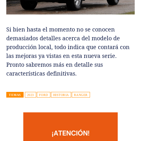
Si bien hasta el momento no se conocen
demasiados detalles acerca del modelo de
producción local, todo indica que contará con
las mejoras ya vistas en esta nueva serie.
Pronto sabremos más en detalle sus
características definitivas.
TEMAS
2023
FORD
HISTORIA
RANGER