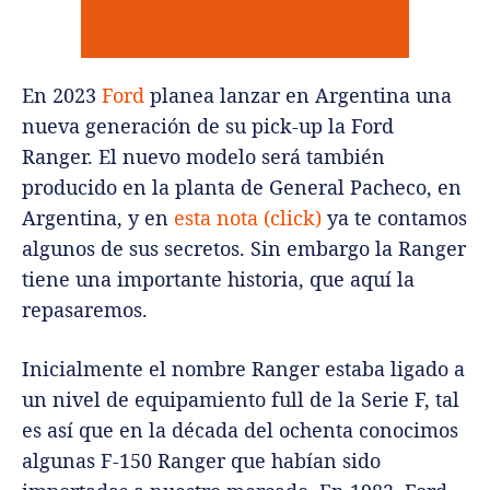
En 2023
Ford
planea lanzar en Argentina una
nueva generación de su pick-up la Ford
Ranger. El nuevo modelo será también
producido en la planta de General Pacheco, en
Argentina, y en
esta nota (click)
ya te contamos
algunos de sus secretos. Sin embargo la Ranger
tiene una importante historia, que aquí la
repasaremos.
Inicialmente el nombre Ranger estaba ligado a
un nivel de equipamiento full de la Serie F, tal
es así que en la década del ochenta conocimos
algunas F-150 Ranger que habían sido