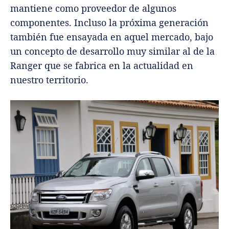
mantiene como proveedor de algunos
componentes. Incluso la próxima generación
también fue ensayada en aquel mercado, bajo
un concepto de desarrollo muy similar al de la
Ranger que se fabrica en la actualidad en
nuestro territorio.