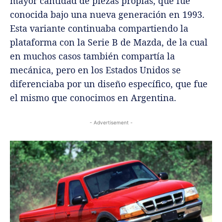
mayor cantidad de piezas propias, que fue
conocida bajo una nueva generación en 1993.
Esta variante continuaba compartiendo la
plataforma con la Serie B de Mazda, de la cual
en muchos casos también compartía la
mecánica, pero en los Estados Unidos se
diferenciaba por un diseño específico, que fue
el mismo que conocimos en Argentina.
- Advertisement -