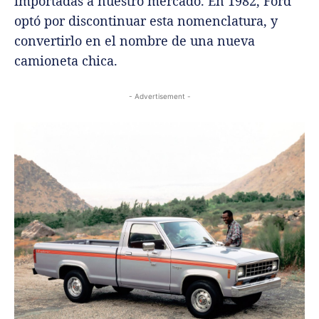
importadas a nuestro mercado. En 1982, Ford
optó por discontinuar esta nomenclatura, y
convertirlo en el nombre de una nueva
camioneta chica.
- Advertisement -