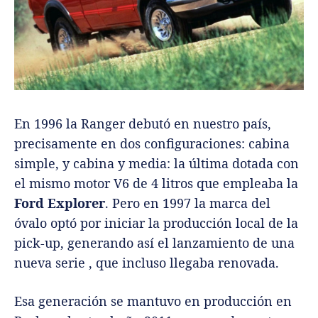
En 1996 la Ranger debutó en nuestro país,
precisamente en dos configuraciones: cabina
simple, y cabina y media: la última dotada con
el mismo motor V6 de 4 litros que empleaba la
Ford Explorer
. Pero en 1997 la marca del
óvalo optó por iniciar la producción local de la
pick-up, generando así el lanzamiento de una
nueva serie , que incluso llegaba renovada.
Esa generación se mantuvo en producción en