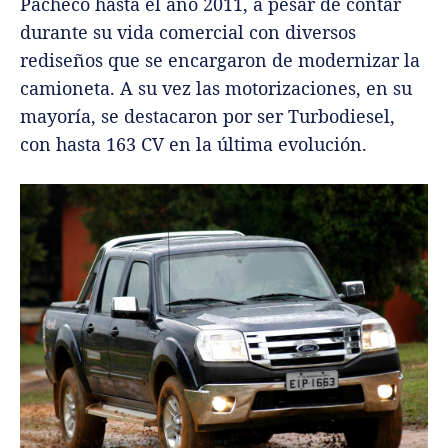
Pacheco hasta el año 2011, a pesar de contar
durante su vida comercial con diversos
rediseños que se encargaron de modernizar la
camioneta. A su vez las motorizaciones, en su
mayoría, se destacaron por ser Turbodiesel,
con hasta 163 CV en la última evolución.