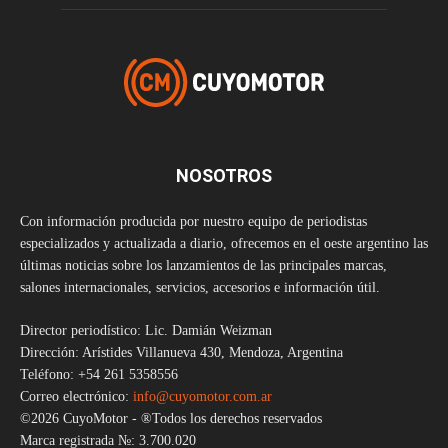
NOSOTROS
Con información producida por nuestro equipo de periodistas
especializados y actualizada a diario, ofrecemos en el oeste argentino las
últimas noticias sobre los lanzamientos de las principales marcas,
salones internacionales, servicios, accesorios e información útil.
Director periodístico: Lic. Damián Weizman
Dirección: Arístides Villanueva 430, Mendoza, Argentina
Teléfono: +54 261 5358556
Correo electrónico:
info@cuyomotor.com.ar
©2026 CuyoMotor - ®Todos los derechos reservados
Marca registrada №: 3.700.020