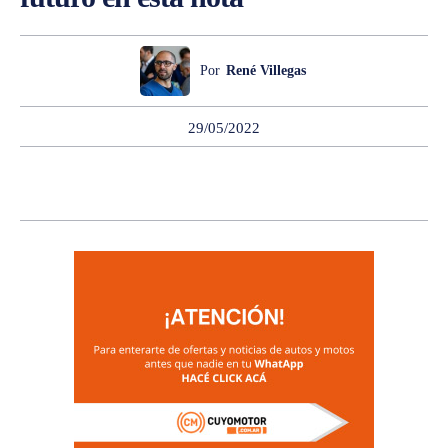
Por
René Villegas
29/05/2022