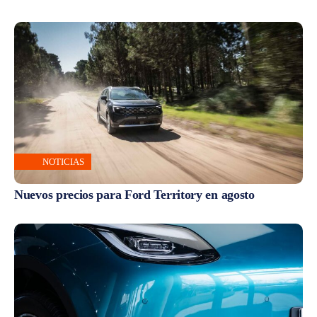
NOTICIAS
Nuevos precios para Ford Territory en agosto