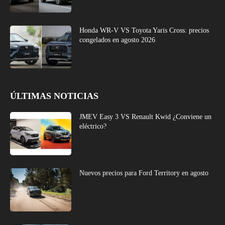
Honda WR-V VS Toyota Yaris Cross: precios
congelados en agosto 2026
ÚLTIMAS NOTICIAS
JMEV Easy 3 VS Renault Kwid ¿Conviene un
eléctrico?
Nuevos precios para Ford Territory en agosto