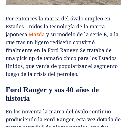
Por entonces la marca del óvalo empleó en
Estados Unidos la tecnología de la marca
japonesa
Mazda
y su modelo de la serie B, a la
que tras un ligero rediseño convirtió
finalmente en la Ford Ranger. Se trataba de
una pick-up de tamaño chico para los Estados
Unidos, que venía de popularizar el segmento
luego de la crisis del petroleo.
Ford Ranger y sus 40 años de
historia
En los noventa la marca del óvalo continuó
produciendo la Ford Ranger, esta vez dotada de