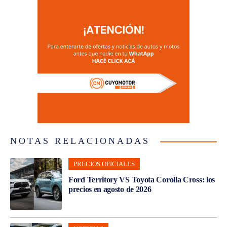
NOTAS RELACIONADAS
PRECIOS OFICIALES
Ford Territory VS Toyota Corolla Cross: los
precios en agosto de 2026