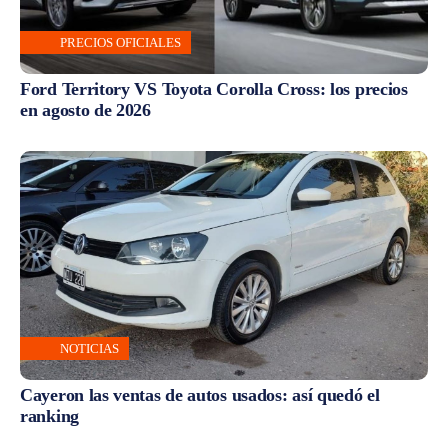
PRECIOS OFICIALES
Ford Territory VS Toyota Corolla Cross: los precios
en agosto de 2026
NOTICIAS
Cayeron las ventas de autos usados: así quedó el
ranking