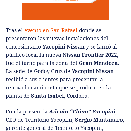
Tras el
evento en San Rafael
donde se
presentaron las nuevas instalaciones del
concesionario
Yacopini Nissan
y se lanzó al
público local la nueva
Nissan Frontier 2022
,
fue el turno para la zona del
Gran Mendoza
.
La sede de Godoy Cruz de
Yacopini Nissan
recibió a sus clientes para presentar la
renovada camioneta que se produce en la
planta de
Santa Isabel
, Córdoba.
Con la presencia
Adrián “Chino” Yacopini
,
CEO de Territorio Yacopini,
Sergio Montanaro
,
gerente general de Territorio Yacopini,