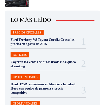
LO MÁS LEÍDO
PRECIOS OFICIALES
Ford Territory VS Toyota Corolla Cross: los
precios en agosto de 2026
NOTICIAS
Cayeron las ventas de autos usados: así quedó
el ranking
OPORTUNIDADES
Hunk 125R: conocimos en Mendoza la naked
Hero con equipo de primera y precio
competitivo
OPORTUNIDADES