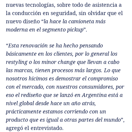
nuevas tecnologías, sobre todo de asistencia a
la conducción en seguridad, sin olvidar que el
nuevo diseño “
la hace la camioneta más
moderna en el segmento pickup
”.
“
Esta renovación se ha hecho pensando
básicamente en los clientes, por lo general los
restyling o los minor change que llevan a cabo
las marcas, tienen procesos más largos. Lo que
nosotros hicimos es demostrar el compromiso
con el mercado, con nuestros consumidores, por
eso el rediseño que se lanzó en Argentina está a
nivel global desde hace un año atrás,
prácticamente estamos corriendo con un
producto que es igual a otras partes del mundo
”,
agregó el entrevistado.