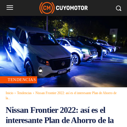
TENDENCIAS
Inicio
Tendencias
Nissan Frontier 2022: así es el interesante Plan de Ahorro de
la...
Nissan Frontier 2022: así es el
interesante Plan de Ahorro de la