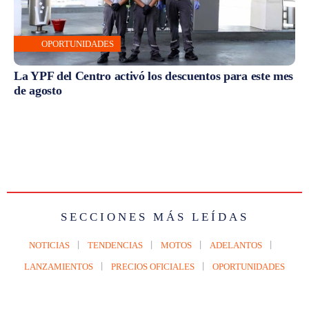
OPORTUNIDADES
La YPF del Centro activó los descuentos para este mes
de agosto
SECCIONES MÁS LEÍDAS
NOTICIAS
TENDENCIAS
MOTOS
ADELANTOS
LANZAMIENTOS
PRECIOS OFICIALES
OPORTUNIDADES