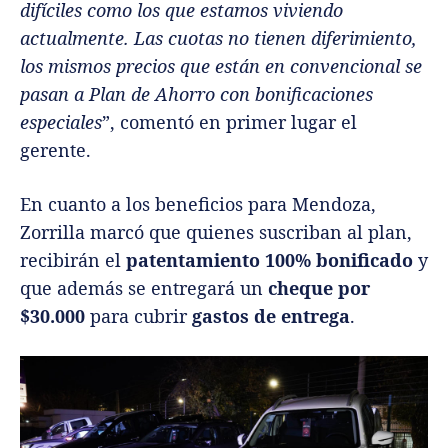
difíciles como los que estamos viviendo
actualmente. Las cuotas no tienen diferimiento,
los mismos precios que están en convencional se
pasan a Plan de Ahorro con bonificaciones
especiales
”, comentó en primer lugar el
gerente.
En cuanto a los beneficios para Mendoza,
Zorrilla marcó que quienes suscriban al plan,
recibirán el
patentamiento 100% bonificado
y
que además se entregará un
cheque por
$30.000
para cubrir
gastos de entrega
.