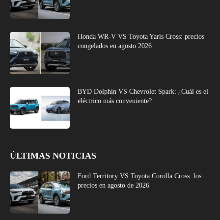
Honda WR-V VS Toyota Yaris Cross: precios
congelados en agosto 2026
BYD Dolphin VS Chevrolet Spark: ¿Cuál es el
eléctrico más conveniente?
ÚLTIMAS NOTICIAS
Ford Territory VS Toyota Corolla Cross: los
precios en agosto de 2026