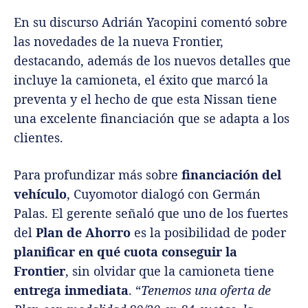
En su discurso Adrián Yacopini comentó sobre
las novedades de la nueva Frontier,
destacando, además de los nuevos detalles que
incluye la camioneta, el éxito que marcó la
preventa y el hecho de que esta Nissan tiene
una excelente financiación que se adapta a los
clientes.
Para profundizar más sobre
financiación del
vehículo
,
Cuyomotor
dialogó con
Germán
Palas
. El gerente señaló que uno de los fuertes
del
Plan de Ahorro
es la posibilidad de poder
planificar en qué cuota conseguir la
Frontier
, sin olvidar que la camioneta tiene
entrega inmediata
. “
Tenemos una oferta de