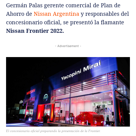
Germán Palas gerente comercial de Plan de
Ahorro de
Nissan Argentina
y responsables del
concesionario oficial, se presentó la flamante
Nissan Frontier 2022.
- Advertisement -
El concesionario oficial preparando la presentación de la Frontier.