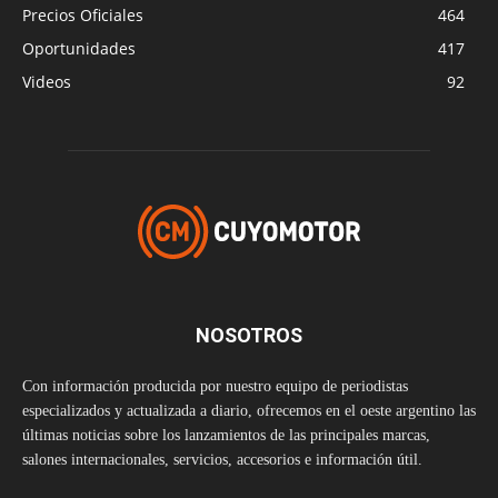
Precios Oficiales
464
Oportunidades
417
Videos
92
NOSOTROS
Con información producida por nuestro equipo de periodistas
especializados y actualizada a diario, ofrecemos en el oeste argentino las
últimas noticias sobre los lanzamientos de las principales marcas,
salones internacionales, servicios, accesorios e información útil.