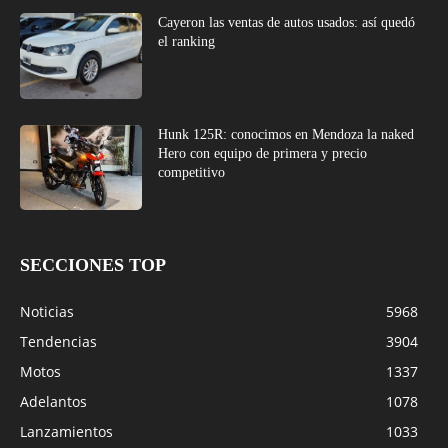
Cayeron las ventas de autos usados: así quedó
el ranking
Hunk 125R: conocimos en Mendoza la naked
Hero con equipo de primera y precio
competitivo
SECCIONES TOP
Noticias
5968
Tendencias
3904
Motos
1337
Adelantos
1078
Lanzamientos
1033