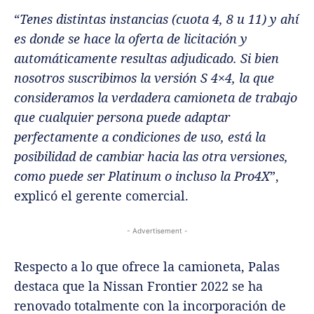
“
Tenes distintas instancias (cuota 4, 8 u 11) y ahí
es donde se hace la oferta de licitación y
automáticamente resultas adjudicado. Si bien
nosotros suscribimos la versión S 4×4, la que
consideramos la verdadera camioneta de trabajo
que cualquier persona puede adaptar
perfectamente a condiciones de uso, está la
posibilidad de cambiar hacia las otra versiones,
como puede ser Platinum o incluso la Pro4X
”,
explicó el gerente comercial.
- Advertisement -
Respecto a lo que ofrece la camioneta, Palas
destaca que la Nissan Frontier 2022 se ha
renovado totalmente con la incorporación de