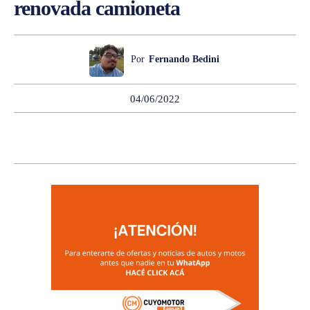
renovada camioneta
Por
Fernando Bedini
04/06/2022