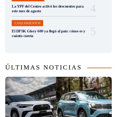
La YPF del Centro activó los descuentos para
este mes de agosto
LANZAMIENTOS
El DFSK Glory 600 ya llegó al país: cómo es y
cuánto cuesta
ÚLTIMAS NOTICIAS