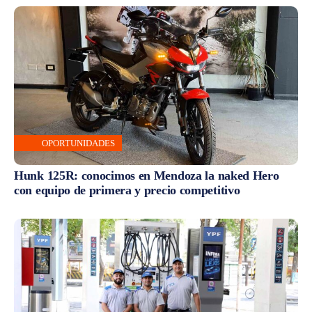
OPORTUNIDADES
Hunk 125R: conocimos en Mendoza la naked Hero
con equipo de primera y precio competitivo