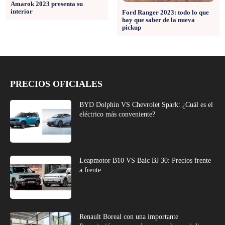
Amarok 2023 presenta su
interior
Ford Ranger 2023: todo lo que
hay que saber de la nueva
pickup
PRECIOS OFICIALES
BYD Dolphin VS Chevrolet Spark: ¿Cuál es el
eléctrico más conveniente?
Leapmotor B10 VS Baic BJ 30: Precios frente
a frente
Renault Boreal con una importante