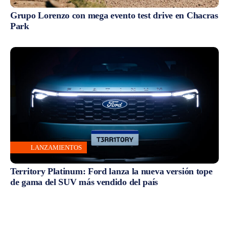
Grupo Lorenzo con mega evento test drive en Chacras
Park
LANZAMIENTOS
Territory Platinum: Ford lanza la nueva versión tope
de gama del SUV más vendido del país