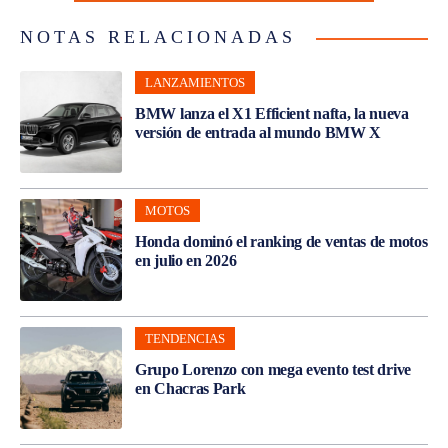
NOTAS RELACIONADAS
LANZAMIENTOS
BMW lanza el X1 Efficient nafta, la nueva
versión de entrada al mundo BMW X
MOTOS
Honda dominó el ranking de ventas de motos
en julio en 2026
TENDENCIAS
Grupo Lorenzo con mega evento test drive
en Chacras Park