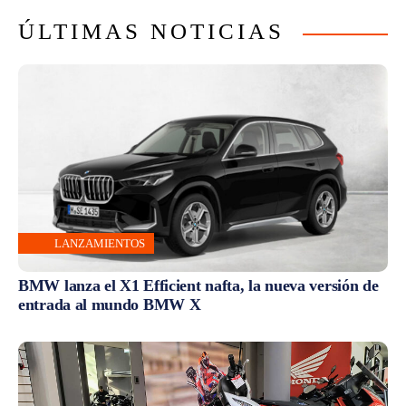
ÚLTIMAS NOTICIAS
LANZAMIENTOS
BMW lanza el X1 Efficient nafta, la nueva versión de
entrada al mundo BMW X