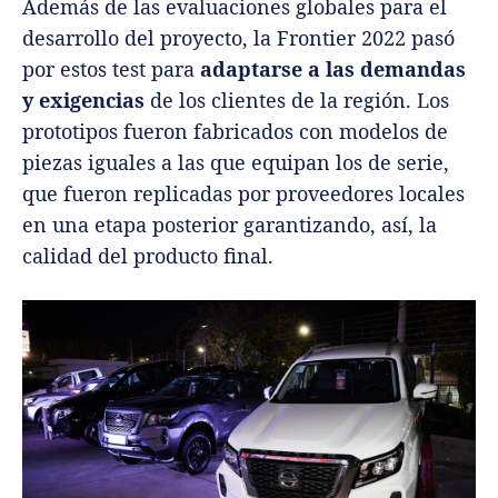
Además de las evaluaciones globales para el
desarrollo del proyecto, la Frontier 2022 pasó
por estos test para
adaptarse a las demandas
y exigencias
de los clientes de la región. Los
prototipos fueron fabricados con modelos de
piezas iguales a las que equipan los de serie,
que fueron replicadas por proveedores locales
en una etapa posterior garantizando, así, la
calidad del producto final.