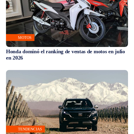
MOTOS
Honda dominó el ranking de ventas de motos en julio
en 2026
TENDENCIAS