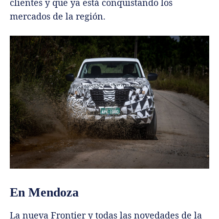
clientes y que ya está conquistando los
mercados de la región.
En Mendoza
La nueva Frontier y todas las novedades de la