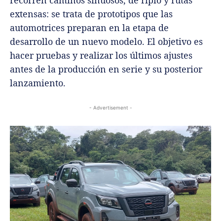
extensas: se trata de prototipos que las
automotrices preparan en la etapa de
desarrollo de un nuevo modelo. El objetivo es
hacer pruebas y realizar los últimos ajustes
antes de la producción en serie y su posterior
lanzamiento.
- Advertisement -