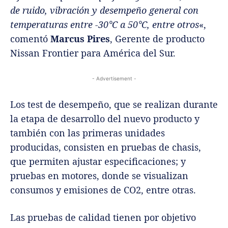
de ruido, vibración y desempeño general con
temperaturas entre -30°C a 50°C, entre otros
«,
comentó
Marcus Pires
, Gerente de producto
Nissan Frontier para América del Sur.
- Advertisement -
Los test de desempeño, que se realizan durante
la etapa de desarrollo del nuevo producto y
también con las primeras unidades
producidas, consisten en pruebas de chasis,
que permiten ajustar especificaciones; y
pruebas en motores, donde se visualizan
consumos y emisiones de CO2, entre otras.
Las pruebas de calidad tienen por objetivo