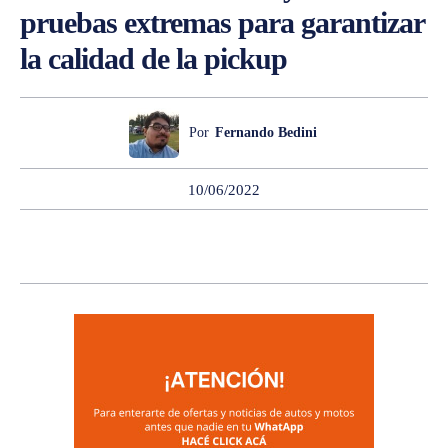
pruebas extremas para garantizar
la calidad de la pickup
Por
Fernando Bedini
10/06/2022