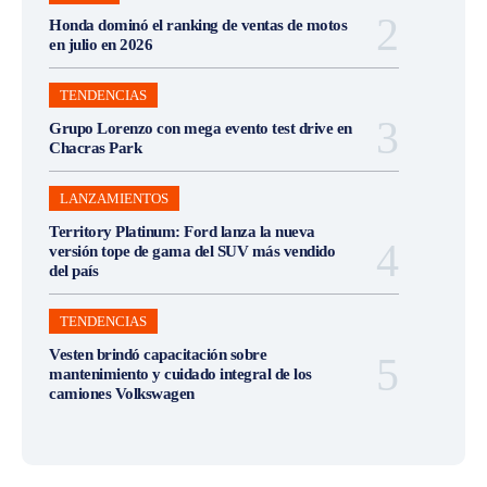
Honda dominó el ranking de ventas de motos
en julio en 2026
TENDENCIAS
Grupo Lorenzo con mega evento test drive en
Chacras Park
LANZAMIENTOS
Territory Platinum: Ford lanza la nueva
versión tope de gama del SUV más vendido
del país
TENDENCIAS
Vesten brindó capacitación sobre
mantenimiento y cuidado integral de los
camiones Volkswagen