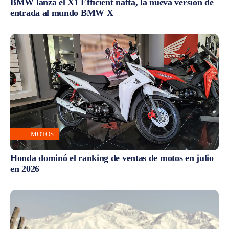
BMW lanza el X1 Efficient nafta, la nueva versión de
entrada al mundo BMW X
MOTOS
Honda dominó el ranking de ventas de motos en julio
en 2026