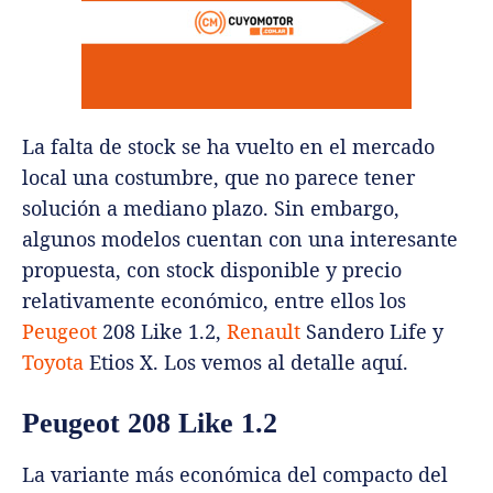
La falta de stock se ha vuelto en el mercado
local una costumbre, que no parece tener
solución a mediano plazo. Sin embargo,
algunos modelos cuentan con una interesante
propuesta, con stock disponible y precio
relativamente económico, entre ellos los
Peugeot
208 Like 1.2,
Renault
Sandero Life y
Toyota
Etios X. Los vemos al detalle aquí.
Peugeot 208 Like 1.2
La variante más económica del compacto del