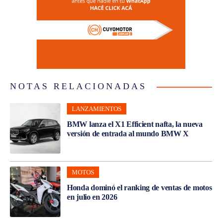
NOTAS RELACIONADAS
LANZAMIENTOS
BMW lanza el X1 Efficient nafta, la nueva
versión de entrada al mundo BMW X
MOTOS
Honda dominó el ranking de ventas de motos
en julio en 2026