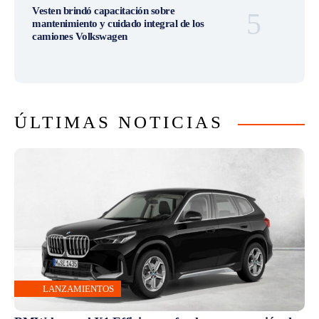
Vesten brindó capacitación sobre
mantenimiento y cuidado integral de los
camiones Volkswagen
ÚLTIMAS NOTICIAS
LANZAMIENTOS