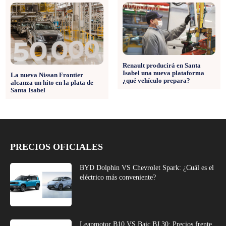
Renault producirá en Santa
Isabel una nueva plataforma
La nueva Nissan Frontier
¿qué vehículo prepara?
alcanza un hito en la plata de
Santa Isabel
PRECIOS OFICIALES
BYD Dolphin VS Chevrolet Spark: ¿Cuál es el
eléctrico más conveniente?
Leapmotor B10 VS Baic BJ 30: Precios frente