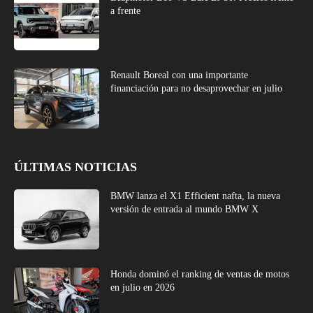
a frente
Renault Boreal con una importante
financiación para no desaprovechar en julio
ÚLTIMAS NOTICIAS
BMW lanza el X1 Efficient nafta, la nueva
versión de entrada al mundo BMW X
Honda dominó el ranking de ventas de motos
en julio en 2026