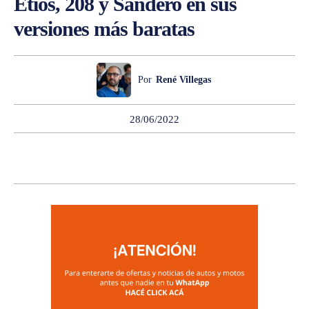
Etios, 208 y Sandero en sus
versiones más baratas
Por
René Villegas
28/06/2022