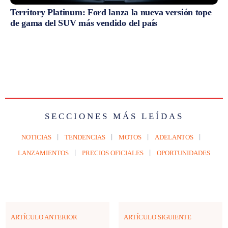
Territory Platinum: Ford lanza la nueva versión tope
de gama del SUV más vendido del país
SECCIONES MÁS LEÍDAS
NOTICIAS
TENDENCIAS
MOTOS
ADELANTOS
LANZAMIENTOS
PRECIOS OFICIALES
OPORTUNIDADES
ARTÍCULO ANTERIOR
ARTÍCULO SIGUIENTE