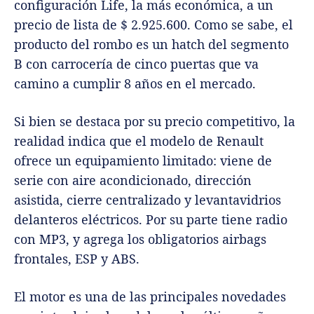
configuración Life, la más económica, a un
precio de lista de $ 2.925.600. Como se sabe, el
producto del rombo es un hatch del segmento
B con carrocería de cinco puertas que va
camino a cumplir 8 años en el mercado.
Si bien se destaca por su precio competitivo, la
realidad indica que el modelo de Renault
ofrece un equipamiento limitado: viene de
serie con aire acondicionado, dirección
asistida, cierre centralizado y levantavidrios
delanteros eléctricos. Por su parte tiene radio
con MP3, y agrega los obligatorios airbags
frontales, ESP y ABS.
El motor es una de las principales novedades