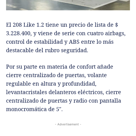
El 208 Like 1.2 tiene un precio de lista de $
3.228.400, y viene de serie con cuatro airbags,
control de estabilidad y ABS entre lo más
destacable del rubro seguridad.
Por su parte en materia de confort añade
cierre centralizado de puertas, volante
regulable en altura y profundidad,
levantacristales delanteros eléctricos, cierre
centralizado de puertas y radio con pantalla
monocromática de 5″.
- Advertisement -