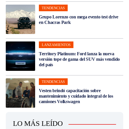
TENDENCIAS
Grupo Lorenzo con mega evento test drive
en Chacras Park
LANZAMIENTOS
Territory Platinum: Ford lanza la nueva
versión tope de gama del SUV más vendido
del país
TENDENCIAS
Vesten brindó capacitación sobre
mantenimiento y cuidado integral de los
camiones Volkswagen
LO MÁS LEÍDO