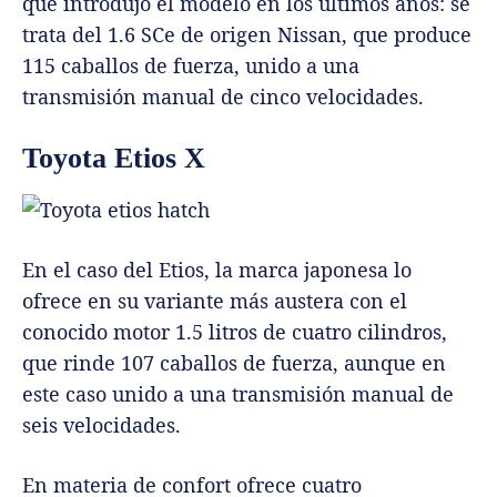
que introdujo el modelo en los últimos años: se
trata del 1.6 SCe de origen Nissan, que produce
115 caballos de fuerza, unido a una
transmisión manual de cinco velocidades.
Toyota Etios X
En el caso del Etios, la marca japonesa lo
ofrece en su variante más austera con el
conocido motor 1.5 litros de cuatro cilindros,
que rinde 107 caballos de fuerza, aunque en
este caso unido a una transmisión manual de
seis velocidades.
En materia de confort ofrece cuatro