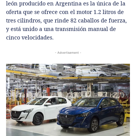
león producido en Argentina es la única de la
oferta que se ofrece con el motor 1.2 litros de
tres cilindros, que rinde 82 caballos de fuerza,
y está unido a una transmisión manual de
cinco velocidades.
- Advertisement -