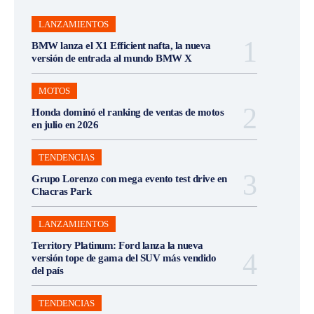
LANZAMIENTOS
BMW lanza el X1 Efficient nafta, la nueva
versión de entrada al mundo BMW X
MOTOS
Honda dominó el ranking de ventas de motos
en julio en 2026
TENDENCIAS
Grupo Lorenzo con mega evento test drive en
Chacras Park
LANZAMIENTOS
Territory Platinum: Ford lanza la nueva
versión tope de gama del SUV más vendido
del país
TENDENCIAS