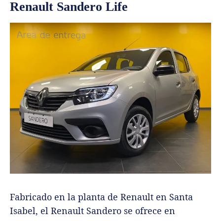
Renault Sandero Life
Fabricado en la planta de Renault en Santa
Isabel, el Renault Sandero se ofrece en