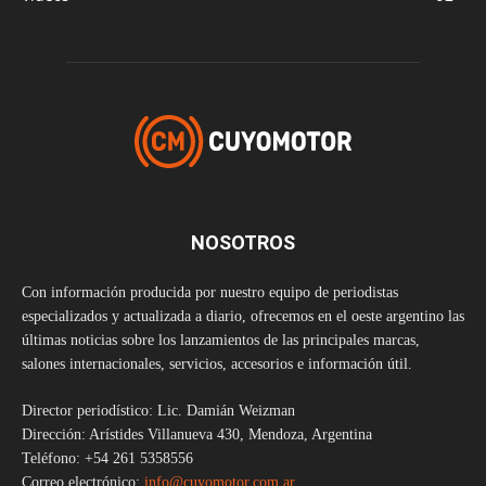
NOSOTROS
Con información producida por nuestro equipo de periodistas
especializados y actualizada a diario, ofrecemos en el oeste argentino las
últimas noticias sobre los lanzamientos de las principales marcas,
salones internacionales, servicios, accesorios e información útil.
Director periodístico: Lic. Damián Weizman
Dirección: Arístides Villanueva 430, Mendoza, Argentina
Teléfono: +54 261 5358556
Correo electrónico:
info@cuyomotor.com.ar