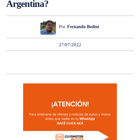
Argentina?
Por
Fernando Bedini
27/07/2022