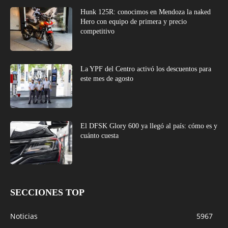
Hunk 125R: conocimos en Mendoza la naked
Hero con equipo de primera y precio
competitivo
La YPF del Centro activó los descuentos para
este mes de agosto
El DFSK Glory 600 ya llegó al país: cómo es y
cuánto cuesta
SECCIONES TOP
Noticias
5967