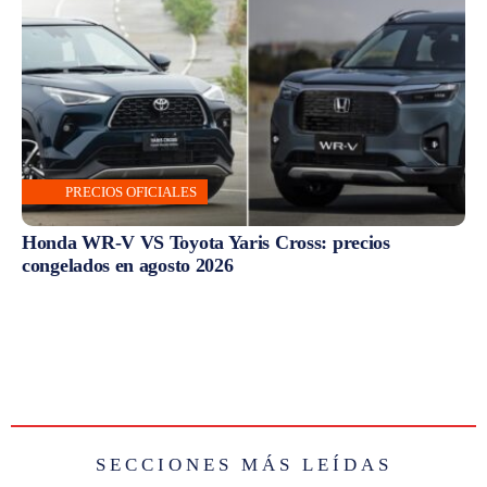
PRECIOS OFICIALES
Honda WR-V VS Toyota Yaris Cross: precios
congelados en agosto 2026
SECCIONES MÁS LEÍDAS