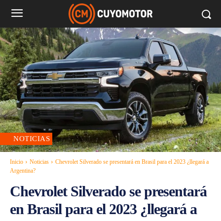
NOTICIAS
Inicio
Noticias
Chevrolet Silverado se presentará en Brasil para el 2023 ¿llegará a
Argentina?
Chevrolet Silverado se presentará
en Brasil para el 2023 ¿llegará a