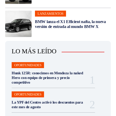
LANZAMIENTOS
BMW lanza el X1 Efficient nafta, la nueva
versión de entrada al mundo BMW X
LO MÁS LEÍDO
OPORTUNIDADES
Hunk 125R: conocimos en Mendoza la naked
Hero con equipo de primera y precio
competitivo
OPORTUNIDADES
La YPF del Centro activó los descuentos para
este mes de agosto