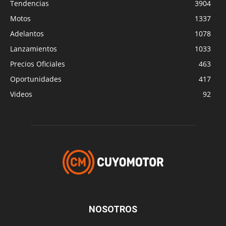
Tendencias
3904
Motos
1337
Adelantos
1078
Lanzamientos
1033
Precios Oficiales
463
Oportunidades
417
Videos
92
NOSOTROS