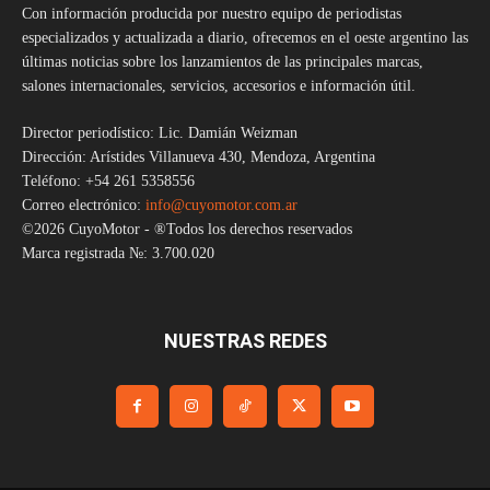
Con información producida por nuestro equipo de periodistas
especializados y actualizada a diario, ofrecemos en el oeste argentino las
últimas noticias sobre los lanzamientos de las principales marcas,
salones internacionales, servicios, accesorios e información útil.
Director periodístico: Lic. Damián Weizman
Dirección: Arístides Villanueva 430, Mendoza, Argentina
Teléfono: +54 261 5358556
Correo electrónico:
info@cuyomotor.com.ar
©2026 CuyoMotor - ®Todos los derechos reservados
Marca registrada №: 3.700.020
NUESTRAS REDES