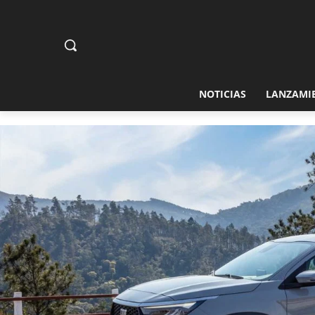
NOTICIAS
LANZAMI