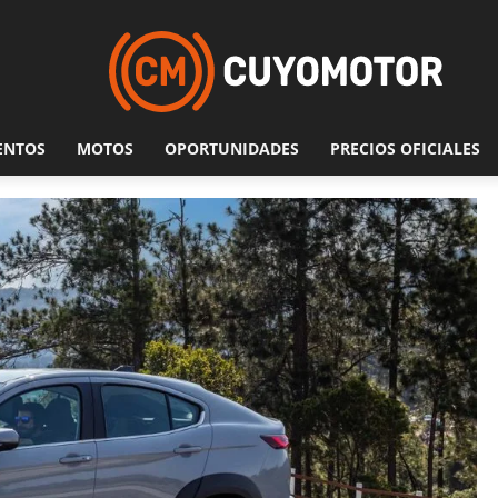
ENTOS
MOTOS
OPORTUNIDADES
PRECIOS OFICIALES