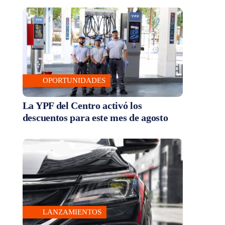
OPORTUNIDADES
La YPF del Centro activó los
descuentos para este mes de agosto
LANZAMIENTOS