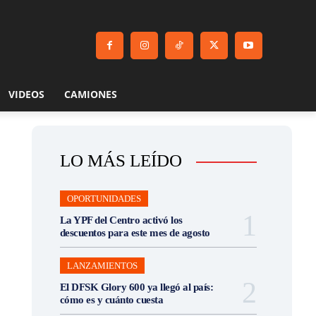
VIDEOS
CAMIONES
LO MÁS LEÍDO
OPORTUNIDADES
La YPF del Centro activó los
descuentos para este mes de agosto
LANZAMIENTOS
El DFSK Glory 600 ya llegó al país:
cómo es y cuánto cuesta