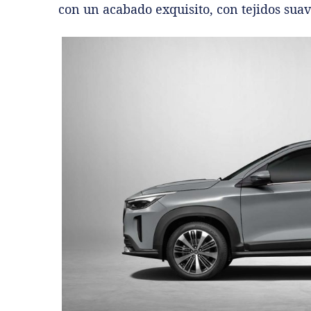
con un acabado exquisito, con tejidos suav