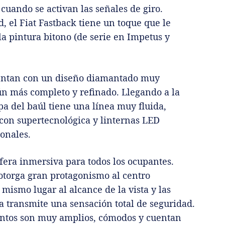
cuando se activan las señales de giro.
, el Fiat Fastback tiene un toque que le
a pintura bitono (de serie en Impetus y
cuentan con un diseño diamantado muy
aún más completo y refinado. Llegando a la
apa del baúl tiene una línea muy fluida,
con supertecnológica y linternas LED
ionales.
fera inmersiva para todos los ocupantes.
 otorga gran protagonismo al centro
mismo lugar al alcance de la vista y las
 transmite una sensación total de seguridad.
ntos son muy amplios, cómodos y cuentan