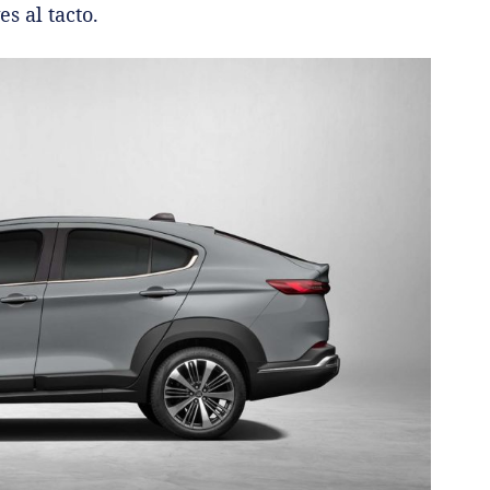
es al tacto.