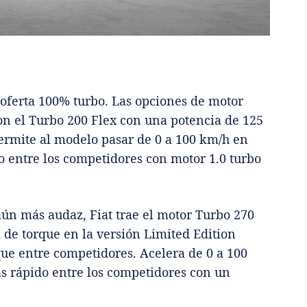
 oferta 100% turbo. Las opciones de motor
on el Turbo 200 Flex con una potencia de 125
ermite al modelo pasar de 0 a 100 km/h en
o entre los competidores con motor 1.0 turbo
n más audaz, Fiat trae el motor Turbo 270
de torque en la versión Limited Edition
ue entre competidores. Acelera de 0 a 100
s rápido entre los competidores con un