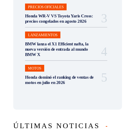
PRECIOS OFICIALES
Honda WR-V VS Toyota Yaris Cross:
precios congelados en agosto 2026
LANZAMIENTOS
BMW lanza el X1 Efficient nafta, la
nueva versión de entrada al mundo
BMW X
MOTOS
Honda dominó el ranking de ventas de
motos en julio en 2026
ÚLTIMAS NOTICIAS