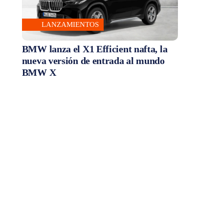
LANZAMIENTOS
BMW lanza el X1 Efficient nafta, la
nueva versión de entrada al mundo
BMW X