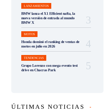
LANZAMIENTOS
BMW lanza el X1 Efficient nafta, la
nueva versión de entrada al mundo
BMW X
MOTOS
Honda dominó el ranking de ventas de
motos en julio en 2026
TENDENCIAS
Grupo Lorenzo con mega evento test
drive en Chacras Park
ÚLTIMAS NOTICIAS