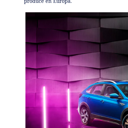
produce en Europa.