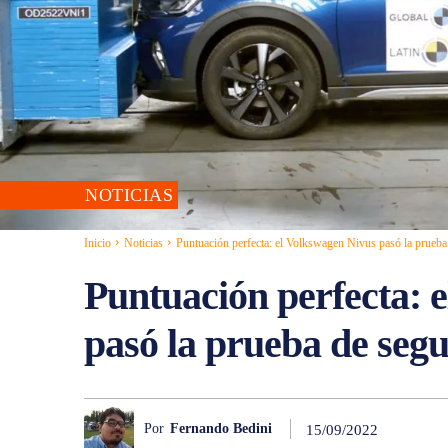
NOTICIAS
Inicio
Noticias
Puntuación perfecta: el Volkswagen Nivus pasó la prueb
Puntuación perfecta: 
pasó la prueba de se
Por
Fernando Bedini
15/09/2022