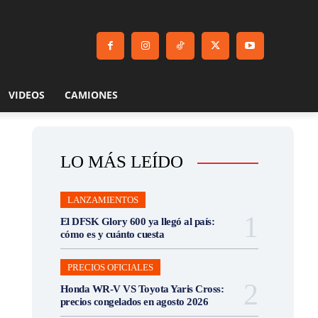
VIDEOS
CAMIONES
LO MÁS LEÍDO
LANZAMIENTOS
El DFSK Glory 600 ya llegó al país:
cómo es y cuánto cuesta
PRECIOS OFICIALES
Honda WR-V VS Toyota Yaris Cross:
precios congelados en agosto 2026