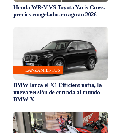
Honda WR-V VS Toyota Yaris Cross:
precios congelados en agosto 2026
LANZAMIENTOS
BMW lanza el X1 Efficient nafta, la
nueva versión de entrada al mundo
BMW X