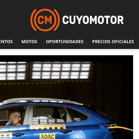
ENTOS
MOTOS
OPORTUNIDADES
PRECIOS OFICIALES