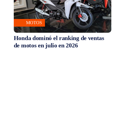
MOTOS
Honda dominó el ranking de ventas
de motos en julio en 2026