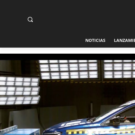
NOTICIAS
LANZAMI