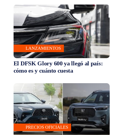
LANZAMIENTOS
El DFSK Glory 600 ya llegó al país:
cómo es y cuánto cuesta
PRECIOS OFICIALES