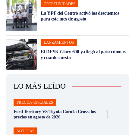
OPORTUNIDADES
La YPF del Centro activó los descuentos
para este mes de agosto
LANZAMIENTOS
El DFSK Glory 600 ya llegó al país: cómo es
y cuánto cuesta
LO MÁS LEÍDO
PRECIOS OFICIALES
Ford Territory VS Toyota Corolla Cross: los
precios en agosto de 2026
NOTICIAS