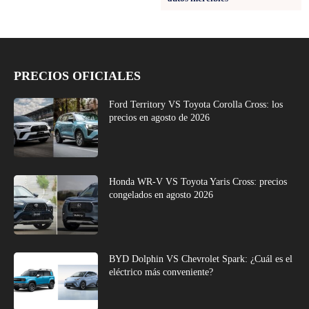
PRECIOS OFICIALES
Ford Territory VS Toyota Corolla Cross: los
precios en agosto de 2026
Honda WR-V VS Toyota Yaris Cross: precios
congelados en agosto 2026
BYD Dolphin VS Chevrolet Spark: ¿Cuál es el
eléctrico más conveniente?