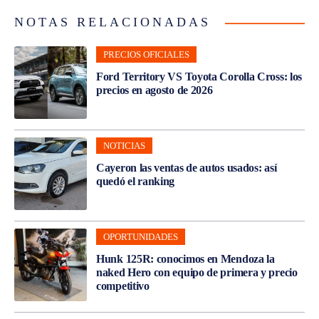
NOTAS RELACIONADAS
PRECIOS OFICIALES
Ford Territory VS Toyota Corolla Cross: los
precios en agosto de 2026
NOTICIAS
Cayeron las ventas de autos usados: así
quedó el ranking
OPORTUNIDADES
Hunk 125R: conocimos en Mendoza la
naked Hero con equipo de primera y precio
competitivo