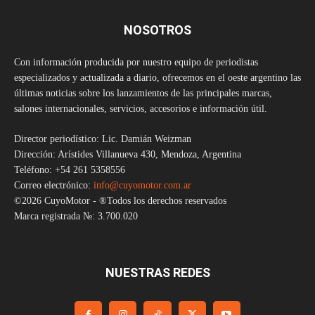
NOSOTROS
Con información producida por nuestro equipo de periodistas
especializados y actualizada a diario, ofrecemos en el oeste argentino las
últimas noticias sobre los lanzamientos de las principales marcas,
salones internacionales, servicios, accesorios e información útil.
Director periodístico: Lic. Damián Weizman
Dirección: Arístides Villanueva 430, Mendoza, Argentina
Teléfono: +54 261 5358556
Correo electrónico:
info@cuyomotor.com.ar
©2026 CuyoMotor - ®Todos los derechos reservados
Marca registrada №: 3.700.020
NUESTRAS REDES