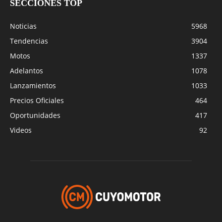
SECCIONES TOP
Noticias
5968
Tendencias
3904
Motos
1337
Adelantos
1078
Lanzamientos
1033
Precios Oficiales
464
Oportunidades
417
Videos
92