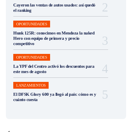
Cayeron las ventas de autos usados: así quedó
el ranking
OPORTUNIDADES
Hunk 125R: conocimos en Mendoza la naked
Hero con equipo de primera y precio
competitivo
OPORTUNIDADES
La YPF del Centro activó los descuentos para
este mes de agosto
LANZAMIENTOS
El DFSK Glory 600 ya llegó al país: cómo es y
cuánto cuesta