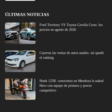
ÚLTIMAS NOTICIAS
Ford Territory VS Toyota Corolla Cross: los
precios en agosto de 2026
Cayeron las ventas de autos usados: así quedó
el ranking
Hunk 125R: conocimos en Mendoza la naked
Hero con equipo de primera y precio
competitivo