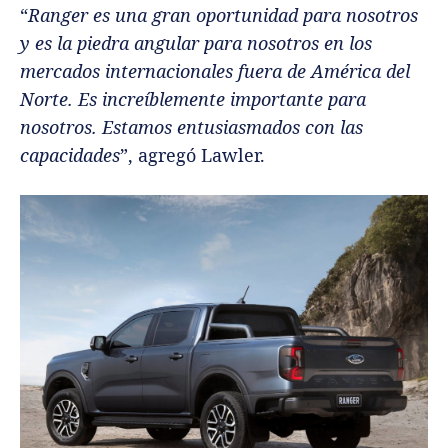
“
Ranger es una gran oportunidad para nosotros
y es la piedra angular para nosotros en los
mercados internacionales fuera de América del
Norte. Es increíblemente importante para
nosotros. Estamos entusiasmados con las
capacidades
”, agregó Lawler.