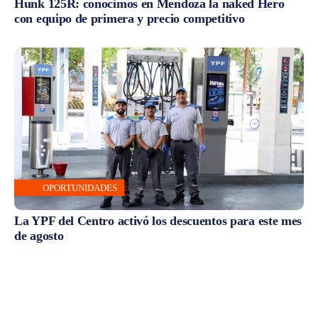
Hunk 125R: conocimos en Mendoza la naked Hero
con equipo de primera y precio competitivo
OPORTUNIDADES
La YPF del Centro activó los descuentos para este mes
de agosto