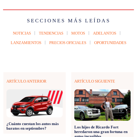
SECCIONES MÁS LEÍDAS
NOTICIAS
TENDENCIAS
MOTOS
ADELANTOS
LANZAMIENTOS
PRECIOS OFICIALES
OPORTUNIDADES
ARTÍCULO ANTERIOR
ARTÍCULO SIGUIENTE
¿Cuánto cuestan los autos más
Los hijos de Ricardo Fort
baratos en septiembre?
heredaron una gran fortuna en
autos increíbles