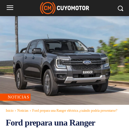
NOTICIAS
Inicio
Noticias
Ford prepara una Ranger eléctrica ¿cuándo podría presentarse?
Ford prepara una Ranger