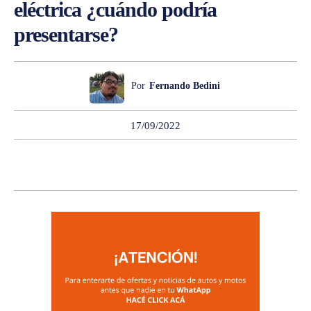
eléctrica ¿cuándo podría
presentarse?
Por
Fernando Bedini
17/09/2022