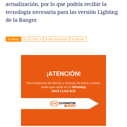
actualización, por lo que podría recibir la
tecnología necesaria para las versión Lighting
de la Ranger.
TEMAS
ELÉCTRICA
FORD RANGER
RANGER