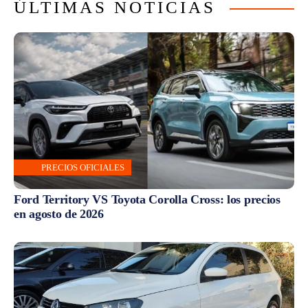
ÚLTIMAS NOTICIAS
PRECIOS OFICIALES
Ford Territory VS Toyota Corolla Cross: los precios
en agosto de 2026