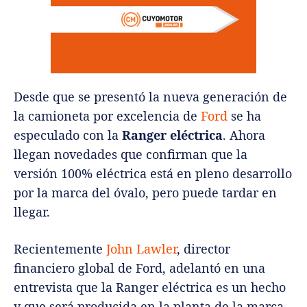
Desde que se presentó la nueva generación de
la camioneta por excelencia de
Ford
se ha
especulado con la
Ranger eléctrica
. Ahora
llegan novedades que confirman que la
versión 100% eléctrica está en pleno desarrollo
por la marca del óvalo, pero puede tardar en
llegar.
Recientemente
John Lawler
, director
financiero global de Ford, adelantó en una
entrevista que la Ranger eléctrica es un hecho
y que será producida en la planta de la marca