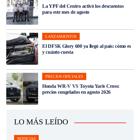
La YPF del Centro activó los descuentos
para este mes de agosto
LANZAMIENTOS
El DFSK Glory 600 ya llegó al país: cómo es
y cuánto cuesta
PRECIOS OFICIALES
Honda WR-V VS Toyota Yaris Cross:
precios congelados en agosto 2026
LO MÁS LEÍDO
NOTICIAS