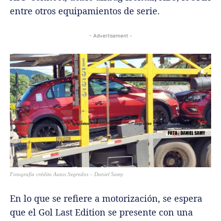
entre otros equipamientos de serie.
- Advertisement -
Fotografía crédito Autos Segredos – Daniel Samy
En lo que se refiere a motorización, se espera
que el Gol Last Edition se presente con una