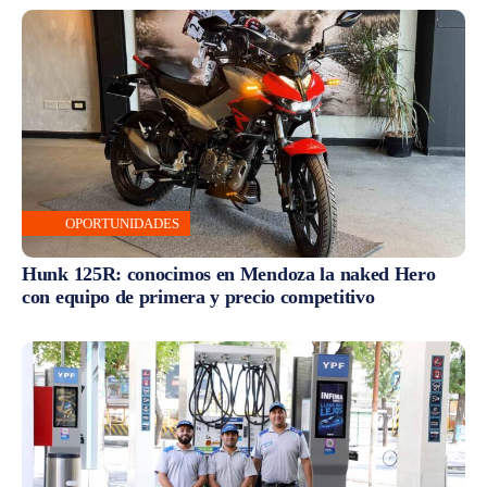
OPORTUNIDADES
Hunk 125R: conocimos en Mendoza la naked Hero
con equipo de primera y precio competitivo