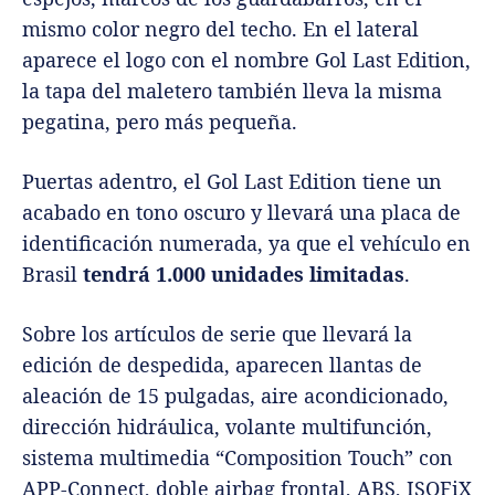
mismo color negro del techo. En el lateral
aparece el logo con el nombre Gol Last Edition,
la tapa del maletero también lleva la misma
pegatina, pero más pequeña.
Puertas adentro, el Gol Last Edition tiene un
acabado en tono oscuro y llevará una placa de
identificación numerada, ya que el vehículo en
Brasil
tendrá 1.000 unidades limitadas
.
Sobre los artículos de serie que llevará la
edición de despedida, aparecen llantas de
aleación de 15 pulgadas, aire acondicionado,
dirección hidráulica, volante multifunción,
sistema multimedia “Composition Touch” con
APP-Connect, doble airbag frontal, ABS, ISOFiX