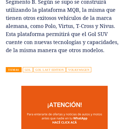
Segmento B. Según se supo se construirá
utilizando la plataforma MQB, la misma que
tienen otros exitosos vehículos de la marca
alemana, como Polo, Virtus, T-Cross y Nivus.
Esta plataforma permitirá que el Gol SUV
cuente con nuevas tecnologías y capacidades,
de la misma manera que otros modelos.
TEMAS
GOL
GOL LAST EDITION
VOLKSWAGEN