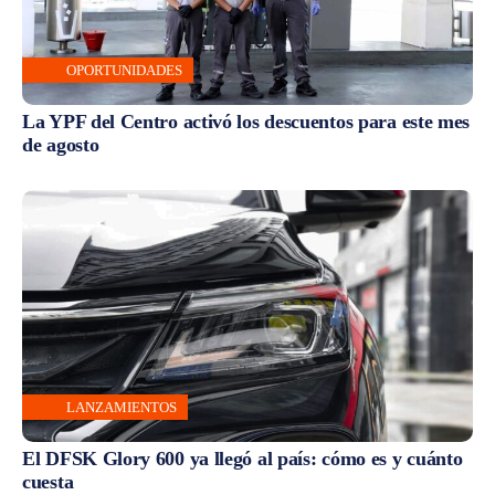
OPORTUNIDADES
La YPF del Centro activó los descuentos para este mes
de agosto
LANZAMIENTOS
El DFSK Glory 600 ya llegó al país: cómo es y cuánto
cuesta