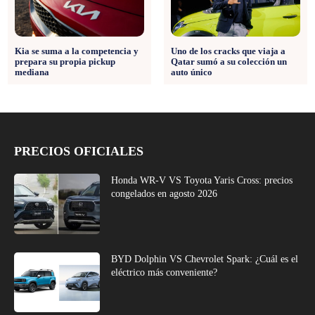
Uno de los cracks que viaja a
Kia se suma a la competencia y
Qatar sumó a su colección un
prepara su propia pickup
auto único
mediana
PRECIOS OFICIALES
Honda WR-V VS Toyota Yaris Cross: precios
congelados en agosto 2026
BYD Dolphin VS Chevrolet Spark: ¿Cuál es el
eléctrico más conveniente?