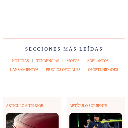
SECCIONES MÁS LEÍDAS
NOTICIAS
TENDENCIAS
MOTOS
ADELANTOS
LANZAMIENTOS
PRECIOS OFICIALES
OPORTUNIDADES
ARTÍCULO ANTERIOR
ARTÍCULO SIGUIENTE