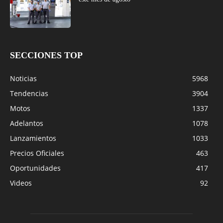
SECCIONES TOP
Noticias
5968
Tendencias
3904
Motos
1337
Adelantos
1078
Lanzamientos
1033
Precios Oficiales
463
Oportunidades
417
Videos
92