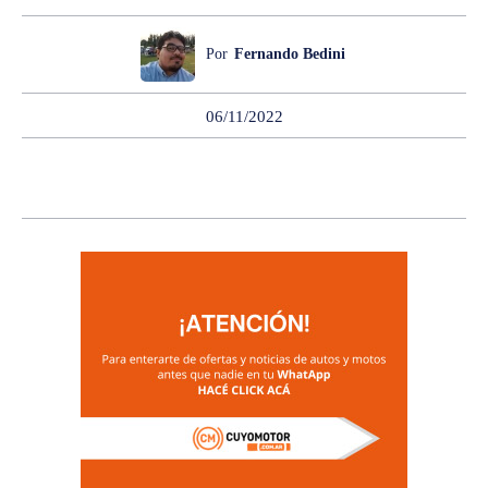
Por
Fernando Bedini
06/11/2022