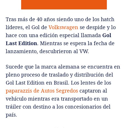
Tras más de 40 años siendo uno de los hatch
líderes, el Gol de
Volkswagen
se despide y lo
hace con una edición especial llamada
Gol
Last Edition
. Mientras se espera la fecha de
lanzamiento, descubrieron al VW.
Sucede que la marca alemana se encuentra en
pleno proceso de traslado y distribución del
Gol Last Edition en Brasil. Los lentes de los
paparazzis de Autos Segredos
captaron al
vehículo mientras era transportado en un
tráiler con destino a los concesionarios del
país.