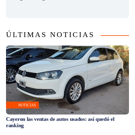
ÚLTIMAS NOTICIAS
NOTICIAS
Cayeron las ventas de autos usados: así quedó el
ranking