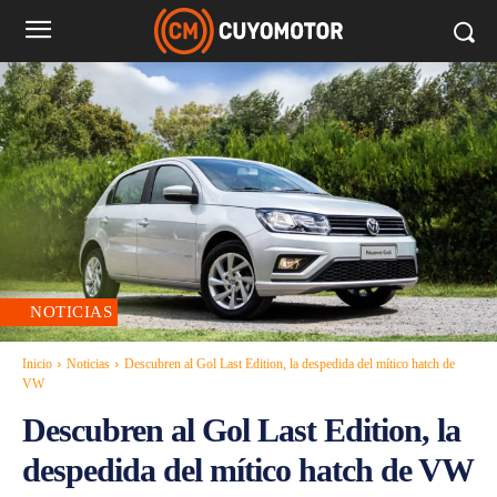
NOTICIAS
Inicio
Noticias
Descubren al Gol Last Edition, la despedida del mítico hatch de
VW
Descubren al Gol Last Edition, la
despedida del mítico hatch de VW