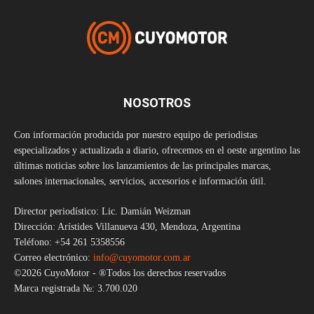
NOSOTROS
Con información producida por nuestro equipo de periodistas
especializados y actualizada a diario, ofrecemos en el oeste argentino las
últimas noticias sobre los lanzamientos de las principales marcas,
salones internacionales, servicios, accesorios e información útil.
Director periodístico: Lic. Damián Weizman
Dirección: Arístides Villanueva 430, Mendoza, Argentina
Teléfono: +54 261 5358556
Correo electrónico:
info@cuyomotor.com.ar
©2026 CuyoMotor - ®Todos los derechos reservados
Marca registrada №: 3.700.020