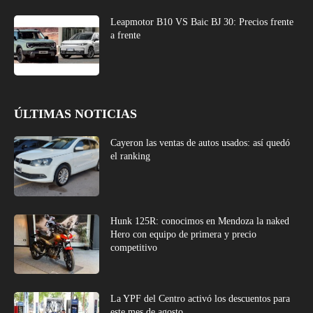
Leapmotor B10 VS Baic BJ 30: Precios frente
a frente
ÚLTIMAS NOTICIAS
Cayeron las ventas de autos usados: así quedó
el ranking
Hunk 125R: conocimos en Mendoza la naked
Hero con equipo de primera y precio
competitivo
La YPF del Centro activó los descuentos para
este mes de agosto