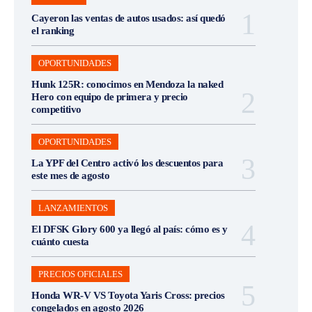
Cayeron las ventas de autos usados: así quedó
el ranking
OPORTUNIDADES
Hunk 125R: conocimos en Mendoza la naked
Hero con equipo de primera y precio
competitivo
OPORTUNIDADES
La YPF del Centro activó los descuentos para
este mes de agosto
LANZAMIENTOS
El DFSK Glory 600 ya llegó al país: cómo es y
cuánto cuesta
PRECIOS OFICIALES
Honda WR-V VS Toyota Yaris Cross: precios
congelados en agosto 2026