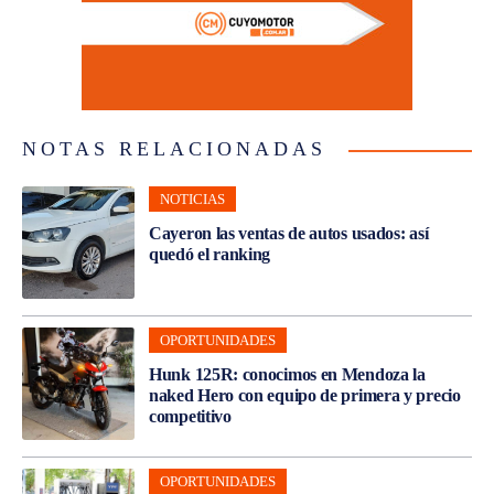
NOTAS RELACIONADAS
NOTICIAS
Cayeron las ventas de autos usados: así
quedó el ranking
OPORTUNIDADES
Hunk 125R: conocimos en Mendoza la
naked Hero con equipo de primera y precio
competitivo
OPORTUNIDADES