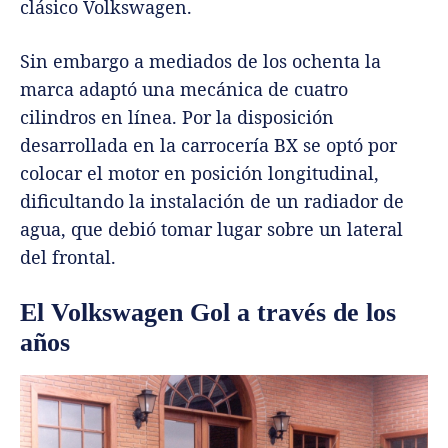
clásico Volkswagen.
Sin embargo a mediados de los ochenta la
marca adaptó una mecánica de cuatro
cilindros en línea. Por la disposición
desarrollada en la carrocería BX se optó por
colocar el motor en posición longitudinal,
dificultando la instalación de un radiador de
agua, que debió tomar lugar sobre un lateral
del frontal.
El Volkswagen Gol a través de los
años