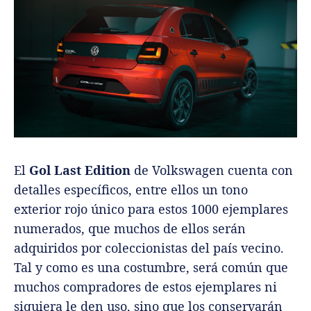
El
Gol Last Edition
de Volkswagen cuenta con
detalles específicos, entre ellos un tono
exterior rojo único para estos 1000 ejemplares
numerados, que muchos de ellos serán
adquiridos por coleccionistas del país vecino.
Tal y como es una costumbre, será común que
muchos compradores de estos ejemplares ni
siquiera le den uso, sino que los conservarán