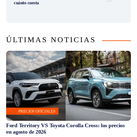
cuánto cuesta
ÚLTIMAS NOTICIAS
PRECIOS OFICIALES
Ford Territory VS Toyota Corolla Cross: los precios
en agosto de 2026