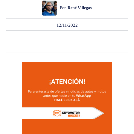
Por
René Villegas
12/11/2022