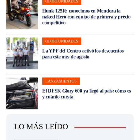
OPORTUNIDADES
Hunk 125R: conocimos en Mendoza la
naked Hero con equipo de primera y precio
competitivo
OPORTUNIDADES
La YPF del Centro activó los descuentos
para este mes de agosto
LANZAMIENTOS
El DFSK Glory 600 ya llegó al país: cómo es
y cuánto cuesta
LO MÁS LEÍDO