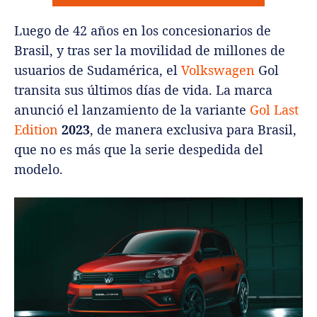
Luego de 42 años en los concesionarios de
Brasil, y tras ser la movilidad de millones de
usuarios de Sudamérica, el
Volkswagen
Gol
transita sus últimos días de vida. La marca
anunció el lanzamiento de la variante
Gol Last
Edition
2023
, de manera exclusiva para Brasil,
que no es más que la serie despedida del
modelo.