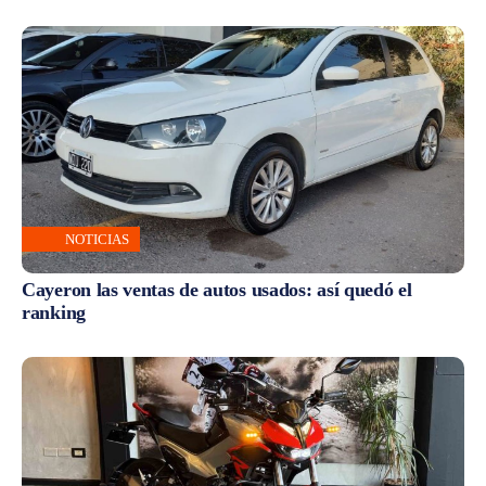
NOTICIAS
Cayeron las ventas de autos usados: así quedó el
ranking