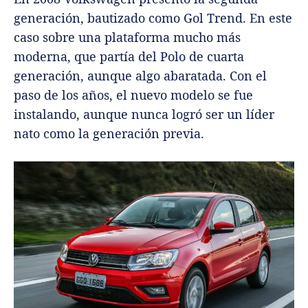
generación, bautizado como Gol Trend. En este
caso sobre una plataforma mucho más
moderna, que partía del Polo de cuarta
generación, aunque algo abaratada. Con el
paso de los años, el nuevo modelo se fue
instalando, aunque nunca logró ser un líder
nato como la generación previa.