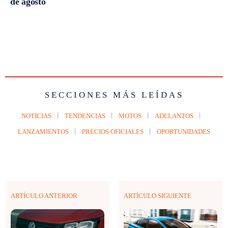
de agosto
SECCIONES MÁS LEÍDAS
NOTICIAS
TENDENCIAS
MOTOS
ADELANTOS
LANZAMIENTOS
PRECIOS OFICIALES
OPORTUNIDADES
ARTÍCULO ANTERIOR
ARTÍCULO SIGUIENTE