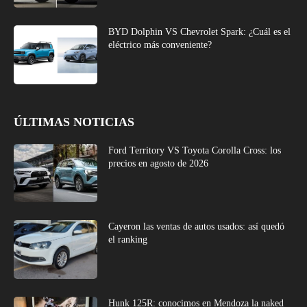
BYD Dolphin VS Chevrolet Spark: ¿Cuál es el
eléctrico más conveniente?
ÚLTIMAS NOTICIAS
Ford Territory VS Toyota Corolla Cross: los
precios en agosto de 2026
Cayeron las ventas de autos usados: así quedó
el ranking
Hunk 125R: conocimos en Mendoza la naked