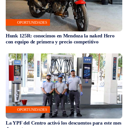
OPORTUNIDADES
Hunk 125R: conocimos en Mendoza la naked Hero
con equipo de primera y precio competitivo
OPORTUNIDADES
La YPF del Centro activó los descuentos para este mes