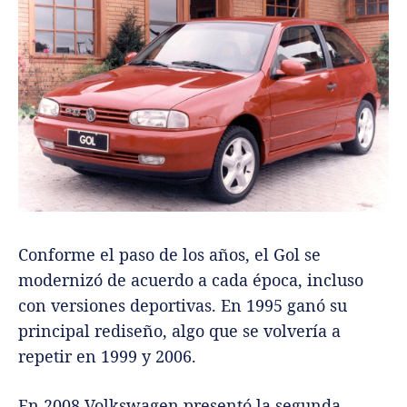
Conforme el paso de los años, el Gol se
modernizó de acuerdo a cada época, incluso
con versiones deportivas. En 1995 ganó su
principal rediseño, algo que se volvería a
repetir en 1999 y 2006.
En 2008 Volkswagen presentó la segunda