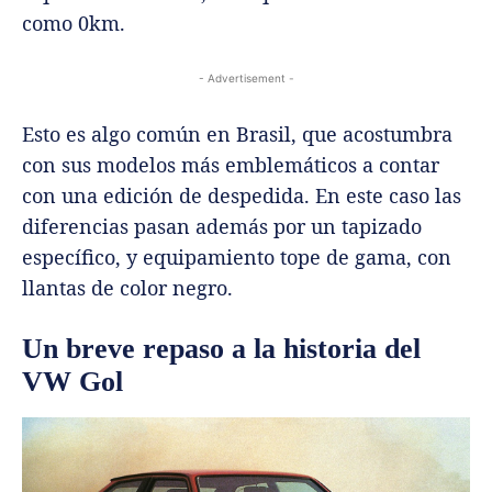
como 0km.
- Advertisement -
Esto es algo común en Brasil, que acostumbra
con sus modelos más emblemáticos a contar
con una edición de despedida. En este caso las
diferencias pasan además por un tapizado
específico, y equipamiento tope de gama, con
llantas de color negro.
Un breve repaso a la historia del
VW Gol