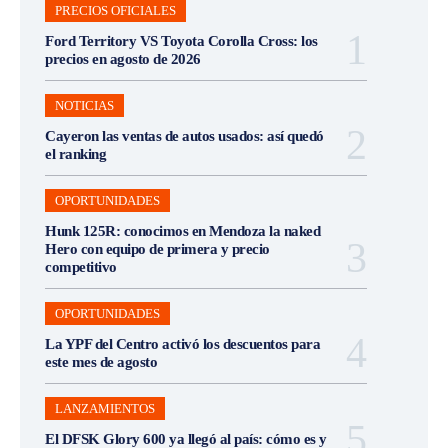
PRECIOS OFICIALES
Ford Territory VS Toyota Corolla Cross: los
precios en agosto de 2026
NOTICIAS
Cayeron las ventas de autos usados: así quedó
el ranking
OPORTUNIDADES
Hunk 125R: conocimos en Mendoza la naked
Hero con equipo de primera y precio
competitivo
OPORTUNIDADES
La YPF del Centro activó los descuentos para
este mes de agosto
LANZAMIENTOS
El DFSK Glory 600 ya llegó al país: cómo es y