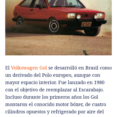
El
Volkswagen Gol
se desarrolló en Brasil como
un derivado del Polo europeo, aunque con
mayor espacio interior. Fue lanzado en 1980
con el objetivo de reemplazar al Escarabajo.
Incluso durante los primeros años los Gol
montaron el conocido motor bóxer, de cuatro
cilindros opuestos y refrigerado por aire del