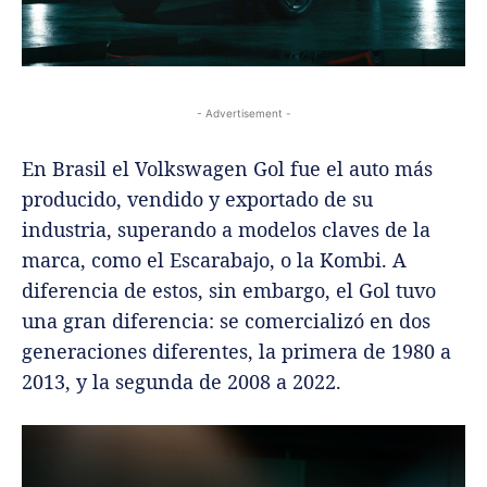
- Advertisement -
En Brasil el Volkswagen Gol fue el auto más
producido, vendido y exportado de su
industria, superando a modelos claves de la
marca, como el Escarabajo, o la Kombi. A
diferencia de estos, sin embargo, el Gol tuvo
una gran diferencia: se comercializó en dos
generaciones diferentes, la primera de 1980 a
2013, y la segunda de 2008 a 2022.