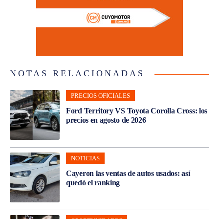
NOTAS RELACIONADAS
PRECIOS OFICIALES
Ford Territory VS Toyota Corolla Cross: los
precios en agosto de 2026
NOTICIAS
Cayeron las ventas de autos usados: así
quedó el ranking