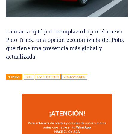
La marca optó por reemplazarlo por el nuevo
Polo Track: una opción economizada del Polo,
que tiene una presencia más global y
actualizada.
TEMAS
GOL
LAST EDITION
VOLKSWAGEN