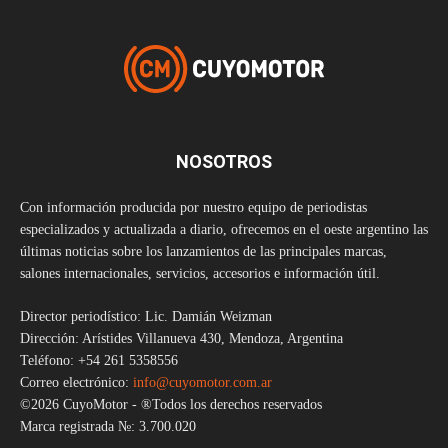
NOSOTROS
Con información producida por nuestro equipo de periodistas
especializados y actualizada a diario, ofrecemos en el oeste argentino las
últimas noticias sobre los lanzamientos de las principales marcas,
salones internacionales, servicios, accesorios e información útil.
Director periodístico: Lic. Damián Weizman
Dirección: Arístides Villanueva 430, Mendoza, Argentina
Teléfono: +54 261 5358556
Correo electrónico:
info@cuyomotor.com.ar
©2026 CuyoMotor - ®Todos los derechos reservados
Marca registrada №: 3.700.020