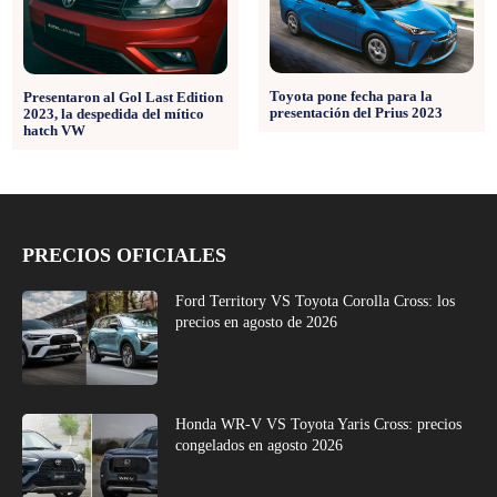
Toyota pone fecha para la
Presentaron al Gol Last Edition
presentación del Prius 2023
2023, la despedida del mítico
hatch VW
PRECIOS OFICIALES
Ford Territory VS Toyota Corolla Cross: los
precios en agosto de 2026
Honda WR-V VS Toyota Yaris Cross: precios
congelados en agosto 2026