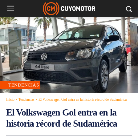
TENDENCIAS
Inicio
Tendencias
El Volkswagen Gol entra en la historia récord de Sudamérica
El Volkswagen Gol entra en la
historia récord de Sudamérica