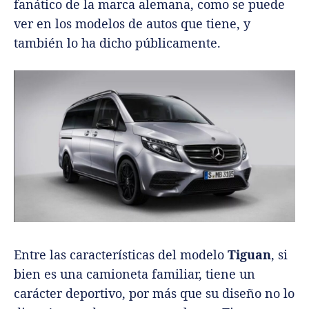
fanático de la marca alemana, como se puede
ver en los modelos de autos que tiene, y
también lo ha dicho públicamente.
Entre las características del modelo
Tiguan
, si
bien es una camioneta familiar, tiene un
carácter deportivo, por más que su diseño no lo