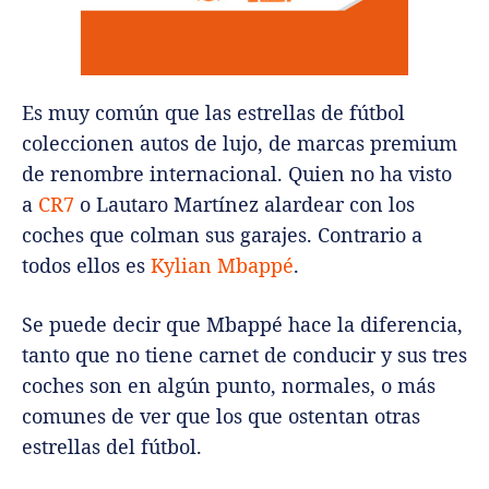
Es muy común que las estrellas de fútbol
coleccionen autos de lujo, de marcas premium
de renombre internacional. Quien no ha visto
a
CR7
o Lautaro Martínez alardear con los
coches que colman sus garajes. Contrario a
todos ellos es
Kylian Mbappé
.
Se puede decir que Mbappé hace la diferencia,
tanto que no tiene carnet de conducir y sus tres
coches son en algún punto, normales, o más
comunes de ver que los que ostentan otras
estrellas del fútbol.