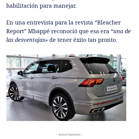
habilitación para manejar.
En una entrevista para la revista “Bleacher
Report” Mbappé reconoció que esa era “
una de
las desventajas»
de tener éxito tan pronto.
- Advertisement -