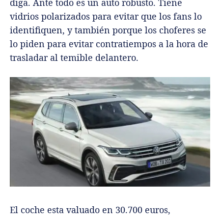
diga. Ante todo es un auto robusto. Tiene
vidrios polarizados para evitar que los fans lo
identifiquen, y también porque los choferes se
lo piden para evitar contratiempos a la hora de
trasladar al temible delantero.
El coche esta valuado en 30.700 euros,