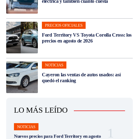
eléctrica y también cuánto cuesta
PRECIOS OFICIALES
Ford Territory VS Toyota Corolla Cross: los
precios en agosto de 2026
NOTICIAS
Cayeron las ventas de autos usados: así
quedó el ranking
LO MÁS LEÍDO
NOTICIAS
Nuevos precios para Ford Territory en agosto