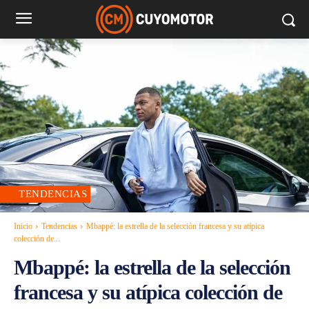
TENDENCIAS
Inicio
Tendencias
Mbappé: la estrella de la selección francesa y su atípica
colección de...
Mbappé: la estrella de la selección
francesa y su atípica colección de