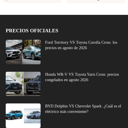
PRECIOS OFICIALES
Ford Territory VS Toyota Corolla Cross: los
precios en agosto de 2026
Honda WR-V VS Toyota Yaris Cross: precios
congelados en agosto 2026
BYD Dolphin VS Chevrolet Spark: ¿Cuál es el
eléctrico más conveniente?