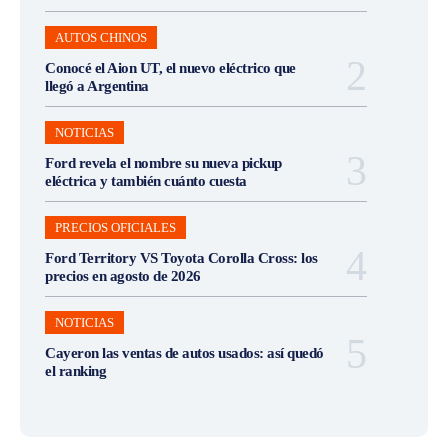
AUTOS CHINOS
Conocé el Aion UT, el nuevo eléctrico que
llegó a Argentina
NOTICIAS
Ford revela el nombre su nueva pickup
eléctrica y también cuánto cuesta
PRECIOS OFICIALES
Ford Territory VS Toyota Corolla Cross: los
precios en agosto de 2026
NOTICIAS
Cayeron las ventas de autos usados: así quedó
el ranking