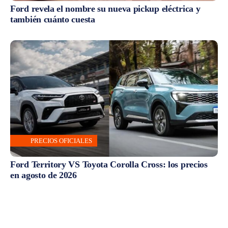
Ford revela el nombre su nueva pickup eléctrica y
también cuánto cuesta
PRECIOS OFICIALES
Ford Territory VS Toyota Corolla Cross: los precios
en agosto de 2026