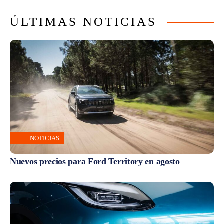
ÚLTIMAS NOTICIAS
NOTICIAS
Nuevos precios para Ford Territory en agosto