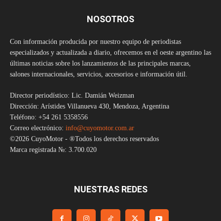
NOSOTROS
Con información producida por nuestro equipo de periodistas
especializados y actualizada a diario, ofrecemos en el oeste argentino las
últimas noticias sobre los lanzamientos de las principales marcas,
salones internacionales, servicios, accesorios e información útil.
Director periodístico: Lic. Damián Weizman
Dirección: Arístides Villanueva 430, Mendoza, Argentina
Teléfono: +54 261 5358556
Correo electrónico:
info@cuyomotor.com.ar
©2026 CuyoMotor - ®Todos los derechos reservados
Marca registrada №: 3.700.020
NUESTRAS REDES