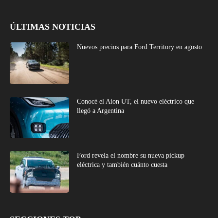
ÚLTIMAS NOTICIAS
Nuevos precios para Ford Territory en agosto
Conocé el Aion UT, el nuevo eléctrico que
llegó a Argentina
Ford revela el nombre su nueva pickup
eléctrica y también cuánto cuesta