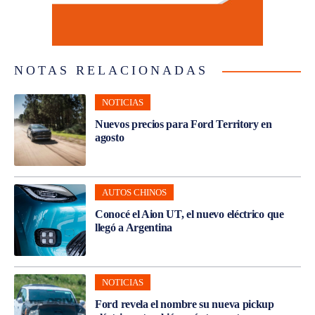
NOTAS RELACIONADAS
NOTICIAS
Nuevos precios para Ford Territory en
agosto
AUTOS CHINOS
Conocé el Aion UT, el nuevo eléctrico que
llegó a Argentina
NOTICIAS
Ford revela el nombre su nueva pickup