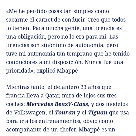
«Me he perdido cosas tan simples como
sacarme el carnet de conducir. Creo que todos
lo tienen. Para mucha gente, una licencia es
una obligación, pero no lo era para mí. Las
licencias son sinónimo de autonomía, pero
tuve mi autonomía tan temprano que he tenido
conductores a mi disposición. Nunca fue una
prioridad», explicó Mbappé
Mientras tanto, el delantero 23 años que
francia lleva a Qatar, mira de lejos sus tres
coches:
Mercedes BenzV-Class
, y dos modelos
de Volkswagen, el
Touran
y el
Tiguan
que usa
para ir a los entrenamientos, obvio como
acompañante de un chofer. Mbappé es un