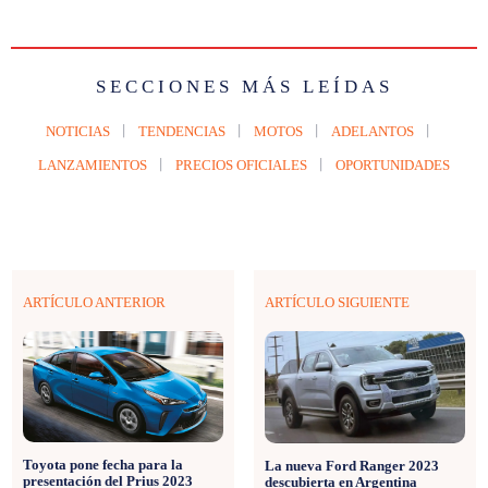
SECCIONES MÁS LEÍDAS
NOTICIAS
TENDENCIAS
MOTOS
ADELANTOS
LANZAMIENTOS
PRECIOS OFICIALES
OPORTUNIDADES
ARTÍCULO ANTERIOR
ARTÍCULO SIGUIENTE
Toyota pone fecha para la
La nueva Ford Ranger 2023
presentación del Prius 2023
descubierta en Argentina