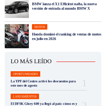
BMW lanza el X1 Efficient nafta, la nueva
versión de entrada al mundo BMW X
MOTOS
Honda dominó el ranking de ventas de motos
en julio en 2026
LO MÁS LEÍDO
OPORTUNIDADES
La YPF del Centro activó los descuentos para
este mes de agosto
LANZAMIENTOS
El DFSK Glory 600 ya llegó al país: cómo es y