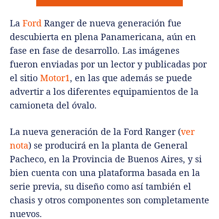
La
Ford
Ranger de nueva generación fue
descubierta en plena Panamericana, aún en
fase en fase de desarrollo. Las imágenes
fueron enviadas por un lector y publicadas por
el sitio
Motor1
, en las que además se puede
advertir a los diferentes equipamientos de la
camioneta del óvalo.
La nueva generación de la Ford Ranger (
ver
nota
) se producirá en la planta de General
Pacheco, en la Provincia de Buenos Aires, y si
bien cuenta con una plataforma basada en la
serie previa, su diseño como así también el
chasis y otros componentes son completamente
nuevos.