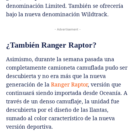
denominación Limited. También se ofrecería
bajo la nueva denominación Wildtrack.
- Advertisement -
¿También Ranger Raptor?
Asimismo, durante la semana pasada una
completamente camioneta camuflada pudo ser
descubierta y no era más que la nueva
generación de la
Ranger Raptor
, versión que
continuará siendo importada desde Oceanía. A
través de un denso camuflaje, la unidad fue
descubierta por el diseño de las llantas,
sumado al color característico de la nueva
versión deportiva.