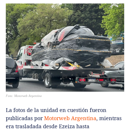
Foto: Motorweb Argentina
La fotos de la unidad en cuestión fueron
publicadas por
Motorweb Argentina
, mientras
era trasladada desde Ezeiza hasta