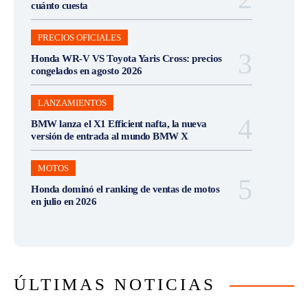
cuánto cuesta
PRECIOS OFICIALES
Honda WR-V VS Toyota Yaris Cross: precios
congelados en agosto 2026
LANZAMIENTOS
BMW lanza el X1 Efficient nafta, la nueva
versión de entrada al mundo BMW X
MOTOS
Honda dominó el ranking de ventas de motos
en julio en 2026
ÚLTIMAS NOTICIAS