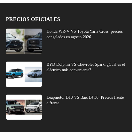
PRECIOS OFICIALES
Honda WR-V VS Toyota Yaris Cross: precios
congelados en agosto 2026
BYD Dolphin VS Chevrolet Spark: ¿Cuál es el
eléctrico más conveniente?
Leapmotor B10 VS Baic BJ 30: Precios frente
a frente