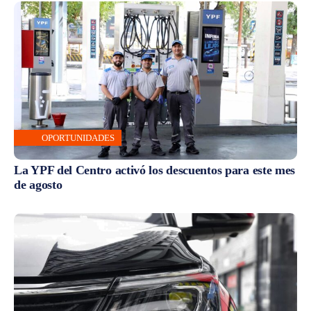
OPORTUNIDADES
La YPF del Centro activó los descuentos para este mes
de agosto