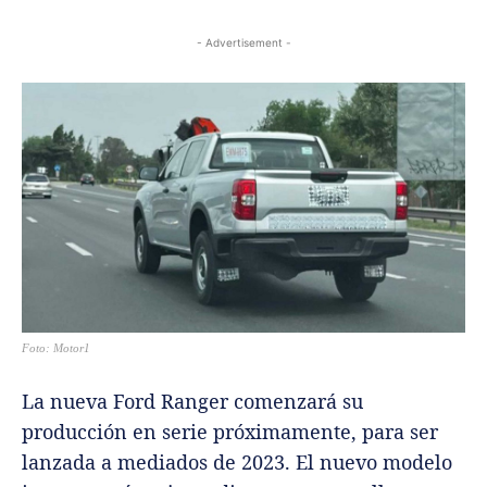
- Advertisement -
Foto: Motor1
La nueva Ford Ranger comenzará su
producción en serie próximamente, para ser
lanzada a mediados de 2023. El nuevo modelo