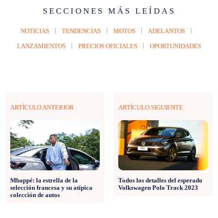
SECCIONES MÁS LEÍDAS
NOTICIAS
TENDENCIAS
MOTOS
ADELANTOS
LANZAMIENTOS
PRECIOS OFICIALES
OPORTUNIDADES
ARTÍCULO ANTERIOR
ARTÍCULO SIGUIENTE
Mbappé: la estrella de la
Todos los detalles del esperado
selección francesa y su atípica
Volkswagen Polo Track 2023
colección de autos