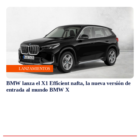
LANZAMIENTOS
BMW lanza el X1 Efficient nafta, la nueva versión de
entrada al mundo BMW X