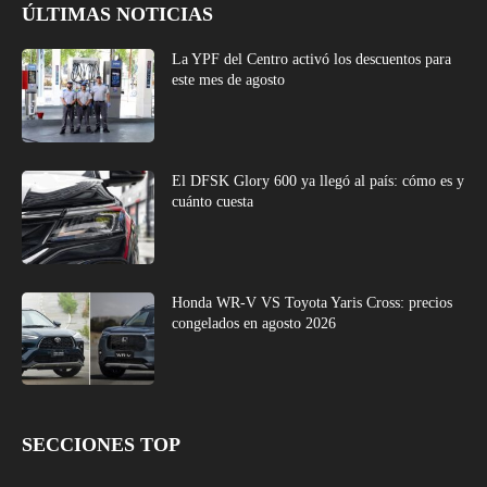
ÚLTIMAS NOTICIAS
La YPF del Centro activó los descuentos para
este mes de agosto
El DFSK Glory 600 ya llegó al país: cómo es y
cuánto cuesta
Honda WR-V VS Toyota Yaris Cross: precios
congelados en agosto 2026
SECCIONES TOP