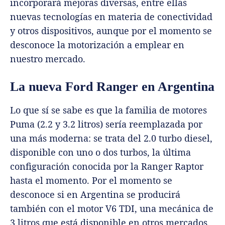
incorporará mejoras diversas, entre ellas
nuevas tecnologías en materia de conectividad
y otros dispositivos, aunque por el momento se
desconoce la motorización a emplear en
nuestro mercado.
La nueva Ford Ranger en Argentina
Lo que sí se sabe es que la familia de motores
Puma (2.2 y 3.2 litros) sería reemplazada por
una más moderna: se trata del 2.0 turbo diesel,
disponible con uno o dos turbos, la última
configuración conocida por la Ranger Raptor
hasta el momento. Por el momento se
desconoce si en Argentina se producirá
también con el motor V6 TDI, una mecánica de
3 litros que está disponible en otros mercados