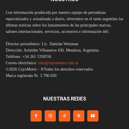
Con información producida por nuestro equipo de periodistas
especializados y actualizada a diario, ofrecemos en el oeste argentino las
últimas noticias sobre los lanzamientos de las principales marcas,
salones internacionales, servicios, accesorios e información útil.
Director periodístico: Lic. Damián Weizman
Dirección: Arístides Villanueva 430, Mendoza, Argentina
Teléfono: +54 261 5358556
Correo electrónico:
info@cuyomotor.com.ar
©2026 CuyoMotor - ®Todos los derechos reservados
Marca registrada №: 3.700.020
NUESTRAS REDES