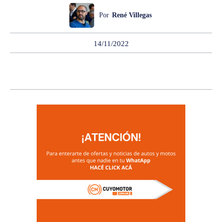
Por
René Villegas
14/11/2022