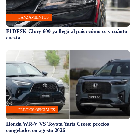
LANZAMIENTOS
El DFSK Glory 600 ya llegó al país: cómo es y cuánto
cuesta
PRECIOS OFICIALES
Honda WR-V VS Toyota Yaris Cross: precios
congelados en agosto 2026