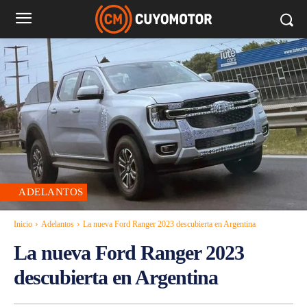
ADELANTOS
Inicio
Adelantos
La nueva Ford Ranger 2023 descubierta en Argentina
La nueva Ford Ranger 2023
descubierta en Argentina