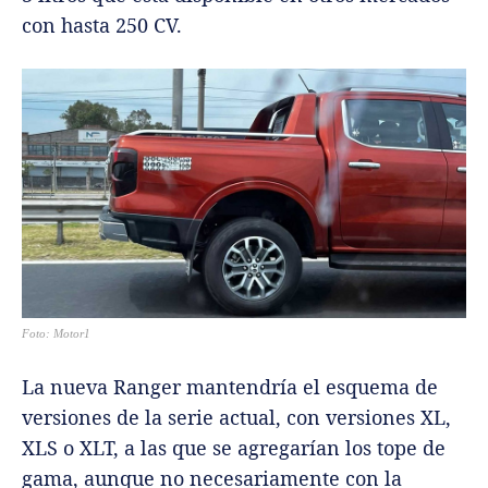
con hasta 250 CV.
Foto: Motor1
La nueva Ranger mantendría el esquema de
versiones de la serie actual, con versiones XL,
XLS o XLT, a las que se agregarían los tope de
gama, aunque no necesariamente con la