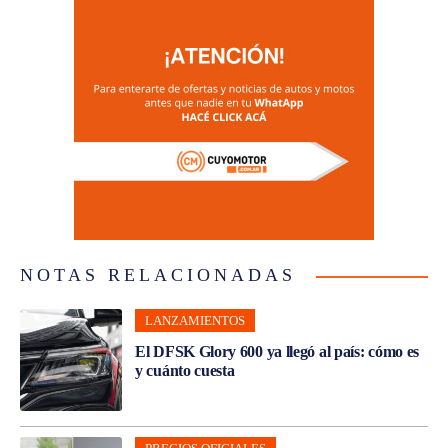
NOTAS RELACIONADAS
LANZAMIENTOS
El DFSK Glory 600 ya llegó al país: cómo es
y cuánto cuesta