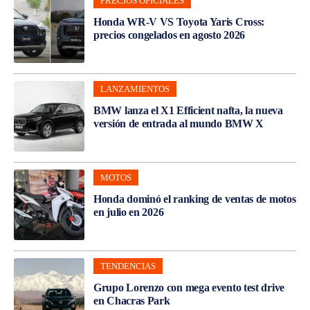
PRECIOS OFICIALES
Honda WR-V VS Toyota Yaris Cross:
precios congelados en agosto 2026
LANZAMIENTOS
BMW lanza el X1 Efficient nafta, la nueva
versión de entrada al mundo BMW X
MOTOS
Honda dominó el ranking de ventas de motos
en julio en 2026
TENDENCIAS
Grupo Lorenzo con mega evento test drive
en Chacras Park