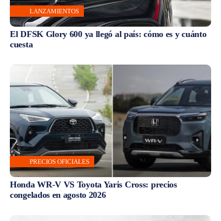
LANZAMIENTOS
El DFSK Glory 600 ya llegó al país: cómo es y cuánto
cuesta
PRECIOS OFICIALES
Honda WR-V VS Toyota Yaris Cross: precios
congelados en agosto 2026