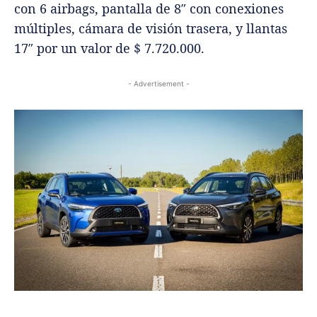
con 6 airbags, pantalla de 8″ con conexiones
múltiples, cámara de visión trasera, y llantas
17″ por un valor de $ 7.720.000.
- Advertisement -