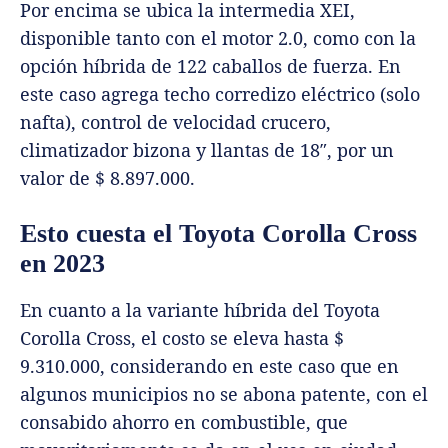
Por encima se ubica la intermedia XEI,
disponible tanto con el motor 2.0, como con la
opción híbrida de 122 caballos de fuerza. En
este caso agrega techo corredizo eléctrico (solo
nafta), control de velocidad crucero,
climatizador bizona y llantas de 18″, por un
valor de $ 8.897.000.
Esto cuesta el Toyota Corolla Cross
en 2023
En cuanto a la variante híbrida del Toyota
Corolla Cross, el costo se eleva hasta $
9.310.000, considerando en este caso que en
algunos municipios no se abona patente, con el
consabido ahorro en combustible, que