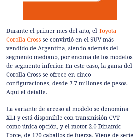
Durante el primer mes del año, el
Toyota
Corolla Cross
se convirtió en el SUV más
vendido de Argentina, siendo además del
segmento mediano, por encima de los modelos
de segmento inferior. En este caso, la gama del
Corolla Cross se ofrece en cinco
configuraciones, desde 7.7 millones de pesos.
Aquí el detalle.
La variante de acceso al modelo se denomina
XLI y está disponible con transmisión CVT
como única opción, y el motor 2.0 Dinamic
Force, de 170 caballos de fuerza. Viene de serie