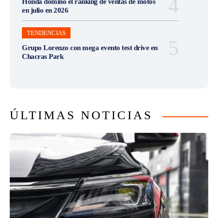
Honda dominó el ranking de ventas de motos
en julio en 2026
TENDENCIAS
Grupo Lorenzo con mega evento test drive en
Chacras Park
ÚLTIMAS NOTICIAS