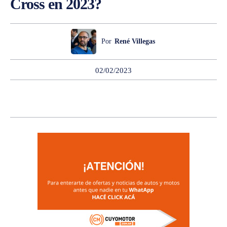
Cross en 2023?
Por
René Villegas
02/02/2023