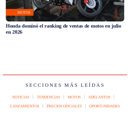
MOTOS
Honda dominó el ranking de ventas de motos en julio
en 2026
SECCIONES MÁS LEÍDAS
NOTICIAS
TENDENCIAS
MOTOS
ADELANTOS
LANZAMIENTOS
PRECIOS OFICIALES
OPORTUNIDADES