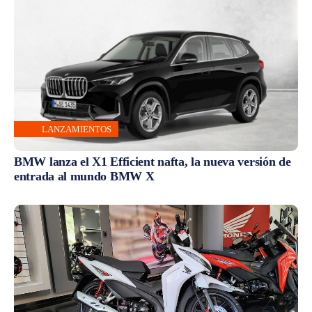
LANZAMIENTOS
BMW lanza el X1 Efficient nafta, la nueva versión de
entrada al mundo BMW X