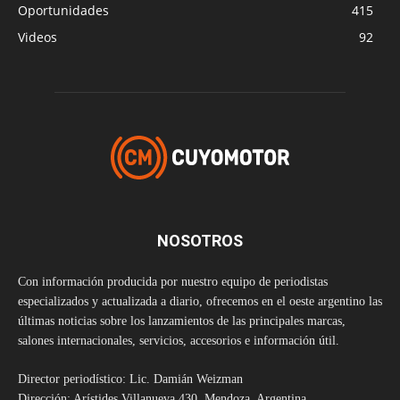
Oportunidades
415
Videos
92
NOSOTROS
Con información producida por nuestro equipo de periodistas
especializados y actualizada a diario, ofrecemos en el oeste argentino las
últimas noticias sobre los lanzamientos de las principales marcas,
salones internacionales, servicios, accesorios e información útil.
Director periodístico: Lic. Damián Weizman
Dirección: Arístides Villanueva 430, Mendoza, Argentina