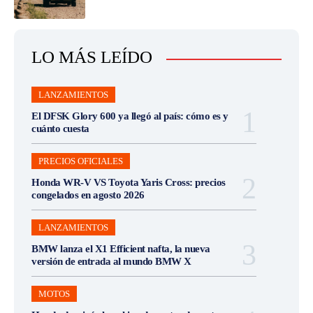
LO MÁS LEÍDO
LANZAMIENTOS
El DFSK Glory 600 ya llegó al país: cómo es y
cuánto cuesta
PRECIOS OFICIALES
Honda WR-V VS Toyota Yaris Cross: precios
congelados en agosto 2026
LANZAMIENTOS
BMW lanza el X1 Efficient nafta, la nueva
versión de entrada al mundo BMW X
MOTOS