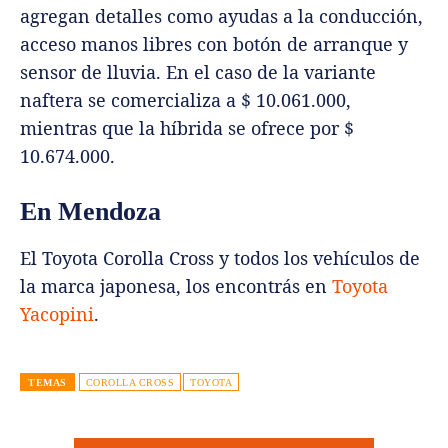
agregan detalles como ayudas a la conducción,
acceso manos libres con botón de arranque y
sensor de lluvia. En el caso de la variante
naftera se comercializa a $ 10.061.000,
mientras que la híbrida se ofrece por $
10.674.000.
En Mendoza
El Toyota Corolla Cross y todos los vehículos de
la marca japonesa, los encontrás en
Toyota
Yacopini
.
TEMAS
COROLLA CROSS
TOYOTA