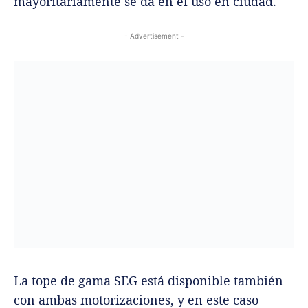
mayoritariamente se da en el uso en ciudad.
- Advertisement -
La tope de gama SEG está disponible también
con ambas motorizaciones, y en este caso