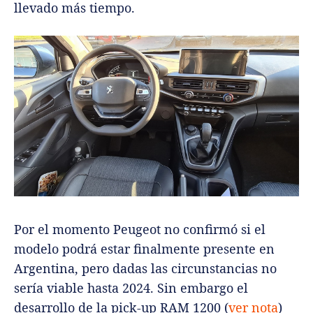
llevado más tiempo.
Por el momento Peugeot no confirmó si el
modelo podrá estar finalmente presente en
Argentina, pero dadas las circunstancias no
sería viable hasta 2024. Sin embargo el
desarrollo de la pick-up RAM 1200 (
ver nota
)