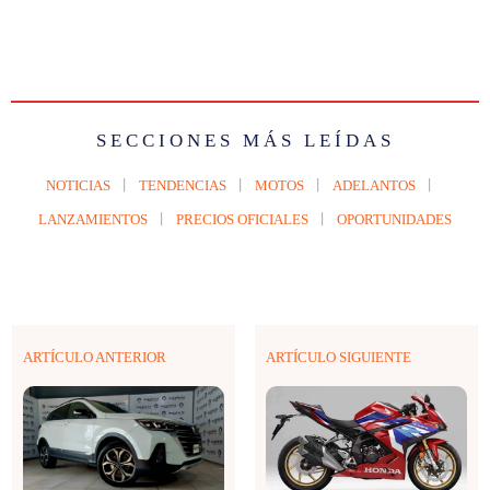
SECCIONES MÁS LEÍDAS
NOTICIAS
TENDENCIAS
MOTOS
ADELANTOS
LANZAMIENTOS
PRECIOS OFICIALES
OPORTUNIDADES
ARTÍCULO ANTERIOR
ARTÍCULO SIGUIENTE