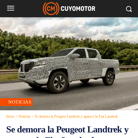
NOTICIAS
Inicio
Noticias
Se demora la Peugeot Landtrek y aparece la Fiat Landtrek
Se demora la Peugeot Landtrek y