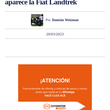
aparece la Fiat Landtrek
Por
Damián Weizman
20/03/2023