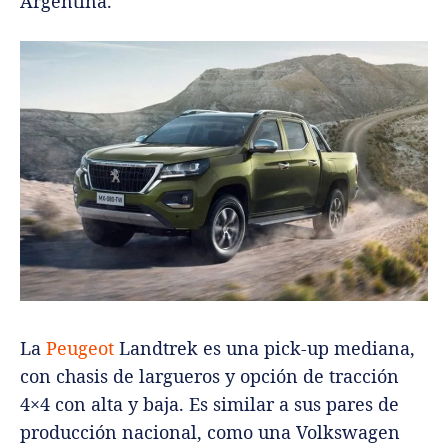
Argentina.
La
Peugeot
Landtrek es una pick-up mediana,
con chasis de largueros y opción de tracción
4×4 con alta y baja. Es similar a sus pares de
producción nacional, como una Volkswagen