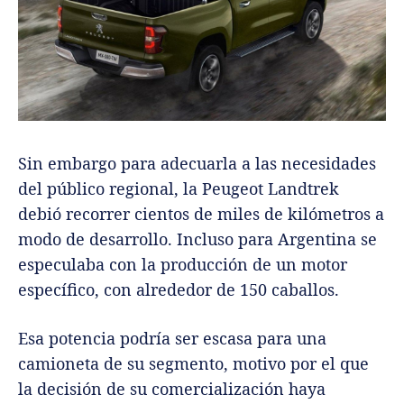
Sin embargo para adecuarla a las necesidades
del público regional, la Peugeot Landtrek
debió recorrer cientos de miles de kilómetros a
modo de desarrollo. Incluso para Argentina se
especulaba con la producción de un motor
específico, con alrededor de 150 caballos.
Esa potencia podría ser escasa para una
camioneta de su segmento, motivo por el que
la decisión de su comercialización haya