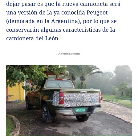
dejar pasar es que la nueva camioneta será
una versión de la ya conocida Peugeot
(demorada en la Argentina), por lo que se
conservarán algunas características de la
camioneta del León.
- Advertisement -