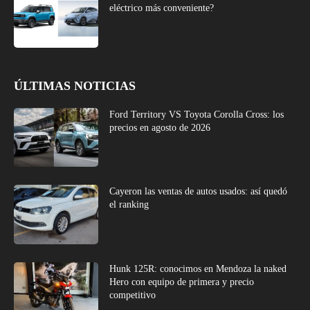
eléctrico más conveniente?
ÚLTIMAS NOTICIAS
Ford Territory VS Toyota Corolla Cross: los
precios en agosto de 2026
Cayeron las ventas de autos usados: así quedó
el ranking
Hunk 125R: conocimos en Mendoza la naked
Hero con equipo de primera y precio
competitivo