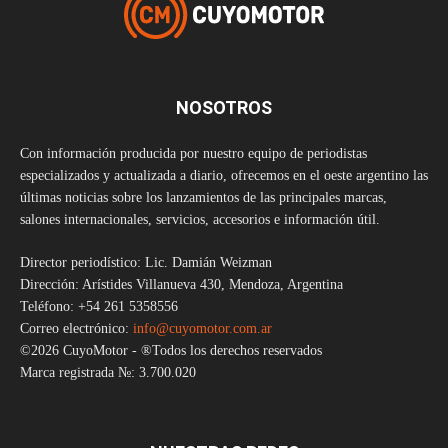
NOSOTROS
Con información producida por nuestro equipo de periodistas
especializados y actualizada a diario, ofrecemos en el oeste argentino las
últimas noticias sobre los lanzamientos de las principales marcas,
salones internacionales, servicios, accesorios e información útil.
Director periodístico: Lic. Damián Weizman
Dirección: Arístides Villanueva 430, Mendoza, Argentina
Teléfono: +54 261 5358556
Correo electrónico:
info@cuyomotor.com.ar
©2026 CuyoMotor - ®Todos los derechos reservados
Marca registrada №: 3.700.020