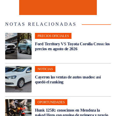
NOTAS RELACIONADAS
PRECIOS OFICIALES
Ford Territory VS Toyota Corolla Cross: los
precios en agosto de 2026
NOTICIAS
Cayeron las ventas de autos usados: así
quedó el ranking
OPORTUNIDADES
Hunk 125R: conocimos en Mendoza la
naked Hero con equipo de primera y precio