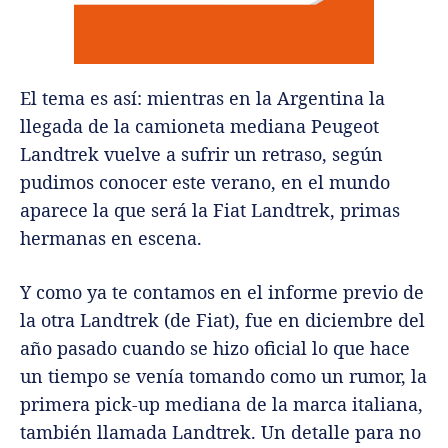
El tema es así: mientras en la Argentina la
llegada de la camioneta mediana Peugeot
Landtrek vuelve a sufrir un retraso, según
pudimos conocer este verano, en el mundo
aparece la que será la Fiat Landtrek, primas
hermanas en escena.
Y como ya te contamos en el informe previo de
la otra Landtrek (de Fiat), fue en diciembre del
año pasado cuando se hizo oficial lo que hace
un tiempo se venía tomando como un rumor, la
primera pick-up mediana de la marca italiana,
también llamada Landtrek. Un detalle para no