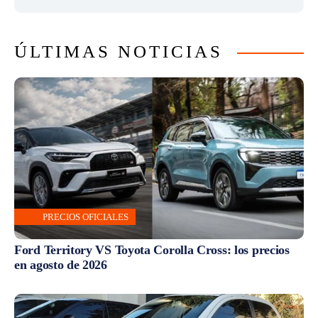
ÚLTIMAS NOTICIAS
PRECIOS OFICIALES
Ford Territory VS Toyota Corolla Cross: los precios
en agosto de 2026