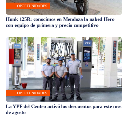
OPORTUNIDADES
Hunk 125R: conocimos en Mendoza la naked Hero
con equipo de primera y precio competitivo
OPORTUNIDADES
La YPF del Centro activó los descuentos para este mes
de agosto