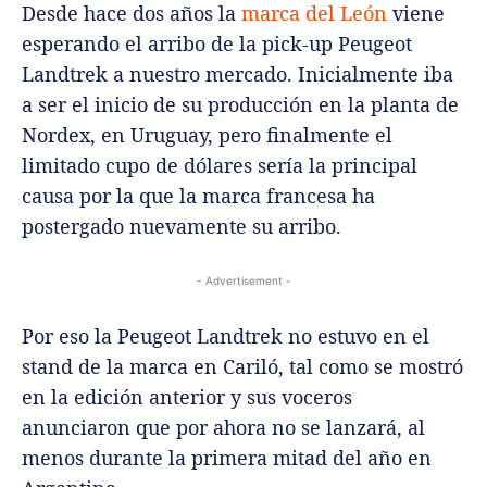
Desde hace dos años la
marca del León
viene
esperando el arribo de la pick-up Peugeot
Landtrek a nuestro mercado. Inicialmente iba
a ser el inicio de su producción en la planta de
Nordex, en Uruguay, pero finalmente el
limitado cupo de dólares sería la principal
causa por la que la marca francesa ha
postergado nuevamente su arribo.
- Advertisement -
Por eso la Peugeot Landtrek no estuvo en el
stand de la marca en Cariló, tal como se mostró
en la edición anterior y sus voceros
anunciaron que por ahora no se lanzará, al
menos durante la primera mitad del año en