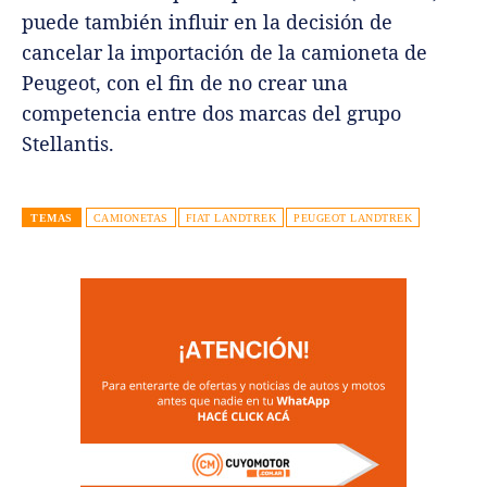
puede también influir en la decisión de
cancelar la importación de la camioneta de
Peugeot, con el fin de no crear una
competencia entre dos marcas del grupo
Stellantis.
TEMAS
CAMIONETAS
FIAT LANDTREK
PEUGEOT LANDTREK