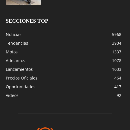
SECCIONES TOP
Noticias
5968
Tendencias
3904
Motos
1337
Adelantos
1078
Lanzamientos
1033
Precios Oficiales
464
Oportunidades
417
Videos
92