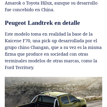
Amarok o Toyota Hilux, aunque su desarrollo
fue concebido en China.
Peugeot Landtrek en detalle
Este modelo toma en realidad la base de la
Kaicene F70, una pick-up desarrollada por el
grupo chino Changan, que a su vez es la misma
firma que produce en sociedad con otras
terminales modelos de otras marcas, como la
Ford Territory.