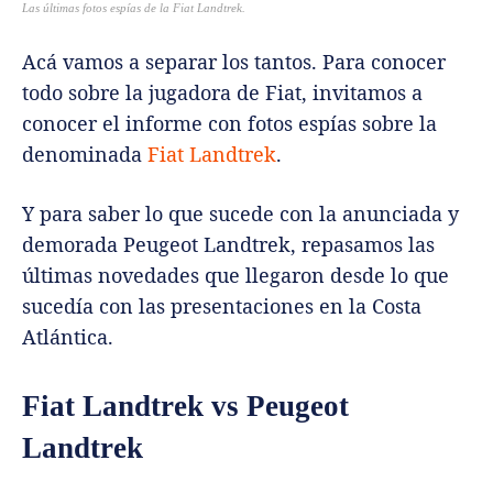
Las últimas fotos espías de la Fiat Landtrek.
Acá vamos a separar los tantos. Para conocer
todo sobre la jugadora de Fiat, invitamos a
conocer el informe con fotos espías sobre la
denominada
Fiat Landtrek
.
Y para saber lo que sucede con la anunciada y
demorada Peugeot Landtrek, repasamos las
últimas novedades que llegaron desde lo que
sucedía con las presentaciones en la Costa
Atlántica.
Fiat Landtrek vs Peugeot
Landtrek