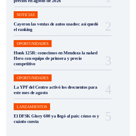
precios en agosto de 2026
NOTICIAS
Cayeron las ventas de autos usados: así quedó
el ranking
OPORTUNIDADES
Hunk 125R: conocimos en Mendoza la naked
Hero con equipo de primera y precio
competitivo
OPORTUNIDADES
La YPF del Centro activó los descuentos para
este mes de agosto
LANZAMIENTOS
El DFSK Glory 600 ya llegó al país: cómo es y
cuánto cuesta