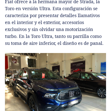
Fiat ofrece a la hermana mayor de Strada, la
Toro en versión Ultra. Esta configuración se
caracteriza por presentar detalles llamativos
en el interior y el exterior, accesorios
exclusivos y sin olvidar una motorización
turbo. En la Toro Ultra, tanto su parrilla como
su toma de aire inferior, el diseño es de panal.