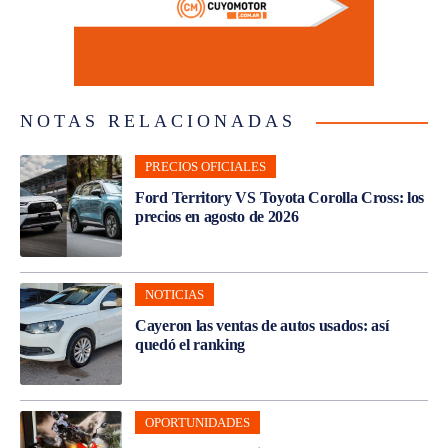
NOTAS RELACIONADAS
PRECIOS OFICIALES
Ford Territory VS Toyota Corolla Cross: los
precios en agosto de 2026
NOTICIAS
Cayeron las ventas de autos usados: así
quedó el ranking
OPORTUNIDADES