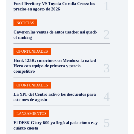
Ford Territory VS Toyota Corolla Cross: los
precios en agosto de 2026
NOTICIAS
Cayeron las ventas de autos usados: así quedó
el ranking
OPORTUNIDADES
Hunk 125R: conocimos en Mendoza la naked
Hero con equipo de primera y precio
competitivo
OPORTUNIDADES
La YPF del Centro activó los descuentos para
este mes de agosto
LANZAMIENTOS
El DFSK Glory 600 ya llegó al país: cómo es y
cuánto cuesta