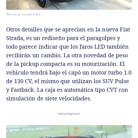
Toro en su versión Ultra.
Otros detalles que se aprecian en la nueva Fiat
Strada, es un rediseño para el paragolpes y
todo parece indicar que los faros LED también
recibirán un cambio.
La otra novedad de peso
de la pickup compacta es su motorización. El
vehículo tendrá bajo el capó un motor turbo 1.0
de 130 CV, el mismo que utilizan los SUV Pulse
y Fastback. La caja es automática tipo CVT con
simulación de siete velocidades.
- Advertisement -