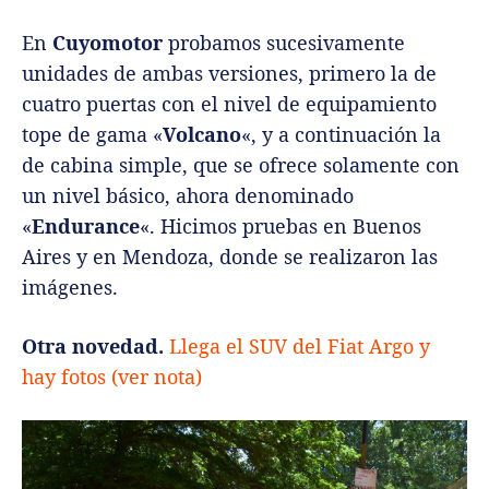
En
Cuyomotor
probamos sucesivamente
unidades de ambas versiones, primero la de
cuatro puertas con el nivel de equipamiento
tope de gama «
Volcano
«, y a continuación la
de cabina simple, que se ofrece solamente con
un nivel básico, ahora denominado
«
Endurance
«. Hicimos pruebas en Buenos
Aires y en Mendoza, donde se realizaron las
imágenes.
Otra novedad.
Llega el SUV del Fiat Argo y
hay fotos (ver nota)