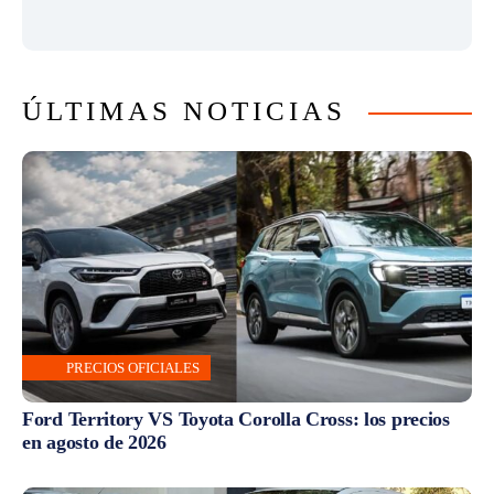
ÚLTIMAS NOTICIAS
PRECIOS OFICIALES
Ford Territory VS Toyota Corolla Cross: los precios
en agosto de 2026