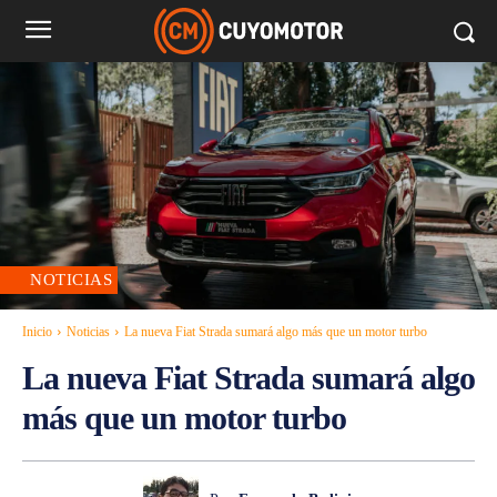
NOTICIAS
Inicio
Noticias
La nueva Fiat Strada sumará algo más que un motor turbo
La nueva Fiat Strada sumará algo
más que un motor turbo