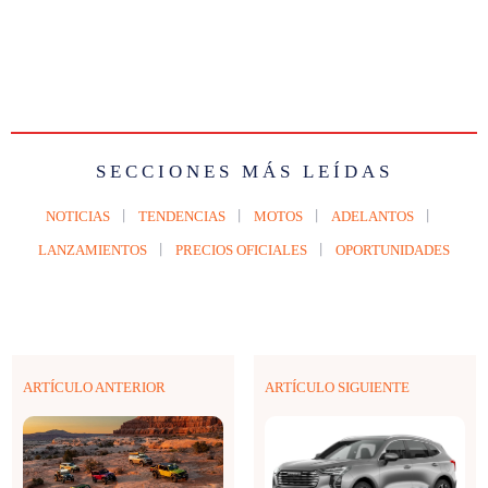
SECCIONES MÁS LEÍDAS
NOTICIAS
TENDENCIAS
MOTOS
ADELANTOS
LANZAMIENTOS
PRECIOS OFICIALES
OPORTUNIDADES
ARTÍCULO ANTERIOR
ARTÍCULO SIGUIENTE