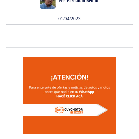
Por
Fernando Bedini
01/04/2023