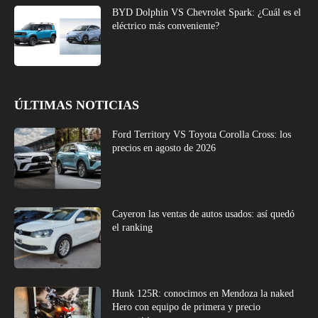
BYD Dolphin VS Chevrolet Spark: ¿Cuál es el
eléctrico más conveniente?
ÚLTIMAS NOTICIAS
Ford Territory VS Toyota Corolla Cross: los
precios en agosto de 2026
Cayeron las ventas de autos usados: así quedó
el ranking
Hunk 125R: conocimos en Mendoza la naked
Hero con equipo de primera y precio