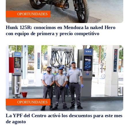
OPORTUNIDADES
Hunk 125R: conocimos en Mendoza la naked Hero
con equipo de primera y precio competitivo
OPORTUNIDADES
La YPF del Centro activó los descuentos para este mes
de agosto