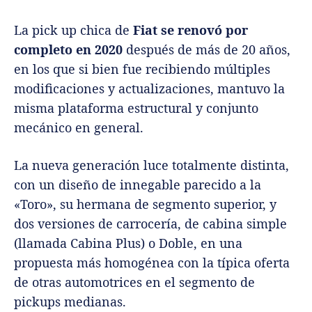
La pick up chica de
Fiat se renovó por
completo en 2020
después de más de 20 años,
en los que si bien fue recibiendo múltiples
modificaciones y actualizaciones, mantuvo la
misma plataforma estructural y conjunto
mecánico en general.
La nueva generación luce totalmente distinta,
con un diseño de innegable parecido a la
«Toro», su hermana de segmento superior, y
dos versiones de carrocería, de cabina simple
(llamada Cabina Plus) o Doble, en una
propuesta más homogénea con la típica oferta
de otras automotrices en el segmento de
pickups medianas.