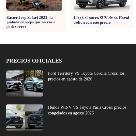
Easter Jeep Safari 2023: la
Llegó el nuevo SUV chino Haval
juntada de jeeps que no vas a
Jolion con este precio
poder creer
PRECIOS OFICIALES
Ford Territory VS Toyota Corolla Cross: los
precios en agosto de 2026
Honda WR-V VS Toyota Yaris Cross: precios
congelados en agosto 2026