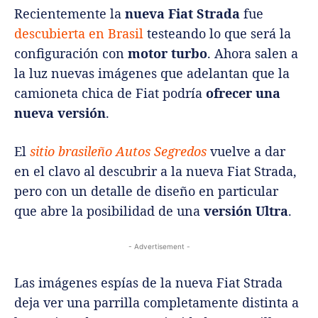
Recientemente la
nueva Fiat Strada
fue
descubierta en Brasil
testeando lo que será la
configuración con
motor turbo
. Ahora salen a
la luz nuevas imágenes que adelantan que la
camioneta chica de Fiat podría
ofrecer una
nueva versión
.
El
sitio brasileño Autos Segredos
vuelve a dar
en el clavo al descubrir a la nueva Fiat Strada,
pero con un detalle de diseño en particular
que abre la posibilidad de una
versión Ultra
.
- Advertisement -
Las imágenes espías de la nueva Fiat Strada
deja ver una parrilla completamente distinta a