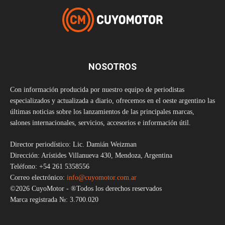
NOSOTROS
Con información producida por nuestro equipo de periodistas
especializados y actualizada a diario, ofrecemos en el oeste argentino las
últimas noticias sobre los lanzamientos de las principales marcas,
salones internacionales, servicios, accesorios e información útil.
Director periodístico: Lic. Damián Weizman
Dirección: Arístides Villanueva 430, Mendoza, Argentina
Teléfono: +54 261 5358556
Correo electrónico:
info@cuyomotor.com.ar
©2026 CuyoMotor - ®Todos los derechos reservados
Marca registrada №: 3.700.020