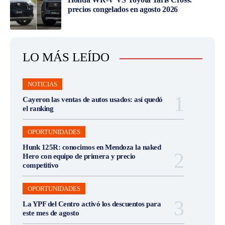
precios congelados en agosto 2026
LO MÁS LEÍDO
NOTICIAS
Cayeron las ventas de autos usados: así quedó
el ranking
OPORTUNIDADES
Hunk 125R: conocimos en Mendoza la naked
Hero con equipo de primera y precio
competitivo
OPORTUNIDADES
La YPF del Centro activó los descuentos para
este mes de agosto