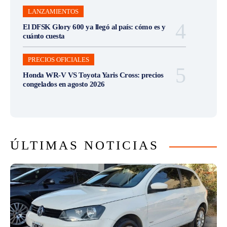
LANZAMIENTOS
El DFSK Glory 600 ya llegó al país: cómo es y
cuánto cuesta
PRECIOS OFICIALES
Honda WR-V VS Toyota Yaris Cross: precios
congelados en agosto 2026
ÚLTIMAS NOTICIAS