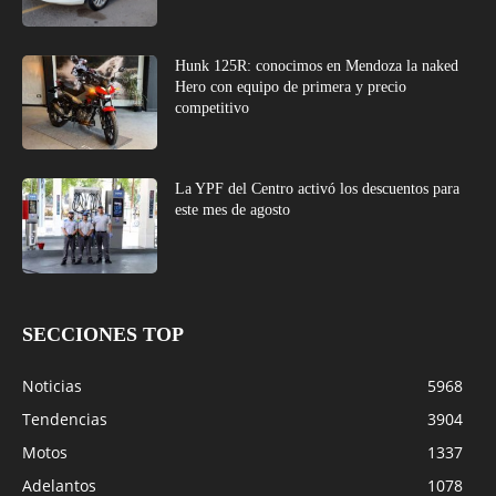
Hunk 125R: conocimos en Mendoza la naked
Hero con equipo de primera y precio
competitivo
La YPF del Centro activó los descuentos para
este mes de agosto
SECCIONES TOP
Noticias
5968
Tendencias
3904
Motos
1337
Adelantos
1078