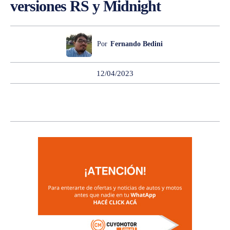
versiones RS y Midnight
Por
Fernando Bedini
12/04/2023