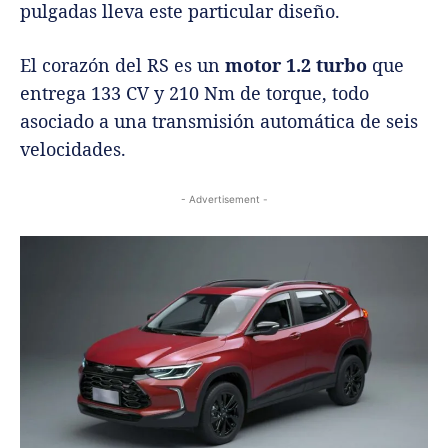
pulgadas lleva este particular diseño.
El corazón del RS es un
motor 1.2 turbo
que
entrega 133 CV y 210 Nm de torque, todo
asociado a una transmisión automática de seis
velocidades.
- Advertisement -