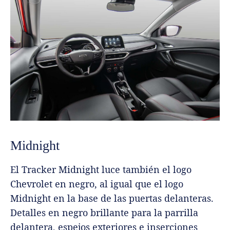
Midnight
El Tracker Midnight luce también el logo
Chevrolet en negro, al igual que el logo
Midnight en la base de las puertas delanteras.
Detalles en negro brillante para la parrilla
delantera, espejos exteriores e inserciones