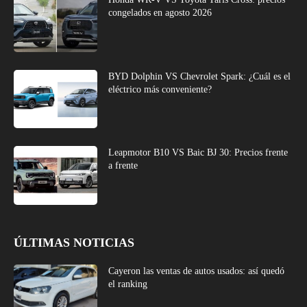
congelados en agosto 2026
BYD Dolphin VS Chevrolet Spark: ¿Cuál es el
eléctrico más conveniente?
Leapmotor B10 VS Baic BJ 30: Precios frente
a frente
ÚLTIMAS NOTICIAS
Cayeron las ventas de autos usados: así quedó
el ranking