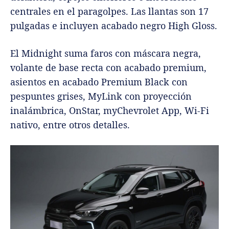
centrales en el paragolpes. Las llantas son 17
pulgadas e incluyen acabado negro High Gloss.
El Midnight suma faros con máscara negra,
volante de base recta con acabado premium,
asientos en acabado Premium Black con
pespuntes grises, MyLink con proyección
inalámbrica, OnStar, myChevrolet App, Wi-Fi
nativo, entre otros detalles.