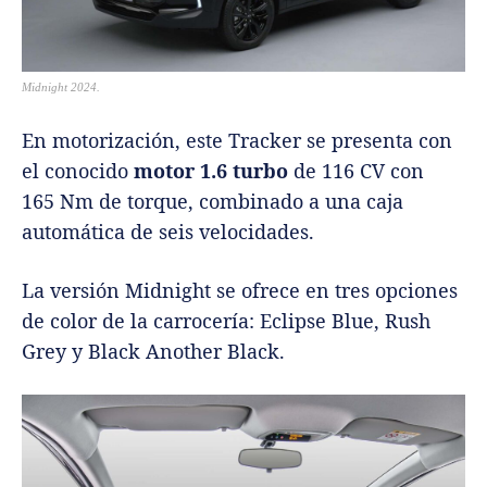
Midnight 2024.
En motorización, este Tracker se presenta con
el conocido
motor 1.6 turbo
de 116 CV con
165 Nm de torque, combinado a una caja
automática de seis velocidades.
La versión Midnight se ofrece en tres opciones
de color de la carrocería: Eclipse Blue, Rush
Grey y Black Another Black.