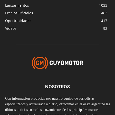
Lanzamientos
1033
Precios Oficiales
463
Oportunidades
417
Videos
92
NOSOTROS
Con información producida por nuestro equipo de periodistas
especializados y actualizada a diario, ofrecemos en el oeste argentino las
últimas noticias sobre los lanzamientos de las principales marcas,