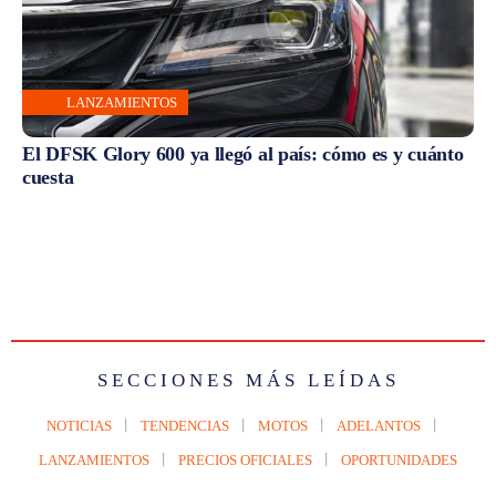
LANZAMIENTOS
El DFSK Glory 600 ya llegó al país: cómo es y cuánto
cuesta
SECCIONES MÁS LEÍDAS
NOTICIAS
TENDENCIAS
MOTOS
ADELANTOS
LANZAMIENTOS
PRECIOS OFICIALES
OPORTUNIDADES