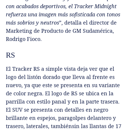
con acabados deportivos, el Tracker Midnight
refuerza una imagen más sofisticada con tonos
más sobrios y neutros
”, detalla el director de
Marketing de Producto de GM Sudamérica,
Rodrigo Fioco.
RS
El Tracker RS a simple vista deja ver que el
logo del listón dorado que lleva al frente es
nuevo, ya que este se presenta en su variante
de color negra. El logo de RS se ubica en la
parrilla con estilo panal y en la parte trasera.
El SUV se presenta con detalles en negro
brillante en espejos, paragolpes delantero y
trasero, laterales, tambiénsin las llantas de 17