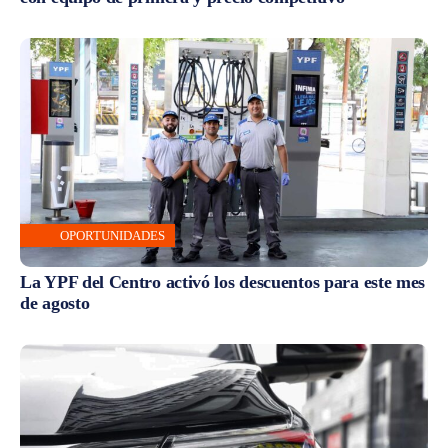
OPORTUNIDADES
La YPF del Centro activó los descuentos para este mes
de agosto