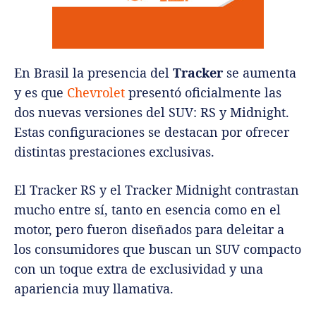
En Brasil la presencia del
Tracker
se aumenta
y es que
Chevrolet
presentó oficialmente las
dos nuevas versiones del SUV: RS y Midnight.
Estas configuraciones se destacan por ofrecer
distintas prestaciones exclusivas.
El Tracker RS ​​y el Tracker Midnight contrastan
mucho entre sí, tanto en esencia como en el
motor, pero fueron diseñados para deleitar a
los consumidores que buscan un SUV compacto
con un toque extra de exclusividad y una
apariencia muy llamativa.