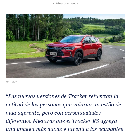
- Advertisement -
RS 2024.
“
Las nuevas versiones de Tracker refuerzan la
actitud de las personas que valoran un estilo de
vida diferente, pero con personalidades
diferentes. Mientras que el Tracker RS ​​agrega
una imagen más audaz y juvenil a los ocupantes