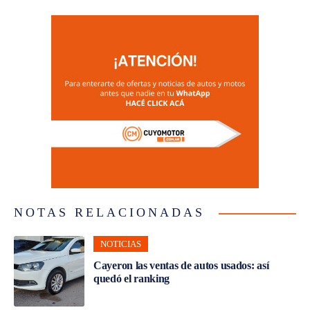
NOTAS RELACIONADAS
NOTICIAS
Cayeron las ventas de autos usados: así
quedó el ranking