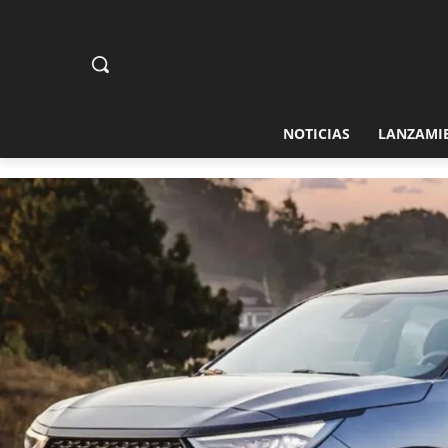
NOTICIAS
LANZAMI