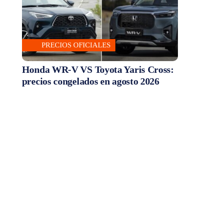
PRECIOS OFICIALES
Honda WR-V VS Toyota Yaris Cross:
precios congelados en agosto 2026