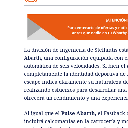
La división de ingeniería de Stellantis es
Abarth, una configuración equipada con e
automática de seis velocidades. Si bien el 
completamente la identidad deportiva de l
escape indica claramente su naturaleza de
realizando esfuerzos para desarrollar una
ofrecerá un rendimiento y una experienci
Al igual que el
Pulse Abarth,
el Fastback 
incluirá calcomanías en la carrocería y mo