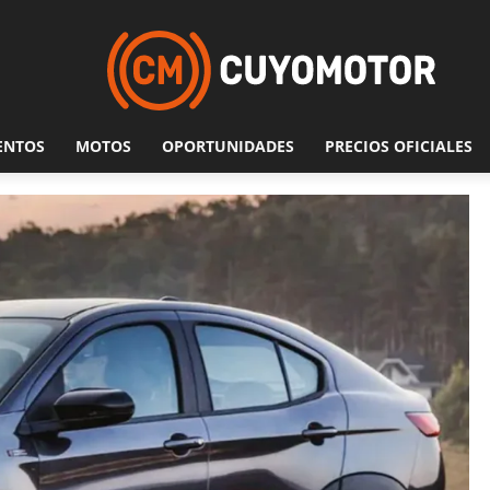
ENTOS
MOTOS
OPORTUNIDADES
PRECIOS OFICIALES