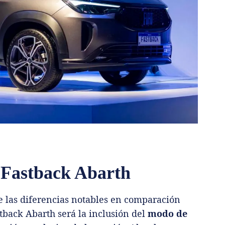
 Fastback Abarth
e las diferencias notables en comparación
tback Abarth será la inclusión del
modo de