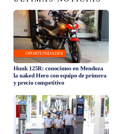
OPORTUNIDADES
Hunk 125R: conocimos en Mendoza
la naked Hero con equipo de primera
y precio competitivo