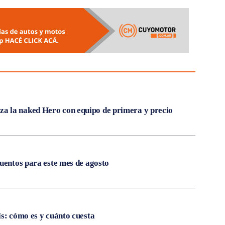
 la naked Hero con equipo de primera y precio
cuentos para este mes de agosto
ís: cómo es y cuánto cuesta