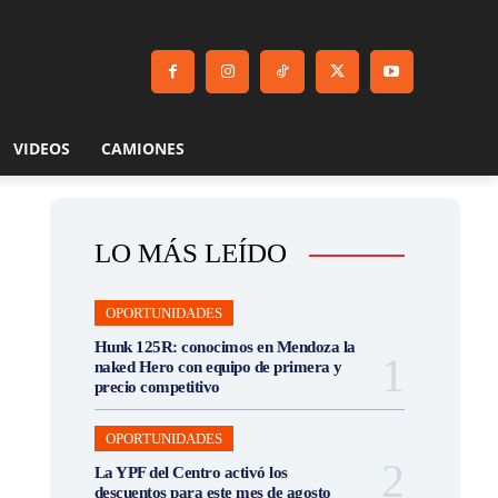
VIDEOS
CAMIONES
LO MÁS LEÍDO
OPORTUNIDADES
Hunk 125R: conocimos en Mendoza la
naked Hero con equipo de primera y
precio competitivo
OPORTUNIDADES
La YPF del Centro activó los
descuentos para este mes de agosto