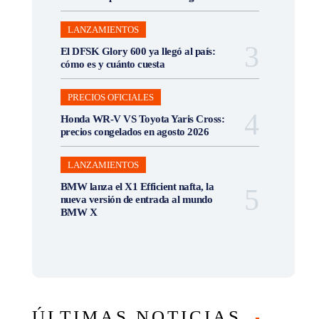
LANZAMIENTOS
El DFSK Glory 600 ya llegó al país:
cómo es y cuánto cuesta
PRECIOS OFICIALES
Honda WR-V VS Toyota Yaris Cross:
precios congelados en agosto 2026
LANZAMIENTOS
BMW lanza el X1 Efficient nafta, la
nueva versión de entrada al mundo
BMW X
ÚLTIMAS NOTICIAS