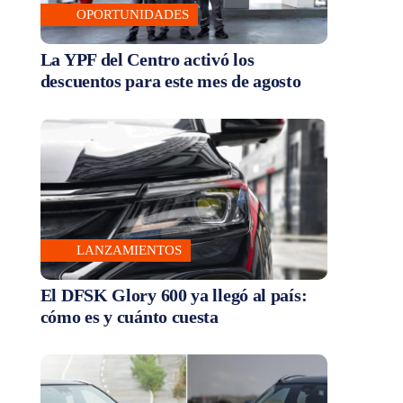
OPORTUNIDADES
La YPF del Centro activó los
descuentos para este mes de agosto
LANZAMIENTOS
El DFSK Glory 600 ya llegó al país:
cómo es y cuánto cuesta