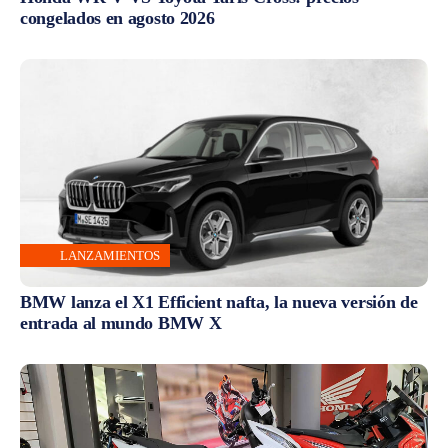
congelados en agosto 2026
LANZAMIENTOS
BMW lanza el X1 Efficient nafta, la nueva versión de
entrada al mundo BMW X