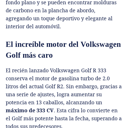
fondo plano y se pueden encontrar molduras
de carbono en la plancha de abordo,
agregando un toque deportivo y elegante al
interior del automóvil.
El increíble motor del Volkswagen
Golf más caro
El recién lanzado Volkswagen Golf R 333
conserva el motor de gasolina turbo de 2.0
litros del actual Golf R2. Sin embargo, gracias a
una serie de ajustes, logra aumentar su
potencia en 13 caballos, alcanzando un
máximo de 333 CV
. Esta cifra lo convierte en
el Golf más potente hasta la fecha, superando a
todos sus predecesores.