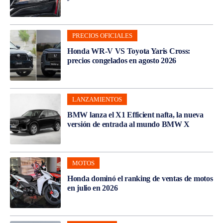
PRECIOS OFICIALES
Honda WR-V VS Toyota Yaris Cross:
precios congelados en agosto 2026
LANZAMIENTOS
BMW lanza el X1 Efficient nafta, la nueva
versión de entrada al mundo BMW X
MOTOS
Honda dominó el ranking de ventas de motos
en julio en 2026