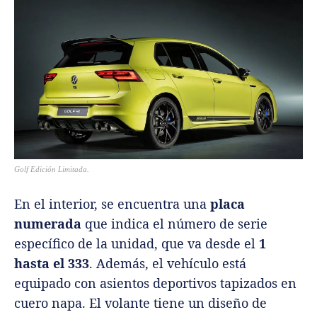
Golf Edición Limitada.
En el interior, se encuentra una
placa
numerada
que indica el número de serie
específico de la unidad, que va desde el
1
hasta el 333
. Además, el vehículo está
equipado con asientos deportivos tapizados en
cuero napa. El volante tiene un diseño de