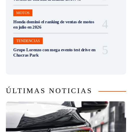
MOTOS
Honda dominó el ranking de ventas de motos
en julio en 2026
TENDENCIAS
Grupo Lorenzo con mega evento test drive en
Chacras Park
ÚLTIMAS NOTICIAS