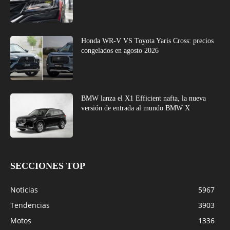
Honda WR-V VS Toyota Yaris Cross: precios
congelados en agosto 2026
BMW lanza el X1 Efficient nafta, la nueva
versión de entrada al mundo BMW X
SECCIONES TOP
Noticias
5967
Tendencias
3903
Motos
1336