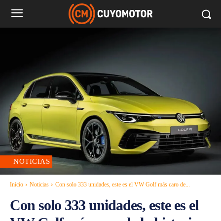
NOTICIAS
Inicio
Noticias
Con solo 333 unidades, este es el VW Golf más caro de...
Con solo 333 unidades, este es el