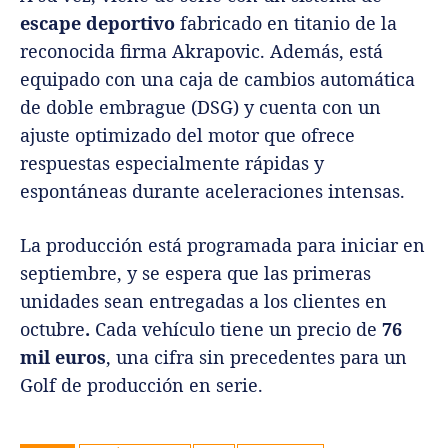
escape deportivo
fabricado en titanio de la
reconocida firma Akrapovic. Además, está
equipado con una caja de cambios automática
de doble embrague (DSG) y cuenta con un
ajuste optimizado del motor que ofrece
respuestas especialmente rápidas y
espontáneas durante aceleraciones intensas.
La producción está programada para iniciar en
septiembre, y se espera que las primeras
unidades sean entregadas a los clientes en
octubre
.
Cada vehículo tiene un precio de
76
mil euros
, una cifra sin precedentes para un
Golf de producción en serie.