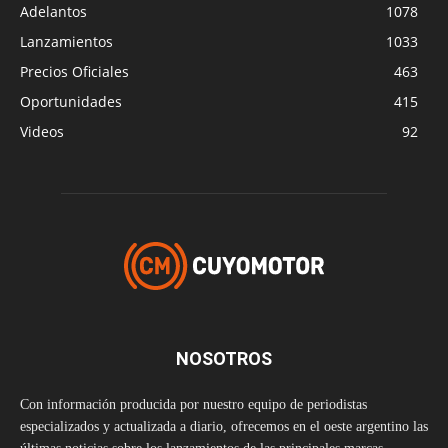
Adelantos
1078
Lanzamientos
1033
Precios Oficiales
463
Oportunidades
415
Videos
92
NOSOTROS
Con información producida por nuestro equipo de periodistas
especializados y actualizada a diario, ofrecemos en el oeste argentino las