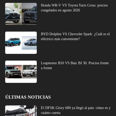
Honda WR-V VS Toyota Yaris Cross: precios
congelados en agosto 2026
BYD Dolphin VS Chevrolet Spark: ¿Cuál es el
eléctrico más conveniente?
Leapmotor B10 VS Baic BJ 30: Precios frente
a frente
ÚLTIMAS NOTICIAS
El DFSK Glory 600 ya llegó al país: cómo es y
cuánto cuesta