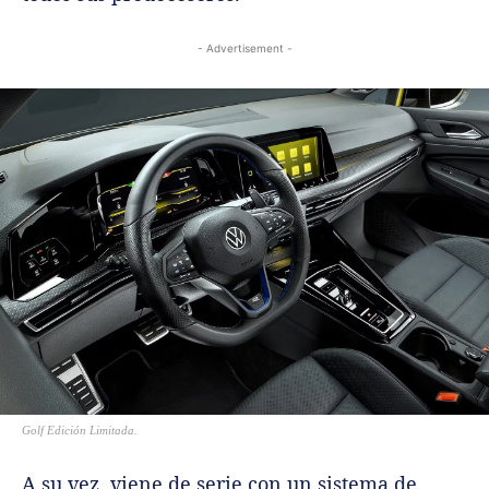
- Advertisement -
Golf Edición Limitada.
A su vez, viene de serie con un sistema de