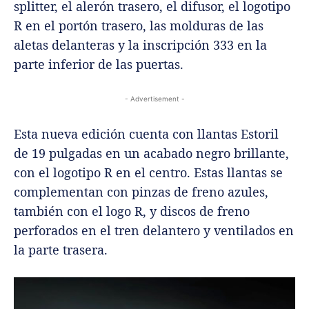
splitter, el alerón trasero, el difusor, el logotipo
R en el portón trasero, las molduras de las
aletas delanteras y la inscripción 333 en la
parte inferior de las puertas.
- Advertisement -
Esta nueva edición cuenta con llantas Estoril
de 19 pulgadas en un acabado negro brillante,
con el logotipo R en el centro. Estas llantas se
complementan con pinzas de freno azules,
también con el logo R, y discos de freno
perforados en el tren delantero y ventilados en
la parte trasera.