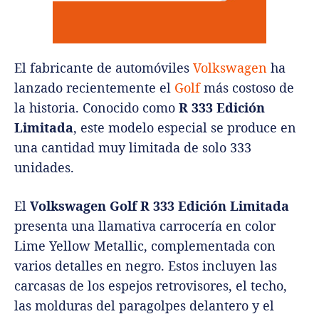
El fabricante de automóviles
Volkswagen
ha
lanzado recientemente el
Golf
más costoso de
la historia. Conocido como
R 333 Edición
Limitada
, este modelo especial se produce en
una cantidad muy limitada de solo 333
unidades.
El
Volkswagen Golf R 333 Edición Limitada
presenta una llamativa carrocería en color
Lime Yellow Metallic, complementada con
varios detalles en negro. Estos incluyen las
carcasas de los espejos retrovisores, el techo,
las molduras del paragolpes delantero y el