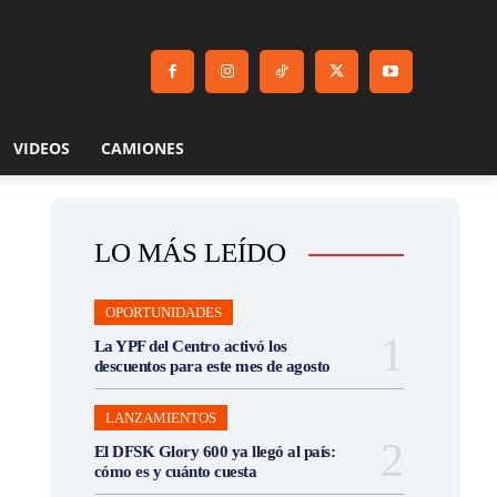
VIDEOS
CAMIONES
LO MÁS LEÍDO
OPORTUNIDADES
La YPF del Centro activó los
descuentos para este mes de agosto
LANZAMIENTOS
El DFSK Glory 600 ya llegó al país:
cómo es y cuánto cuesta