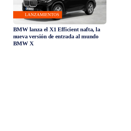
LANZAMIENTOS
BMW lanza el X1 Efficient nafta, la
nueva versión de entrada al mundo
BMW X