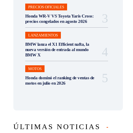
PRECIOS OFICIALES
Honda WR-V VS Toyota Yaris Cross:
precios congelados en agosto 2026
LANZAMIENTOS
BMW lanza el X1 Efficient nafta, la
nueva versión de entrada al mundo
BMW X
MOTOS
Honda dominó el ranking de ventas de
motos en julio en 2026
ÚLTIMAS NOTICIAS