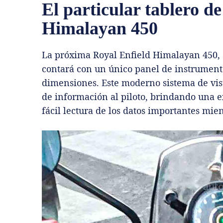
El particular tablero de
Himalayan 450
La próxima Royal Enfield Himalayan 450,
contará con un único panel de instrument
dimensiones. Este moderno sistema de vi
de información al piloto, brindando una 
fácil lectura de los datos importantes mie