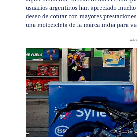
usuarios argentinos han apreciado mucho
deseo de contar con mayores prestaciones
una motocicleta de la marca india para via
- Adve