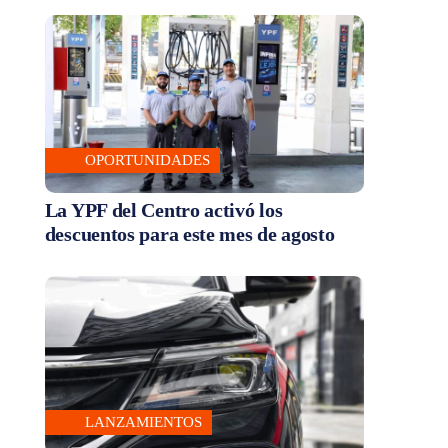
OPORTUNIDADES
La YPF del Centro activó los
descuentos para este mes de agosto
LANZAMIENTOS