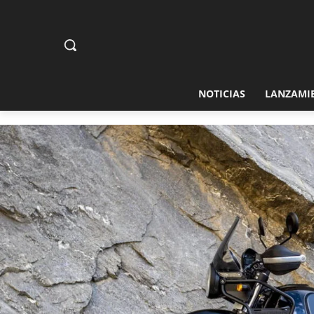
NOTICIAS
LANZAMI