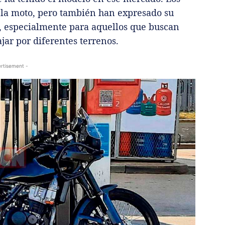
 la moto, pero también han expresado su
, especialmente para aquellos que buscan
jar por diferentes terrenos.
rtisement -