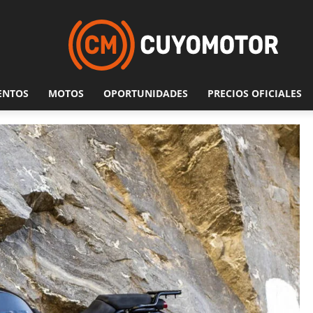
ENTOS
MOTOS
OPORTUNIDADES
PRECIOS OFICIALES