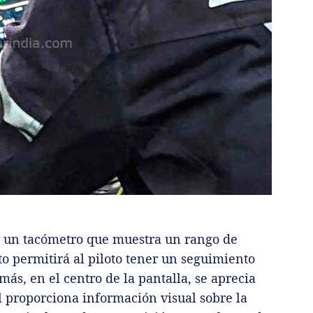
ar un tacómetro que muestra un rango de
to permitirá al piloto tener un seguimiento
más, en el centro de la pantalla, se aprecia
 proporciona información visual sobre la