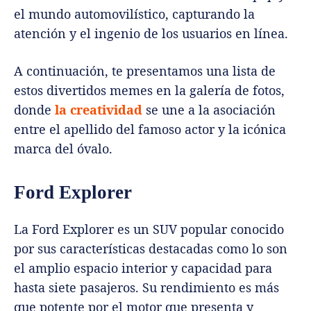
el mundo automovilístico, capturando la
atención y el ingenio de los usuarios en línea.
A continuación, te presentamos una lista de
estos divertidos memes en la galería de fotos,
donde
la creatividad
se une a la asociación
entre el apellido del famoso actor y la icónica
marca del óvalo.
Ford Explorer
La Ford Explorer es un SUV popular conocido
por sus características destacadas como lo son
el amplio espacio interior y capacidad para
hasta siete pasajeros. Su rendimiento es más
que potente por el motor que presenta y