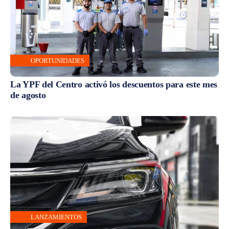
OPORTUNIDADES
La YPF del Centro activó los descuentos para este mes
de agosto
LANZAMIENTOS