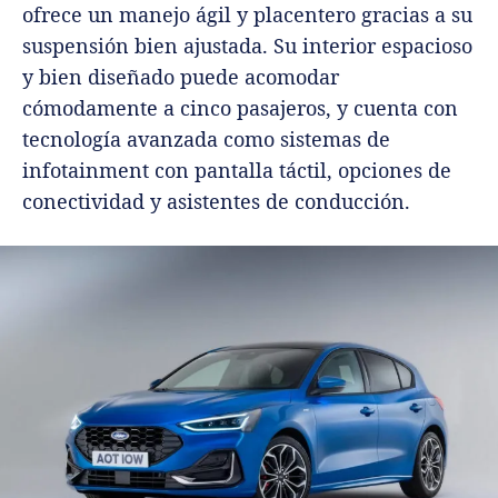
ofrece un manejo ágil y placentero gracias a su
suspensión bien ajustada. Su interior espacioso
y bien diseñado puede acomodar
cómodamente a cinco pasajeros, y cuenta con
tecnología avanzada como sistemas de
infotainment con pantalla táctil, opciones de
conectividad y asistentes de conducción.