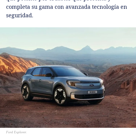
completa su gama con avanzada tecnología en
seguridad.
Ford Explorer.