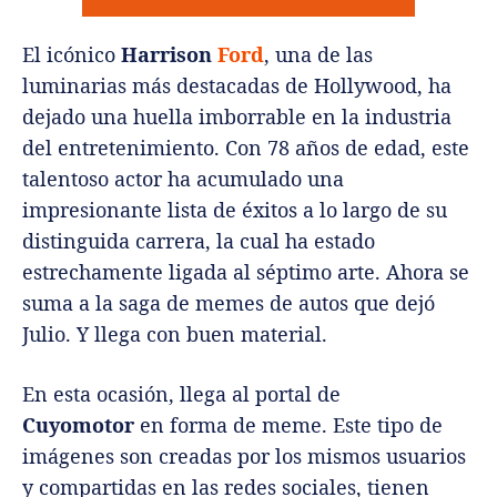
El icónico
Harrison
Ford
, una de las
luminarias más destacadas de Hollywood, ha
dejado una huella imborrable en la industria
del entretenimiento. Con 78 años de edad, este
talentoso actor ha acumulado una
impresionante lista de éxitos a lo largo de su
distinguida carrera, la cual ha estado
estrechamente ligada al séptimo arte. Ahora se
suma a la saga de memes de autos que dejó
Julio. Y llega con buen material.
En esta ocasión, llega al portal de
Cuyomotor
en forma de meme. Este tipo de
imágenes son creadas por los mismos usuarios
y compartidas en las redes sociales, tienen