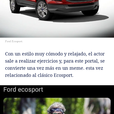
Ford Ecosport.
Con un estilo muy cómodo y relajado, el actor
sale a realizar ejercicios y, para este portal, se
convierte una vez más en un meme. esta vez
relacionado al clásico Ecosport.