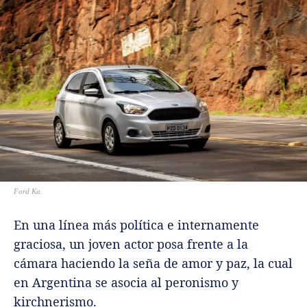
Ford Ka.
En una línea más política e internamente
graciosa, un joven actor posa frente a la
cámara haciendo la seña de amor y paz, la cual
en Argentina se asocia al peronismo y
kirchnerismo.