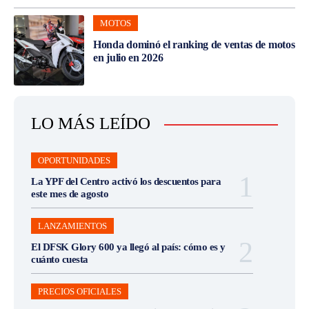
MOTOS
Honda dominó el ranking de ventas de motos
en julio en 2026
LO MÁS LEÍDO
OPORTUNIDADES
La YPF del Centro activó los descuentos para
este mes de agosto
LANZAMIENTOS
El DFSK Glory 600 ya llegó al país: cómo es y
cuánto cuesta
PRECIOS OFICIALES