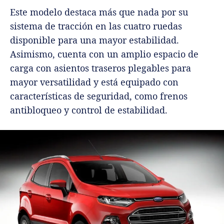
Este modelo destaca más que nada por su
sistema de tracción en las cuatro ruedas
disponible para una mayor estabilidad.
Asimismo, cuenta con un amplio espacio de
carga con asientos traseros plegables para
mayor versatilidad y está equipado con
características de seguridad, como frenos
antibloqueo y control de estabilidad.