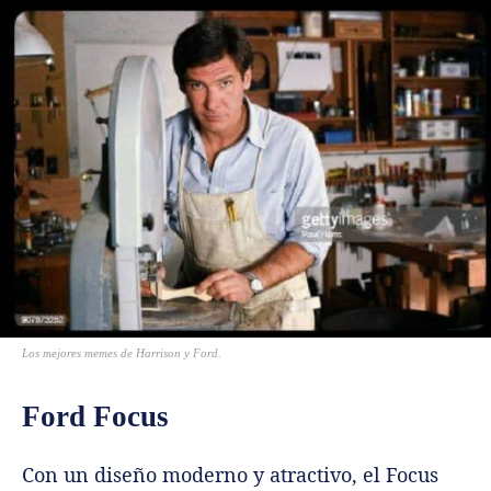
Los mejores memes de Harrison y Ford.
Ford Focus
Con un diseño moderno y atractivo, el Focus