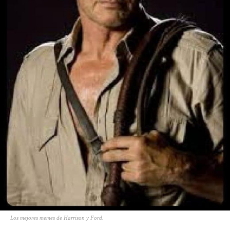
Los mejores memes de Harrison y Ford.