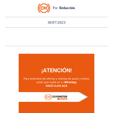
Por
Redacción
30/07/2023