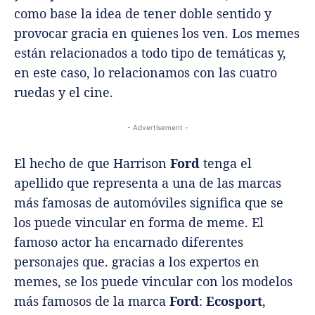
como base la idea de tener doble sentido y
provocar gracia en quienes los ven. Los memes
están relacionados a todo tipo de temáticas y,
en este caso, lo relacionamos con las cuatro
ruedas y el cine.
- Advertisement -
El hecho de que Harrison
Ford
tenga el
apellido que representa a una de las marcas
más famosas de automóviles significa que se
los puede vincular en forma de meme. El
famoso actor ha encarnado diferentes
personajes que. gracias a los expertos en
memes, se los puede vincular con los modelos
más famosos de la marca
Ford
:
Ecosport
,