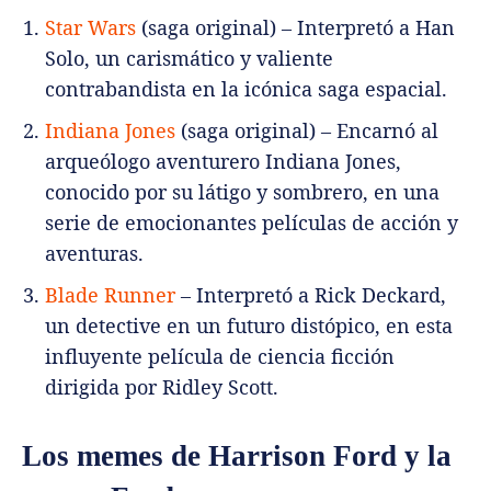
Star Wars
(saga original) – Interpretó a Han
Solo, un carismático y valiente
contrabandista en la icónica saga espacial.
Indiana Jones
(saga original) – Encarnó al
arqueólogo aventurero Indiana Jones,
conocido por su látigo y sombrero, en una
serie de emocionantes películas de acción y
aventuras.
Blade Runner
– Interpretó a Rick Deckard,
un detective en un futuro distópico, en esta
influyente película de ciencia ficción
dirigida por Ridley Scott.
Los memes de Harrison Ford y la