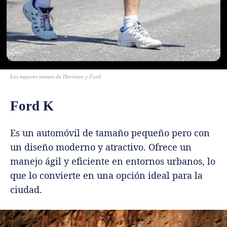
Los mejores memes de Harrison y Ford.
Ford K
Es un automóvil de tamaño pequeño pero con
un diseño moderno y atractivo. Ofrece un
manejo ágil y eficiente en entornos urbanos, lo
que lo convierte en una opción ideal para la
ciudad.