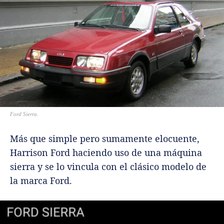
Ford Sierra.
Más que simple pero sumamente elocuente,
Harrison Ford haciendo uso de una máquina
sierra y se lo vincula con el clásico modelo de
la marca Ford.