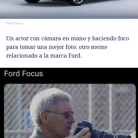
Ford Focus.
Un actor con cámara en mano y haciendo foco
para tomar una mejor foto: otro meme
relacionado a la marca Ford.