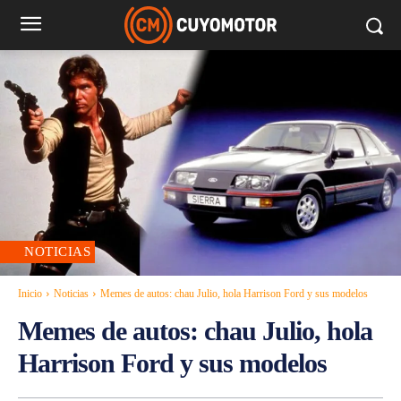
NOTICIAS
Inicio
Noticias
Memes de autos: chau Julio, hola Harrison Ford y sus modelos
Memes de autos: chau Julio, hola
Harrison Ford y sus modelos