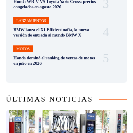
Honda WR-V VS Toyota Yaris Cross: precios
congelados en agosto 2026
LANZAMIENTOS
BMW lanza el X1 Efficient nafta, la nueva
versión de entrada al mundo BMW X
MOTOS
Honda dominó el ranking de ventas de motos
en julio en 2026
ÚLTIMAS NOTICIAS