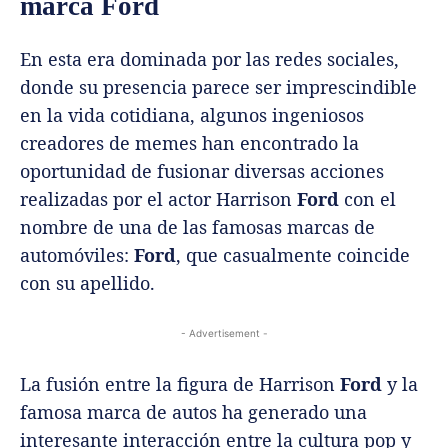
marca Ford
En esta era dominada por las redes sociales,
donde su presencia parece ser imprescindible
en la vida cotidiana, algunos ingeniosos
creadores de memes han encontrado la
oportunidad de fusionar diversas acciones
realizadas por el actor Harrison
Ford
con el
nombre de una de las famosas marcas de
automóviles:
Ford
, que casualmente coincide
con su apellido.
- Advertisement -
La fusión entre la figura de Harrison
Ford
y la
famosa marca de autos ha generado una
interesante interacción entre la cultura pop y