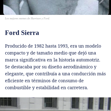
Los mejores memes de Harrison y Ford.
Ford Sierra
Producido de 1982 hasta 1993, era un modelo
compacto y de tamaño medio que dejó una
marca significativa en la historia automotriz.
Se destacaba por su diseño aerodinámico y
elegante, que contribuía a una conducción más
eficiente en términos de consumo de
combustible y estabilidad en carretera.