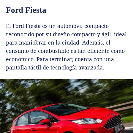
Ford Fiesta
El Ford Fiesta es un automóvil compacto
reconocido por su diseño compacto y ágil, ideal
para maniobrar en la ciudad. Además, el
consumo de combustible es tan eficiente como
económico. Para terminar, cuenta con una
pantalla táctil de tecnología avanzada.