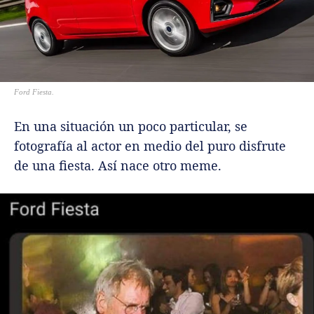
Ford Fiesta.
En una situación un poco particular, se
fotografía al actor en medio del puro disfrute
de una fiesta. Así nace otro meme.