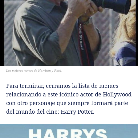
Los mejores memes de Harrison y Ford.
Para terminar, cerramos la lista de memes
relacionando a este icónico actor de Hollywood
con otro personaje que siempre formará parte
del mundo del cine: Harry Potter.