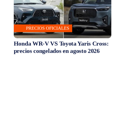
PRECIOS OFICIALES
Honda WR-V VS Toyota Yaris Cross:
precios congelados en agosto 2026