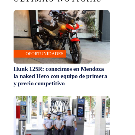
OPORTUNIDADES
Hunk 125R: conocimos en Mendoza
la naked Hero con equipo de primera
y precio competitivo