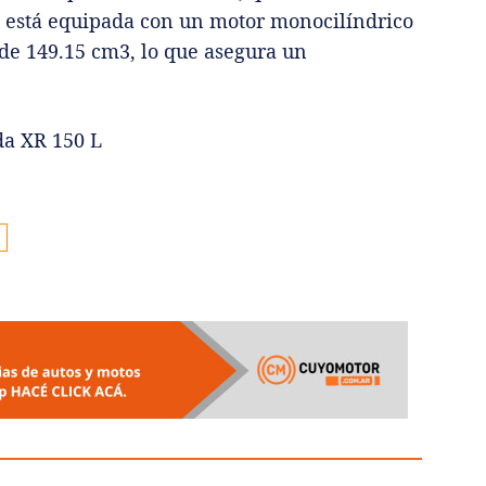
o está equipada con un motor monocilíndrico
 de 149.15 cm3, lo que asegura un