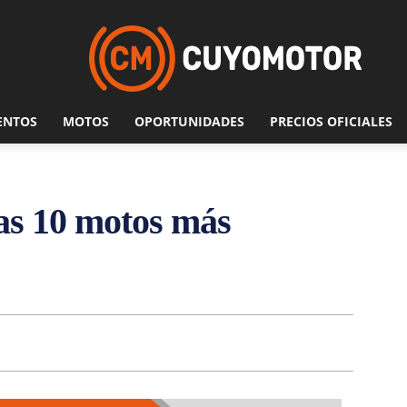
ENTOS
MOTOS
OPORTUNIDADES
PRECIOS OFICIALES
las 10 motos más