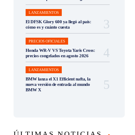
LANZAMIENTOS
El DFSK Glory 600 ya llegó al país:
cómo es y cuánto cuesta
PRECIOS OFICIALES
Honda WR-V VS Toyota Yaris Cross:
precios congelados en agosto 2026
LANZAMIENTOS
BMW lanza el X1 Efficient nafta, la
nueva versión de entrada al mundo
BMW X
ÚLTIMAS NOTICIAS