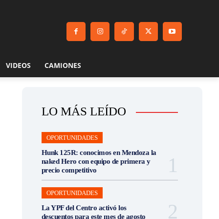
VIDEOS
CAMIONES
LO MÁS LEÍDO
OPORTUNIDADES
Hunk 125R: conocimos en Mendoza la
naked Hero con equipo de primera y
precio competitivo
OPORTUNIDADES
La YPF del Centro activó los
descuentos para este mes de agosto