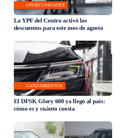
OPORTUNIDADES
La YPF del Centro activó los
descuentos para este mes de agosto
LANZAMIENTOS
El DFSK Glory 600 ya llegó al país:
cómo es y cuánto cuesta