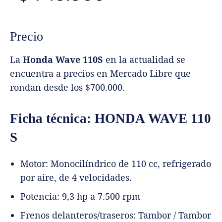
Precio
La
Honda Wave 110S
en la actualidad se
encuentra a precios en Mercado Libre que
rondan desde los $700.000.
Ficha técnica: HONDA WAVE 110
S
Motor: Monocilíndrico de 110 cc, refrigerado
por aire, de 4 velocidades.
Potencia: 9,3 hp a 7.500 rpm
Frenos delanteros/traseros: Tambor / Tambor