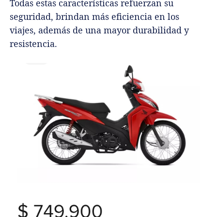
Todas estas características refuerzan su
seguridad, brindan más eficiencia en los
viajes, además de una mayor durabilidad y
resistencia.