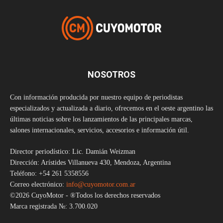
NOSOTROS
Con información producida por nuestro equipo de periodistas
especializados y actualizada a diario, ofrecemos en el oeste argentino las
últimas noticias sobre los lanzamientos de las principales marcas,
salones internacionales, servicios, accesorios e información útil.
Director periodístico: Lic. Damián Weizman
Dirección: Arístides Villanueva 430, Mendoza, Argentina
Teléfono: +54 261 5358556
Correo electrónico:
info@cuyomotor.com.ar
©2026 CuyoMotor - ®Todos los derechos reservados
Marca registrada №: 3.700.020