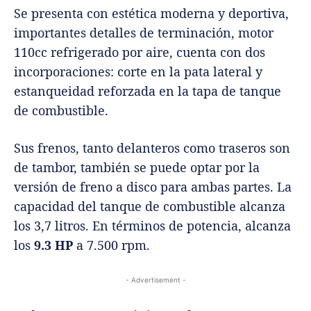
Se presenta con estética moderna y deportiva,
importantes detalles de terminación, motor
110cc refrigerado por aire, cuenta con dos
incorporaciones: corte en la pata lateral y
estanqueidad reforzada en la tapa de tanque
de combustible.
Sus frenos, tanto delanteros como traseros son
de tambor, también se puede optar por la
versión de freno a disco para ambas partes. La
capacidad del tanque de combustible alcanza
los 3,7 litros. En términos de potencia, alcanza
los
9.3 HP
a 7.500 rpm.
- Advertisement -