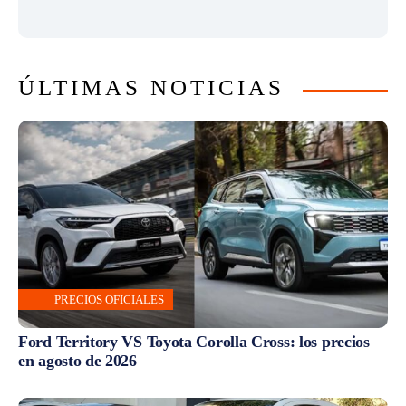
ÚLTIMAS NOTICIAS
PRECIOS OFICIALES
Ford Territory VS Toyota Corolla Cross: los precios
en agosto de 2026