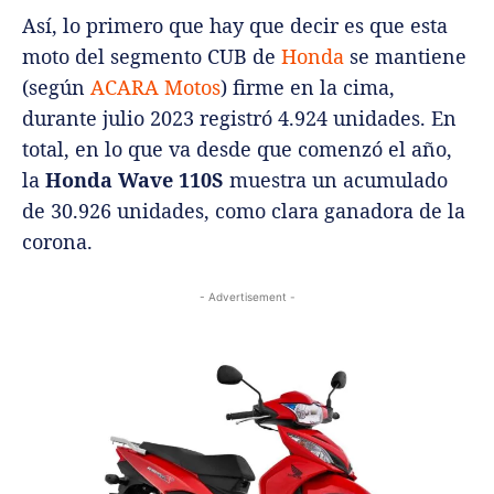
Así, lo primero que hay que decir es que esta
moto del segmento CUB de
Honda
se mantiene
(según
ACARA Motos
) firme en la cima,
durante julio 2023 registró 4.924 unidades. En
total, en lo que va desde que comenzó el año,
la
Honda Wave 110S
muestra un acumulado
de 30.926 unidades, como clara ganadora de la
corona.
- Advertisement -