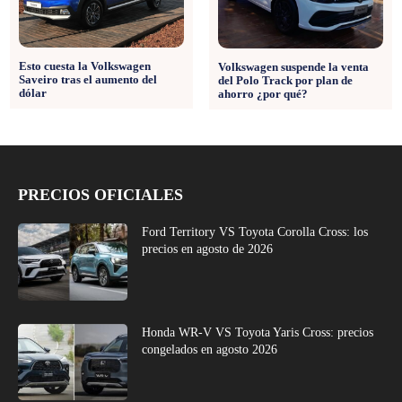
Esto cuesta la Volkswagen
Volkswagen suspende la venta
Saveiro tras el aumento del
del Polo Track por plan de
dólar
ahorro ¿por qué?
PRECIOS OFICIALES
Ford Territory VS Toyota Corolla Cross: los
precios en agosto de 2026
Honda WR-V VS Toyota Yaris Cross: precios
congelados en agosto 2026