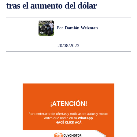
tras el aumento del dólar
Por
Damián Weizman
20/08/2023