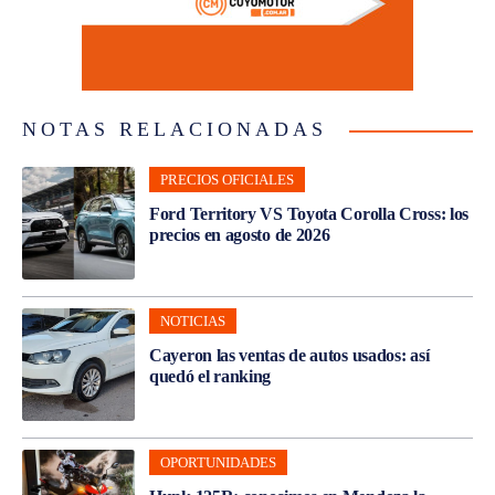
NOTAS RELACIONADAS
PRECIOS OFICIALES
Ford Territory VS Toyota Corolla Cross: los
precios en agosto de 2026
NOTICIAS
Cayeron las ventas de autos usados: así
quedó el ranking
OPORTUNIDADES