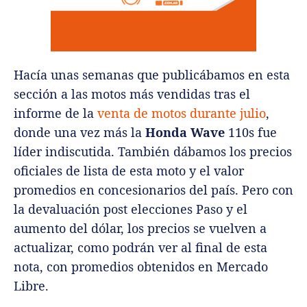
Hacía unas semanas que publicábamos en esta
sección a las motos más vendidas tras el
informe de la
venta de motos durante julio
,
donde una vez más la
Honda Wave
110s fue
líder indiscutida. También dábamos los precios
oficiales de lista de esta moto y el valor
promedios en concesionarios del país. Pero con
la devaluación post elecciones Paso y el
aumento del dólar, los precios se vuelven a
actualizar, como podrán ver al final de esta
nota, con promedios obtenidos en Mercado
Libre.