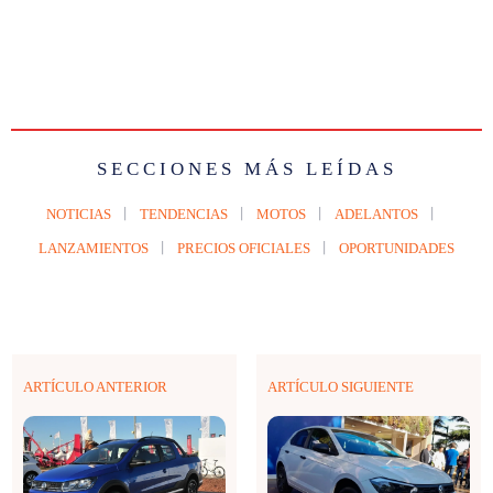
SECCIONES MÁS LEÍDAS
NOTICIAS
TENDENCIAS
MOTOS
ADELANTOS
LANZAMIENTOS
PRECIOS OFICIALES
OPORTUNIDADES
ARTÍCULO ANTERIOR
ARTÍCULO SIGUIENTE