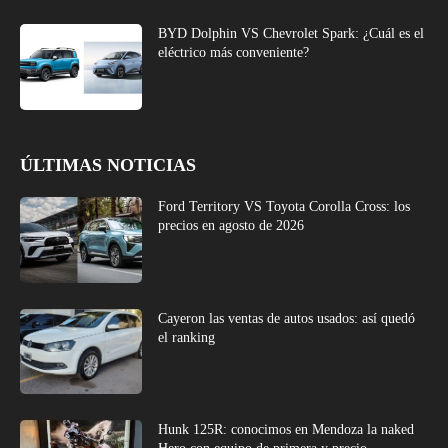
BYD Dolphin VS Chevrolet Spark: ¿Cuál es el
eléctrico más conveniente?
ÚLTIMAS NOTICIAS
Ford Territory VS Toyota Corolla Cross: los
precios en agosto de 2026
Cayeron las ventas de autos usados: así quedó
el ranking
Hunk 125R: conocimos en Mendoza la naked