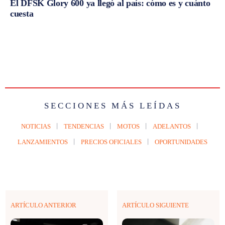
El DFSK Glory 600 ya llegó al país: cómo es y cuánto
cuesta
SECCIONES MÁS LEÍDAS
NOTICIAS
TENDENCIAS
MOTOS
ADELANTOS
LANZAMIENTOS
PRECIOS OFICIALES
OPORTUNIDADES
ARTÍCULO ANTERIOR
ARTÍCULO SIGUIENTE