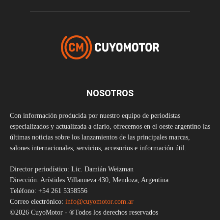
NOSOTROS
Con información producida por nuestro equipo de periodistas
especializados y actualizada a diario, ofrecemos en el oeste argentino las
últimas noticias sobre los lanzamientos de las principales marcas,
salones internacionales, servicios, accesorios e información útil.
Director periodístico: Lic. Damián Weizman
Dirección: Arístides Villanueva 430, Mendoza, Argentina
Teléfono: +54 261 5358556
Correo electrónico:
info@cuyomotor.com.ar
©2026 CuyoMotor - ®Todos los derechos reservados