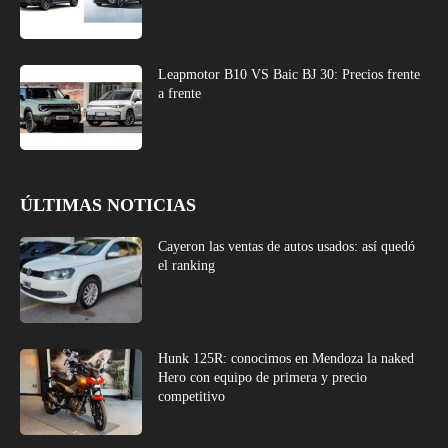
Leapmotor B10 VS Baic BJ 30: Precios frente
a frente
ÚLTIMAS NOTICIAS
Cayeron las ventas de autos usados: así quedó
el ranking
Hunk 125R: conocimos en Mendoza la naked
Hero con equipo de primera y precio
competitivo