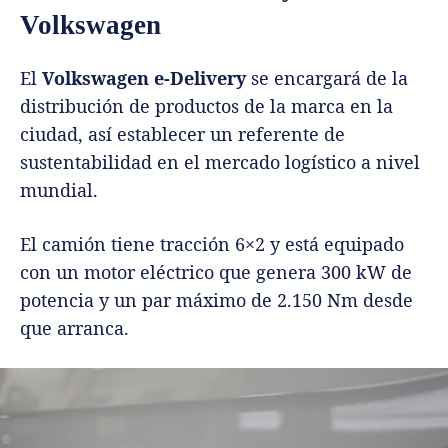
Volkswagen
El
Volkswagen e-Delivery
se encargará de la
distribución de productos de la marca en la
ciudad, así establecer un referente de
sustentabilidad en el mercado logístico a nivel
mundial.
El camión tiene tracción 6×2 y está equipado
con un motor eléctrico que genera 300 kW de
potencia y un par máximo de 2.150 Nm desde
que arranca.