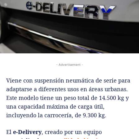
- Advertisement -
Viene con suspensión neumática de serie para
adaptarse a diferentes usos en áreas urbanas.
Este modelo tiene un peso total de 14.500 kg y
una capacidad máxima de carga útil,
incluyendo la carrocería, de 9.300 kg.
El
e-Delivery
, creado por un equipo