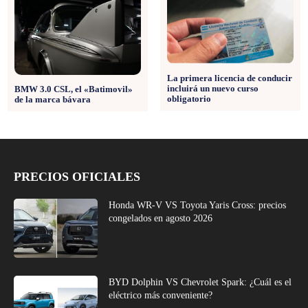
La primera licencia de conducir
incluirá un nuevo curso
BMW 3.0 CSL, el «Batimovil»
obligatorio
de la marca bávara
PRECIOS OFICIALES
Honda WR-V VS Toyota Yaris Cross: precios
congelados en agosto 2026
BYD Dolphin VS Chevrolet Spark: ¿Cuál es el
eléctrico más conveniente?