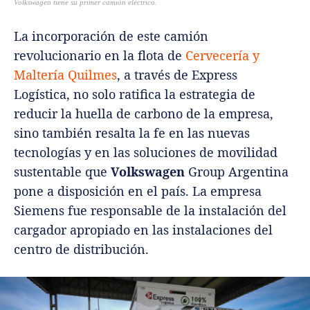
Volkswagen tiene su primer camión eléctrico.
La incorporación de este camión
revolucionario en la flota de
Cervecería y
Maltería Quilmes
, a través de Express
Logística, no solo ratifica la estrategia de
reducir la huella de carbono de la empresa,
sino también resalta la fe en las nuevas
tecnologías y en las soluciones de movilidad
sustentable que
Volkswagen
Group Argentina
pone a disposición en el país. La empresa
Siemens fue responsable de la instalación del
cargador apropiado en las instalaciones del
centro de distribución.