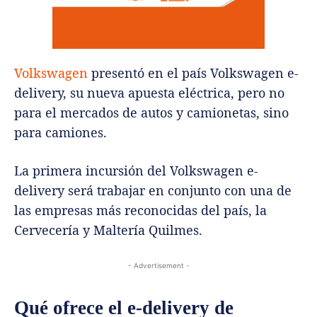
Volkswagen
presentó en el país Volkswagen e-
delivery, su nueva apuesta eléctrica, pero no
para el mercados de autos y camionetas, sino
para camiones.
La primera incursión del Volkswagen e-
delivery será trabajar en conjunto con una de
las empresas más reconocidas del país, la
Cervecería y Maltería Quilmes.
- Advertisement -
Qué ofrece el e-delivery de