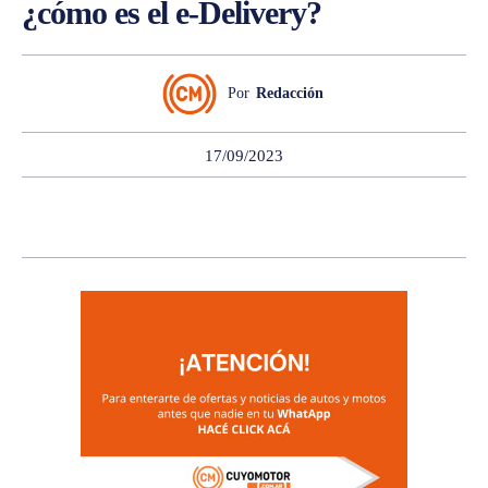
¿cómo es el e-Delivery?
Por
Redacción
17/09/2023