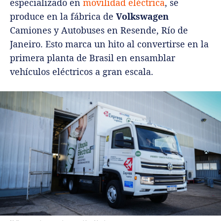
especializado en
movilidad eléctrica
, se
produce en la fábrica de
Volkswagen
Camiones y Autobuses en Resende, Río de
Janeiro. Esto marca un hito al convertirse en la
primera planta de Brasil en ensamblar
vehículos eléctricos a gran escala.