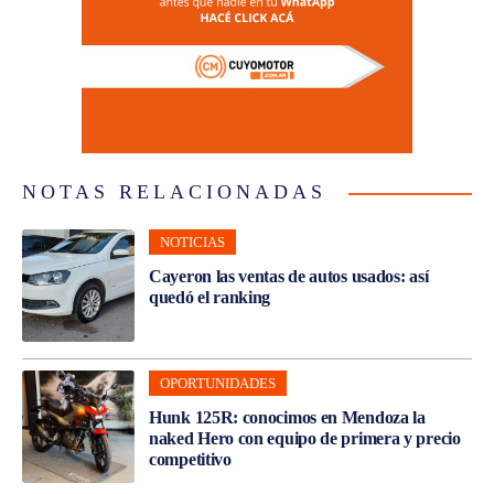
NOTAS RELACIONADAS
NOTICIAS
Cayeron las ventas de autos usados: así
quedó el ranking
OPORTUNIDADES
Hunk 125R: conocimos en Mendoza la
naked Hero con equipo de primera y precio
competitivo