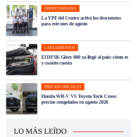
OPORTUNIDADES
La YPF del Centro activó los descuentos
para este mes de agosto
LANZAMIENTOS
El DFSK Glory 600 ya llegó al país: cómo es
y cuánto cuesta
PRECIOS OFICIALES
Honda WR-V VS Toyota Yaris Cross:
precios congelados en agosto 2026
LO MÁS LEÍDO