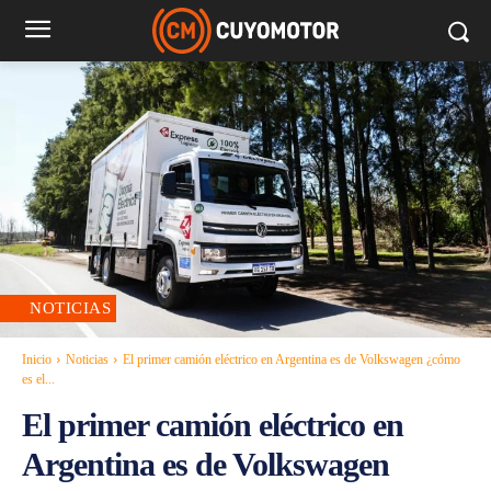
NOTICIAS
Inicio
Noticias
El primer camión eléctrico en Argentina es de Volkswagen ¿cómo
es el...
El primer camión eléctrico en
Argentina es de Volkswagen