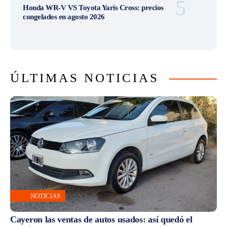
Honda WR-V VS Toyota Yaris Cross: precios
congelados en agosto 2026
ÚLTIMAS NOTICIAS
NOTICIAS
Cayeron las ventas de autos usados: así quedó el