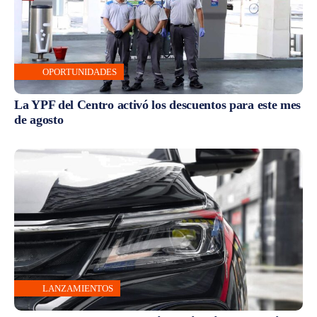
OPORTUNIDADES
La YPF del Centro activó los descuentos para este mes
de agosto
LANZAMIENTOS