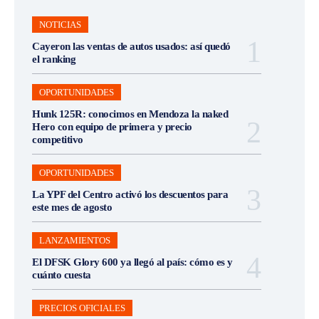
NOTICIAS
Cayeron las ventas de autos usados: así quedó
el ranking
OPORTUNIDADES
Hunk 125R: conocimos en Mendoza la naked
Hero con equipo de primera y precio
competitivo
OPORTUNIDADES
La YPF del Centro activó los descuentos para
este mes de agosto
LANZAMIENTOS
El DFSK Glory 600 ya llegó al país: cómo es y
cuánto cuesta
PRECIOS OFICIALES