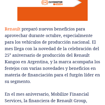
Renault
preparó nuevos beneficios para
aprovechar durante octubre, especialmente
para los vehículos de producción nacional. El
mes llega con la novedad de la celebración del
25° aniversario de producción del Renault
Kangoo en Argentina, y la marca acompaña los
festejos con varias novedades y beneficios en
materia de financiación para el furgón líder en
su segmento.
En el mes aniversario, Mobilize Financial
Services, la financiera de Renault Group,