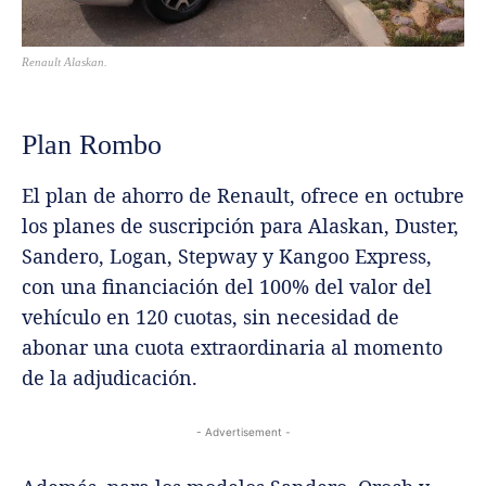
Renault Alaskan.
Plan Rombo
El plan de ahorro de Renault, ofrece en octubre
los planes de suscripción para Alaskan, Duster,
Sandero, Logan, Stepway y Kangoo Express,
con una financiación del 100% del valor del
vehículo en 120 cuotas, sin necesidad de
abonar una cuota extraordinaria al momento
de la adjudicación.
- Advertisement -