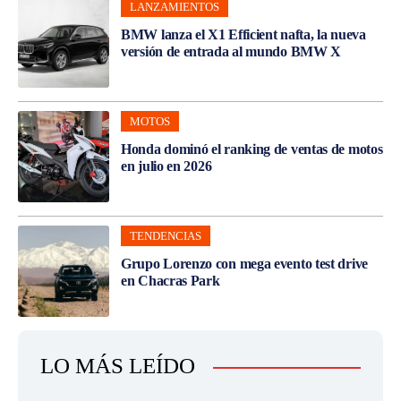
LANZAMIENTOS
BMW lanza el X1 Efficient nafta, la nueva
versión de entrada al mundo BMW X
MOTOS
Honda dominó el ranking de ventas de motos
en julio en 2026
TENDENCIAS
Grupo Lorenzo con mega evento test drive
en Chacras Park
LO MÁS LEÍDO