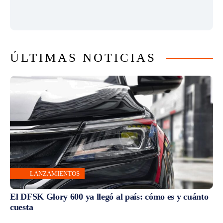
ÚLTIMAS NOTICIAS
LANZAMIENTOS
El DFSK Glory 600 ya llegó al país: cómo es y cuánto
cuesta