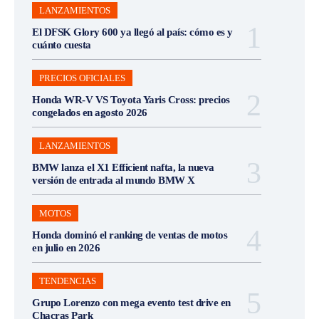
LANZAMIENTOS
El DFSK Glory 600 ya llegó al país: cómo es y
cuánto cuesta
PRECIOS OFICIALES
Honda WR-V VS Toyota Yaris Cross: precios
congelados en agosto 2026
LANZAMIENTOS
BMW lanza el X1 Efficient nafta, la nueva
versión de entrada al mundo BMW X
MOTOS
Honda dominó el ranking de ventas de motos
en julio en 2026
TENDENCIAS
Grupo Lorenzo con mega evento test drive en
Chacras Park