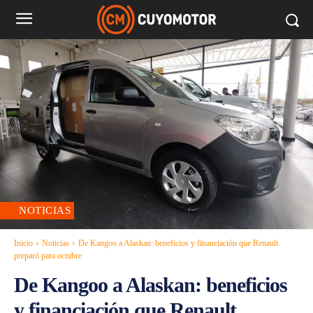
NOTICIAS
Inicio
Noticias
De Kangoo a Alaskan: beneficios y financiación que Renault
preparó para octubre
De Kangoo a Alaskan: beneficios
y financiación que Renault