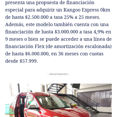
presenta una propuesta de financiación
especial para adquirir un Kangoo Express 0km
de hasta $2.500.000 a tasa 25% a 25 meses.
Además, este modelo también cuenta con una
financiación de hasta $3.000.000 a tasa 4,9% en
9 meses o bien se puede acceder a una línea de
financiación Flex (de amortización escalonada)
de hasta $6.000.000, en 36 meses con cuotas
desde $57.999.
- Advertisement -