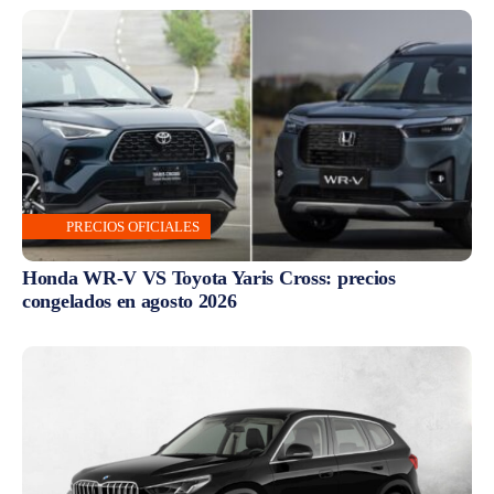
PRECIOS OFICIALES
Honda WR-V VS Toyota Yaris Cross: precios
congelados en agosto 2026