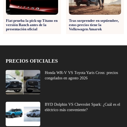
Fiat prueba la pick-up Titano en
Tras sorprender en septiembre,
versión Ranch antes de la
estos precios tiene la
presentación oficial
Volkswagen Amarok
PRECIOS OFICIALES
Honda WR-V VS Toyota Yaris Cross: precios
congelados en agosto 2026
BYD Dolphin VS Chevrolet Spark: ¿Cuál es el
eléctrico más conveniente?