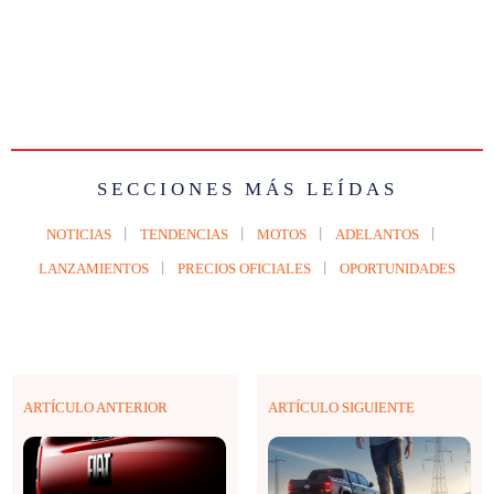
SECCIONES MÁS LEÍDAS
NOTICIAS
TENDENCIAS
MOTOS
ADELANTOS
LANZAMIENTOS
PRECIOS OFICIALES
OPORTUNIDADES
ARTÍCULO ANTERIOR
ARTÍCULO SIGUIENTE