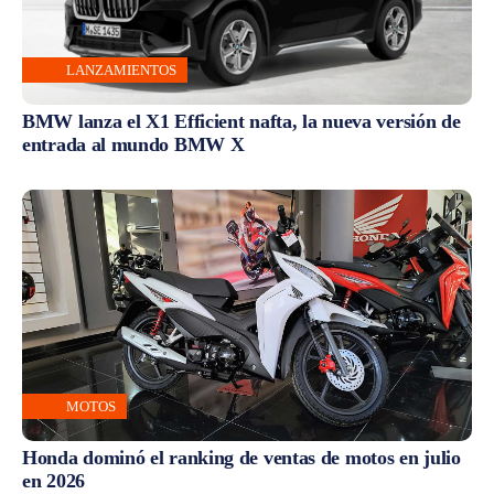
LANZAMIENTOS
BMW lanza el X1 Efficient nafta, la nueva versión de
entrada al mundo BMW X
MOTOS
Honda dominó el ranking de ventas de motos en julio
en 2026