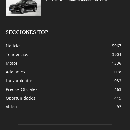
SECCIONES TOP
Noticias
5967
Tendencias
3904
Motos
1336
Adelantos
1078
Lanzamientos
1033
Precios Oficiales
463
Oportunidades
415
Videos
92