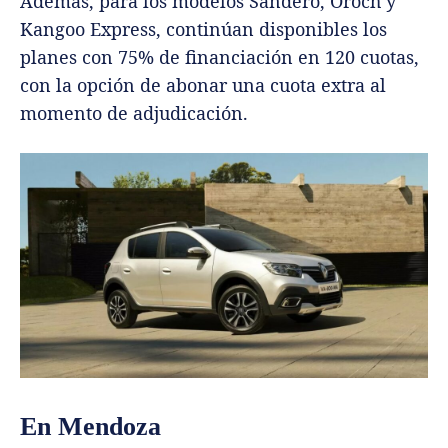
Además, para los modelos Sandero, Oroch y
Kangoo Express, continúan disponibles los
planes con 75% de financiación en 120 cuotas,
con la opción de abonar una cuota extra al
momento de adjudicación.
En Mendoza