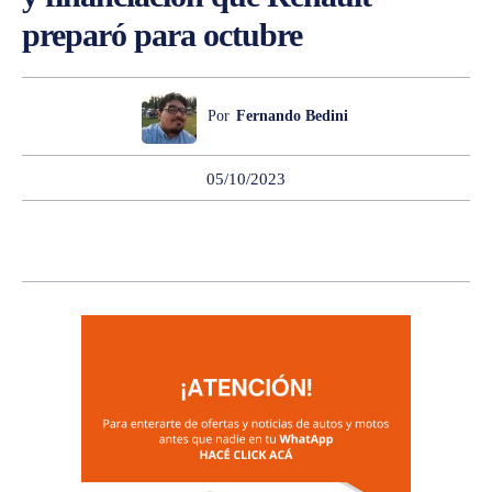
preparó para octubre
Por
Fernando Bedini
05/10/2023