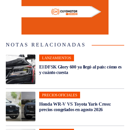
NOTAS RELACIONADAS
LANZAMIENTOS
El DFSK Glory 600 ya llegó al país: cómo es
y cuánto cuesta
PRECIOS OFICIALES
Honda WR-V VS Toyota Yaris Cross:
precios congelados en agosto 2026