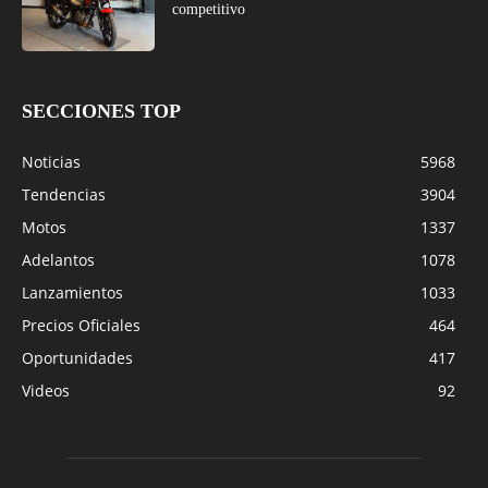
competitivo
SECCIONES TOP
Noticias
5968
Tendencias
3904
Motos
1337
Adelantos
1078
Lanzamientos
1033
Precios Oficiales
464
Oportunidades
417
Videos
92