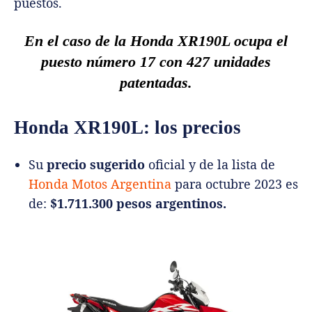
puestos.
En el caso de la Honda XR190L ocupa el
puesto número 17 con 427 unidades
patentadas.
Honda XR190L: los precios
Su
precio sugerido
oficial y de la lista de
Honda Motos Argentina
para octubre 2023 es
de:
$1.711.300 pesos argentinos.