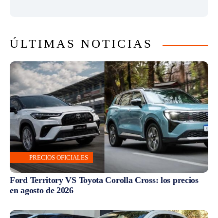
ÚLTIMAS NOTICIAS
PRECIOS OFICIALES
Ford Territory VS Toyota Corolla Cross: los precios
en agosto de 2026