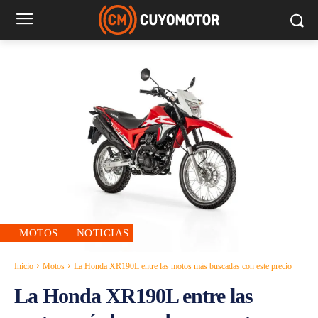
MOTOS
NOTICIAS
Inicio
Motos
La Honda XR190L entre las motos más buscadas con este precio
La Honda XR190L entre las