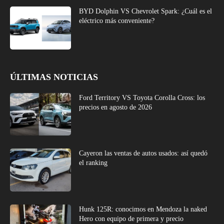
BYD Dolphin VS Chevrolet Spark: ¿Cuál es el
eléctrico más conveniente?
ÚLTIMAS NOTICIAS
Ford Territory VS Toyota Corolla Cross: los
precios en agosto de 2026
Cayeron las ventas de autos usados: así quedó
el ranking
Hunk 125R: conocimos en Mendoza la naked
Hero con equipo de primera y precio