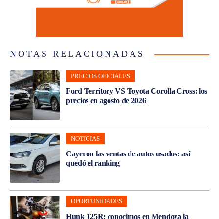
NOTAS RELACIONADAS
PRECIOS OFICIALES
Ford Territory VS Toyota Corolla Cross: los
precios en agosto de 2026
NOTICIAS
Cayeron las ventas de autos usados: así
quedó el ranking
OPORTUNIDADES
Hunk 125R: conocimos en Mendoza la