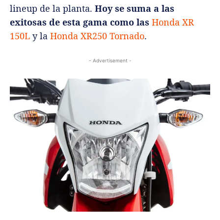
lineup de la planta.
Hoy se suma a las
exitosas de esta gama como las
Honda XR
150L
y la
Honda XR250 Tornado
.
- Advertisement -