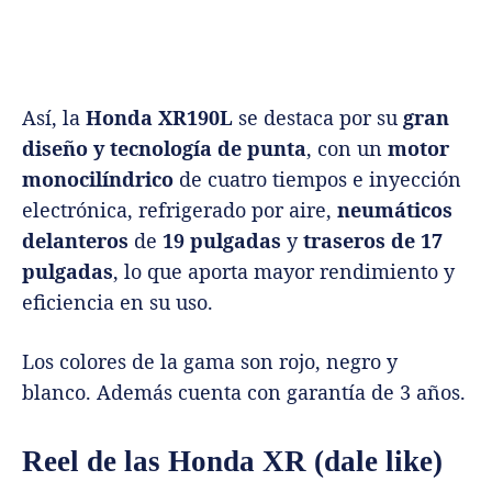
Así, la
Honda XR190L
se destaca por su
gran
diseño y tecnología de punta
, con un
motor
monocilíndrico
de cuatro tiempos e inyección
electrónica, refrigerado por aire,
neumáticos
delanteros
de
19 pulgadas
y
traseros de 17
pulgadas
, lo que aporta mayor rendimiento y
eficiencia en su uso.
Los colores de la gama son rojo, negro y
blanco. Además cuenta con garantía de 3 años.
Reel de las Honda XR (dale like)