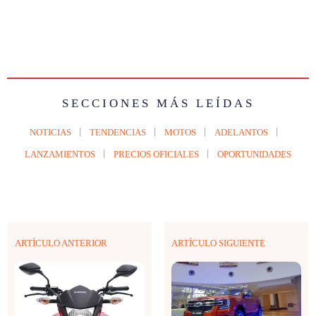
SECCIONES MÁS LEÍDAS
NOTICIAS
TENDENCIAS
MOTOS
ADELANTOS
LANZAMIENTOS
PRECIOS OFICIALES
OPORTUNIDADES
ARTÍCULO ANTERIOR
ARTÍCULO SIGUIENTE