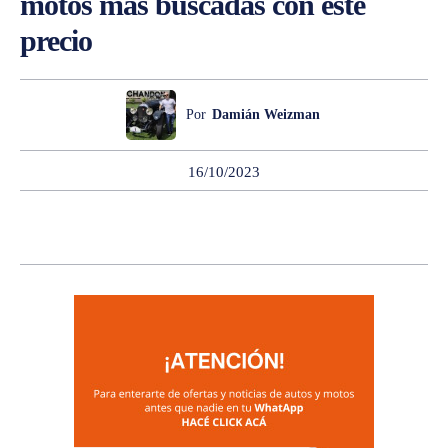
motos más buscadas con este
precio
Por
Damián Weizman
16/10/2023