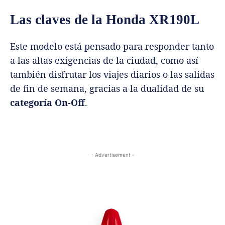
Las claves de la Honda XR190L
Este modelo está pensado para responder tanto
a las altas exigencias de la ciudad, como así
también disfrutar los viajes diarios o las salidas
de fin de semana, gracias a la dualidad de su
categoría On-Off
.
- Advertisement -