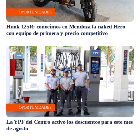
OPORTUNIDADES
Hunk 125R: conocimos en Mendoza la naked Hero
con equipo de primera y precio competitivo
OPORTUNIDADES
La YPF del Centro activó los descuentos para este mes
de agosto