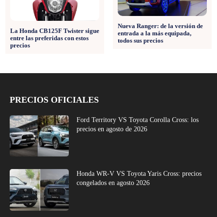
Nueva Ranger: de la versión de
La Honda CB125F Twister sigue
entrada a la más equipada,
entre las preferidas con estos
todos sus precios
precios
PRECIOS OFICIALES
Ford Territory VS Toyota Corolla Cross: los
precios en agosto de 2026
Honda WR-V VS Toyota Yaris Cross: precios
congelados en agosto 2026