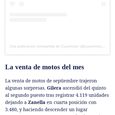
Una publicación compartida de Cuyomotor (@cuyomotor.com.ar)
La venta de motos del mes
La venta de motos de septiembre trajeron
algunas sorpresas.
Gilera
ascendió del quinto
al segundo puesto tras registrar 4.119 unidades
dejando a
Zanella
en cuarta posición con
3.480, y haciendo descender un lugar