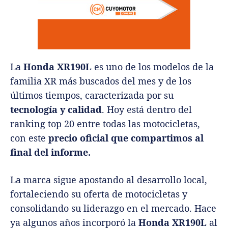
La
Honda XR190L
es uno de los modelos de la
familia XR más buscados del mes y de los
últimos tiempos, caracterizada por su
tecnología y
calidad
. Hoy está dentro del
ranking top 20 entre todas las motocicletas,
con este
precio oficial que compartimos al
final del informe.
La marca sigue apostando al desarrollo local,
fortaleciendo su oferta de motocicletas y
consolidando su liderazgo en el mercado. Hace
ya algunos años incorporó la
Honda XR190L
al