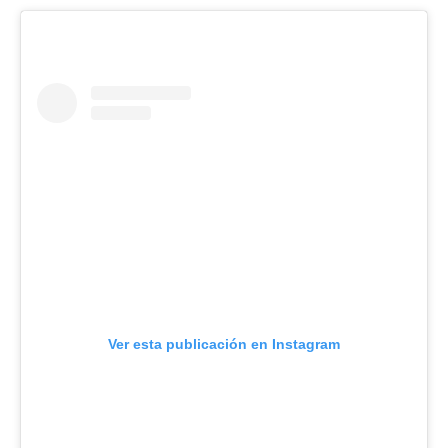
Ver esta publicación en Instagram