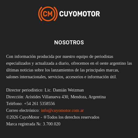
NOSOTROS
Con información producida por nuestro equipo de periodistas
especializados y actualizada a diario, ofrecemos en el oeste argentino las
últimas noticias sobre los lanzamientos de las principales marcas,
salones internacionales, servicios, accesorios e información útil.
Director periodístico: Lic. Damián Weizman
Dirección: Arístides Villanueva 430, Mendoza, Argentina
Teléfono: +54 261 5358556
Correo electrónico:
info@cuyomotor.com.ar
©2026 CuyoMotor - ®Todos los derechos reservados
Marca registrada №: 3.700.020