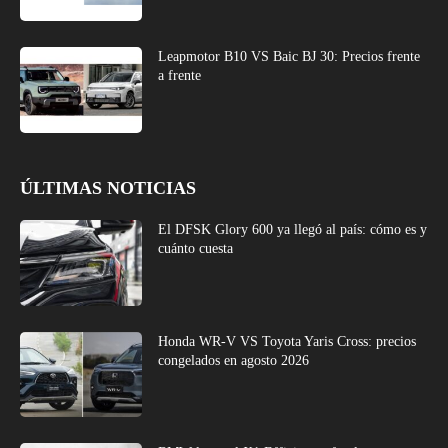
Leapmotor B10 VS Baic BJ 30: Precios frente
a frente
ÚLTIMAS NOTICIAS
El DFSK Glory 600 ya llegó al país: cómo es y
cuánto cuesta
Honda WR-V VS Toyota Yaris Cross: precios
congelados en agosto 2026