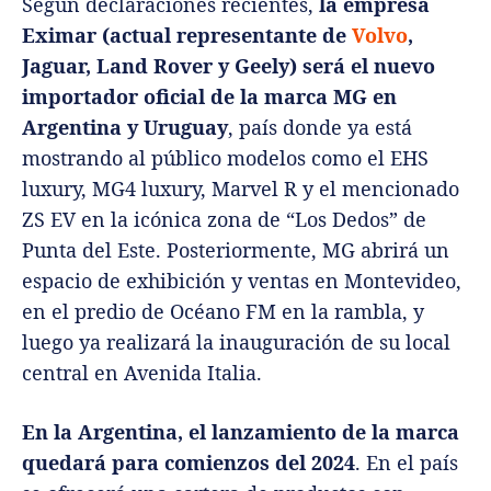
Según declaraciones recientes,
la empresa
Eximar (actual representante de
Volvo
,
Jaguar, Land Rover y Geely) será el nuevo
importador oficial de la marca MG en
Argentina y Uruguay
, país donde ya está
mostrando al público modelos como el EHS
luxury, MG4 luxury, Marvel R y el mencionado
ZS EV en la icónica zona de “Los Dedos” de
Punta del Este. Posteriormente, MG abrirá un
espacio de exhibición y ventas en Montevideo,
en el predio de Océano FM en la rambla, y
luego ya realizará la inauguración de su local
central en Avenida Italia.
En la Argentina, el lanzamiento de la marca
quedará para comienzos del 2024
. En el país