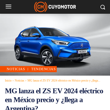
NOTICIAS
TENDENCIAS
Inicio
Noticias
MG lanza el ZS EV 2024 eléctrico en México precio y ¿llega...
MG lanza el ZS EV 2024 eléctrico
en México precio y ¿llega a
Argentina?