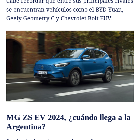
Cabe recordar que entre sus principales rivales
se encuentran vehículos como el BYD Yuan,
Geely Geometry C y Chevrolet Bolt EUV.
MG ZS EV 2024, ¿cuándo llega a la
Argentina?