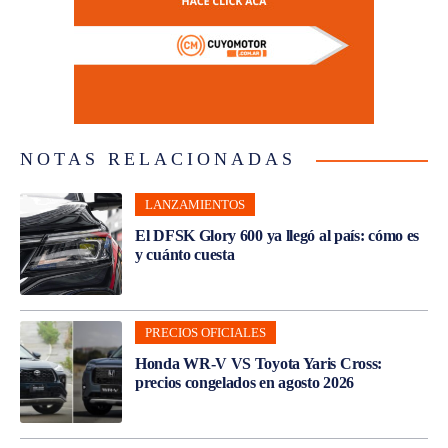
NOTAS RELACIONADAS
LANZAMIENTOS
El DFSK Glory 600 ya llegó al país: cómo es
y cuánto cuesta
PRECIOS OFICIALES
Honda WR-V VS Toyota Yaris Cross:
precios congelados en agosto 2026