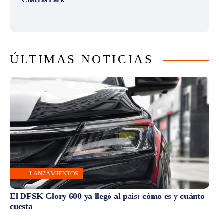
Chacras Park
ÚLTIMAS NOTICIAS
LANZAMIENTOS
El DFSK Glory 600 ya llegó al país: cómo es y cuánto
cuesta