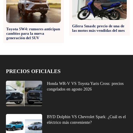
Gilera Smash: precio de una de
Toyota SW4: rumores anticipan
las motos más vendidas del mes
cambios para la nueva
generación del SUV
PRECIOS OFICIALES
Honda WR-V VS Toyota Yaris Cross: precios
congelados en agosto 2026
BYD Dolphin VS Chevrolet Spark: ¿Cuál es el
eléctrico más conveniente?