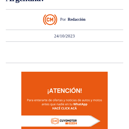
Por
Redacción
24/10/2023