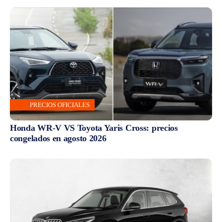
PRECIOS OFICIALES
Honda WR-V VS Toyota Yaris Cross: precios
congelados en agosto 2026