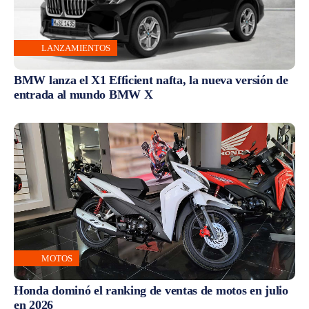
LANZAMIENTOS
BMW lanza el X1 Efficient nafta, la nueva versión de
entrada al mundo BMW X
MOTOS
Honda dominó el ranking de ventas de motos en julio
en 2026