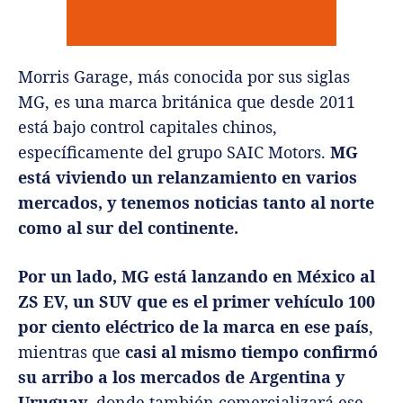
Morris Garage, más conocida por sus siglas
MG, es una marca británica que desde 2011
está bajo control capitales chinos,
específicamente del grupo SAIC Motors.
MG
está viviendo un relanzamiento en varios
mercados, y tenemos noticias tanto al norte
como al sur del continente.
Por un lado, MG está lanzando en México al
ZS EV, un SUV que es el primer vehículo 100
por ciento eléctrico de la marca en ese país
,
mientras que
casi al mismo tiempo confirmó
su arribo a los mercados de Argentina y
Uruguay
, donde también comercializará ese