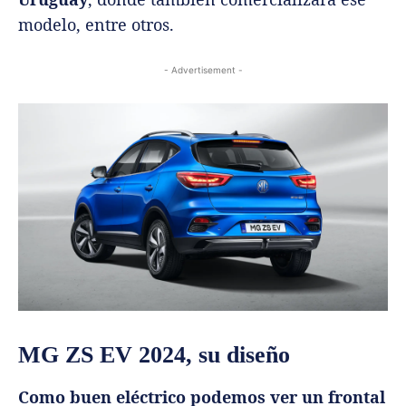
modelo, entre otros.
- Advertisement -
MG ZS EV 2024, su diseño
Como buen eléctrico podemos ver un frontal