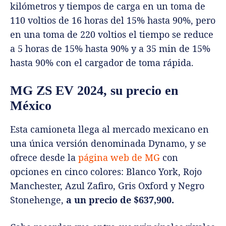
kilómetros y tiempos de carga en un toma de
110 voltios de 16 horas del 15% hasta 90%, pero
en una toma de 220 voltios el tiempo se reduce
a 5 horas de 15% hasta 90% y a 35 min de 15%
hasta 90% con el cargador de toma rápida.
MG ZS EV 2024, su precio en
México
Esta camioneta llega al mercado mexicano en
una única versión denominada Dynamo, y se
ofrece desde la
página web de MG
con
opciones en cinco colores: Blanco York, Rojo
Manchester, Azul Zafiro, Gris Oxford y Negro
Stonehenge,
a un precio de $637,900.