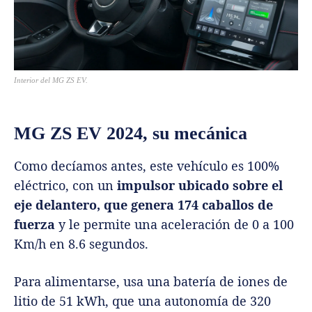
Interior del MG ZS EV.
MG ZS EV 2024, su mecánica
Como decíamos antes, este vehículo es 100%
eléctrico, con un
impulsor ubicado sobre el
eje delantero, que genera 174 caballos de
fuerza
y le permite una aceleración de 0 a 100
Km/h en 8.6 segundos.
Para alimentarse, usa una batería de iones de
litio de 51 kWh, que una autonomía de 320