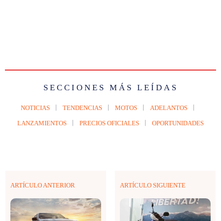
SECCIONES MÁS LEÍDAS
NOTICIAS
TENDENCIAS
MOTOS
ADELANTOS
LANZAMIENTOS
PRECIOS OFICIALES
OPORTUNIDADES
ARTÍCULO ANTERIOR
ARTÍCULO SIGUIENTE