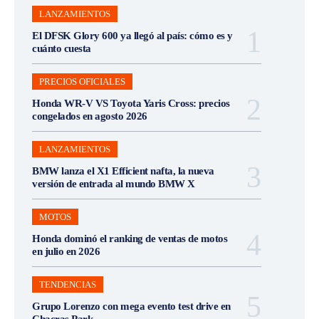
LANZAMIENTOS
El DFSK Glory 600 ya llegó al país: cómo es y
cuánto cuesta
PRECIOS OFICIALES
Honda WR-V VS Toyota Yaris Cross: precios
congelados en agosto 2026
LANZAMIENTOS
BMW lanza el X1 Efficient nafta, la nueva
versión de entrada al mundo BMW X
MOTOS
Honda dominó el ranking de ventas de motos
en julio en 2026
TENDENCIAS
Grupo Lorenzo con mega evento test drive en