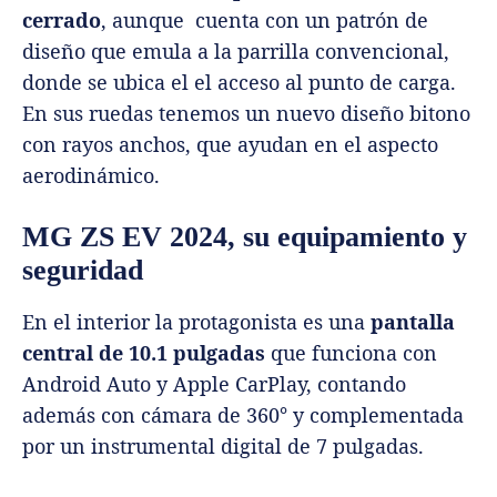
cerrado
, aunque cuenta con un patrón de
diseño que emula a la parrilla convencional,
donde se ubica el el acceso al punto de carga.
En sus ruedas tenemos un nuevo diseño bitono
con rayos anchos, que ayudan en el aspecto
aerodinámico.
MG ZS EV 2024, su equipamiento y
seguridad
En el interior la protagonista es una
pantalla
central de 10.1 pulgadas
que funciona con
Android Auto y Apple CarPlay, contando
además con cámara de 360° y complementada
por un instrumental digital de 7 pulgadas.