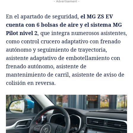
- Advertisement -
En el apartado de seguridad,
el MG ZS EV
cuenta con 6 bolsas de aire y el sistema MG
Pilot nivel 2
, que integra numerosos asistentes,
como control crucero adaptativo con frenado
autónomo y seguimiento de trayectoria,
asistente adaptativo de embotellamiento con
frenado autónomo, asistente de
mantenimiento de carril, asistente de aviso de
colisión en reversa.