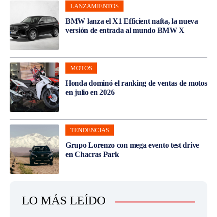
LANZAMIENTOS
BMW lanza el X1 Efficient nafta, la nueva
versión de entrada al mundo BMW X
MOTOS
Honda dominó el ranking de ventas de motos
en julio en 2026
TENDENCIAS
Grupo Lorenzo con mega evento test drive
en Chacras Park
LO MÁS LEÍDO