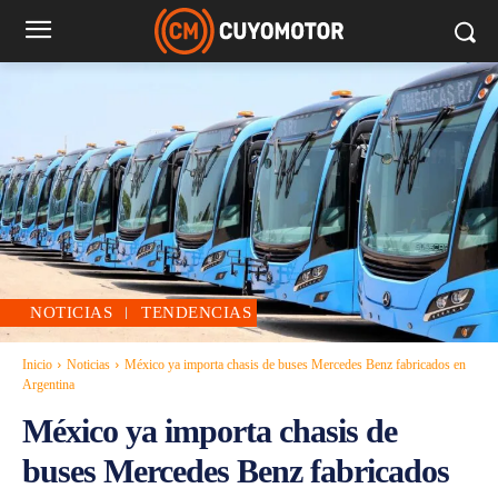
NOTICIAS
TENDENCIAS
Inicio
Noticias
México ya importa chasis de buses Mercedes Benz fabricados en
Argentina
México ya importa chasis de
buses Mercedes Benz fabricados