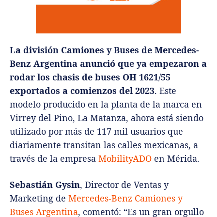
La división Camiones y Buses de Mercedes-
Benz Argentina anunció que ya empezaron a
rodar los chasis de buses OH 1621/55
exportados a comienzos del 2023
. Este
modelo producido en la planta de la marca en
Virrey del Pino, La Matanza, ahora está siendo
utilizado por más de 117 mil usuarios que
diariamente transitan las calles mexicanas, a
través de la empresa
MobilityADO
en Mérida.
Sebastián Gysin
, Director de Ventas y
Marketing de
Mercedes-Benz Camiones y
Buses Argentina
, comentó: “Es un gran orgullo