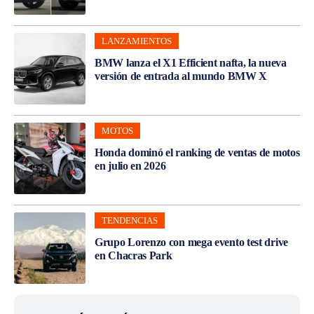
LANZAMIENTOS
BMW lanza el X1 Efficient nafta, la nueva
versión de entrada al mundo BMW X
MOTOS
Honda dominó el ranking de ventas de motos
en julio en 2026
TENDENCIAS
Grupo Lorenzo con mega evento test drive
en Chacras Park