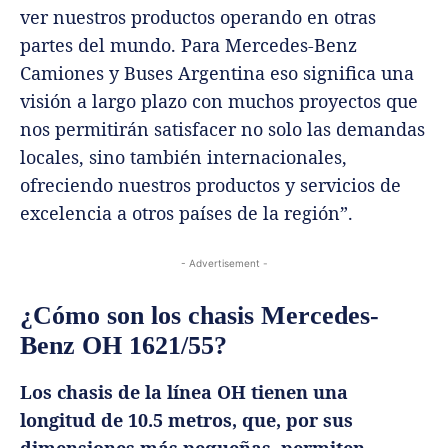
ver nuestros productos operando en otras
partes del mundo. Para Mercedes-Benz
Camiones y Buses Argentina eso significa una
visión a largo plazo con muchos proyectos que
nos permitirán satisfacer no solo las demandas
locales, sino también internacionales,
ofreciendo nuestros productos y servicios de
excelencia a otros países de la región”.
- Advertisement -
¿Cómo son los chasis Mercedes-
Benz OH 1621/55?
Los chasis de la línea OH tienen una
longitud de 10.5 metros, que, por sus
dimensiones más pequeñas, permiten