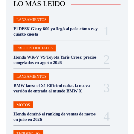
LO MÁS LEÍDO
LANZAMIENTOS
El DFSK Glory 600 ya llegó al país: cómo es y
cuánto cuesta
PRECIOS OFICIALES
Honda WR-V VS Toyota Yaris Cross: precios
congelados en agosto 2026
LANZAMIENTOS
BMW lanza el X1 Efficient nafta, la nueva
versión de entrada al mundo BMW X
MOTOS
Honda dominó el ranking de ventas de motos
en julio en 2026
TENDENCIAS