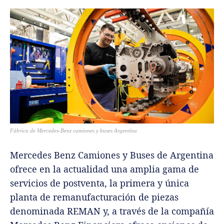
Fábrica de Mercedes-Benz camiones y buses Argentina
Mercedes Benz Camiones y Buses de Argentina
ofrece en la actualidad una amplia gama de
servicios de postventa, la primera y única
planta de remanufacturación de piezas
denominada REMAN y, a través de la compañía