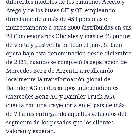
diferentes modelos de los camiones Accelo y
Atego y de los buses OH y OF, empleando
directamente a más de 450 personas e
indirectamente a otras 2000 distribuidas en sus
24 Concesionarios Oficiales y más de 45 puntos
de venta y postventa en todo el país. Si bien
opera bajo esta denominación desde diciembre
de 2021, cuando se completó la separación de
Mercedes Benz de Argentina replicando
localmente la transformación global de
Daimler AG en dos grupos independientes
(Mercedes Benz AG y Daimler Truck AG),
cuenta con una trayectoria en el país de más
de 70 años entregando aquellos vehículos del
segmento de los pesados que los clientes
valoran y esperan.