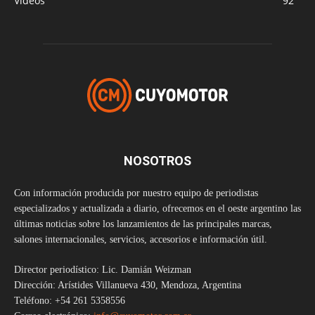
Videos
92
NOSOTROS
Con información producida por nuestro equipo de periodistas
especializados y actualizada a diario, ofrecemos en el oeste argentino las
últimas noticias sobre los lanzamientos de las principales marcas,
salones internacionales, servicios, accesorios e información útil.
Director periodístico: Lic. Damián Weizman
Dirección: Arístides Villanueva 430, Mendoza, Argentina
Teléfono: +54 261 5358556