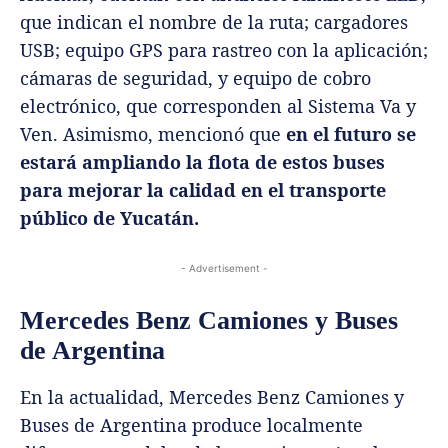
que indican el nombre de la ruta; cargadores
USB; equipo GPS para rastreo con la aplicación;
cámaras de seguridad, y equipo de cobro
electrónico, que corresponden al Sistema Va y
Ven. Asimismo, mencionó que
en el futuro se
estará ampliando la flota de estos buses
para mejorar la calidad en el transporte
público de Yucatán.
- Advertisement -
Mercedes Benz Camiones y Buses
de Argentina
En la actualidad, Mercedes Benz Camiones y
Buses de Argentina produce localmente