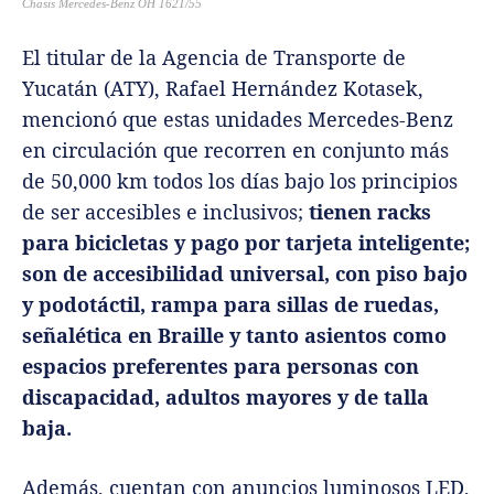
Chasis Mercedes-Benz OH 1621/55
El titular de la Agencia de Transporte de
Yucatán (ATY), Rafael Hernández Kotasek,
mencionó que estas unidades Mercedes-Benz
en circulación que recorren en conjunto más
de 50,000 km todos los días bajo los principios
de ser accesibles e inclusivos;
tienen racks
para bicicletas y pago por tarjeta inteligente;
son de accesibilidad universal, con piso bajo
y podotáctil, rampa para sillas de ruedas,
señalética en Braille y tanto asientos como
espacios preferentes para personas con
discapacidad, adultos mayores y de talla
baja.
Además, cuentan con anuncios luminosos LED,