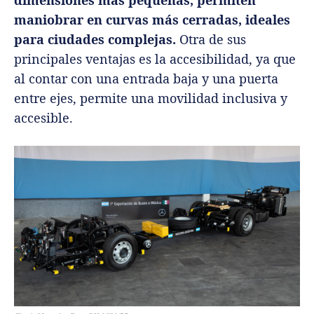
maniobrar en curvas más cerradas, ideales
para ciudades complejas.
Otra de sus
principales ventajas es la accesibilidad, ya que
al contar con una entrada baja y una puerta
entre ejes, permite una movilidad inclusiva y
accesible.