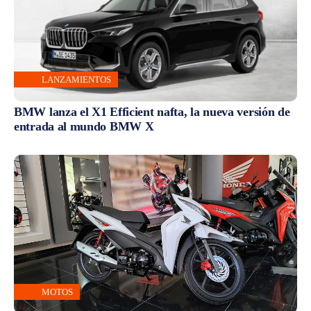
LANZAMIENTOS
BMW lanza el X1 Efficient nafta, la nueva versión de
entrada al mundo BMW X
MOTOS