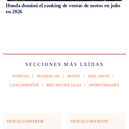
Honda dominó el ranking de ventas de motos en julio
en 2026
SECCIONES MÁS LEÍDAS
NOTICIAS
TENDENCIAS
MOTOS
ADELANTOS
LANZAMIENTOS
PRECIOS OFICIALES
OPORTUNIDADES
ARTÍCULO ANTERIOR
ARTÍCULO SIGUIENTE