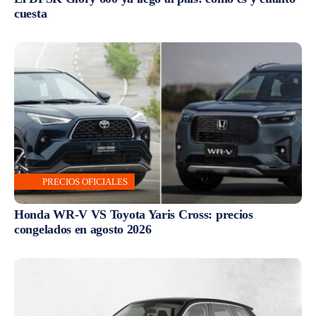
cuesta
PRECIOS OFICIALES
Honda WR-V VS Toyota Yaris Cross: precios
congelados en agosto 2026