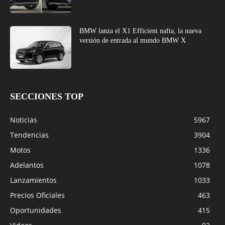
BMW lanza el X1 Efficient nafta, la nueva
versión de entrada al mundo BMW X
SECCIONES TOP
Noticias
5967
Tendencias
3904
Motos
1336
Adelantos
1078
Lanzamientos
1033
Precios Oficiales
463
Oportunidades
415