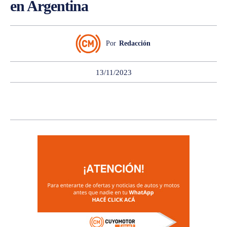
en Argentina
Por
Redacción
13/11/2023