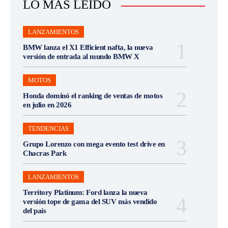
LO MÁS LEÍDO
LANZAMIENTOS
BMW lanza el X1 Efficient nafta, la nueva
versión de entrada al mundo BMW X
MOTOS
Honda dominó el ranking de ventas de motos
en julio en 2026
TENDENCIAS
Grupo Lorenzo con mega evento test drive en
Chacras Park
LANZAMIENTOS
Territory Platinum: Ford lanza la nueva
versión tope de gama del SUV más vendido
del país