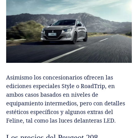
Asimismo los concesionarios ofrecen las
ediciones especiales Style o RoadTrip, en
ambos casos basados en niveles de
equipamiento intermedios, pero con detalles
estéticos específicos y algunos extras del
Feline, tal como las luces delanteras LED.
Los precios del Peugeot 208