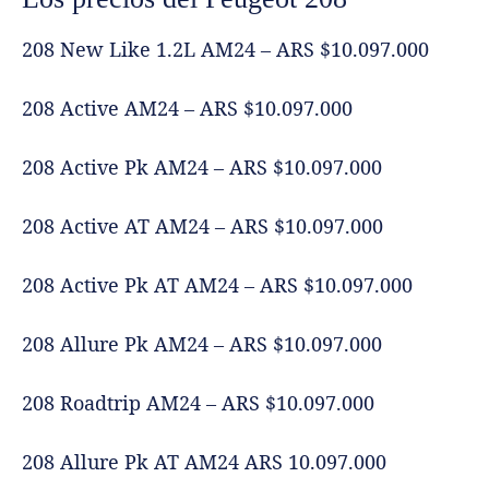
208 New Like 1.2L AM24 – ARS $10.097.000
208 Active AM24 – ARS $10.097.000
208 Active Pk AM24 – ARS $10.097.000
208 Active AT AM24 – ARS $10.097.000
208 Active Pk AT AM24 – ARS $10.097.000
208 Allure Pk AM24 – ARS $10.097.000
208 Roadtrip AM24 – ARS $10.097.000
208 Allure Pk AT AM24 ARS 10.097.000