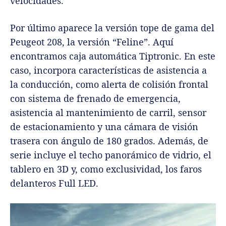
velocidades.
Por último aparece la versión tope de gama del
Peugeot 208, la versión “Feline”. Aquí
encontramos caja automática Tiptronic. En este
caso, incorpora características de asistencia a
la conducción, como alerta de colisión frontal
con sistema de frenado de emergencia,
asistencia al mantenimiento de carril, sensor
de estacionamiento y una cámara de visión
trasera con ángulo de 180 grados. Además, de
serie incluye el techo panorámico de vidrio, el
tablero en 3D y, como exclusividad, los faros
delanteros Full LED.