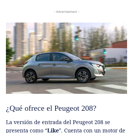
- Advertisement -
¿Qué ofrece el Peugeot 208?
La versión de entrada del Peugeot 208 se
presenta como “
Like
”. Cuenta con un motor de