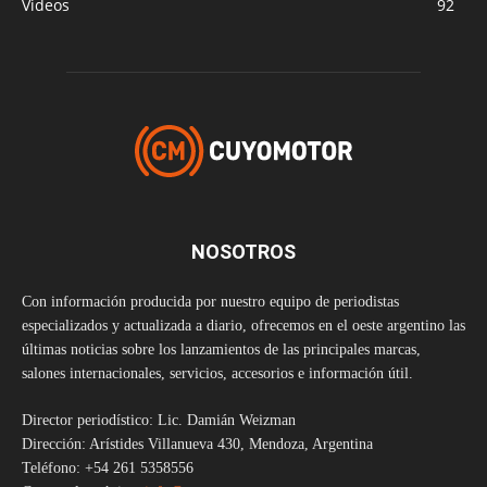
Videos
92
NOSOTROS
Con información producida por nuestro equipo de periodistas
especializados y actualizada a diario, ofrecemos en el oeste argentino las
últimas noticias sobre los lanzamientos de las principales marcas,
salones internacionales, servicios, accesorios e información útil.
Director periodístico: Lic. Damián Weizman
Dirección: Arístides Villanueva 430, Mendoza, Argentina
Teléfono: +54 261 5358556