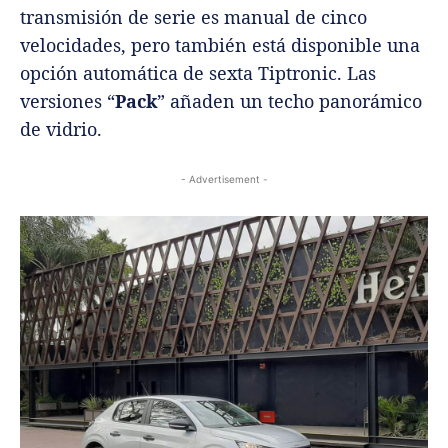
transmisión de serie es manual de cinco
velocidades, pero también está disponible una
opción automática de sexta Tiptronic. Las
versiones “
Pack
” añaden un techo panorámico
de vidrio.
- Advertisement -