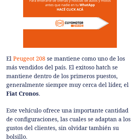
El
Peugeot 208
se mantiene como uno de los
más vendidos del país. El exitoso hatch se
mantiene dentro de los primeros puestos,
generalmente siempre muy cerca del líder, el
Fiat Cronos
.
Este vehículo ofrece una importante cantidad
de configuraciones, las cuales se adaptan a los
gustos del clientes, sin olvidar también su
bolsillo.