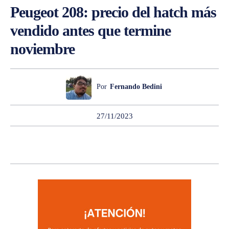
Peugeot 208: precio del hatch más
vendido antes que termine
noviembre
Por
Fernando Bedini
27/11/2023