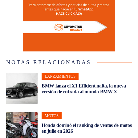
NOTAS RELACIONADAS
LANZAMIENTOS
BMW lanza el X1 Efficient nafta, la nueva
versión de entrada al mundo BMW X
MOTOS
Honda dominó el ranking de ventas de motos
en julio en 2026