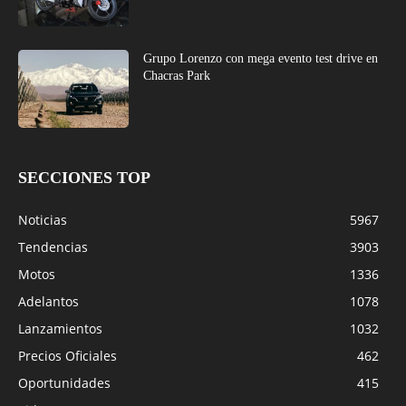
Grupo Lorenzo con mega evento test drive en
Chacras Park
SECCIONES TOP
Noticias
5967
Tendencias
3903
Motos
1336
Adelantos
1078
Lanzamientos
1032
Precios Oficiales
462
Oportunidades
415