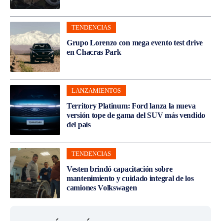
TENDENCIAS
Grupo Lorenzo con mega evento test drive
en Chacras Park
LANZAMIENTOS
Territory Platinum: Ford lanza la nueva
versión tope de gama del SUV más vendido
del país
TENDENCIAS
Vesten brindó capacitación sobre
mantenimiento y cuidado integral de los
camiones Volkswagen