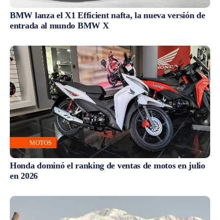
BMW lanza el X1 Efficient nafta, la nueva versión de
entrada al mundo BMW X
MOTOS
Honda dominó el ranking de ventas de motos en julio
en 2026