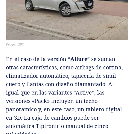
Peugeot 208.
En el caso de la versión “
Allure
” se suman
otras características, como airbags de cortina,
climatizador automático, tapicería de símil
cuero y llantas con diseño diamantado. Al
igual que en las variantes “Active”, las
versiones «Pack» incluyen un techo
panorámico y, en este caso, un tablero digital
en 3D. La caja de cambios puede ser
automática Tiptronic o manual de cinco