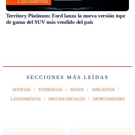
LANZAMIENTOS
Territory Platinum: Ford lanza la nueva versión tope
de gama del SUV más vendido del país
SECCIONES MÁS LEÍDAS
NOTICIAS
TENDENCIAS
MOTOS
ADELANTOS
LANZAMIENTOS
PRECIOS OFICIALES
OPORTUNIDADES