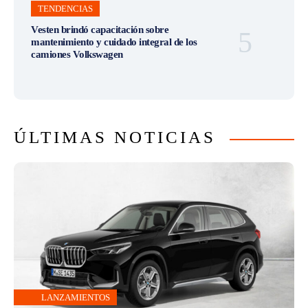
TENDENCIAS
Vesten brindó capacitación sobre
mantenimiento y cuidado integral de los
camiones Volkswagen
ÚLTIMAS NOTICIAS
LANZAMIENTOS