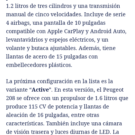
1.2 litros de tres cilindros y una transmisión
manual de cinco velocidades. Incluye de serie
4 airbags, una pantalla de 10 pulgadas
compatible con Apple CarPlay y Android Auto,
levantavidrios y espejos eléctricos, y un
volante y butaca ajustables. Además, tiene
llantas de acero de 15 pulgadas con
embellecedores plásticos.
La próxima configuración en la lista es la
variante “
Active
”. En esta versión, el Peugeot
208 se ofrece con un propulsor de 1.6 litros que
produce 115 CV de potencia y llantas de
aleación de 16 pulgadas, entre otras
características. También incluye una cámara
de visión trasera y luces diurnas de LED. La