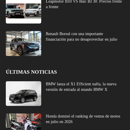
Leapmotor B10 VS Baic BJ 30: Precios frente
a frente
Renault Boreal con una importante
financiación para no desaprovechar en julio
ÚLTIMAS NOTICIAS
BMW lanza el X1 Efficient nafta, la nueva
versión de entrada al mundo BMW X
Honda dominó el ranking de ventas de motos
en julio en 2026