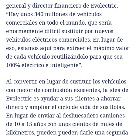
general y director financiero de Evolectric,
“Hay unos 340 millones de vehículos
comerciales en todo el mundo, que sería
enormemente difícil sustituir por nuevos
vehículos eléctricos comerciales. En lugar de
eso, estamos aquí para extraer el máximo valor
de cada vehículo reutilizándolo para que sea
100% eléctrico e inteligente”.
Al convertir en lugar de sustituir los vehículos
con motor de combustión existentes, la idea de
Evolectric es ayudar a sus clientes a ahorrar
dinero y ampliar el ciclo de vida de sus flotas.
En lugar de enviar al deshuesadero camiones
de 10 a 15 años con unos cientos de miles de
kilómetros, pueden pueden darle una segunda