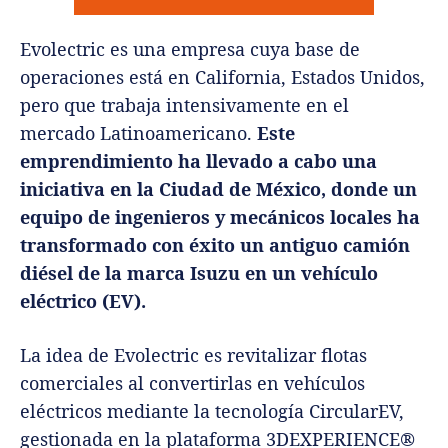
Evolectric es una empresa cuya base de
operaciones está en California, Estados Unidos,
pero que trabaja intensivamente en el
mercado Latinoamericano.
Este
emprendimiento ha llevado a cabo una
iniciativa en la Ciudad de México, donde un
equipo de ingenieros y mecánicos locales ha
transformado con éxito un antiguo camión
diésel de la marca Isuzu en un vehículo
eléctrico (EV).
La idea de Evolectric es revitalizar flotas
comerciales al convertirlas en vehículos
eléctricos mediante la tecnología CircularEV,
gestionada en la plataforma 3DEXPERIENCE®