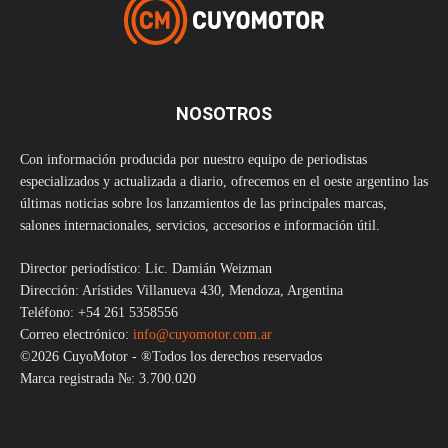
NOSOTROS
Con información producida por nuestro equipo de periodistas
especializados y actualizada a diario, ofrecemos en el oeste argentino las
últimas noticias sobre los lanzamientos de las principales marcas,
salones internacionales, servicios, accesorios e información útil.
Director periodístico: Lic. Damián Weizman
Dirección: Arístides Villanueva 430, Mendoza, Argentina
Teléfono: +54 261 5358556
Correo electrónico:
info@cuyomotor.com.ar
©2026 CuyoMotor - ®Todos los derechos reservados
Marca registrada №: 3.700.020