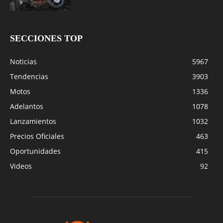
SECCIONES TOP
Noticias
5967
Tendencias
3903
Motos
1336
Adelantos
1078
Lanzamientos
1032
Precios Oficiales
463
Oportunidades
415
Videos
92