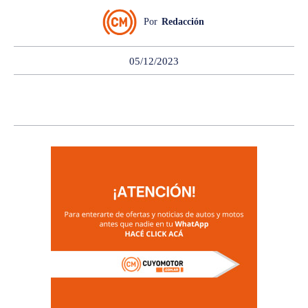
Por
Redacción
05/12/2023