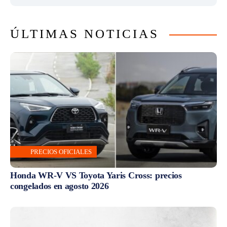
ÚLTIMAS NOTICIAS
PRECIOS OFICIALES
Honda WR-V VS Toyota Yaris Cross: precios
congelados en agosto 2026