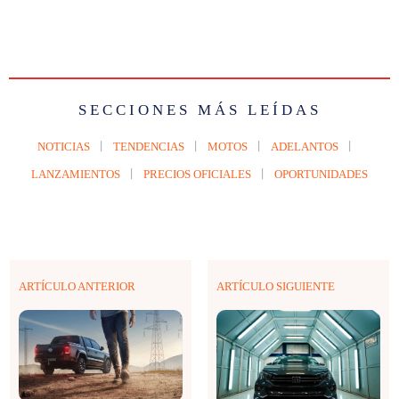
SECCIONES MÁS LEÍDAS
NOTICIAS
TENDENCIAS
MOTOS
ADELANTOS
LANZAMIENTOS
PRECIOS OFICIALES
OPORTUNIDADES
ARTÍCULO ANTERIOR
ARTÍCULO SIGUIENTE