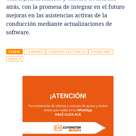
atrás, con la promesa de integrar en el futuro
mejoras en las asistencias activas de la
conducción mediante actualizaciones de
software.
TEMAS
CAMIONES
CAMIONES ELÉCTRICOS
EVOLECTRIC
MÉXICO