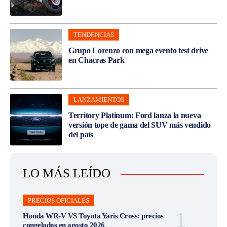
TENDENCIAS
Grupo Lorenzo con mega evento test drive
en Chacras Park
LANZAMIENTOS
Territory Platinum: Ford lanza la nueva
versión tope de gama del SUV más vendido
del país
LO MÁS LEÍDO
PRECIOS OFICIALES
Honda WR-V VS Toyota Yaris Cross: precios
congelados en agosto 2026