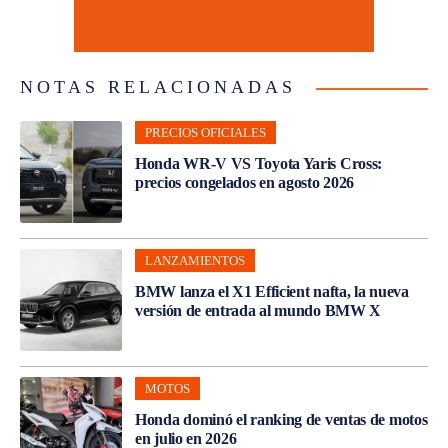
NOTAS RELACIONADAS
PRECIOS OFICIALES
Honda WR-V VS Toyota Yaris Cross:
precios congelados en agosto 2026
LANZAMIENTOS
BMW lanza el X1 Efficient nafta, la nueva
versión de entrada al mundo BMW X
MOTOS
Honda dominó el ranking de ventas de motos
en julio en 2026