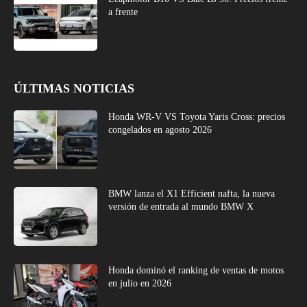
a frente
ÚLTIMAS NOTICIAS
Honda WR-V VS Toyota Yaris Cross: precios
congelados en agosto 2026
BMW lanza el X1 Efficient nafta, la nueva
versión de entrada al mundo BMW X
Honda dominó el ranking de ventas de motos
en julio en 2026