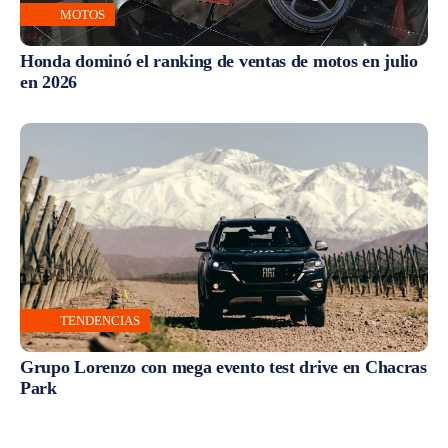
MOTOS
Honda dominó el ranking de ventas de motos en julio
en 2026
TENDENCIAS
Grupo Lorenzo con mega evento test drive en Chacras
Park