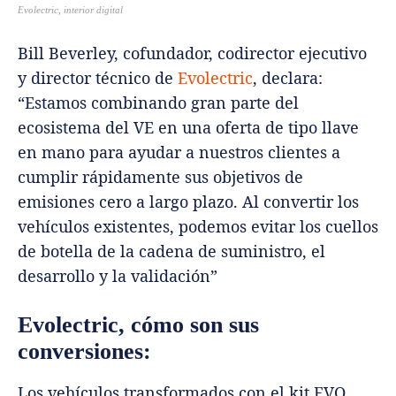
Evolectric, interior digital
Bill Beverley, cofundador, codirector ejecutivo
y director técnico de
Evolectric
, declara:
“Estamos combinando gran parte del
ecosistema del VE en una oferta de tipo llave
en mano para ayudar a nuestros clientes a
cumplir rápidamente sus objetivos de
emisiones cero a largo plazo. Al convertir los
vehículos existentes, podemos evitar los cuellos
de botella de la cadena de suministro, el
desarrollo y la validación”
Evolectric, cómo son sus
conversiones:
Los vehículos transformados con el kit EVO