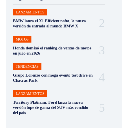
LANZAMIENTOS
BMW lanza el X1 Efficient nafta, la nueva
versión de entrada al mundo BMW X
MOTOS
Honda dominó el ranking de ventas de motos
en julio en 2026
TENDENCIAS
Grupo Lorenzo con mega evento test drive en
Chacras Park
LANZAMIENTOS
Territory Platinum: Ford lanza la nueva
versión tope de gama del SUV más vendido
del país