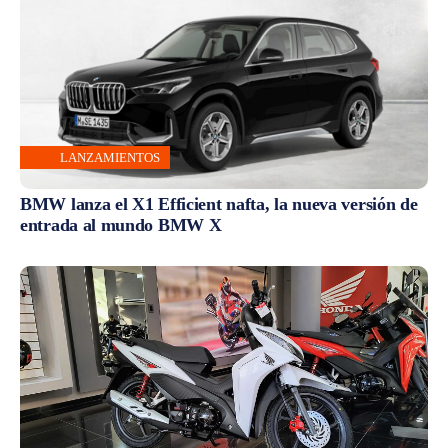
LANZAMIENTOS
BMW lanza el X1 Efficient nafta, la nueva versión de
entrada al mundo BMW X