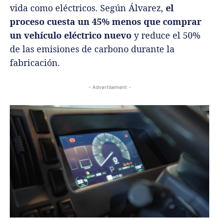
vida como eléctricos. Según Álvarez,
el
proceso cuesta un 45% menos que comprar
un vehículo eléctrico nuevo
y reduce el 50%
de las emisiones de carbono durante la
fabricación.
- Advertisement -