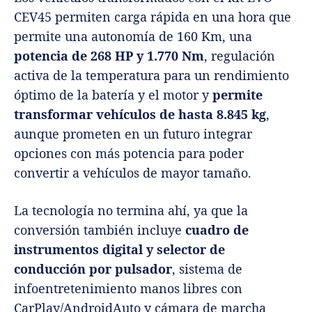
CEV45 permiten carga rápida en una hora que
permite una autonomía de 160 Km, una
potencia de 268 HP y 1.770 Nm
, regulación
activa de la temperatura para un rendimiento
óptimo de la batería y el motor y
permite
transformar vehículos de hasta 8.845 kg
,
aunque prometen en un futuro integrar
opciones con más potencia para poder
convertir a vehículos de mayor tamaño.
La tecnología no termina ahí, ya que la
conversión también incluye
cuadro de
instrumentos digital y selector de
conducción por pulsador
, sistema de
infoentretenimiento manos libres con
CarPlay/AndroidAuto y cámara de marcha