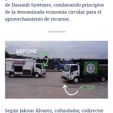
de Dassault Systèmes, combinando principios
de la denominada economía circular para el
aprovechamiento de recursos.
- Advertisement -
Según Jakson Álvarez, cofundador, codirector