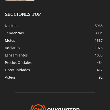
SECCIONES TOP
Noticias
5968
Tendencias
3904
Motos
1337
Adelantos
1078
Lanzamientos
1033
Precios Oficiales
464
Oportunidades
417
Videos
92