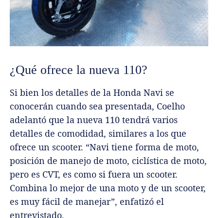
¿Qué ofrece la nueva 110?
Si bien los detalles de la Honda Navi se
conocerán cuando sea presentada, Coelho
adelantó que la nueva 110 tendrá varios
detalles de comodidad, similares a los que
ofrece un scooter.
“Navi tiene forma de moto,
posición de manejo de moto, ciclística de moto,
pero es CVT, es como si fuera un scooter.
Combina lo mejor de una moto y de un scooter,
es muy fácil de manejar”, enfatizó el
entrevistado.