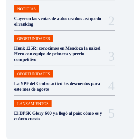
NOTICIAS
Cayeron las ventas de autos usados: así quedó
el ranking
OPORTUNIDADES
Hunk 125R: conocimos en Mendoza la naked
Hero con equipo de primera y precio
competitivo
OPORTUNIDADES
La YPF del Centro activó los descuentos para
este mes de agosto
LANZAMIENTOS
El DFSK Glory 600 ya llegó al país: cómo es y
cuánto cuesta