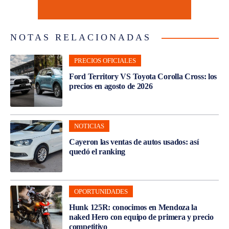
NOTAS RELACIONADAS
PRECIOS OFICIALES
Ford Territory VS Toyota Corolla Cross: los
precios en agosto de 2026
NOTICIAS
Cayeron las ventas de autos usados: así
quedó el ranking
OPORTUNIDADES
Hunk 125R: conocimos en Mendoza la
naked Hero con equipo de primera y precio
competitivo