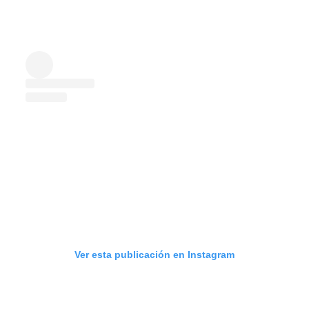
Ver esta publicación en Instagram