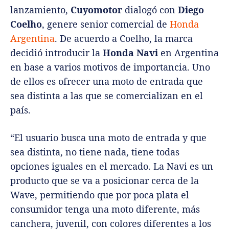
lanzamiento,
Cuyomotor
dialogó con
Diego
Coelho
, genere senior comercial de
Honda
Argentina
.
De acuerdo a Coelho, la marca
decidió introducir la
Honda Navi
en Argentina
en base a varios motivos de importancia. Uno
de ellos es ofrecer una moto de entrada que
sea distinta a las que se comercializan en el
país.
“El usuario busca una moto de entrada y que
sea distinta, no tiene nada, tiene todas
opciones iguales en el mercado. La Navi es un
producto que se va a posicionar cerca de la
Wave, permitiendo que por poca plata el
consumidor tenga una moto diferente, más
canchera, juvenil, con colores diferentes a los