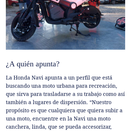
¿A quién apunta?
La Honda Navi apunta a un perfil que está
buscando una moto urbana para recreación,
que sirva para trasladarse a su trabajo como así
también a lugares de dispersión.
“Nuestro
propósito es que cualquiera que quiera subir a
una moto, encuentre en la Navi una moto
canchera, linda, que se pueda accesorizar,