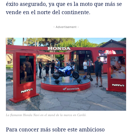
éxito asegurado, ya que es la moto que más se
vende en el norte del continente.
- Advertisement -
La flamante Honda Navi en el stand de la marca en Cariló.
Para conocer más sobre este ambicioso