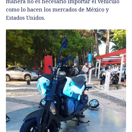
manera no es necesario importar el vehículo
como lo hacen los mercados de México y
Estados Unidos.