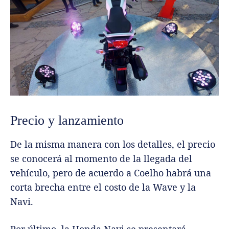
Precio y lanzamiento
De la misma manera con los detalles, el precio
se conocerá al momento de la llegada del
vehículo, pero de acuerdo a Coelho habrá una
corta brecha entre el costo de la Wave y la
Navi.
Por último, la Honda Navi se presentará