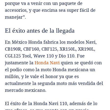
porque va a venir con un paquete de
accesorios, y que encima sea super fácil de
manejar”.
El éxito antes de la llegada
En México Honda fabrica los modelos Navi,
CB190R, CBF160, CBF125, XR150L, XR190L,
CGL125 Tool, Wave 110 y Dio 110. Fue
justamente la
Honda Navi
quien se quedó con
el podio como la moto Honda mexicana un
millón, y le vale el honor ya que es
actualmente la segunda moto más vendida del
mercado mexicano.
El éxito de la Honda Navi 110, además de lo