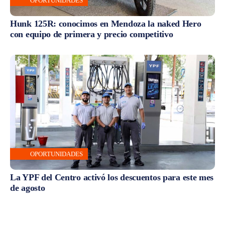
OPORTUNIDADES
Hunk 125R: conocimos en Mendoza la naked Hero
con equipo de primera y precio competitivo
OPORTUNIDADES
La YPF del Centro activó los descuentos para este mes
de agosto