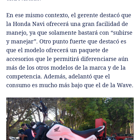
En ese mismo contexto, el gerente destacó que
la Honda Navi ofrecerá una gran facilidad de
manejo, ya que solamente bastará con “subirse
y manejar”. Otro punto fuerte que destacó es
que el modelo ofrecerá un paquete de
accesorios que le permitirá diferenciarse aún
más de los otros modelos de la marca y de la
competencia. Además, adelantó que el
consumo es mucho más bajo que el de la Wave.