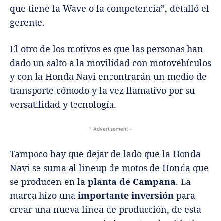
que tiene la Wave o la competencia”, detalló el
gerente.
El otro de los motivos es que las personas han
dado un salto a la movilidad con motovehículos
y con la Honda Navi encontrarán un medio de
transporte cómodo y la vez llamativo por su
versatilidad y tecnología.
- Advertisement -
Tampoco hay que dejar de lado que la Honda
Navi se suma al lineup de motos de Honda que
se producen en la
planta de Campana
. La
marca hizo una
importante inversión
para
crear una nueva línea de producción, de esta