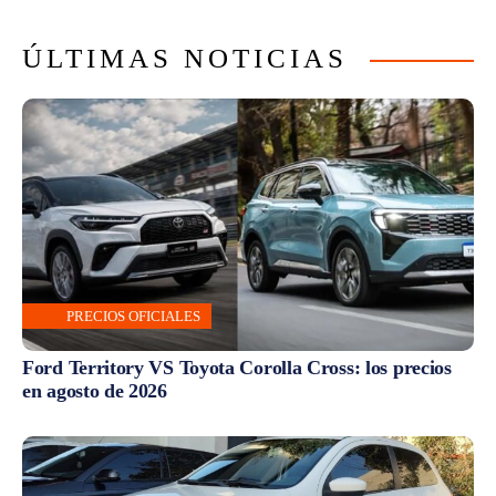
ÚLTIMAS NOTICIAS
PRECIOS OFICIALES
Ford Territory VS Toyota Corolla Cross: los precios
en agosto de 2026