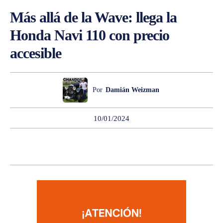
Más allá de la Wave: llega la
Honda Navi 110 con precio
accesible
Por
Damián Weizman
10/01/2024