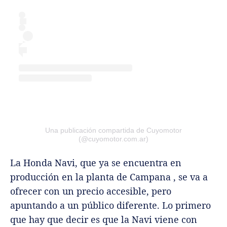
Una publicación compartida de Cuyomotor
(@cuyomotor.com.ar)
La Honda Navi, que ya se encuentra en
producción en la planta de Campana , se va a
ofrecer con un precio accesible, pero
apuntando a un público diferente. Lo primero
que hay que decir es que la Navi viene con