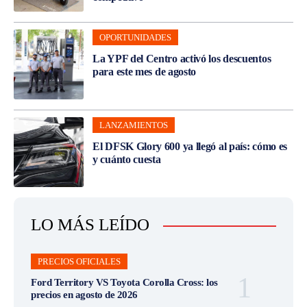
OPORTUNIDADES
La YPF del Centro activó los descuentos
para este mes de agosto
LANZAMIENTOS
El DFSK Glory 600 ya llegó al país: cómo es
y cuánto cuesta
LO MÁS LEÍDO
PRECIOS OFICIALES
Ford Territory VS Toyota Corolla Cross: los
precios en agosto de 2026