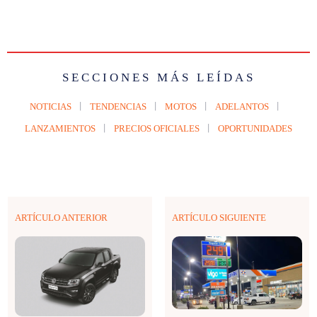
SECCIONES MÁS LEÍDAS
NOTICIAS
TENDENCIAS
MOTOS
ADELANTOS
LANZAMIENTOS
PRECIOS OFICIALES
OPORTUNIDADES
ARTÍCULO ANTERIOR
ARTÍCULO SIGUIENTE