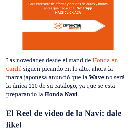
Las novedades desde el stand de
Honda en
Cariló
siguen picando en lo alto, ahora la
marca japonesa anunció que la
Wave
no será
la única 110 de su catálogo, ya que se está
preparando la
Honda Navi
.
El Reel de video de la Navi: dale
like!