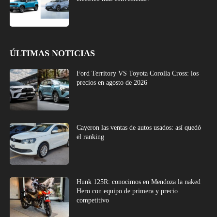
ÚLTIMAS NOTICIAS
Ford Territory VS Toyota Corolla Cross: los
precios en agosto de 2026
Cayeron las ventas de autos usados: así quedó
el ranking
Hunk 125R: conocimos en Mendoza la naked
Hero con equipo de primera y precio
competitivo