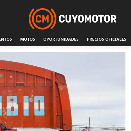
ENTOS
MOTOS
OPORTUNIDADES
PRECIOS OFICIALES