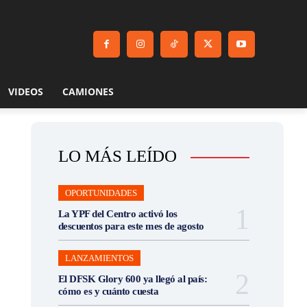
VIDEOS
CAMIONES
LO MÁS LEÍDO
OPORTUNIDADES
La YPF del Centro activó los
descuentos para este mes de agosto
LANZAMIENTOS
El DFSK Glory 600 ya llegó al país:
cómo es y cuánto cuesta