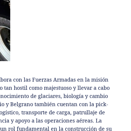
abora con las Fuerzas Armadas en la misión
o tan hostil como majestuoso y llevar a cabo
conocimiento de glaciares, biología y cambio
io y Belgrano también cuentan con la pick-
ogístico, transporte de carga, patrullaje de
cia y apoyo a las operaciones aéreas. La
 un rol fundamental en la construcción de su