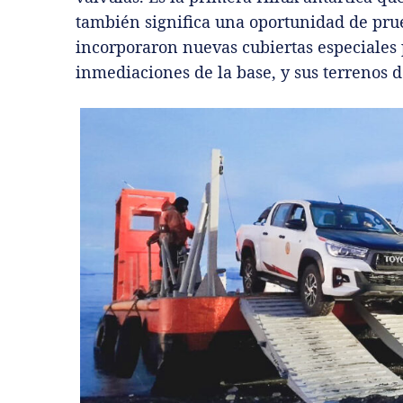
también significa una oportunidad de prue
incorporaron nuevas cubiertas especiales p
inmediaciones de la base, y sus terrenos d