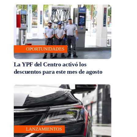
OPORTUNIDADES
La YPF del Centro activó los
descuentos para este mes de agosto
LANZAMIENTOS