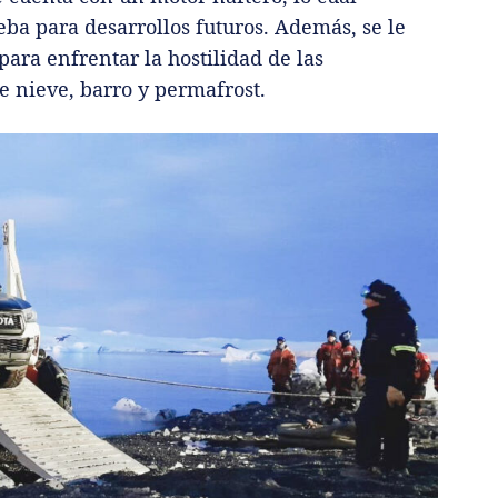
ba para desarrollos futuros. Además, se le
ara enfrentar la hostilidad de las
e nieve, barro y permafrost.