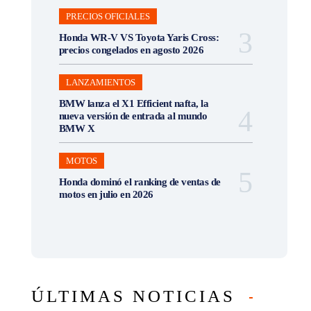
PRECIOS OFICIALES
Honda WR-V VS Toyota Yaris Cross:
precios congelados en agosto 2026
LANZAMIENTOS
BMW lanza el X1 Efficient nafta, la
nueva versión de entrada al mundo
BMW X
MOTOS
Honda dominó el ranking de ventas de
motos en julio en 2026
ÚLTIMAS NOTICIAS