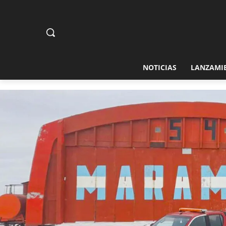
NOTICIAS
LANZAMI