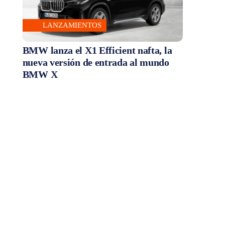
LANZAMIENTOS
BMW lanza el X1 Efficient nafta, la
nueva versión de entrada al mundo
BMW X