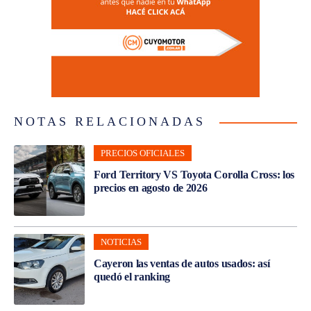
NOTAS RELACIONADAS
PRECIOS OFICIALES
Ford Territory VS Toyota Corolla Cross: los
precios en agosto de 2026
NOTICIAS
Cayeron las ventas de autos usados: así
quedó el ranking