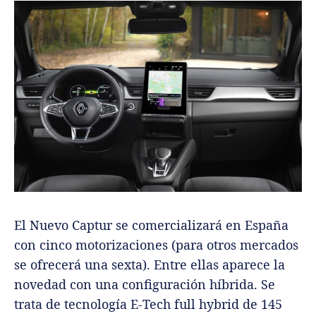
El Nuevo Captur se comercializará en España
con cinco motorizaciones (para otros mercados
se ofrecerá una sexta). Entre ellas aparece la
novedad con una configuración híbrida. Se
trata de tecnología E-Tech full hybrid de 145