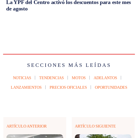
La YPF del Centro activó los descuentos para este mes
de agosto
SECCIONES MÁS LEÍDAS
NOTICIAS
TENDENCIAS
MOTOS
ADELANTOS
LANZAMIENTOS
PRECIOS OFICIALES
OPORTUNIDADES
ARTÍCULO ANTERIOR
ARTÍCULO SIGUIENTE