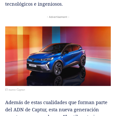
tecnológicos e ingeniosos.
- Advertisement -
El nuevo Captur.
Además de estas cualidades que forman parte
del ADN de Captur, esta nueva generación