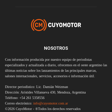
NOSOTROS
Con información producida por nuestro equipo de periodistas
especializados y actualizada a diario, ofrecemos en el oeste argentino las
últimas noticias sobre los lanzamientos de las principales marcas,
salones internacionales, servicios, accesorios e información útil.
Director periodístico: Lic. Damián Weizman
Dirección: Arístides Villanueva 430, Mendoza, Argentina
Teléfono: +54 261 5358556
Correo electrónico:
info@cuyomotor.com.ar
©2026 CuyoMotor - ®Todos los derechos reservados