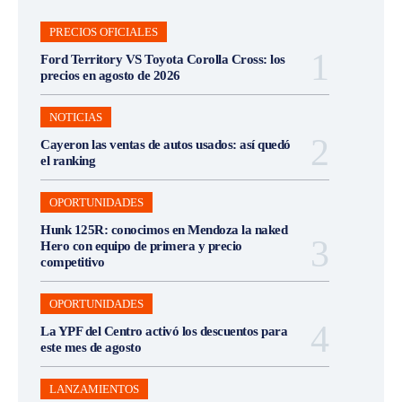
PRECIOS OFICIALES
Ford Territory VS Toyota Corolla Cross: los
precios en agosto de 2026
NOTICIAS
Cayeron las ventas de autos usados: así quedó
el ranking
OPORTUNIDADES
Hunk 125R: conocimos en Mendoza la naked
Hero con equipo de primera y precio
competitivo
OPORTUNIDADES
La YPF del Centro activó los descuentos para
este mes de agosto
LANZAMIENTOS