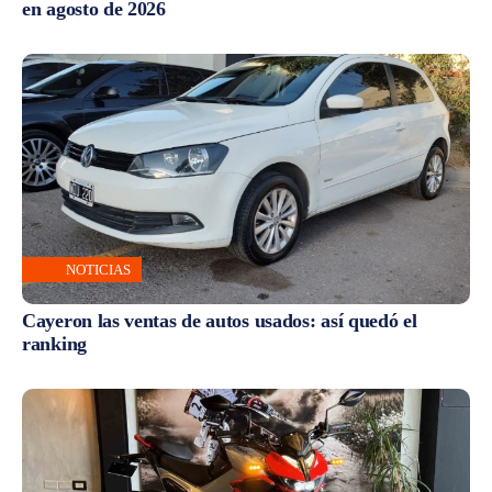
en agosto de 2026
NOTICIAS
Cayeron las ventas de autos usados: así quedó el
ranking