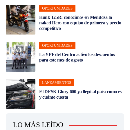
OPORTUNIDADES
Hunk 125R: conocimos en Mendoza la
naked Hero con equipo de primera y precio
competitivo
OPORTUNIDADES
La YPF del Centro activó los descuentos
para este mes de agosto
LANZAMIENTOS
El DFSK Glory 600 ya llegó al país: cómo es
y cuánto cuesta
LO MÁS LEÍDO