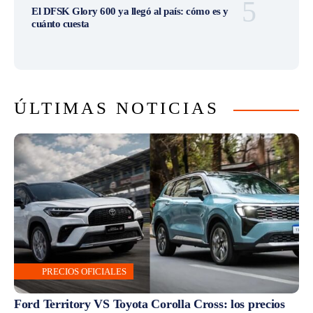
El DFSK Glory 600 ya llegó al país: cómo es y
cuánto cuesta
ÚLTIMAS NOTICIAS
PRECIOS OFICIALES
Ford Territory VS Toyota Corolla Cross: los precios