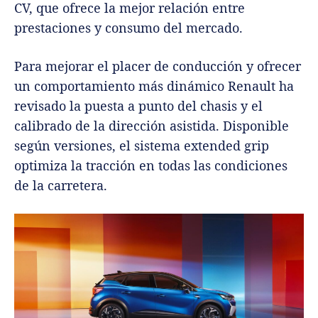
CV, que ofrece la mejor relación entre
prestaciones y consumo del mercado.
Para mejorar el placer de conducción y ofrecer
un comportamiento más dinámico Renault ha
revisado la puesta a punto del chasis y el
calibrado de la dirección asistida. Disponible
según versiones, el sistema extended grip
optimiza la tracción en todas las condiciones
de la carretera.