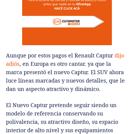
Aunque por estos pagos el Renault Captur
dijo
adiós
, en Europa es otro cantar. ya que la
marca presentó el nuevo Captur. El SUV ahora
luce líneas marcadas y nuevos detalles, que le
dan un aspecto atractivo y dinámico.
El Nuevo Captur pretende seguir siendo un
modelo de referencia conservando su
polivalencia, su atractivo diseño, su espacio
interior de alto nivel y sus equipamientos