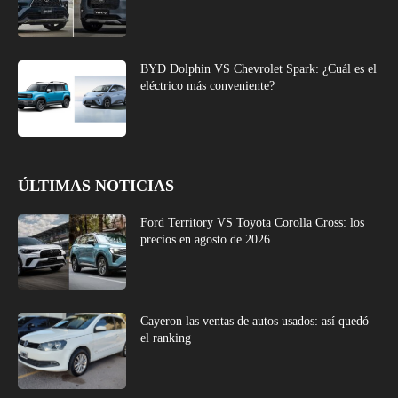
BYD Dolphin VS Chevrolet Spark: ¿Cuál es el
eléctrico más conveniente?
ÚLTIMAS NOTICIAS
Ford Territory VS Toyota Corolla Cross: los
precios en agosto de 2026
Cayeron las ventas de autos usados: así quedó
el ranking