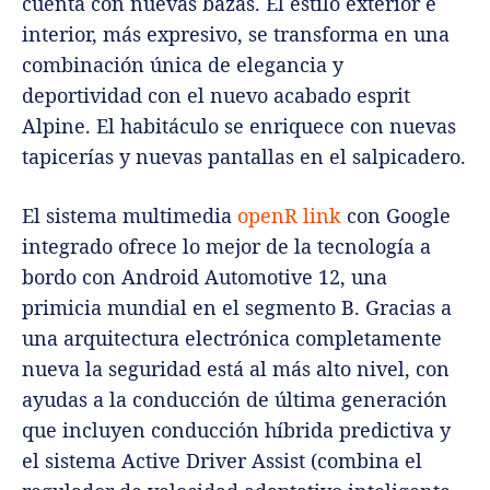
cuenta con nuevas bazas. El estilo exterior e
interior, más expresivo, se transforma en una
combinación única de elegancia y
deportividad con el nuevo acabado esprit
Alpine. El habitáculo se enriquece con nuevas
tapicerías y nuevas pantallas en el salpicadero.
El sistema multimedia
openR link
con Google
integrado ofrece lo mejor de la tecnología a
bordo con Android Automotive 12, una
primicia mundial en el segmento B. Gracias a
una arquitectura electrónica completamente
nueva la seguridad está al más alto nivel, con
ayudas a la conducción de última generación
que incluyen conducción híbrida predictiva y
el sistema Active Driver Assist (combina el