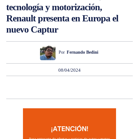
tecnología y motorización,
Renault presenta en Europa el
nuevo Captur
Por
Fernando Bedini
08/04/2024