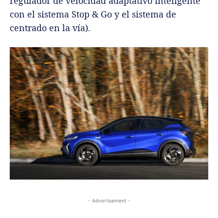
regulador de velocidad adaptativo inteligente
con el sistema Stop & Go y el sistema de
centrado en la vía).
- Advertisement -