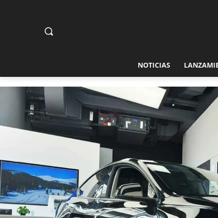
NOTICIAS
LANZAMI