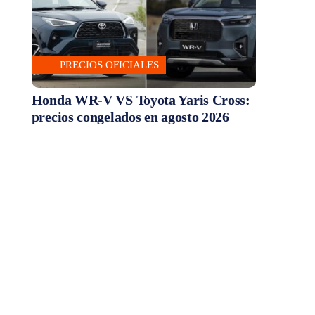
PRECIOS OFICIALES
Honda WR-V VS Toyota Yaris Cross:
precios congelados en agosto 2026