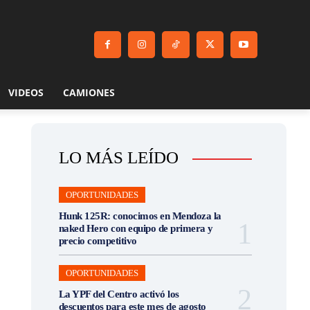
VIDEOS
CAMIONES
LO MÁS LEÍDO
OPORTUNIDADES
Hunk 125R: conocimos en Mendoza la
naked Hero con equipo de primera y
precio competitivo
OPORTUNIDADES
La YPF del Centro activó los
descuentos para este mes de agosto