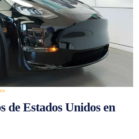
024
s de Estados Unidos en