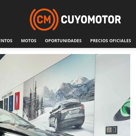
ENTOS
MOTOS
OPORTUNIDADES
PRECIOS OFICIALES