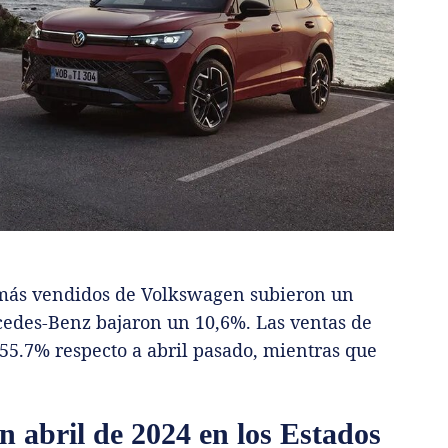
s más vendidos de Volkswagen subieron un
edes-Benz bajaron un 10,6%. Las ventas de
55.7% respecto a abril pasado, mientras que
 abril de 2024 en los Estados