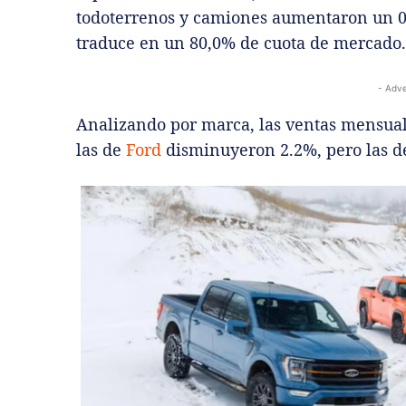
todoterrenos y camiones aumentaron un 0,
traduce en un 80,0% de cuota de mercado.
- Adve
Analizando por marca, las ventas mensua
las de
Ford
disminuyeron 2.2%, pero las d