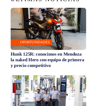
OPORTUNIDADES
Hunk 125R: conocimos en Mendoza
la naked Hero con equipo de primera
y precio competitivo