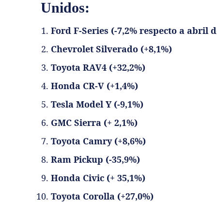
Unidos:
Ford F-Series (-7,2% respecto a abril d
Chevrolet Silverado (+8,1%)
Toyota RAV4 (+32,2%)
Honda CR-V (+1,4%)
Tesla Model Y (-9,1%)
GMC Sierra (+ 2,1%)
Toyota Camry (+8,6%)
Ram Pickup (-35,9%)
Honda Civic (+ 35,1%)
Toyota Corolla (+27,0%)