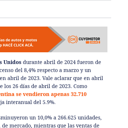
s Unidos
durante abril de 2024 fueron de
censo del 8,4% respecto a marzo y un
n abril de 2023. Vale aclarar que en abril
 los 26 días de abril de 2023. Como
ntina se vendieron apenas 32.710
ja interanual del 5.9%.
isminuyeron un 10,0% a 266.625 unidades,
l de mercado, mientras que las ventas de