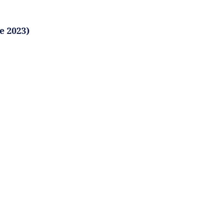
e 2023)