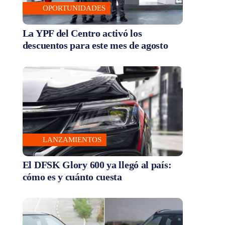
OPORTUNIDADES
La YPF del Centro activó los
descuentos para este mes de agosto
LANZAMIENTOS
El DFSK Glory 600 ya llegó al país:
cómo es y cuánto cuesta