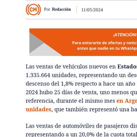
Por
Redacción
11/05/2024
Las ventas de vehículos nuevos en
Estado
1.335.664 unidades, representando un des
descenso del 1,8% respecto a hace un año e
2024 hubo 25 días de venta, uno menos que
referencia, durante el mismo mes
en Arge
unidades
, que también representó una ba
Las ventas de automóviles de pasajeros d
representando a un 20,0% de la cuota tota