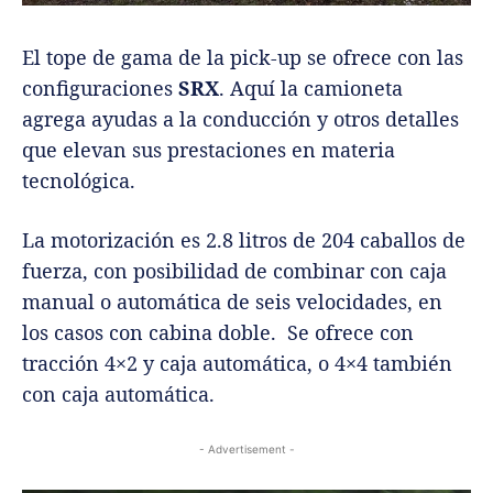
El tope de gama de la pick-up se ofrece con las
configuraciones
SRX
. Aquí la camioneta
agrega ayudas a la conducción y otros detalles
que elevan sus prestaciones en materia
tecnológica.
La motorización es 2.8 litros de 204 caballos de
fuerza, con posibilidad de combinar con caja
manual o automática de seis velocidades, en
los casos con cabina doble. Se ofrece con
tracción 4×2 y caja automática, o 4×4 también
con caja automática.
- Advertisement -