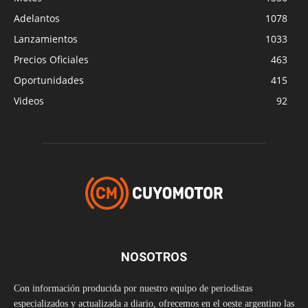
Adelantos
1078
Lanzamientos
1033
Precios Oficiales
463
Oportunidades
415
Videos
92
NOSOTROS
Con información producida por nuestro equipo de periodistas
especializados y actualizada a diario, ofrecemos en el oeste argentino las