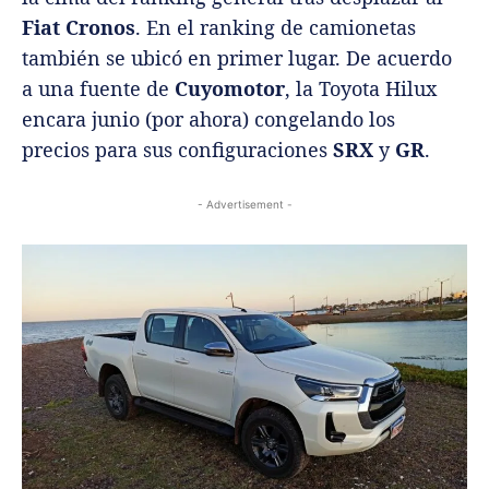
Fiat Cronos
. En el ranking de camionetas
también se ubicó en primer lugar. De acuerdo
a una fuente de
Cuyomotor
, la Toyota Hilux
encara junio (por ahora) congelando los
precios para sus configuraciones
SRX
y
GR
.
- Advertisement -