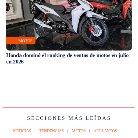
MOTOS
Honda dominó el ranking de ventas de motos en julio
en 2026
SECCIONES MÁS LEÍDAS
NOTICIAS
TENDENCIAS
MOTOS
ADELANTOS