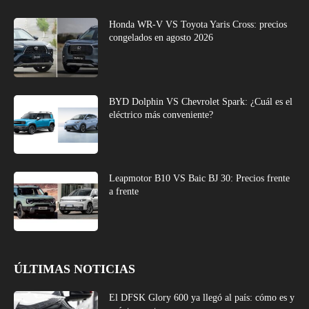
Honda WR-V VS Toyota Yaris Cross: precios
congelados en agosto 2026
BYD Dolphin VS Chevrolet Spark: ¿Cuál es el
eléctrico más conveniente?
Leapmotor B10 VS Baic BJ 30: Precios frente
a frente
ÚLTIMAS NOTICIAS
El DFSK Glory 600 ya llegó al país: cómo es y