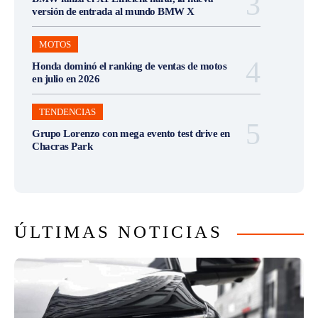
versión de entrada al mundo BMW X
MOTOS
Honda dominó el ranking de ventas de motos
en julio en 2026
TENDENCIAS
Grupo Lorenzo con mega evento test drive en
Chacras Park
ÚLTIMAS NOTICIAS