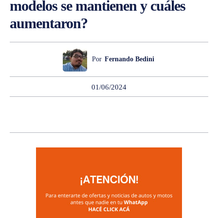
modelos se mantienen y cuáles
aumentaron?
Por
Fernando Bedini
01/06/2024