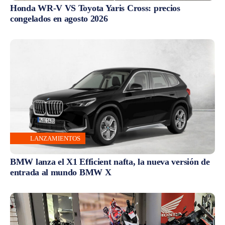
Honda WR-V VS Toyota Yaris Cross: precios
congelados en agosto 2026
LANZAMIENTOS
BMW lanza el X1 Efficient nafta, la nueva versión de
entrada al mundo BMW X