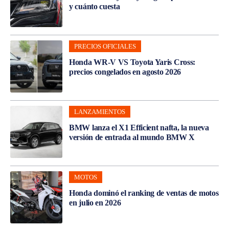
y cuánto cuesta
PRECIOS OFICIALES
Honda WR-V VS Toyota Yaris Cross:
precios congelados en agosto 2026
LANZAMIENTOS
BMW lanza el X1 Efficient nafta, la nueva
versión de entrada al mundo BMW X
MOTOS
Honda dominó el ranking de ventas de motos
en julio en 2026