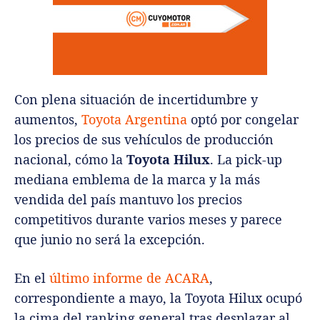
Con plena situación de incertidumbre y
aumentos,
Toyota Argentina
optó por congelar
los precios de sus vehículos de producción
nacional, cómo la
Toyota Hilux
. La pick-up
mediana emblema de la marca y la más
vendida del país mantuvo los precios
competitivos durante varios meses y parece
que junio no será la excepción.
En el
último informe de ACARA
,
correspondiente a mayo, la Toyota Hilux ocupó
la cima del ranking general tras desplazar al