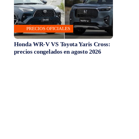
PRECIOS OFICIALES
Honda WR-V VS Toyota Yaris Cross:
precios congelados en agosto 2026