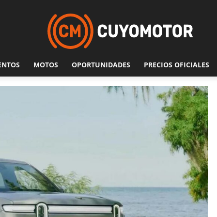
ENTOS
MOTOS
OPORTUNIDADES
PRECIOS OFICIALES