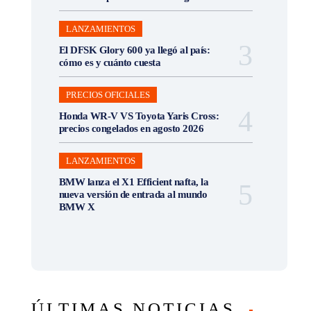
LANZAMIENTOS
El DFSK Glory 600 ya llegó al país:
cómo es y cuánto cuesta
PRECIOS OFICIALES
Honda WR-V VS Toyota Yaris Cross:
precios congelados en agosto 2026
LANZAMIENTOS
BMW lanza el X1 Efficient nafta, la
nueva versión de entrada al mundo
BMW X
ÚLTIMAS NOTICIAS