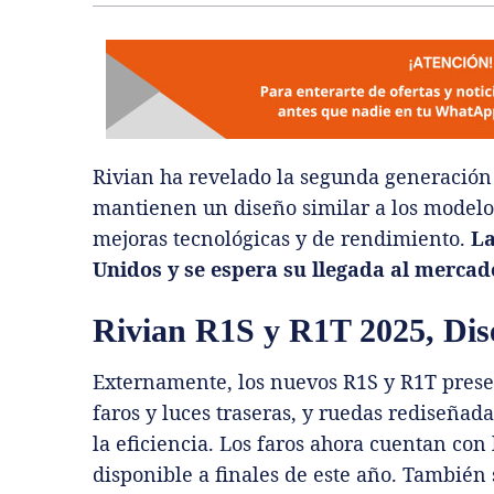
Rivian ha revelado la segunda generación
mantienen un diseño similar a los model
mejoras tecnológicas y de rendimiento.
La
Unidos y se espera su llegada al merca
Rivian R1S y R1T 2025, Dis
Externamente, los nuevos R1S y R1T prese
faros y luces traseras, y ruedas rediseñada
la eficiencia. Los faros ahora cuentan con
disponible a finales de este año. También