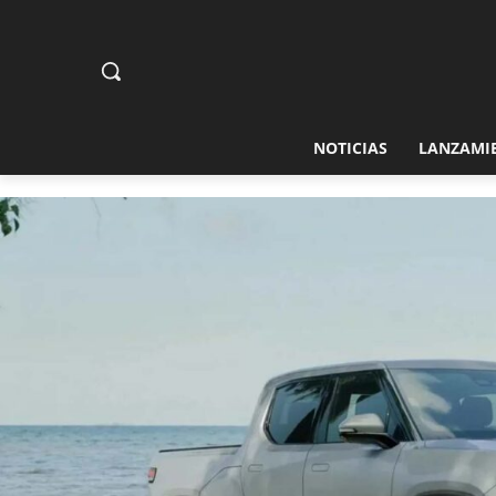
NOTICIAS
LANZAMI