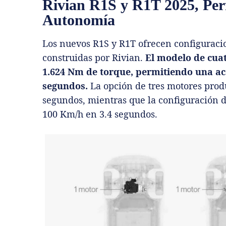
Rivian R1S y R1T 2025, Per
Autonomía
Los nuevos R1S y R1T ofrecen configuracio
construidas por Rivian.
El modelo de cuat
1.624 Nm de torque, permitiendo una ac
segundos.
La opción de tres motores prod
segundos, mientras que la configuración d
100 Km/h en 3.4 segundos.