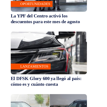
OPORTUNIDADES
La YPF del Centro activó los
descuentos para este mes de agosto
LANZAMIENTOS
El DFSK Glory 600 ya llegó al país:
cómo es y cuánto cuesta