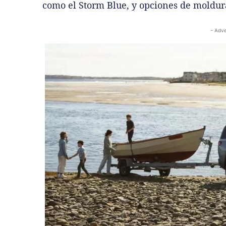
como el Storm Blue, y opciones de moldur
- Adve