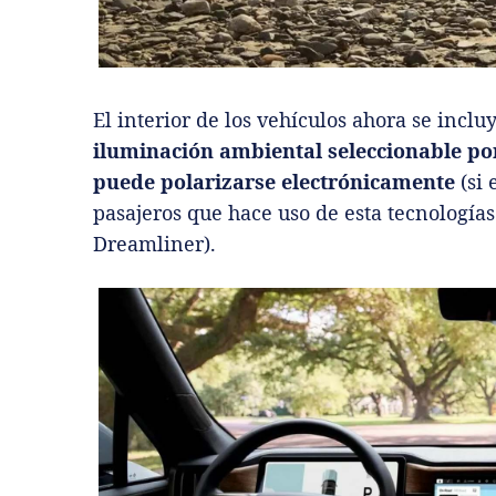
El interior de los vehículos ahora se incl
iluminación ambiental seleccionable por
puede polarizarse electrónicamente
(si 
pasajeros que hace uso de esta tecnologías
Dreamliner).