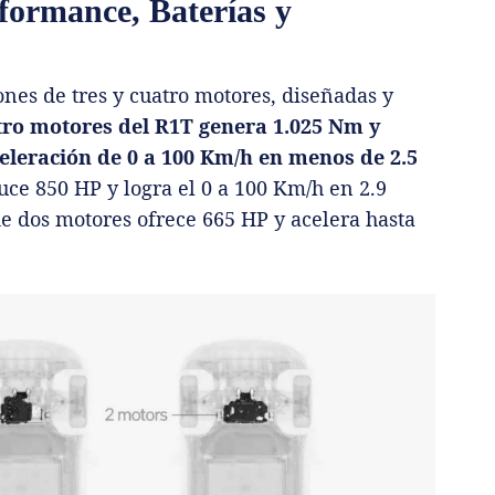
formance, Baterías y
nes de tres y cuatro motores, diseñadas y
ro motores del R1T genera 1.025 Nm y
eleración de 0 a 100 Km/h en menos de 2.5
uce 850 HP y logra el 0 a 100 Km/h en 2.9
e dos motores ofrece 665 HP y acelera hasta