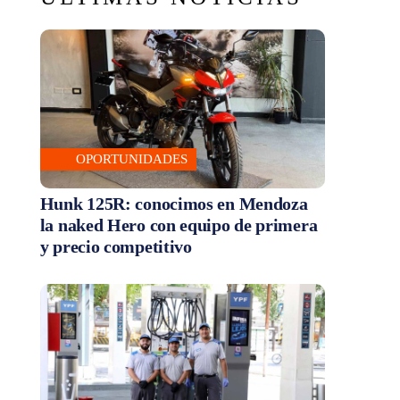
OPORTUNIDADES
Hunk 125R: conocimos en Mendoza
la naked Hero con equipo de primera
y precio competitivo