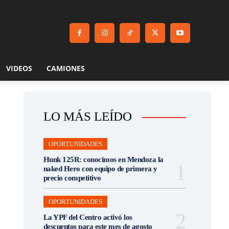
VIDEOS
CAMIONES
LO MÁS LEÍDO
OPORTUNIDADES
Hunk 125R: conocimos en Mendoza la
naked Hero con equipo de primera y
precio competitivo
OPORTUNIDADES
La YPF del Centro activó los
descuentos para este mes de agosto