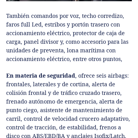
También comandos por voz, techo corredizo,
faros full Led, estribos y portón trasero con
accionamiento eléctrico, protector de caja de
carga, panel divisor y, como accesorio para las
unidades de preventa, lona marítima con
accionamiento eléctrico, entre otros puntos,
En materia de seguridad
, ofrece seis airbags:
frontales, laterales y de cortina, alerta de
colisión frontal y de tráfico cruzado trasero,
frenado autónomo de emergencia, alerta de
punto ciego, asistente de mantenimiento de
carril, control de velocidad crucero adaptativo,
control de tracción, de estabilidad, frenos a
disco con ABS/EBD/BA y anclajes Isofix/Latch,