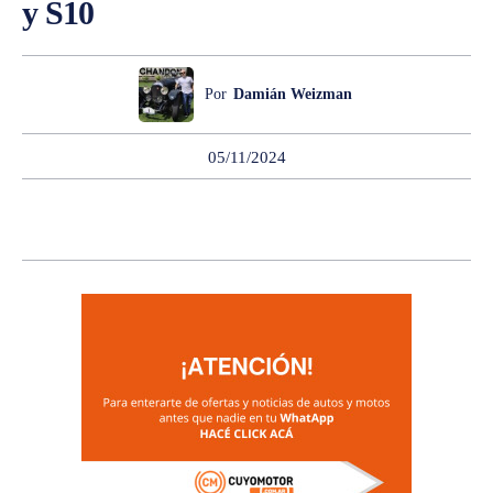
y S10
Por
Damián Weizman
05/11/2024