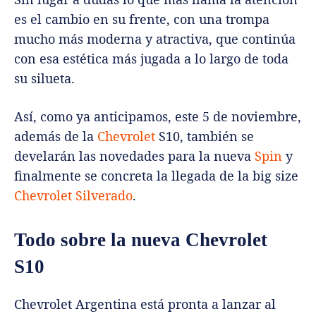
es el cambio en su frente, con una trompa
mucho más moderna y atractiva, que continúa
con esa estética más jugada a lo largo de toda
su silueta.
Así, como ya anticipamos, este 5 de noviembre,
además de la
Chevrolet
S10, también se
develarán las novedades para la nueva
Spin
y
finalmente se concreta la llegada de la big size
Chevrolet Silverado
.
Todo sobre la nueva Chevrolet
S10
Chevrolet Argentina está pronta a lanzar al