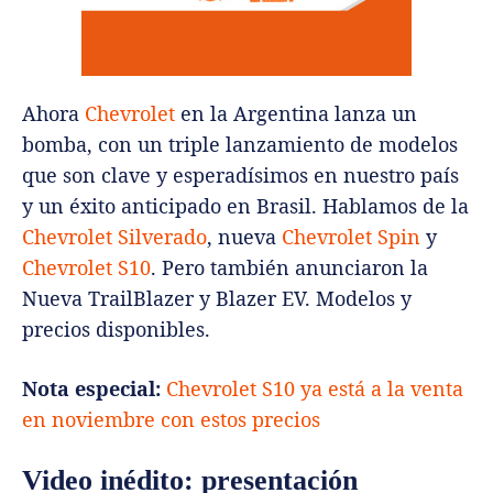
Ahora
Chevrolet
en la Argentina lanza un
bomba, con un triple lanzamiento de modelos
que son clave y esperadísimos en nuestro país
y un éxito anticipado en Brasil. Hablamos de la
Chevrolet Silverado
, nueva
Chevrolet Spin
y
Chevrolet S10
. Pero también anunciaron la
Nueva TrailBlazer y Blazer EV. Modelos y
precios disponibles.
Nota especial:
Chevrolet S10 ya está a la venta
en noviembre con estos precios
Video inédito: presentación