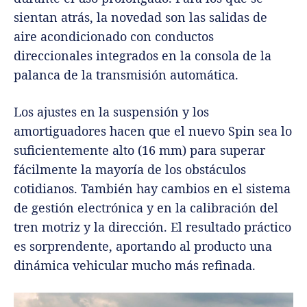
sientan atrás, la novedad son las salidas de
aire acondicionado con conductos
direccionales integrados en la consola de la
palanca de la transmisión automática.
Los ajustes en la suspensión y los
amortiguadores hacen que el nuevo Spin sea lo
suficientemente alto (16 mm) para superar
fácilmente la mayoría de los obstáculos
cotidianos. También hay cambios en el sistema
de gestión electrónica y en la calibración del
tren motriz y la dirección. El resultado práctico
es sorprendente, aportando al producto una
dinámica vehicular mucho más refinada.