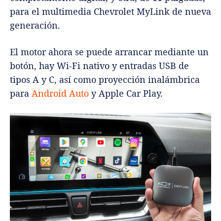
para el multimedia Chevrolet MyLink de nueva
generación.
El motor ahora se puede arrancar mediante un
botón, hay Wi-Fi nativo y entradas USB de
tipos A y C, así como proyección inalámbrica
para
Android Auto
y Apple Car Play.