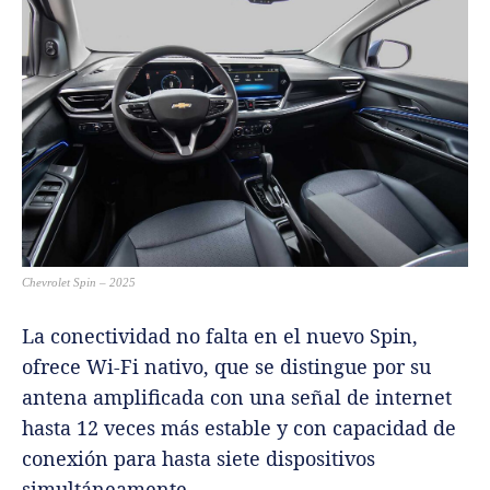
Chevrolet Spin – 2025
La conectividad no falta en el nuevo Spin,
ofrece Wi-Fi nativo, que se distingue por su
antena amplificada con una señal de internet
hasta 12 veces más estable y con capacidad de
conexión para hasta siete dispositivos
simultáneamente.