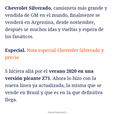
Chevrolet Silverado,
camioneta más grande y
vendida de GM en el mundo, finalmente se
venderá en Argentina, desde noviembre,
después se muchos idas y vueltas y espera de
los fanáticos.
Especial.
Nota especial Chevrolet Silverado y
precio
S hiciera allá por el
verano 2020 en una
versión picante Z71
. Ahora lo hizo con la
nueva línea ya actualizada, la misma que se
vende en Brasil y que es en la que definitiva
llega.
- Advertisement -