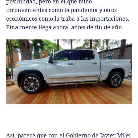
posibilidad, pero en el que hubo
inconvenientes como la pandemia y otros
económicos como la traba a las importaciones.
Finalmente llega ahora, antes de fin de año.
Así, parece que con el Gobierno de Javier Milei