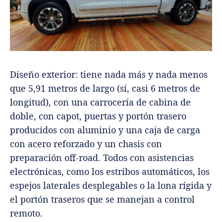
Diseño exterior: tiene nada más y nada menos
que 5,91 metros de largo (sí, casi 6 metros de
longitud), con una carrocería de cabina de
doble, con capot, puertas y portón trasero
producidos con aluminio y una caja de carga
con acero reforzado y un chasis con
preparación off-road. Todos con asistencias
electrónicas, como los estribos automáticos, los
espejos laterales desplegables o la lona rígida y
el portón traseros que se manejan a control
remoto.