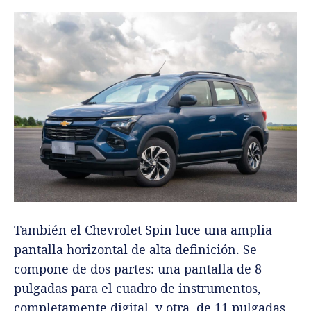
También el Chevrolet Spin luce una amplia
pantalla horizontal de alta definición. Se
compone de dos partes: una pantalla de 8
pulgadas para el cuadro de instrumentos,
completamente digital, y otra, de 11 pulgadas,