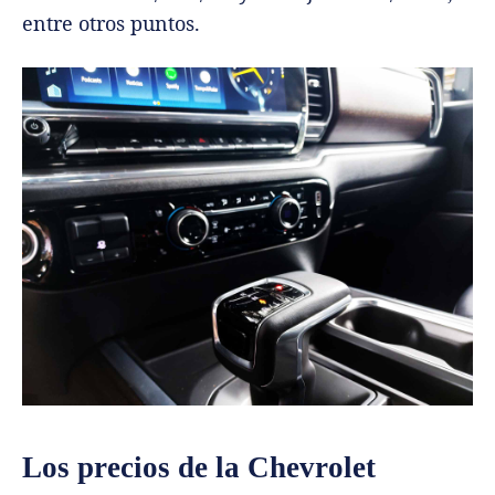
entre otros puntos.
Los precios de la Chevrolet