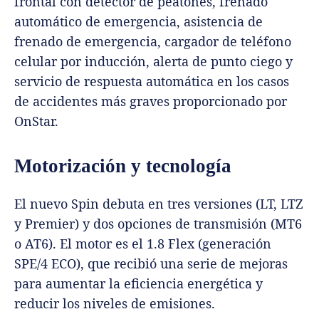
frontal con detector de peatones, frenado
automático de emergencia, asistencia de
frenado de emergencia, cargador de teléfono
celular por inducción, alerta de punto ciego y
servicio de respuesta automática en los casos
de accidentes más graves proporcionado por
OnStar.
Motorización y tecnología
El nuevo Spin debuta en tres versiones (LT, LTZ
y Premier) y dos opciones de transmisión (MT6
o AT6). El motor es el 1.8 Flex (generación
SPE/4 ECO), que recibió una serie de mejoras
para aumentar la eficiencia energética y
reducir los niveles de emisiones.