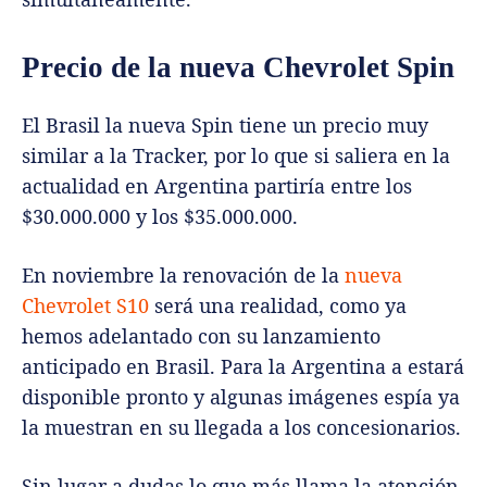
Precio de la nueva Chevrolet Spin
El Brasil la nueva Spin tiene un precio muy
similar a la Tracker, por lo que si saliera en la
actualidad en Argentina partiría entre los
$30.000.000 y los $35.000.000.
En noviembre la renovación de la
nueva
Chevrolet S10
será una realidad, como ya
hemos adelantado con su lanzamiento
anticipado en Brasil. Para la Argentina a estará
disponible pronto y algunas imágenes espía ya
la muestran en su llegada a los concesionarios.
Sin lugar a dudas lo que más llama la atención