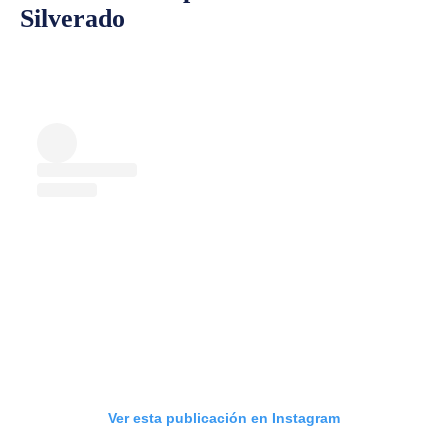
Silverado
Ver esta publicación en Instagram