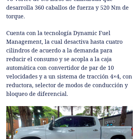
desarrolla 360 caballos de fuerza y 520 Nm de
torque.
Cuenta con la tecnología Dynamic Fuel
Management, la cual desactiva hasta cuatro
cilindros de acuerdo a la demanda para
reducir el consumo y se acopla a la caja
automática con convertidor de par de 10
velocidades y a un sistema de tracción 4×4, con
reductora, selector de modos de conducción y
bloqueo de diferencial.