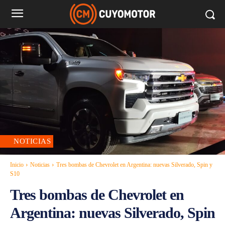
NOTICIAS
Inicio
Noticias
Tres bombas de Chevrolet en Argentina: nuevas Silverado, Spin y
S10
Tres bombas de Chevrolet en
Argentina: nuevas Silverado, Spin