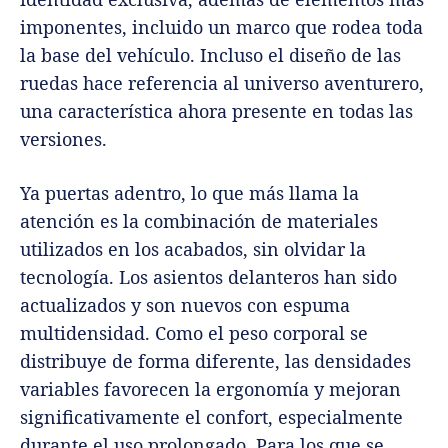
imponentes, incluido un marco que rodea toda
la base del vehículo. Incluso el diseño de las
ruedas hace referencia al universo aventurero,
una característica ahora presente en todas las
versiones.
Ya puertas adentro, lo que más llama la
atención es la combinación de materiales
utilizados en los acabados, sin olvidar la
tecnología. Los asientos delanteros han sido
actualizados y son nuevos con espuma
multidensidad. Como el peso corporal se
distribuye de forma diferente, las densidades
variables favorecen la ergonomía y mejoran
significativamente el confort, especialmente
durante el uso prolongado. Para los que se