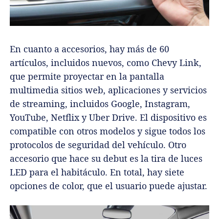
En cuanto a accesorios, hay más de 60
artículos, incluidos nuevos, como Chevy Link,
que permite proyectar en la pantalla
multimedia sitios web, aplicaciones y servicios
de streaming, incluidos Google, Instagram,
YouTube, Netflix y Uber Drive. El dispositivo es
compatible con otros modelos y sigue todos los
protocolos de seguridad del vehículo. Otro
accesorio que hace su debut es la tira de luces
LED para el habitáculo. En total, hay siete
opciones de color, que el usuario puede ajustar.