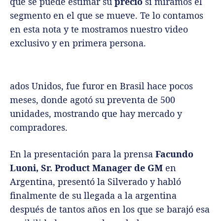
que se puede estimar su
precio
si miramos el
segmento en el que se mueve. Te lo contamos
en esta nota y te mostramos nuestro video
exclusivo y en primera persona.
ados Unidos, fue furor en Brasil hace pocos
meses, donde agotó su preventa de 500
unidades, mostrando que hay mercado y
compradores.
En la presentación para la prensa
Facundo
Luoni, Sr. Product Manager de GM
en
Argentina, presentó la Silverado y habló
finalmente de su llegada a la argentina
después de tantos años en los que se barajó esa