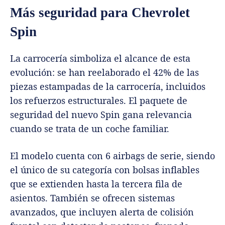
Más seguridad para Chevrolet
Spin
La carrocería simboliza el alcance de esta
evolución: se han reelaborado el 42% de las
piezas estampadas de la carrocería, incluidos
los refuerzos estructurales. El paquete de
seguridad del nuevo Spin gana relevancia
cuando se trata de un coche familiar.
El modelo cuenta con 6 airbags de serie, siendo
el único de su categoría con bolsas inflables
que se extienden hasta la tercera fila de
asientos. También se ofrecen sistemas
avanzados, que incluyen alerta de colisión