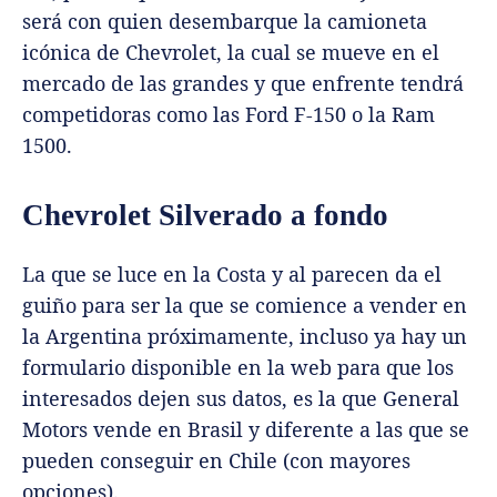
será con quien desembarque la camioneta
icónica de Chevrolet, la cual se mueve en el
mercado de las grandes y que enfrente tendrá
competidoras como las Ford F-150 o la Ram
1500.
Chevrolet Silverado a fondo
La que se luce en la Costa y al parecen da el
guiño para ser la que se comience a vender en
la Argentina próximamente, incluso ya hay un
formulario disponible en la web para que los
interesados dejen sus datos, es la que General
Motors vende en Brasil y diferente a las que se
pueden conseguir en Chile (con mayores
opciones).