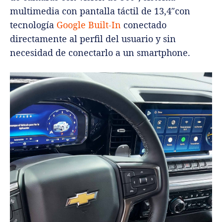
multimedia con pantalla táctil de 13,4″con
tecnología
Google Built-In
conectado
directamente al perfil del usuario y sin
necesidad de conectarlo a un smartphone.