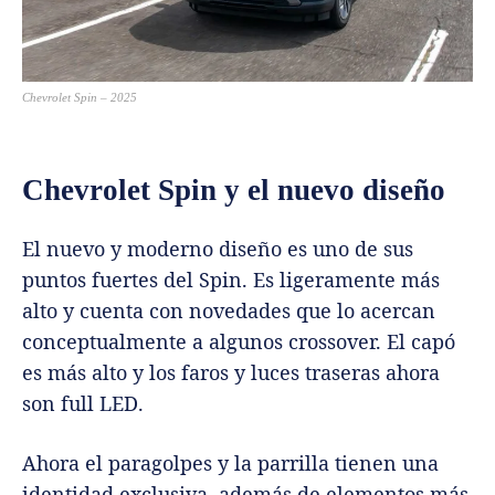
Chevrolet Spin – 2025
Chevrolet Spin y el nuevo diseño
El nuevo y moderno diseño es uno de sus
puntos fuertes del Spin. Es ligeramente más
alto y cuenta con novedades que lo acercan
conceptualmente a algunos crossover. El capó
es más alto y los faros y luces traseras ahora
son full LED.
Ahora el paragolpes y la parrilla tienen una
identidad exclusiva, además de elementos más