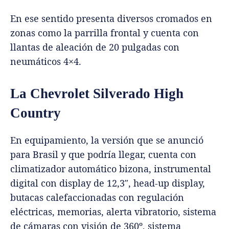
En ese sentido presenta diversos cromados en
zonas como la parrilla frontal y cuenta con
llantas de aleación de 20 pulgadas con
neumáticos 4×4.
La Chevrolet Silverado High
Country
En equipamiento, la versión que se anunció
para Brasil y que podría llegar, cuenta con
climatizador automático bizona, instrumental
digital con display de 12,3″, head-up display,
butacas calefaccionadas con regulación
eléctricas, memorias, alerta vibratorio, sistema
de cámaras con visión de 360º, sistema