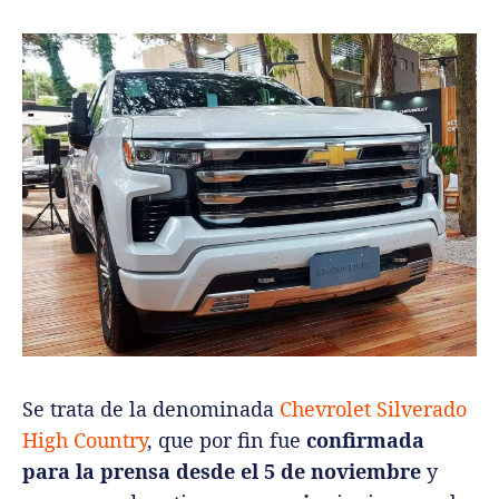
Se trata de la denominada
Chevrolet Silverado
High Country
, que por fin fue
confirmada
para la prensa desde el 5 de noviembre
y