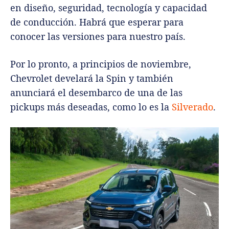
en diseño, seguridad, tecnología y capacidad
de conducción. Habrá que esperar para
conocer las versiones para nuestro país.
Por lo pronto, a principios de noviembre,
Chevrolet develará la Spin y también
anunciará el desembarco de una de las
pickups más deseadas, como lo es la
Silverado
.