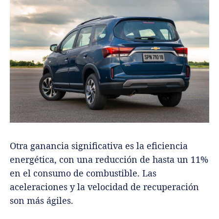
Otra ganancia significativa es la eficiencia
energética, con una reducción de hasta un 11%
en el consumo de combustible. Las
aceleraciones y la velocidad de recuperación
son más ágiles.