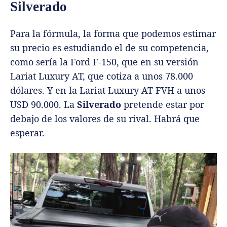
Silverado
Para la fórmula, la forma que podemos estimar
su precio es estudiando el de su competencia,
como sería la Ford F-150, que en su versión
Lariat Luxury AT, que cotiza a unos 78.000
dólares. Y en la Lariat Luxury AT FVH a unos
USD 90.000. La
Silverado
pretende estar por
debajo de los valores de su rival. Habrá que
esperar.