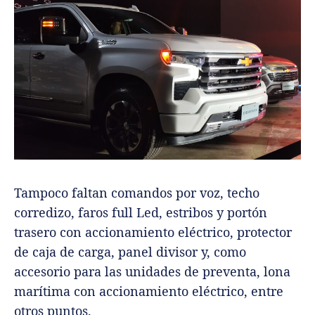
Tampoco faltan comandos por voz, techo
corredizo, faros full Led, estribos y portón
trasero con accionamiento eléctrico, protector
de caja de carga, panel divisor y, como
accesorio para las unidades de preventa, lona
marítima con accionamiento eléctrico, entre
otros puntos.