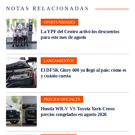
NOTAS RELACIONADAS
OPORTUNIDADES
La YPF del Centro activó los descuentos
para este mes de agosto
LANZAMIENTOS
El DFSK Glory 600 ya llegó al país: cómo es
y cuánto cuesta
PRECIOS OFICIALES
Honda WR-V VS Toyota Yaris Cross:
precios congelados en agosto 2026