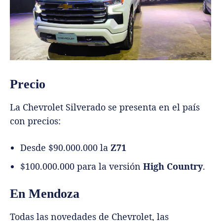
Precio
La Chevrolet Silverado se presenta en el país
con precios:
Desde $90.000.000 la
Z71
$100.000.000 para la versión
High Country
.
En Mendoza
Todas las novedades de Chevrolet, las