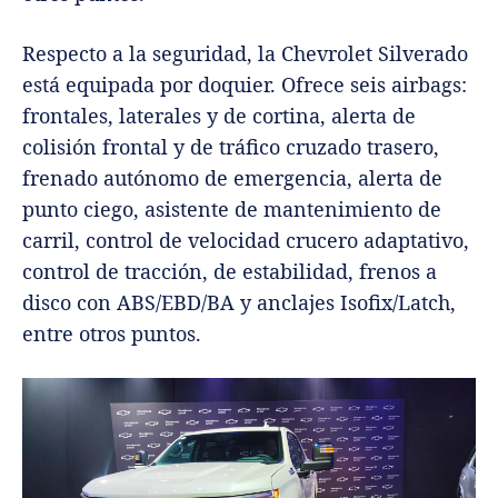
Respecto a la seguridad, la Chevrolet Silverado
está equipada por doquier. Ofrece seis airbags:
frontales, laterales y de cortina, alerta de
colisión frontal y de tráfico cruzado trasero,
frenado autónomo de emergencia, alerta de
punto ciego, asistente de mantenimiento de
carril, control de velocidad crucero adaptativo,
control de tracción, de estabilidad, frenos a
disco con ABS/EBD/BA y anclajes Isofix/Latch,
entre otros puntos.