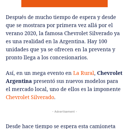
Después de mucho tiempo de espera y desde
que se mostrara por primera vez allá por el
verano 2020, la famosa Chevrolet Silverado ya
es una realidad en la Argentina. Hay 100
unidades que ya se ofrecen en la preventa y
pronto llega a los concesionarios.
Así, en un mega evento en
La Rural
,
Chevrolet
Argentina
presentó sus nuevos modelos para
el mercado local, uno de ellos es la imponente
Chevrolet Silverado
.
- Advertisement -
Desde hace tiempo se espera esta camioneta