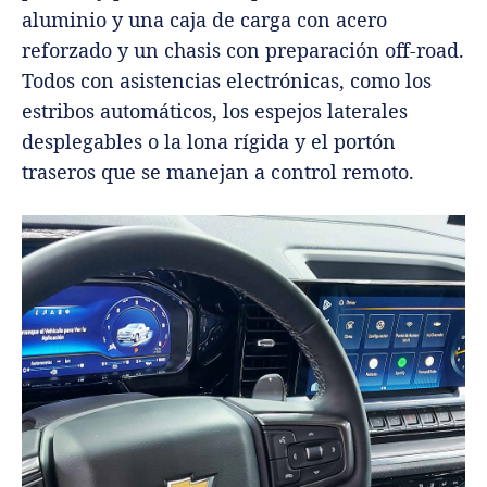
aluminio y una caja de carga con acero
reforzado y un chasis con preparación off-road.
Todos con asistencias electrónicas, como los
estribos automáticos, los espejos laterales
desplegables o la lona rígida y el portón
traseros que se manejan a control remoto.