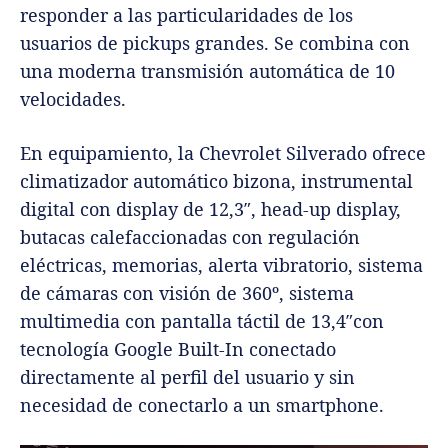
responder a las particularidades de los
usuarios de pickups grandes. Se combina con
una moderna transmisión automática de 10
velocidades.
En equipamiento, la Chevrolet Silverado ofrece
climatizador automático bizona, instrumental
digital con display de 12,3″, head-up display,
butacas calefaccionadas con regulación
eléctricas, memorias, alerta vibratorio, sistema
de cámaras con visión de 360º, sistema
multimedia con pantalla táctil de 13,4″con
tecnología Google Built-In conectado
directamente al perfil del usuario y sin
necesidad de conectarlo a un smartphone.