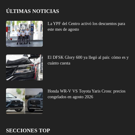
ÚLTIMAS NOTICIAS
La YPF del Centro activó los descuentos para
este mes de agosto
El DFSK Glory 600 ya llegó al país: cómo es y
cuánto cuesta
Honda WR-V VS Toyota Yaris Cross: precios
congelados en agosto 2026
SECCIONES TOP