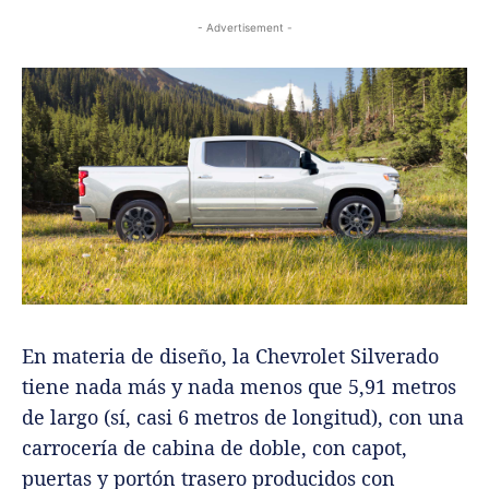
- Advertisement -
En materia de diseño, la Chevrolet Silverado
tiene nada más y nada menos que 5,91 metros
de largo (sí, casi 6 metros de longitud), con una
carrocería de cabina de doble, con capot,
puertas y portón trasero producidos con