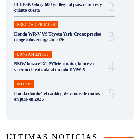
El DFSK Glory 600 ya llegó al país: cómo es y
cuánto cuesta
PRECIOS OFICIALES
Honda WR-V VS Toyota Yaris Cross: precios
congelados en agosto 2026
LANZAMIENTOS
BMW lanza el X1 Efficient nafta, la nueva
versión de entrada al mundo BMW X
MOTOS
Honda dominó el ranking de ventas de motos
en julio en 2026
ÚLTIMAS NOTICIAS