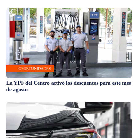
OPORTUNIDADES
La YPF del Centro activó los descuentos para este mes
de agosto