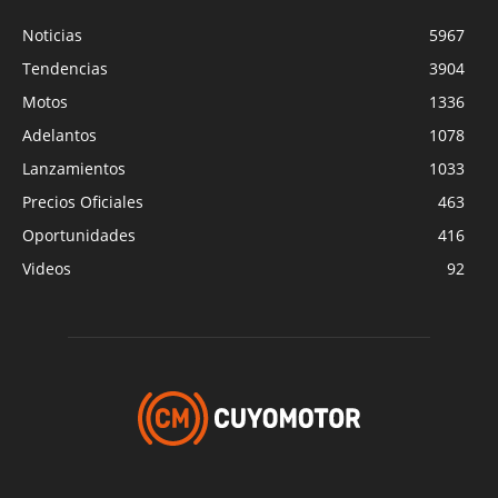
Noticias
5967
Tendencias
3904
Motos
1336
Adelantos
1078
Lanzamientos
1033
Precios Oficiales
463
Oportunidades
416
Videos
92