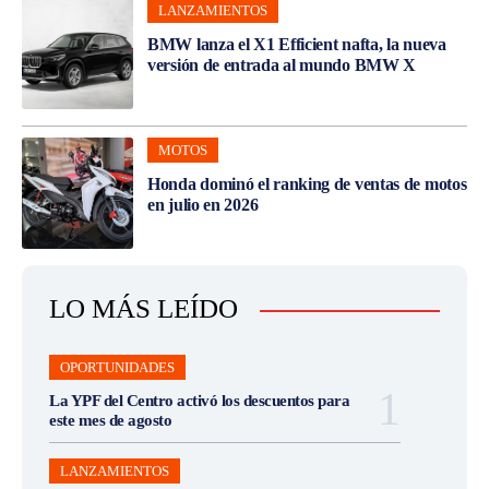
LANZAMIENTOS
BMW lanza el X1 Efficient nafta, la nueva
versión de entrada al mundo BMW X
MOTOS
Honda dominó el ranking de ventas de motos
en julio en 2026
LO MÁS LEÍDO
OPORTUNIDADES
La YPF del Centro activó los descuentos para
este mes de agosto
LANZAMIENTOS