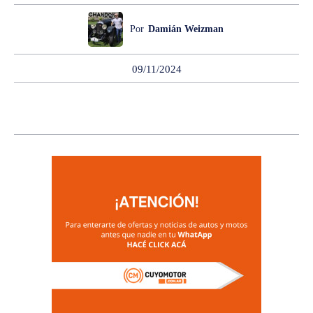
Por
Damián Weizman
09/11/2024