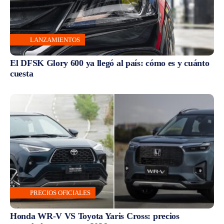
LANZAMIENTOS
El DFSK Glory 600 ya llegó al país: cómo es y cuánto
cuesta
PRECIOS OFICIALES
Honda WR-V VS Toyota Yaris Cross: precios