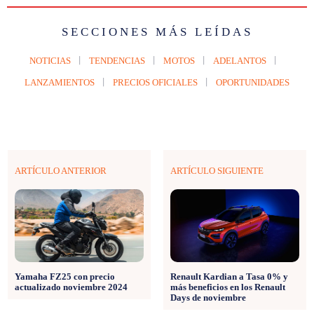
SECCIONES MÁS LEÍDAS
NOTICIAS
TENDENCIAS
MOTOS
ADELANTOS
LANZAMIENTOS
PRECIOS OFICIALES
OPORTUNIDADES
ARTÍCULO ANTERIOR
ARTÍCULO SIGUIENTE
Yamaha FZ25 con precio
Renault Kardian a Tasa 0% y
actualizado noviembre 2024
más beneficios en los Renault
Days de noviembre