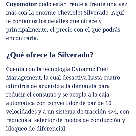
Cuyomotor
pudo estar frente a frente una vez
más con la enorme Chevrolet Silverado. Aquí
te contamos los detalles que ofrece y
principalmente, el precio con el que podrás
encontrarla.
¿Qué ofrece la Silverado?
Cuenta con la tecnología Dynamic Fuel
Management, la cual desactiva hasta cuatro
cilindros de acuerdo a la demanda para
reducir el consumo y se acopla a la caja
automática con convertidor de par de 10
velocidades y a un sistema de tracción 4×4, con
reductora, selector de modos de conducción y
bloqueo de diferencial.