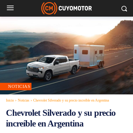
NOTICIAS
Inicio
Noticias
Chevrolet Silverado y su precio increíble en Argentina
Chevrolet Silverado y su precio
increíble en Argentina