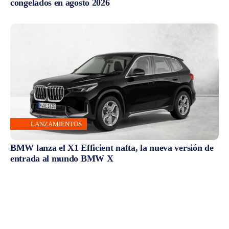
congelados en agosto 2026
LANZAMIENTOS
BMW lanza el X1 Efficient nafta, la nueva versión de
entrada al mundo BMW X