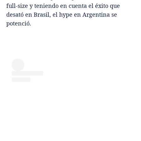
full-size y teniendo en cuenta el éxito que
desató en Brasil, el hype en Argentina se
potenció.