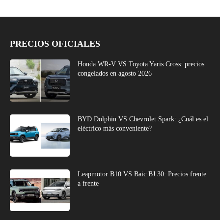
PRECIOS OFICIALES
Honda WR-V VS Toyota Yaris Cross: precios
congelados en agosto 2026
BYD Dolphin VS Chevrolet Spark: ¿Cuál es el
eléctrico más conveniente?
Leapmotor B10 VS Baic BJ 30: Precios frente
a frente