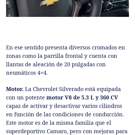
En ese sentido presenta diversos cromados en
zonas como la parrilla frontal y cuenta con
llantas de aleación de 20 pulgadas con
neumáticos 4×4.
Motor.
La Chevrolet Silverado está equipada
con un potente
motor V8 de 5.3 L y 360 CV
capaz de activar y desactivar varios cilindros
en función de las condiciones de conducción.
Este motor es de la misma familia que el
superdeportivo Camaro, pero con mejoras para