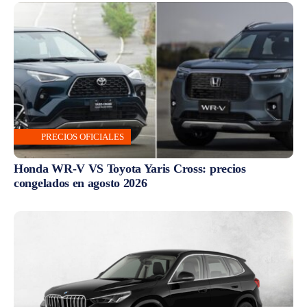
PRECIOS OFICIALES
Honda WR-V VS Toyota Yaris Cross: precios
congelados en agosto 2026