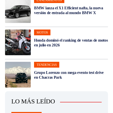
LANZAMIENTOS
BMW lanza el X1 Efficient nafta, la nueva
versión de entrada al mundo BMW X
MOTOS
Honda dominó el ranking de ventas de motos
en julio en 2026
TENDENCIAS
Grupo Lorenzo con mega evento test drive
en Chacras Park
LO MÁS LEÍDO