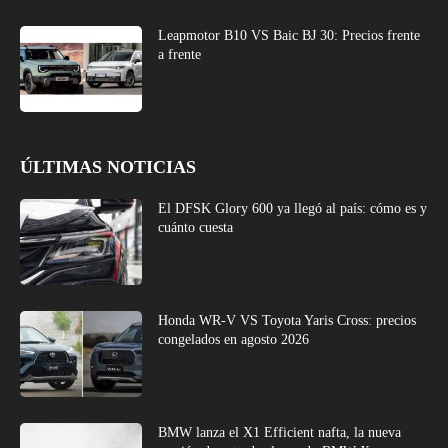
Leapmotor B10 VS Baic BJ 30: Precios frente
a frente
ÚLTIMAS NOTICIAS
El DFSK Glory 600 ya llegó al país: cómo es y
cuánto cuesta
Honda WR-V VS Toyota Yaris Cross: precios
congelados en agosto 2026
BMW lanza el X1 Efficient nafta, la nueva