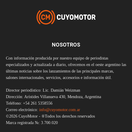
NOSOTROS
Con información producida por nuestro equipo de periodistas
especializados y actualizada a diario, ofrecemos en el oeste argentino las
últimas noticias sobre los lanzamientos de las principales marcas,
salones internacionales, servicios, accesorios e información útil.
Director periodístico: Lic. Damián Weizman
Dirección: Arístides Villanueva 430, Mendoza, Argentina
Teléfono: +54 261 5358556
Correo electrónico:
info@cuyomotor.com.ar
©2026 CuyoMotor - ®Todos los derechos reservados
Marca registrada №: 3.700.020