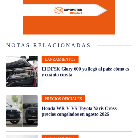
NOTAS RELACIONADAS
LANZAMIENTOS
El DFSK Glory 600 ya llegó al país: cómo es
y cuánto cuesta
PRECIOS OFICIALES
Honda WR-V VS Toyota Yaris Cross:
precios congelados en agosto 2026