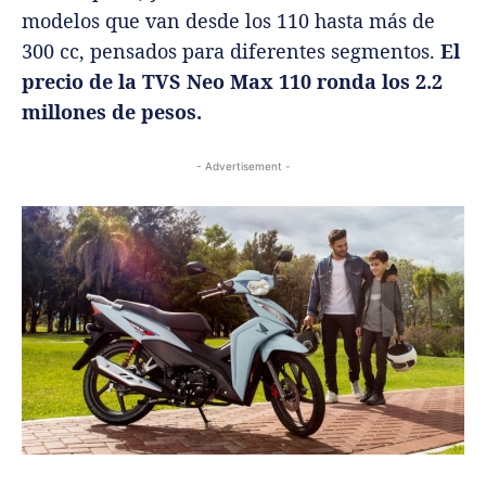
modelos que van desde los 110 hasta más de
300 cc, pensados para diferentes segmentos.
El
precio de la TVS Neo Max 110 ronda los 2.2
millones de pesos.
- Advertisement -