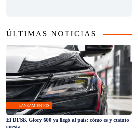
ÚLTIMAS NOTICIAS
LANZAMIENTOS
El DFSK Glory 600 ya llegó al país: cómo es y cuánto
cuesta