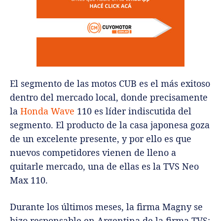
El segmento de las motos CUB es el más exitoso
dentro del mercado local, donde precisamente
la
Honda Wave
110 es líder indiscutida del
segmento. El producto de la casa japonesa goza
de un excelente presente, y por ello es que
nuevos competidores vienen de lleno a
quitarle mercado, una de ellas es la TVS Neo
Max 110.
Durante los últimos meses, la firma Magny se
hizo responsable en Argentina de la firma TVS;