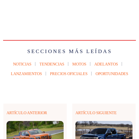
SECCIONES MÁS LEÍDAS
NOTICIAS
TENDENCIAS
MOTOS
ADELANTOS
LANZAMIENTOS
PRECIOS OFICIALES
OPORTUNIDADES
ARTÍCULO ANTERIOR
ARTÍCULO SIGUIENTE