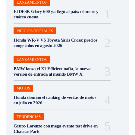
LANZAMIENTOS
El DFSK Glory 600 ya llegó al país: cómo es y
cuánto cuesta
PRECIOS OFICIALES
Honda WR-V VS Toyota Yaris Cross: precios
congelados en agosto 2026
LANZAMIENTOS
BMW lanza el X1 Efficient nafta, la nueva
versión de entrada al mundo BMW X
MOTOS
Honda dominó el ranking de ventas de motos
en julio en 2026
TENDENCIAS
Grupo Lorenzo con mega evento test drive en
Chacras Park