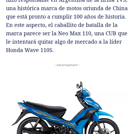
una histórica marca de motos oriunda de China
que está pronto a cumplir 100 años de historia.
En este aspecto, el caballito de batalla de la
marca parece ser la Neo Max 110, una CUB que
le intentará quitar algo de mercado a la líder
Honda Wave 110S.
- Advertisement -