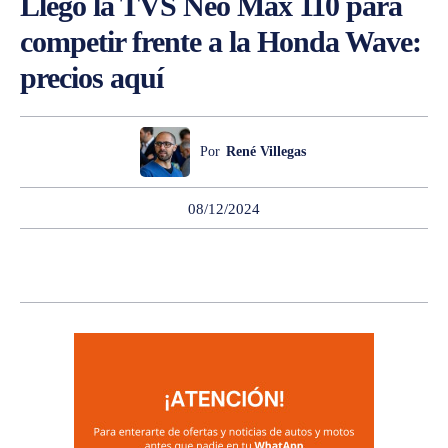
Llegó la TVS Neo Max 110 para
competir frente a la Honda Wave:
precios aquí
Por
René Villegas
08/12/2024