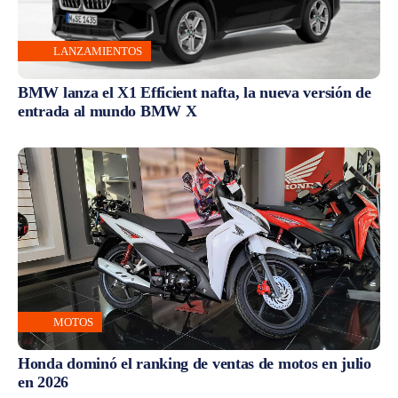
LANZAMIENTOS
BMW lanza el X1 Efficient nafta, la nueva versión de
entrada al mundo BMW X
MOTOS
Honda dominó el ranking de ventas de motos en julio
en 2026