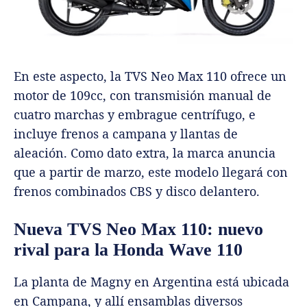
En este aspecto, la TVS Neo Max 110 ofrece un
motor de 109cc, con transmisión manual de
cuatro marchas y embrague centrífugo, e
incluye frenos a campana y llantas de
aleación. Como dato extra, la marca anuncia
que a partir de marzo, este modelo llegará con
frenos combinados CBS y disco delantero.
Nueva TVS Neo Max 110: nuevo
rival para la Honda Wave 110
La planta de Magny en Argentina está ubicada
en Campana, y allí ensamblas diversos