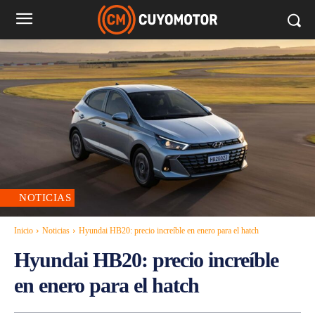
NOTICIAS
Inicio
Noticias
Hyundai HB20: precio increíble en enero para el hatch
Hyundai HB20: precio increíble
en enero para el hatch