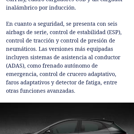
inalámbrico por inducción.
En cuanto a seguridad, se presenta con seis
airbags de serie, control de estabilidad (ESP),
control de tracción y control de presión de
neumáticos. Las versiones más equipadas
incluyen sistemas de asistencia al conductor
(ADAS), como frenado autónomo de
emergencia, control de crucero adaptativo,
faros adaptativos y detector de fatiga, entre
otras funciones avanzadas.