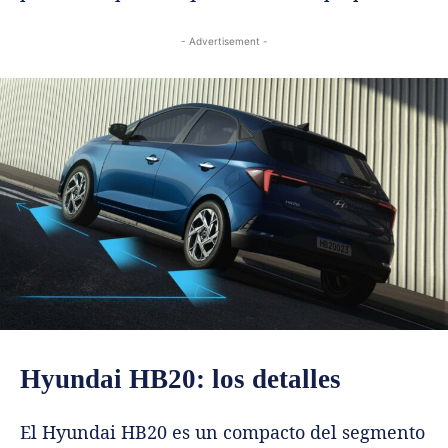
- Advertisement -
Hyundai HB20: los detalles
El Hyundai HB20 es un compacto del segmento