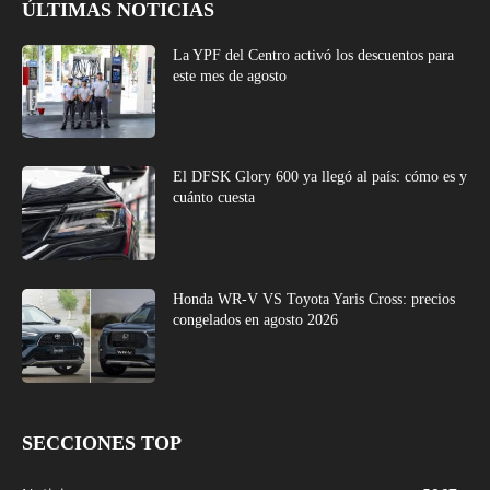
ÚLTIMAS NOTICIAS
La YPF del Centro activó los descuentos para
este mes de agosto
El DFSK Glory 600 ya llegó al país: cómo es y
cuánto cuesta
Honda WR-V VS Toyota Yaris Cross: precios
congelados en agosto 2026
SECCIONES TOP