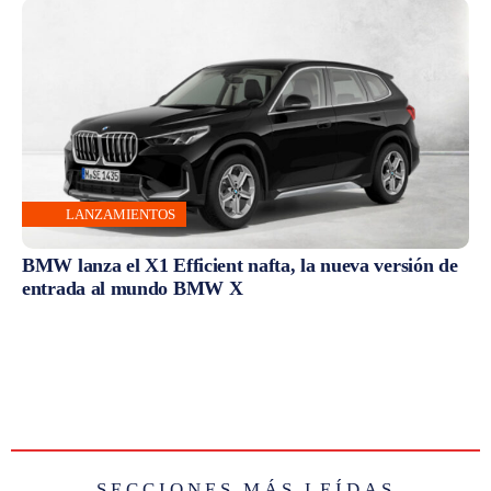
LANZAMIENTOS
BMW lanza el X1 Efficient nafta, la nueva versión de
entrada al mundo BMW X
SECCIONES MÁS LEÍDAS