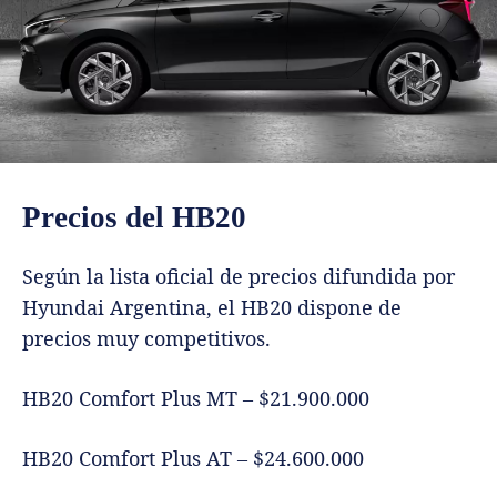
Precios del HB20
Según la lista oficial de precios difundida por
Hyundai Argentina, el HB20 dispone de
precios muy competitivos.
HB20 Comfort Plus MT – $21.900.000
HB20 Comfort Plus AT – $24.600.000