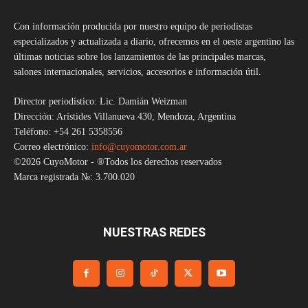
Con información producida por nuestro equipo de periodistas
especializados y actualizada a diario, ofrecemos en el oeste argentino las
últimas noticias sobre los lanzamientos de las principales marcas,
salones internacionales, servicios, accesorios e información útil.
Director periodístico: Lic. Damián Weizman
Dirección: Arístides Villanueva 430, Mendoza, Argentina
Teléfono: +54 261 5358556
Correo electrónico:
info@cuyomotor.com.ar
©2026 CuyoMotor - ®Todos los derechos reservados
Marca registrada №: 3.700.020
NUESTRAS REDES