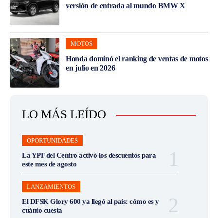
versión de entrada al mundo BMW X
MOTOS
Honda dominó el ranking de ventas de motos
en julio en 2026
LO MÁS LEÍDO
OPORTUNIDADES
La YPF del Centro activó los descuentos para
este mes de agosto
LANZAMIENTOS
El DFSK Glory 600 ya llegó al país: cómo es y
cuánto cuesta