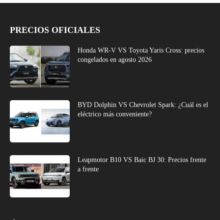
PRECIOS OFICIALES
Honda WR-V VS Toyota Yaris Cross: precios
congelados en agosto 2026
BYD Dolphin VS Chevrolet Spark: ¿Cuál es el
eléctrico más conveniente?
Leapmotor B10 VS Baic BJ 30: Precios frente
a frente