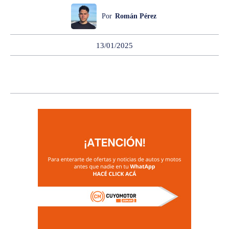
Por
Román Pérez
13/01/2025