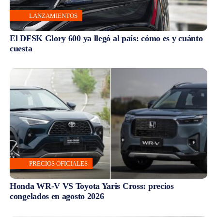
LANZAMIENTOS
El DFSK Glory 600 ya llegó al país: cómo es y cuánto
cuesta
PRECIOS OFICIALES
Honda WR-V VS Toyota Yaris Cross: precios
congelados en agosto 2026