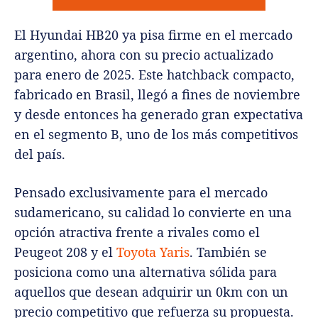
El Hyundai HB20 ya pisa firme en el mercado
argentino, ahora con su precio actualizado
para enero de 2025. Este hatchback compacto,
fabricado en Brasil, llegó a fines de noviembre
y desde entonces ha generado gran expectativa
en el segmento B, uno de los más competitivos
del país.
Pensado exclusivamente para el mercado
sudamericano, su calidad lo convierte en una
opción atractiva frente a rivales como el
Peugeot 208 y el
Toyota Yaris
. También se
posiciona como una alternativa sólida para
aquellos que desean adquirir un 0km con un
precio competitivo que refuerza su propuesta.