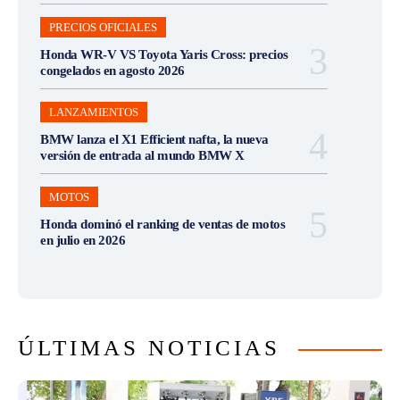
PRECIOS OFICIALES
Honda WR-V VS Toyota Yaris Cross: precios
congelados en agosto 2026
LANZAMIENTOS
BMW lanza el X1 Efficient nafta, la nueva
versión de entrada al mundo BMW X
MOTOS
Honda dominó el ranking de ventas de motos
en julio en 2026
ÚLTIMAS NOTICIAS