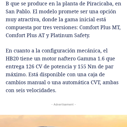
B que se produce en la planta de Piracicaba, en
San Pablo. El modelo promete ser una opción
muy atractiva, donde la gama inicial está
compuesta por tres versiones: Comfort Plus MT,
Comfort Plus AT y Platinum Safety.
En cuanto a la configuración mecánica, el
HB20 tiene un motor naftero Gamma 1.6 que
entrega 126 CV de potencia y 155 Nm de par
máximo. Está disponible con una caja de
cambios manual o una automática CVT, ambas
con seis velocidades.
- Advertisement -