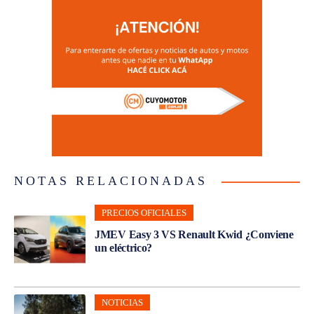
NOTAS RELACIONADAS
PRECIOS OFICIALES
JMEV Easy 3 VS Renault Kwid ¿Conviene
un eléctrico?
NOTICIAS