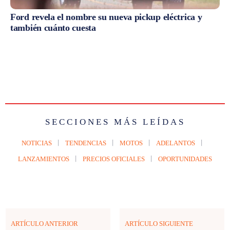
Ford revela el nombre su nueva pickup eléctrica y
también cuánto cuesta
SECCIONES MÁS LEÍDAS
NOTICIAS
TENDENCIAS
MOTOS
ADELANTOS
LANZAMIENTOS
PRECIOS OFICIALES
OPORTUNIDADES
ARTÍCULO ANTERIOR
ARTÍCULO SIGUIENTE