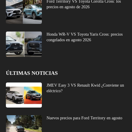
Ford Territory VS Toyota Corolla Cross: los
precios en agosto de 2026
Honda WR-V VS Toyota Yaris Cross: precios
congelados en agosto 2026
ÚLTIMAS NOTICIAS
JMEV Easy 3 VS Renault Kwid ¿Conviene un
eléctrico?
Nuevos precios para Ford Territory en agosto