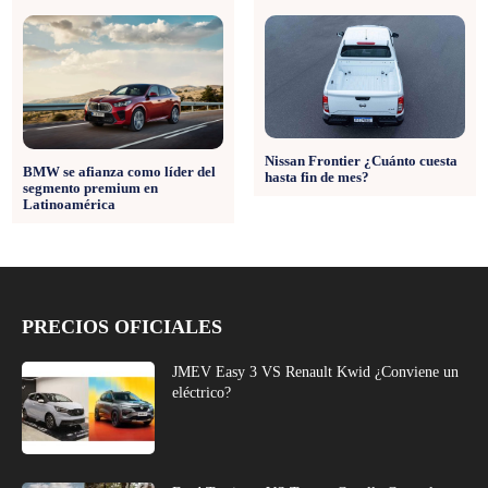
Nissan Frontier ¿Cuánto cuesta
BMW se afianza como líder del
hasta fin de mes?
segmento premium en
Latinoamérica
PRECIOS OFICIALES
JMEV Easy 3 VS Renault Kwid ¿Conviene un
eléctrico?