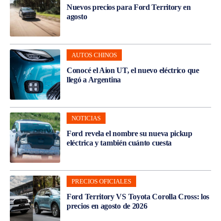
Nuevos precios para Ford Territory en
agosto
AUTOS CHINOS
Conocé el Aion UT, el nuevo eléctrico que
llegó a Argentina
NOTICIAS
Ford revela el nombre su nueva pickup
eléctrica y también cuánto cuesta
PRECIOS OFICIALES
Ford Territory VS Toyota Corolla Cross: los
precios en agosto de 2026