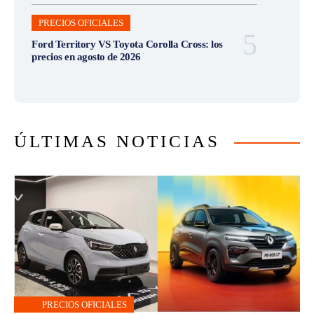
PRECIOS OFICIALES
Ford Territory VS Toyota Corolla Cross: los
precios en agosto de 2026
ÚLTIMAS NOTICIAS
PRECIOS OFICIALES