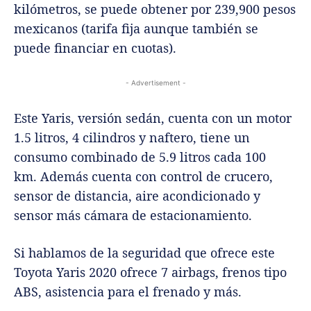
kilómetros, se puede obtener por 239,900 pesos
mexicanos (tarifa fija aunque también se
puede financiar en cuotas).
- Advertisement -
Este Yaris, versión sedán, cuenta con un motor
1.5 litros, 4 cilindros y naftero, tiene un
consumo combinado de 5.9 litros cada 100
km. Además cuenta con control de crucero,
sensor de distancia, aire acondicionado y
sensor más cámara de estacionamiento.
Si hablamos de la seguridad que ofrece este
Toyota Yaris 2020 ofrece 7 airbags, frenos tipo
ABS, asistencia para el frenado y más.