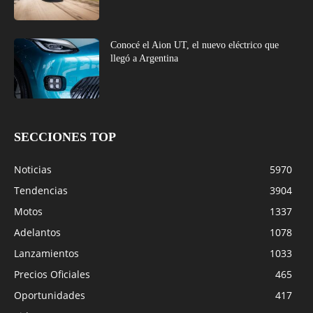
Conocé el Aion UT, el nuevo eléctrico que
llegó a Argentina
SECCIONES TOP
Noticias
5970
Tendencias
3904
Motos
1337
Adelantos
1078
Lanzamientos
1033
Precios Oficiales
465
Oportunidades
417