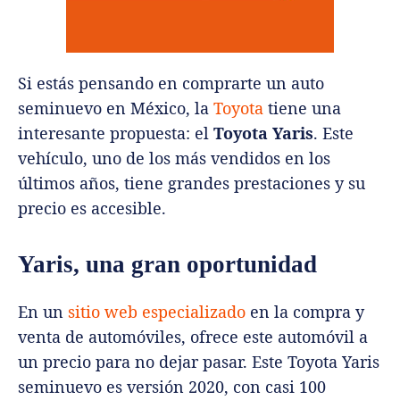
Si estás pensando en comprarte un auto
seminuevo en México, la
Toyota
tiene una
interesante propuesta: el
Toyota Yaris
. Este
vehículo, uno de los más vendidos en los
últimos años, tiene grandes prestaciones y su
precio es accesible.
Yaris, una gran oportunidad
En un
sitio web especializado
en la compra y
venta de automóviles, ofrece este automóvil a
un precio para no dejar pasar. Este Toyota Yaris
seminuevo es versión 2020, con casi 100