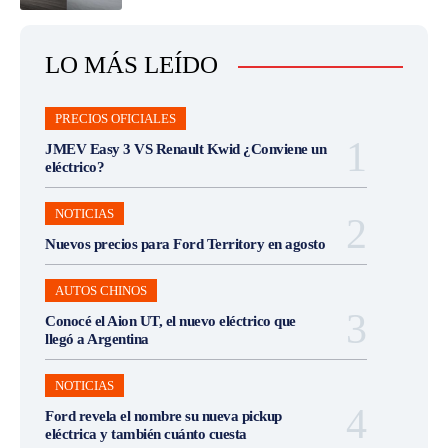
LO MÁS LEÍDO
PRECIOS OFICIALES
JMEV Easy 3 VS Renault Kwid ¿Conviene un
eléctrico?
NOTICIAS
Nuevos precios para Ford Territory en agosto
AUTOS CHINOS
Conocé el Aion UT, el nuevo eléctrico que
llegó a Argentina
NOTICIAS
Ford revela el nombre su nueva pickup
eléctrica y también cuánto cuesta